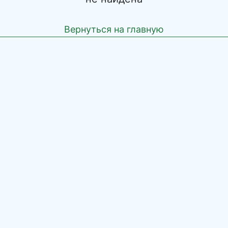
Вернуться на главную