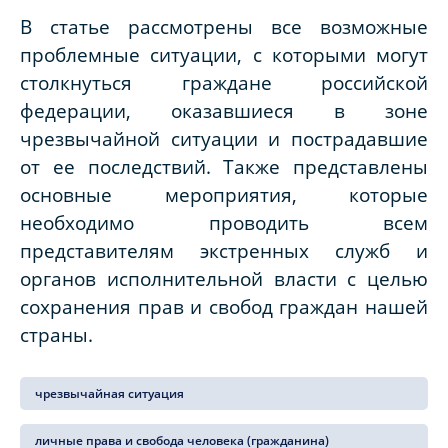
В статье рассмотрены все возможные
проблемные ситуации, с которыми могут
столкнуться граждане российской
федерации, оказавшиеся в зоне
чрезвычайной ситуации и пострадавшие
от ее последствий. Также представлены
основные мероприятия, которые
необходимо проводить всем
представителям экстренных служб и
органов исполнительной власти с целью
сохранения прав и свобод граждан нашей
страны.
чрезвычайная ситуация
личные права и свобода человека (гражданина)