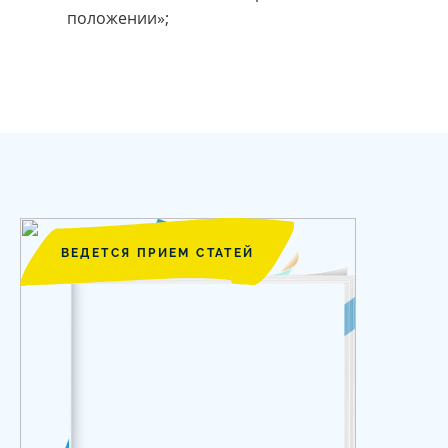
положении»;
ВЕДЕТСЯ ПРИЕМ СТАТЕЙ