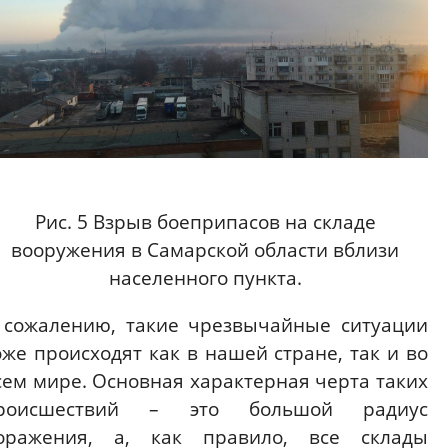
Рис. 5 Взрыв боеприпасов на складе
вооружения в Самарской области вблизи
населенного пункта.
 сожалению, такие чрезвычайные ситуации
оже происходят как в нашей стране, так и во
сем мире. Основная характерная черта таких
роисшествий – это большой радиус
оражения, а, как правило, все склады