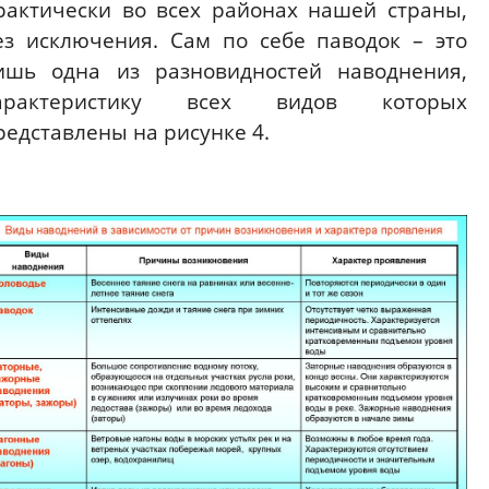
рактически во всех районах нашей страны,
ез исключения. Сам по себе паводок – это
ишь одна из разновидностей наводнения,
арактеристику всех видов которых
редставлены на рисунке 4.