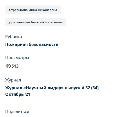
Стрельцова Инна Николаевна
Доильницын Алексей Борисович
Рубрика
Пожарная безопасность
Просмотры
513
Журнал
Журнал «Научный лидер» выпуск # 32 (34),
Октябрь ‘21
Поделиться