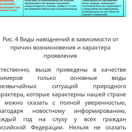
Рис. 4 Виды наводнений в зависимости от
причин возникновения и характера
проявления
стественно, выше приведены в качестве
римеров только основные виды
резвычайных ситуаций природного
арактера, которые характерны нашей стране
, можно сказать с полной уверенностью,
лагодаря новостному информированию,
аждый год на слуху у всех граждан
оссийской Федерации. Нельзя не сказать