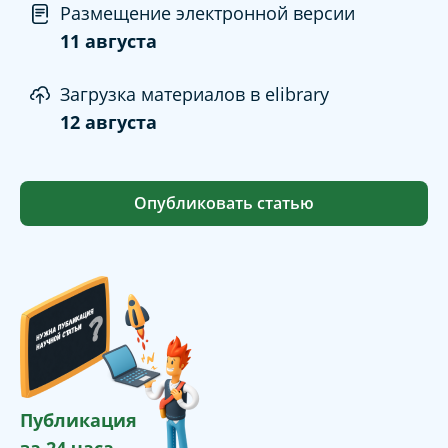
Размещение электронной версии
11 августа
Загрузка материалов в elibrary
12 августа
Опубликовать статью
Публикация
за 24 часа