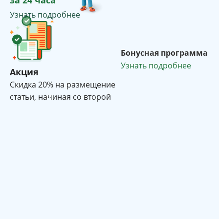
Узнать подробнее
Бонусная программа
Узнать подробнее
Акция
Cкидка 20% на размещение
статьи, начиная со второй