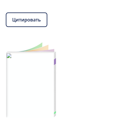
Цитировать