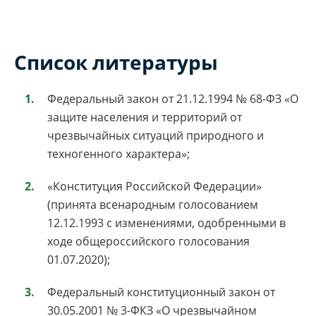
Список литературы
Федеральный закон от 21.12.1994 № 68-ФЗ «О
защите населения и территорий от
чрезвычайных ситуаций природного и
техногенного характера»;
«Конституция Российской Федерации»
(принята всенародным голосованием
12.12.1993 с изменениями, одобренными в
ходе общероссийского голосования
01.07.2020);
Федеральный конституционный закон от
30.05.2001 № 3-ФКЗ «О чрезвычайном