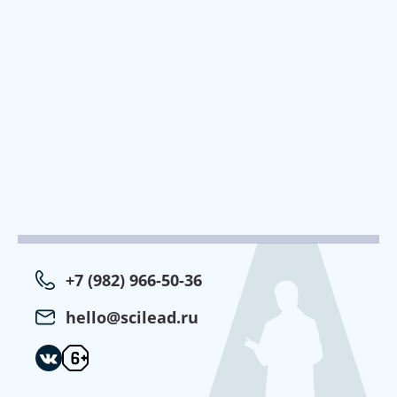
+7 (982) 966-50-36
hello@scilead.ru