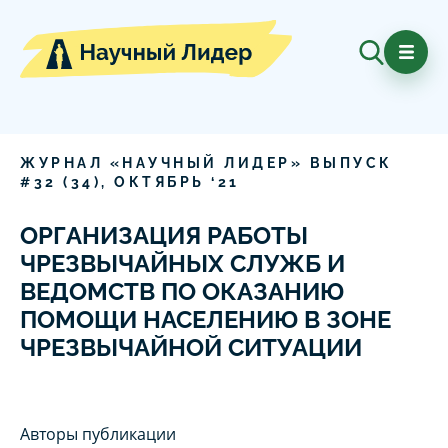
ЖУРНАЛ «НАУЧНЫЙ ЛИДЕР» ВЫПУСК
#
32
(
34
),
ОКТЯБРЬ
‘
21
ОРГАНИЗАЦИЯ РАБОТЫ
ЧРЕЗВЫЧАЙНЫХ СЛУЖБ И
ВЕДОМСТВ ПО ОКАЗАНИЮ
ПОМОЩИ НАСЕЛЕНИЮ В ЗОНЕ
ЧРЕЗВЫЧАЙНОЙ СИТУАЦИИ
Авторы публикации