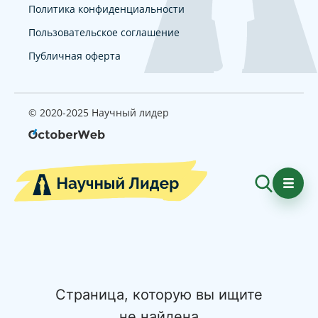
Политика конфиденциальности
Пользовательское соглашение
Публичная оферта
© 2020-2025 Научный лидер
Страница, которую вы ищите
не найдена