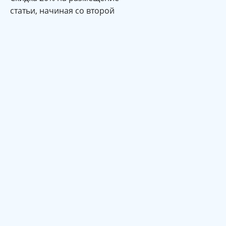
статьи, начиная со второй