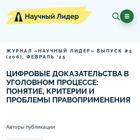
ЖУРНАЛ «НАУЧНЫЙ ЛИДЕР» ВЫПУСК #
5
(
206
),
ФЕВРАЛЬ
‘
25
ЦИФРОВЫЕ ДОКАЗАТЕЛЬСТВА В
УГОЛОВНОМ ПРОЦЕССЕ:
ПОНЯТИЕ, КРИТЕРИИ И
ПРОБЛЕМЫ ПРАВОПРИМЕНЕНИЯ
Авторы публикации