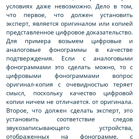
условиях даже невозможно. Дело в том,
что первое, что должен установить
эксперт, является оригиналом или копией
представленное цифровое доказательство.
Для примера возьмем цифровые и
аналоговые фонограммы в качестве
подтверждения. Если с аналоговыми
фонограммами это сделать можно, то с
цифровыми фонограммами вопрос
оригинал-копия с очевидностью теряет
смысл, поскольку качество цифровой
копии ничем не отличается. от оригинала.
Второе, что должен сделать эксперт, это
установить соответствие следов
звукозаписывающего устройства,
отображенных на фонограмме, с