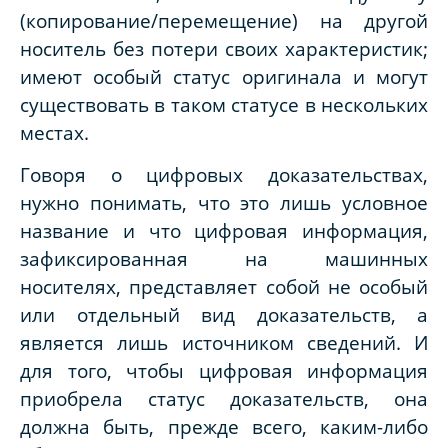
(копирование/перемещение) на другой
носитель без потери своих характеристик;
имеют особый статус оригинала и могут
существовать в таком статусе в нескольких
местах.
Говоря о цифровых доказательствах,
нужно понимать, что это лишь условное
название и что цифровая информация,
зафиксированная на машинных
носителях, представляет собой не особый
или отдельный вид доказательств, а
является лишь источником сведений. И
для того, чтобы цифровая информация
приобрела статус доказательств, она
должна быть, прежде всего, каким-либо