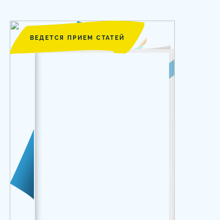
ВЕДЕТСЯ ПРИЕМ СТАТЕЙ