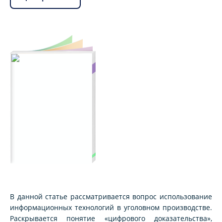
В данной статье рассматривается вопрос использование
информационных технологий в уголовном производстве.
Раскрывается понятие «цифрового доказательства»,