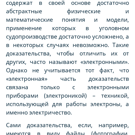
содержат в своей основе достаточно
абстрактные физические и
математические понятия и модели,
применение которых в уголовном
судопроизводстве достаточно усложнено, а
в некоторых случаях невозможно. Такие
доказательства, чтобы отличить их от
других, часто называют «электронными».
Однако не учитывается тот факт, что
«электронная» часть доказательств
связана только с электронными
приборами (электроникой) – техникой,
использующей для работы электроны, а
именно электричество.
Сами доказательства, если, например,
имеются в виду файлы (фотографии,