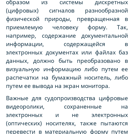
образом из системы дискретных
(цифровых) сигналов разнообразной
физической природы, превращенная в
приемлемую человеку форму. Так,
например, содержание документальной
информации, содержащейся в
электронных документах или файлах баз
данных, должно быть преобразовано в
визуальную информацию либо путем ее
распечатки на бумажный носитель, либо
путем ее вывода на экран монитора.
Важные для судопроизводства цифровые
видеоролики, сохраненные на
электронных и не электронных
(оптических) носителях, также пытаются
перевести в материальную форму путем