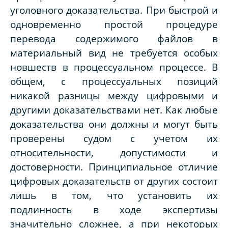
уголовного доказательства. При быстрой и
одновременно простой процедуре
перевода содержимого файлов в
материальный вид не требуется особых
новшеств в процессуальном процессе. В
общем, с процессуальных позиций
никакой разницы между цифровыми и
другими доказательствами нет. Как любые
доказательства они должны и могут быть
проверены судом с учетом их
относительности, допустимости и
достоверности. Принципиальное отличие
цифровых доказательств от других состоит
лишь в том, что установить их
подлинность в ходе экспертизы
значительно сложнее, а при некоторых