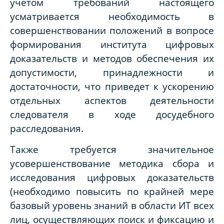
учетом требований настоящего
усматривается необходимость в
совершенствовании положений в вопросе
формирования института цифровых
доказательств и методов обеспечения их
допустимости, принадлежности и
достаточности, что приведет к ускорению
отдельных аспектов деятельности
следователя в ходе досудебного
расследования.
Также требуется значительное
усовершенствование методика сбора и
исследования цифровых доказательств
(необходимо повысить по крайней мере
базовый уровень знаний в области ИТ всех
лиц, осуществляющих поиск и фиксацию и