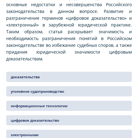
основные недостатки и несовершенства Российского
законодательства в данном вопросе. Развитие и
разграничение терминов «цифровое доказательство» и
«электронный» в зарубежной юридической практике.
Таким образом, статья раскрывает значимость и
необходимость разграничения понятий в Российском
законодательстве во избежание судебных споров, а также
придания юридической значимости цифровым
доказательствам.
доказательства
уголовное судопроизводство
информационные технологии
цифровое доказательство
электронными