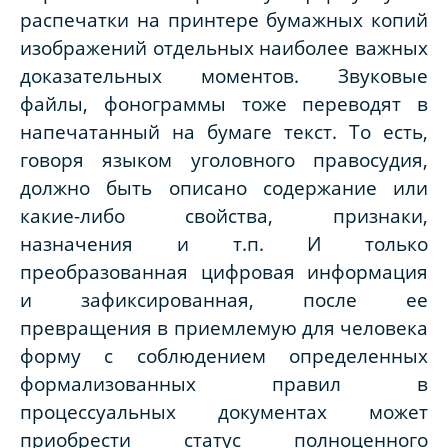
распечатки на принтере бумажных копий
изображений отдельных наиболее важных
доказательных моментов. Звуковые
файлы, фонограммы тоже переводят в
напечатанный на бумаге текст. То есть,
говоря языком уголовного правосудия,
должно быть описано содержание или
какие-либо свойства, признаки,
назначения и т.п. И только
преобразованная цифровая информация
и зафиксированная, после ее
превращения в приемлемую для человека
форму с соблюдением определенных
формализованных правил в
процессуальных документах может
приобрести статус полноценного