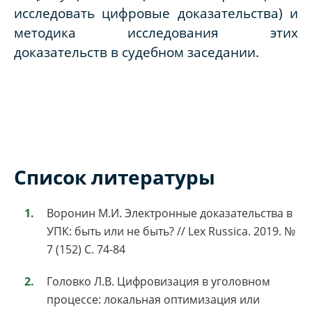
исследовать цифровые доказательства) и
методика исследования этих
доказательств в судебном заседании.
Список литературы
Воронин М.И. Электронные доказательства в
УПК: быть или не быть? // Lex Russica. 2019. №
7 (152) С. 74-84
Головко Л.В. Цифровизация в уголовном
процессе: локальная оптимизация или