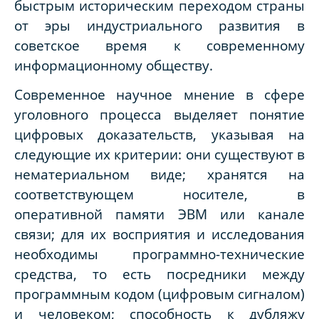
быстрым историческим переходом страны
от эры индустриального развития в
советское время к современному
информационному обществу.
Современное научное мнение в сфере
уголовного процесса выделяет понятие
цифровых доказательств, указывая на
следующие их критерии: они существуют в
нематериальном виде; хранятся на
соответствующем носителе, в
оперативной памяти ЭВМ или канале
связи; для их восприятия и исследования
необходимы программно-технические
средства, то есть посредники между
программным кодом (цифровым сигналом)
и человеком; способность к дубляжу