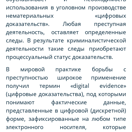
использования в уголовном производстве
нематериальных «цифровых
доказательств». Любая преступная
деятельность, оставляет определенные
следы. В результате криминалистической
деятельности такие следы приобретают
процессуальный статус доказательств.
В мировой практике борьбы с
преступностью широкое применение
получил термин «digital evidence»
(цифровые доказательства), под которыми
понимают фактические данные,
представленные в цифровой (дискретной)
форме, зафиксированные на любом типе
электронного носителя, которые