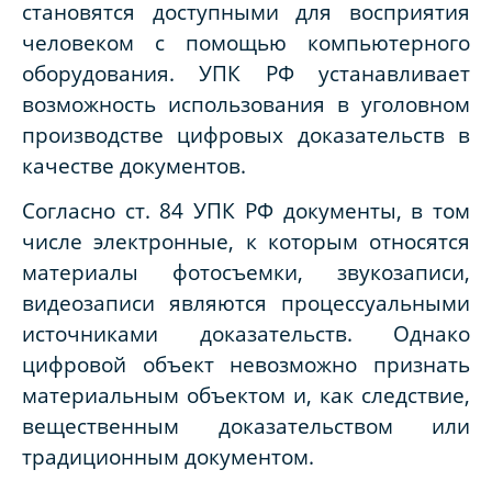
становятся доступными для восприятия
человеком с помощью компьютерного
оборудования. УПК РФ устанавливает
возможность использования в уголовном
производстве цифровых доказательств в
качестве документов.
Согласно ст. 84 УПК РФ документы, в том
числе электронные, к которым относятся
материалы фотосъемки, звукозаписи,
видеозаписи являются процессуальными
источниками доказательств. Однако
цифровой объект невозможно признать
материальным объектом и, как следствие,
вещественным доказательством или
традиционным документом.