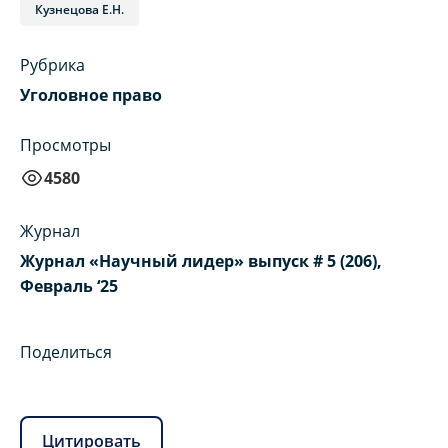
Кузнецова Е.Н.
Рубрика
Уголовное право
Просмотры
4580
Журнал
Журнал «Научный лидер» выпуск # 5 (206),
Февраль ‘25
Поделиться
Цитировать