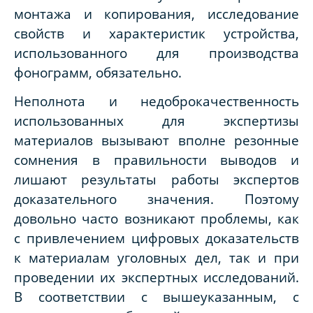
монтажа и копирования, исследование
свойств и характеристик устройства,
использованного для производства
фонограмм, обязательно.
Неполнота и недоброкачественность
использованных для экспертизы
материалов вызывают вполне резонные
сомнения в правильности выводов и
лишают результаты работы экспертов
доказательного значения. Поэтому
довольно часто возникают проблемы, как
с привлечением цифровых доказательств
к материалам уголовных дел, так и при
проведении их экспертных исследований.
В соответствии с вышеуказанным, с