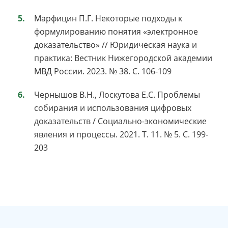
Марфицин П.Г. Некоторые подходы к
формулированию понятия «электронное
доказательство» // Юридическая наука и
практика: Вестник Нижегородской академии
МВД России. 2023. № 38. С. 106-109
Чернышов В.Н., Лоскутова Е.С. Проблемы
собирания и использования цифровых
доказательств / Социально-экономические
явления и процессы. 2021. Т. 11. № 5. С. 199-
203