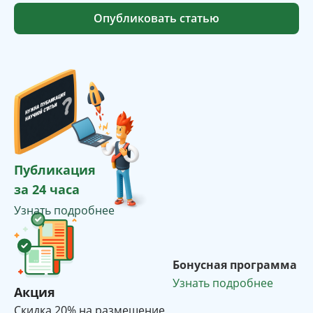
Опубликовать статью
Публикация
за 24 часа
Узнать подробнее
Бонусная программа
Узнать подробнее
Акция
Cкидка 20% на размещение