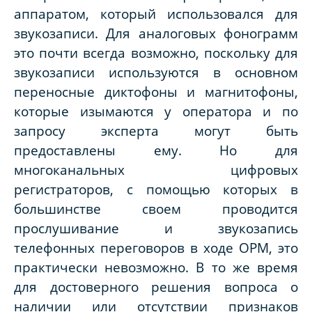
аппаратом, который использовался для
звукозаписи. Для аналоговых фонограмм
это почти всегда возможно, поскольку для
звукозаписи используются в основном
переносные диктофоны и магнитофоны,
которые изымаются у оператора и по
запросу эксперта могут быть
предоставлены ему. Но для
многоканальных цифровых
регистраторов, с помощью которых в
большинстве своем проводится
прослушивание и звукозапись
телефонных переговоров в ходе ОРМ, это
практически невозможно. В то же время
для достоверного решения вопроса о
наличии или отсутствии признаков