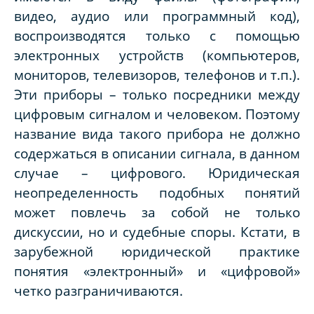
видео, аудио или программный код),
воспроизводятся только с помощью
электронных устройств (компьютеров,
мониторов, телевизоров, телефонов и т.п.).
Эти приборы – только посредники между
цифровым сигналом и человеком. Поэтому
название вида такого прибора не должно
содержаться в описании сигнала, в данном
случае – цифрового. Юридическая
неопределенность подобных понятий
может повлечь за собой не только
дискуссии, но и судебные споры. Кстати, в
зарубежной юридической практике
понятия «электронный» и «цифровой»
четко разграничиваются.