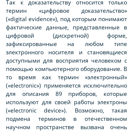
Так к доказательству относится только
термин «цифровое доказательство»
(«digital evidence»), под которым понимают
фактические данные, представленные в
цифровой (дискретной) форме,
зафиксированные на любом типе
электронного носителя и становящиеся
доступными для восприятия человеком с
помощью компьютерного оборудование. В
то время как термин «электронный»
(«electronic») применяется исключительно
для описания 89 приборов, которые
используют для своей работы электроны
(«electronic device»). Возможно, такая
подмена терминов в отечественном
научном пространстве вызвана очень