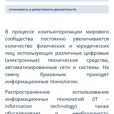
относимость и допустимость доказательств
В процессе компьютеризации мирового
сообщества постоянно увеличивается
количество физических и юридических
лиц, использующих различные цифровые
(электронные) технические средства,
автоматизированные сети и системы. На
смену бумажным приходят
информационные технологии.
Распространенное использование
информационных технологий (IT –
information technology) также
обуславливает и необходимость