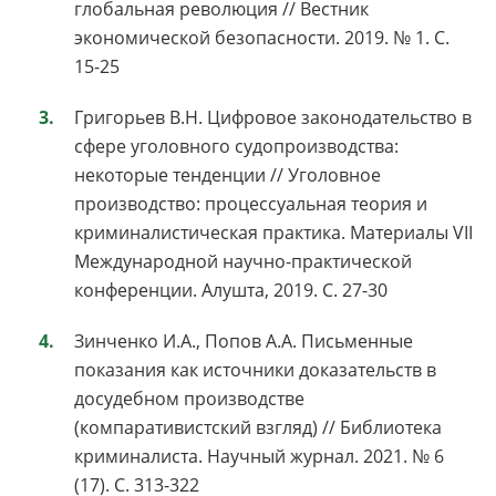
глобальная революция // Вестник
экономической безопасности. 2019. № 1. С.
15-25
Григорьев В.Н. Цифровое законодательство в
сфере уголовного судопроизводства:
некоторые тенденции // Уголовное
производство: процессуальная теория и
криминалистическая практика. Материалы VII
Международной научно-практической
конференции. Алушта, 2019. С. 27-30
Зинченко И.А., Попов А.А. Письменные
показания как источники доказательств в
досудебном производстве
(компаративистский взгляд) // Библиотека
криминалиста. Научный журнал. 2021. № 6
(17). С. 313-322