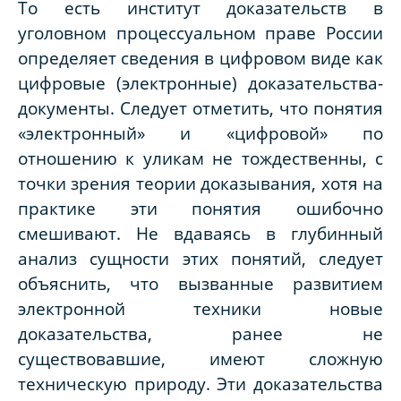
То есть институт доказательств в
уголовном процессуальном праве России
определяет сведения в цифровом виде как
цифровые (электронные) доказательства-
документы. Следует отметить, что понятия
«электронный» и «цифровой» по
отношению к уликам не тождественны, с
точки зрения теории доказывания, хотя на
практике эти понятия ошибочно
смешивают. Не вдаваясь в глубинный
анализ сущности этих понятий, следует
объяснить, что вызванные развитием
электронной техники новые
доказательства, ранее не
существовавшие, имеют сложную
техническую природу. Эти доказательства