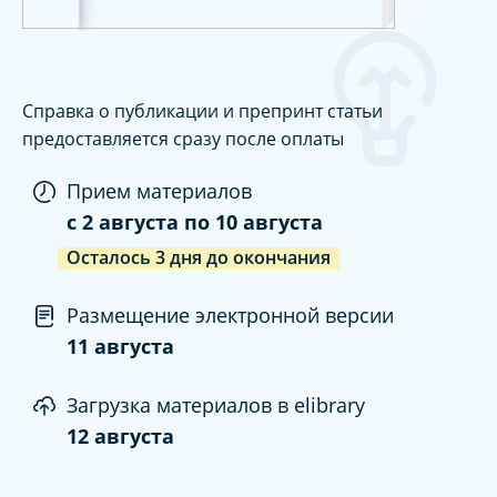
Справка о публикации и препринт статьи
предоставляется сразу после оплаты
Прием материалов
c
2 августа
по
10 августа
Осталось
3
дня
до окончания
Размещение электронной версии
11 августа
Загрузка материалов в elibrary
12 августа