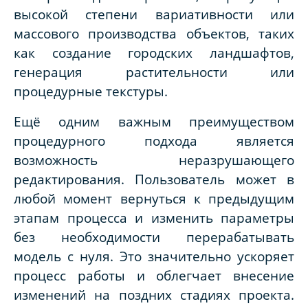
высокой степени вариативности или
массового производства объектов, таких
как создание городских ландшафтов,
генерация растительности или
процедурные текстуры.
Ещё одним важным преимуществом
процедурного подхода является
возможность неразрушающего
редактирования. Пользователь может в
любой момент вернуться к предыдущим
этапам процесса и изменить параметры
без необходимости перерабатывать
модель с нуля. Это значительно ускоряет
процесс работы и облегчает внесение
изменений на поздних стадиях проекта.