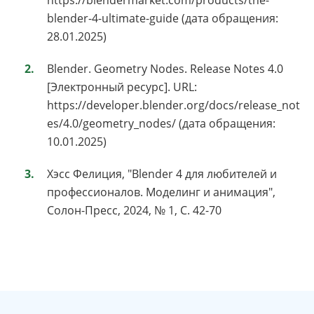
https://blendermarket.com/products/the-
blender-4-ultimate-guide (дата обращения:
28.01.2025)
Blender. Geometry Nodes. Release Notes 4.0
[Электронный ресурс]. URL:
https://developer.blender.org/docs/release_not
es/4.0/geometry_nodes/ (дата обращения:
10.01.2025)
Хэсс Фелиция, "Blender 4 для любителей и
профессионалов. Моделинг и анимация",
Солон-Пресс, 2024, № 1, С. 42-70