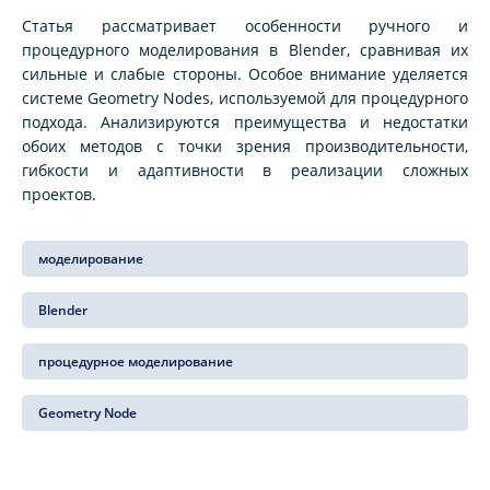
Статья рассматривает особенности ручного и
процедурного моделирования в Blender, сравнивая их
сильные и слабые стороны. Особое внимание уделяется
системе Geometry Nodes, используемой для процедурного
подхода. Анализируются преимущества и недостатки
обоих методов с точки зрения производительности,
гибкости и адаптивности в реализации сложных
проектов.
моделирование
Blender
процедурное моделирование
Geometry Node