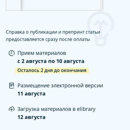
Справка о публикации и препринт статьи
предоставляется сразу после оплаты
Прием материалов
c
2 августа
по
10 августа
Осталось
2
дня
до окончания
Размещение электронной версии
11 августа
Загрузка материалов в elibrary
12 августа