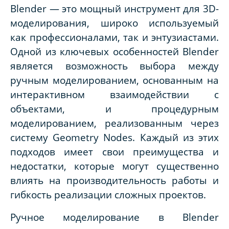
Blender — это мощный инструмент для 3D-
моделирования, широко используемый
как профессионалами, так и энтузиастами.
Одной из ключевых особенностей Blender
является возможность выбора между
ручным моделированием, основанным на
интерактивном взаимодействии с
объектами, и процедурным
моделированием, реализованным через
систему Geometry Nodes. Каждый из этих
подходов имеет свои преимущества и
недостатки, которые могут существенно
влиять на производительность работы и
гибкость реализации сложных проектов.
Ручное моделирование в Blender