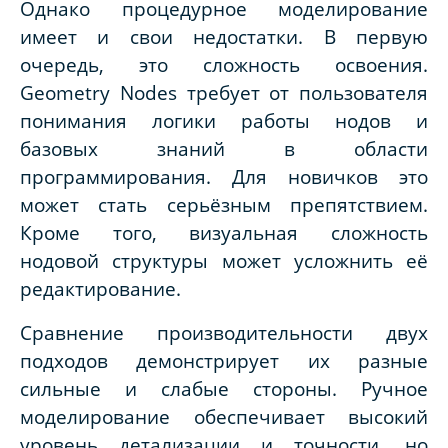
Однако процедурное моделирование
имеет и свои недостатки. В первую
очередь, это сложность освоения.
Geometry Nodes требует от пользователя
понимания логики работы нодов и
базовых знаний в области
программирования. Для новичков это
может стать серьёзным препятствием.
Кроме того, визуальная сложность
нодовой структуры может усложнить её
редактирование.
Сравнение производительности двух
подходов демонстрирует их разные
сильные и слабые стороны. Ручное
моделирование обеспечивает высокий
уровень детализации и точности, но