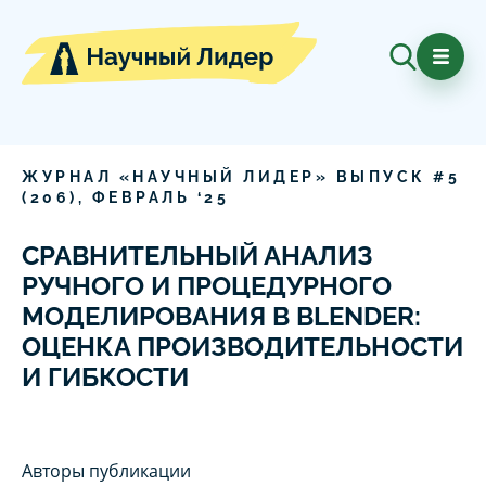
ЖУРНАЛ «НАУЧНЫЙ ЛИДЕР» ВЫПУСК #
5
(
206
),
ФЕВРАЛЬ
‘
25
СРАВНИТЕЛЬНЫЙ АНАЛИЗ
РУЧНОГО И ПРОЦЕДУРНОГО
МОДЕЛИРОВАНИЯ В BLENDER:
ОЦЕНКА ПРОИЗВОДИТЕЛЬНОСТИ
И ГИБКОСТИ
Авторы публикации