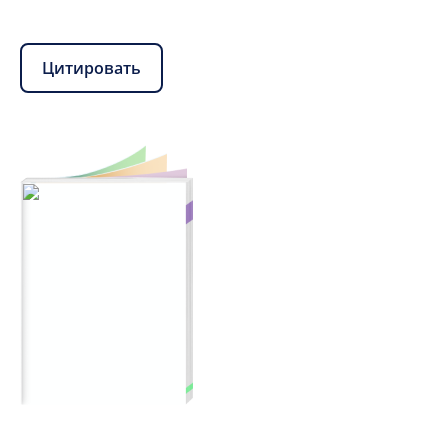
Цитировать