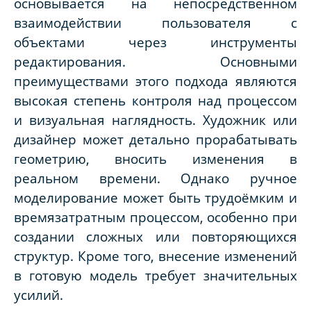
основывается на непосредственном
взаимодействии пользователя с
объектами через инструменты
редактирования. Основными
преимуществами этого подхода являются
высокая степень контроля над процессом
и визуальная наглядность. Художник или
дизайнер может детально прорабатывать
геометрию, вносить изменения в
реальном времени. Однако ручное
моделирование может быть трудоёмким и
времязатратным процессом, особенно при
создании сложных или повторяющихся
структур. Кроме того, внесение изменений
в готовую модель требует значительных
усилий.