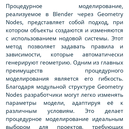
Процедурное моделирование,
реализуемое в Blender через Geometry
Nodes, представляет собой подход, при
котором объекты создаются и изменяются
с использованием нодовой системы. Этот
метод позволяет задавать правила и
зависимости, которые автоматически
генерируют геометрию. Одним из главных
преимуществ процедурного
моделирования является его гибкость.
Благодаря модульной структуре Geometry
Nodes разработчики могут легко изменять
параметры модели, адаптируя её к
различным условиям. Это делает
процедурное моделирование идеальным
выбором для проектов, требующих