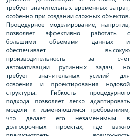
требует значительных временных затрат,
особенно при создании сложных объектов.
Процедурное моделирование, напротив,
позволяет эффективно работать с
большими объёмами данных и
обеспечивает высокую
производительность за счёт
автоматизации рутинных задач, но
требует значительных усилий для
освоения и проектирования нодовой
структуры. Гибкость процедурного
подхода позволяет легко адаптировать
модели к изменяющимся требованиям,
что делает его незаменимым в
долгосрочных проектах, где важно
предусмотреть возможность