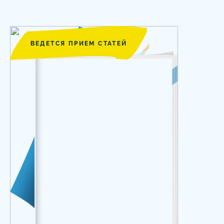
ВЕДЕТСЯ ПРИЕМ СТАТЕЙ