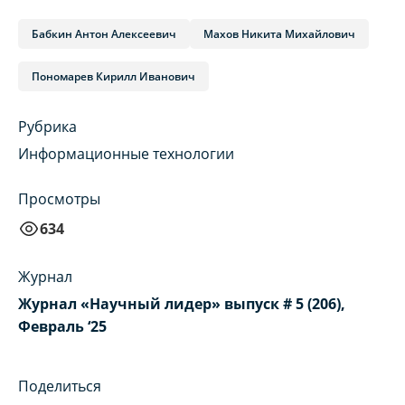
Бабкин Антон Алексеевич
Махов Никита Михайлович
Пономарев Кирилл Иванович
Рубрика
Информационные технологии
Просмотры
634
Журнал
Журнал «Научный лидер» выпуск # 5 (206),
Февраль ‘25
Поделиться