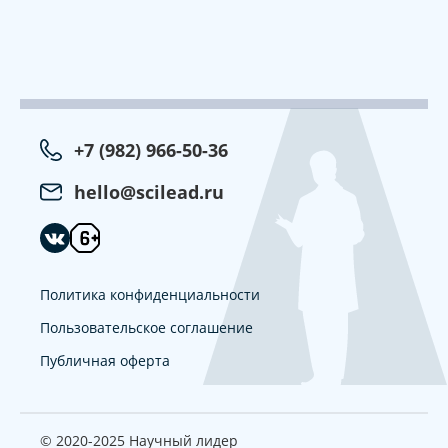
+7 (982) 966-50-36
hello@scilead.ru
Политика конфиденциальности
Пользовательское соглашение
Публичная оферта
© 2020-2025 Научный лидер