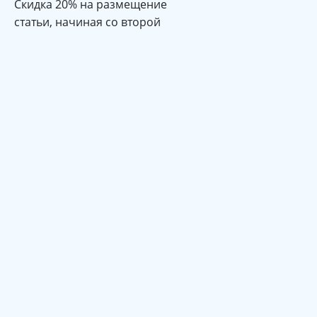
Cкидка 20% на размещение
статьи, начиная со второй