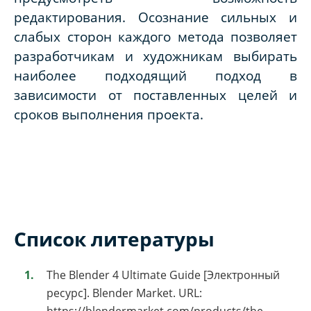
редактирования. Осознание сильных и
слабых сторон каждого метода позволяет
разработчикам и художникам выбирать
наиболее подходящий подход в
зависимости от поставленных целей и
сроков выполнения проекта.
Список литературы
The Blender 4 Ultimate Guide [Электронный
ресурс]. Blender Market. URL: