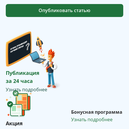
Опубликовать статью
Публикация
за 24 часа
Узнать подробнее
Бонусная программа
Узнать подробнее
Акция