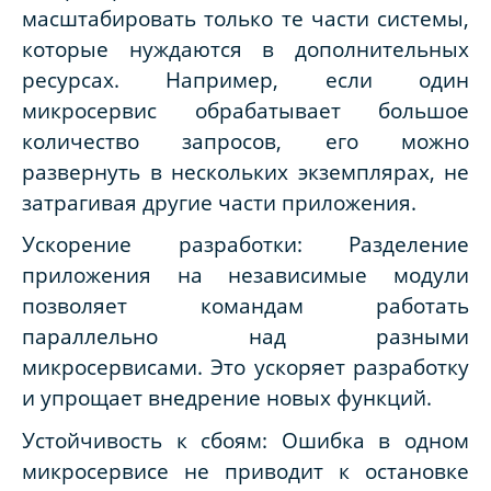
масштабировать только те части системы,
которые нуждаются в дополнительных
ресурсах. Например, если один
микросервис обрабатывает большое
количество запросов, его можно
развернуть в нескольких экземплярах, не
затрагивая другие части приложения.
Ускорение разработки: Разделение
приложения на независимые модули
позволяет командам работать
параллельно над разными
микросервисами. Это ускоряет разработку
и упрощает внедрение новых функций.
Устойчивость к сбоям: Ошибка в одном
микросервисе не приводит к остановке