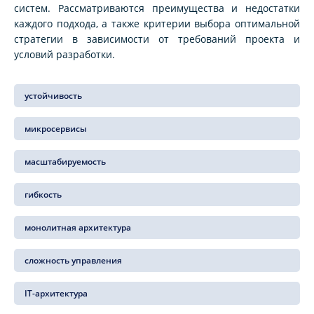
систем. Рассматриваются преимущества и недостатки
каждого подхода, а также критерии выбора оптимальной
стратегии в зависимости от требований проекта и
условий разработки.
устойчивость
микросервисы
масштабируемость
гибкость
монолитная архитектура
сложность управления
IT-архитектура