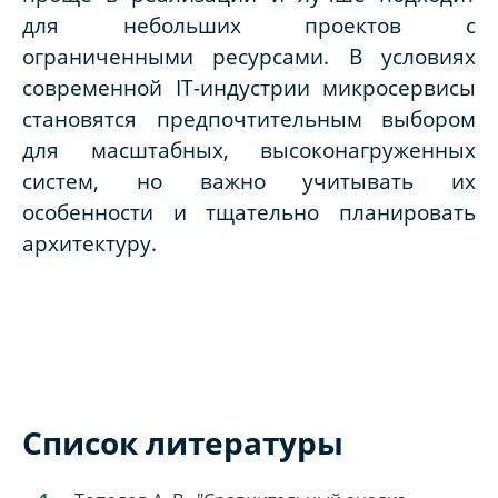
для небольших проектов с
ограниченными ресурсами. В условиях
современной IT-индустрии микросервисы
становятся предпочтительным выбором
для масштабных, высоконагруженных
систем, но важно учитывать их
особенности и тщательно планировать
архитектуру.
Список литературы