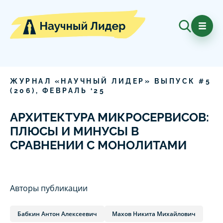
ЖУРНАЛ «НАУЧНЫЙ ЛИДЕР» ВЫПУСК #
5
(
206
),
ФЕВРАЛЬ
‘
25
АРХИТЕКТУРА МИКРОСЕРВИСОВ:
ПЛЮСЫ И МИНУСЫ В
СРАВНЕНИИ С МОНОЛИТАМИ
Авторы публикации
Бабкин Антон Алексеевич
Махов Никита Михайлович