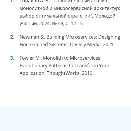
Топалов А. В., "Сравнительный анализ
монолитной и микросервисной архитектур:
выбор оптимальной стратегии", Молодой
ученый, 2024, № 48, С. 12-15
Newman S., Building Microservices: Designing
Fine-Grained Systems, O'Reilly Media, 2021
Fowler M., Monolith to Microservices:
Evolutionary Patterns to Transform Your
Application, ThoughtWorks, 2019