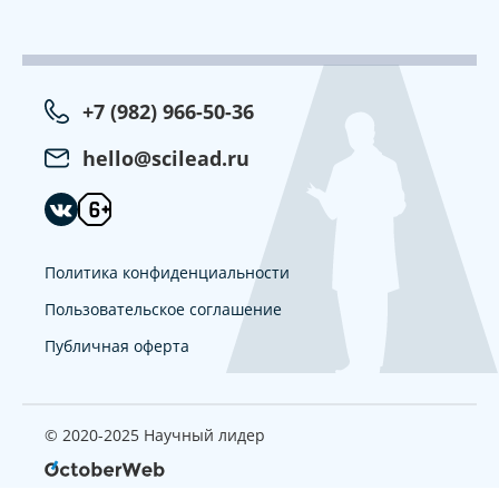
+7 (982) 966-50-36
hello@scilead.ru
Политика конфиденциальности
Пользовательское соглашение
Публичная оферта
© 2020-2025 Научный лидер