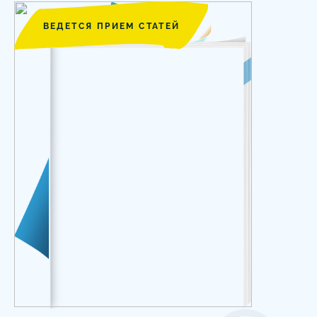
ВЕДЕТСЯ ПРИЕМ СТАТЕЙ