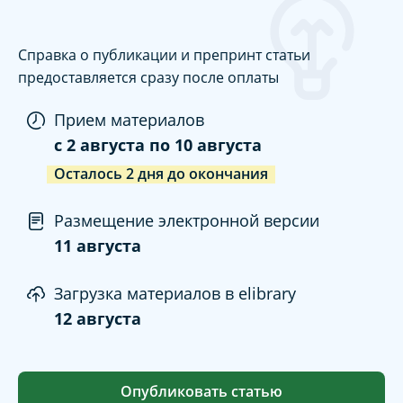
Справка о публикации и препринт статьи
предоставляется сразу после оплаты
Прием материалов
c
2 августа
по
10 августа
Осталось
2
дня
до окончания
Размещение электронной версии
11 августа
Загрузка материалов в elibrary
12 августа
Опубликовать статью