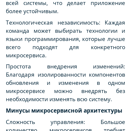
всей системы, что делает приложение
более устойчивым.
Технологическая независимость: Каждая
команда может выбирать технологии и
языки программирования, которые лучше
всего подходят для конкретного
микросервиса.
Простота внедрения изменений:
Благодаря изолированности компонентов
обновления и изменения в одном
микросервисе можно внедрять без
необходимости изменять всю систему.
Минусы микросервисной архитектуры
Сложность управления: Большое
количество микросервисов требует