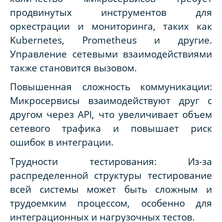
продвинутых инструментов для
оркестрации и мониторинга, таких как
Kubernetes, Prometheus и другие.
Управление сетевыми взаимодействиями
также становится вызовом.
Повышенная сложность коммуникации:
Микросервисы взаимодействуют друг с
другом через API, что увеличивает объем
сетевого трафика и повышает риск
ошибок в интеграции.
Трудности тестирования: Из-за
распределенной структуры тестирование
всей системы может быть сложным и
трудоемким процессом, особенно для
интеграционных и нагрузочных тестов.