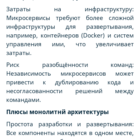
Затраты на инфраструктуру:
Микросервисы требуют более сложной
инфраструктуры для развертывания,
например, контейнеров (Docker) и систем
управления ими, что увеличивает
затраты.
Риск разобщённости команд:
Независимость микросервисов может
привести к дублированию кода и
несогласованности решений между
командами.
Плюсы монолитнй архитектуры
Простота разработки и развертывания:
Все компоненты находятся в одном месте,