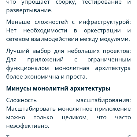
что упрощает сборку, тестирование и
развертывание.
Меньше сложностей с инфраструктурой:
Нет необходимости в оркестрации и
сетевом взаимодействии между модулями.
Лучший выбор для небольших проектов:
Для приложений с ограниченным
функционалом монолитная архитектура
более экономична и проста.
Минусы монолитнй архитектуры
Сложность масштабирования:
Масштабировать монолитное приложение
можно только целиком, что часто
неэффективно.