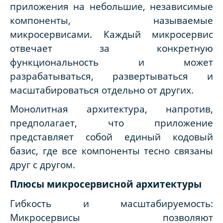
приложения на небольшие, независимые
компоненты, называемые
микросервисами. Каждый микросервис
отвечает за конкретную
функциональность и может
разрабатываться, развертываться и
масштабироваться отдельно от других.
Монолитная архитектура, напротив,
предполагает, что приложение
представляет собой единый кодовый
базис, где все компоненты тесно связаны
друг с другом.
Плюсы микросервисной архитектуры
Гибкость и масштабируемость:
Микросервисы позволяют