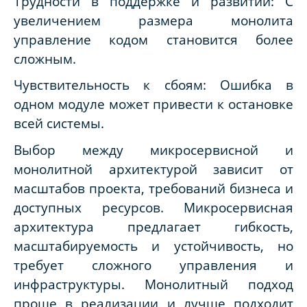
Трудности в поддержке и развитии: С
увеличением размера монолита
управление кодом становится более
сложным.
Чувствительность к сбоям: Ошибка в
одном модуле может привести к остановке
всей системы.
Выбор между микросервисной и
монолитной архитектурой зависит от
масштабов проекта, требований бизнеса и
доступных ресурсов. Микросервисная
архитектура предлагает гибкость,
масштабируемость и устойчивость, но
требует сложного управления и
инфраструктуры. Монолитный подход
проще в реализации и лучше подходит