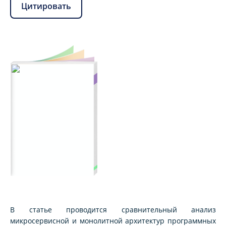
Цитировать
В статье проводится сравнительный анализ
микросервисной и монолитной архитектур программных