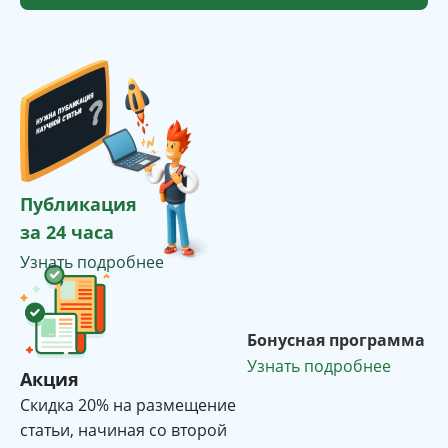
Публикация
за 24 часа
Узнать подробнее
Бонусная программа
Узнать подробнее
Акция
Cкидка 20% на размещение
статьи, начиная со второй