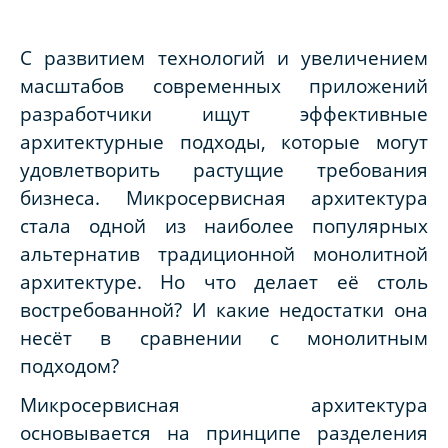
С развитием технологий и увеличением
масштабов современных приложений
разработчики ищут эффективные
архитектурные подходы, которые могут
удовлетворить растущие требования
бизнеса. Микросервисная архитектура
стала одной из наиболее популярных
альтернатив традиционной монолитной
архитектуре. Но что делает её столь
востребованной? И какие недостатки она
несёт в сравнении с монолитным
подходом?
Микросервисная архитектура
основывается на принципе разделения