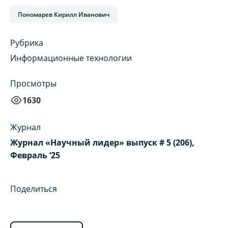
Пономарев Кирилл Иванович
Рубрика
Информационные технологии
Просмотры
1630
Журнал
Журнал «Научный лидер» выпуск # 5 (206),
Февраль ‘25
Поделиться