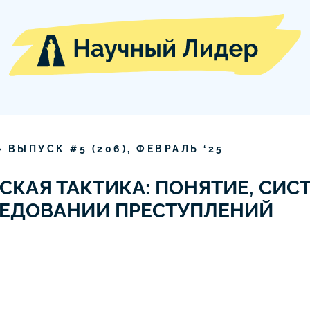
» ВЫПУСК #
5
(
206
),
ФЕВРАЛЬ
‘
25
КАЯ ТАКТИКА: ПОНЯТИЕ, СИСТ
ЛЕДОВАНИИ ПРЕСТУПЛЕНИЙ