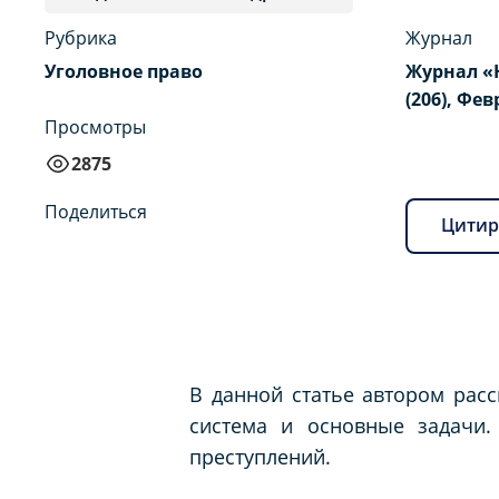
Рубрика
Журнал
Уголовное право
Журнал «
(206), Фев
Просмотры
2875
Поделиться
Цитир
В данной статье автором расс
система и основные задачи.
преступлений.