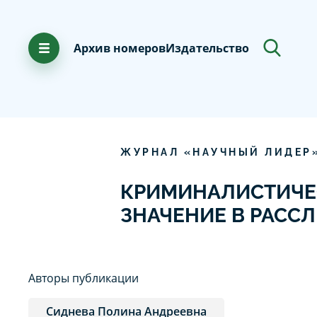
Архив номеров
Издательство
ЖУРНАЛ «НАУЧНЫЙ ЛИДЕР
КРИМИНАЛИСТИЧЕС
ЗНАЧЕНИЕ В РАСС
Авторы публикации
Сиднева Полина Андреевна