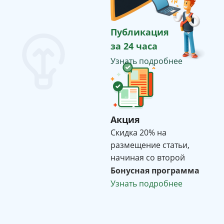
Публикация
за 24 часа
Узнать подробнее
Акция
Cкидка 20% на
размещение статьи,
начиная со второй
Бонусная программа
Узнать подробнее