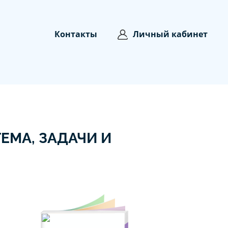
Контакты
Личный кабинет
ЕМА, ЗАДАЧИ И