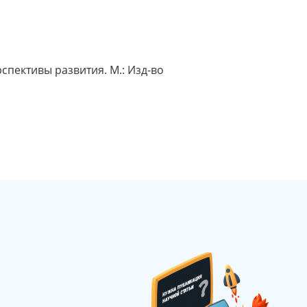
спективы развития. М.: Изд-во