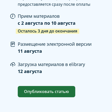
предоставляется сразу после оплаты
Прием материалов
c
2 августа
по
10 августа
Осталось
3
дня
до окончания
Размещение электронной версии
11 августа
Загрузка материалов в elibrary
12 августа
Опубликовать статью