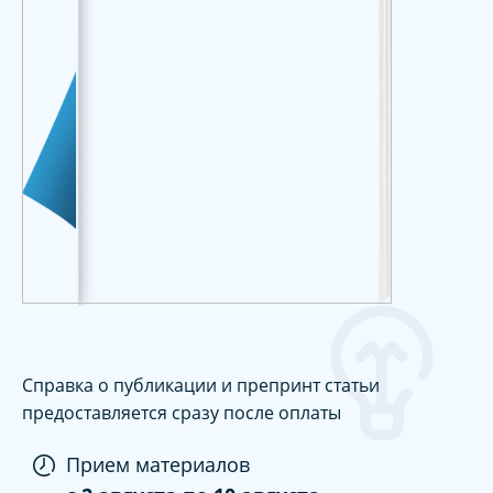
Справка о публикации и препринт статьи
предоставляется сразу после оплаты
Прием материалов