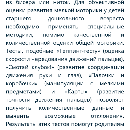
из бисера или ниток. Для объективной
оценки развития мелкой моторики у детей
старшего дошкольного возраста
необходимо применять специальные
методики, помимо качественной и
количественной оценки общей моторики.
Тесты, подобные «Теппинг-тесту» (оценка
скорости чередования движений пальцев),
«Смотай клубок!» (развитие координации
движения руки и глаз), «Палочки и
коробочки» (манипуляции с мелкими
предметами) и «Карты» (развитие
точности движения пальцев) позволяет
получить количественные данные и
выявить возможные отклонения.
Результаты этих тестов помогут родителям