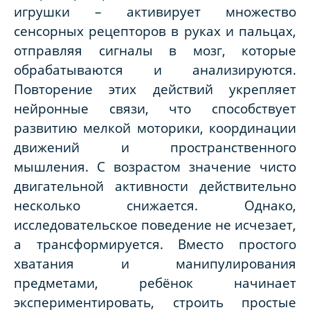
игрушки – активирует множество
сенсорных рецепторов в руках и пальцах,
отправляя сигналы в мозг, которые
обрабатываются и анализируются.
Повторение этих действий укрепляет
нейронные связи, что способствует
развитию мелкой моторики, координации
движений и пространственного
мышления. С возрастом значение чисто
двигательной активности действительно
несколько снижается. Однако,
исследовательское поведение не исчезает,
а трансформируется. Вместо простого
хватания и манипулирования
предметами, ребёнок начинает
экспериментировать, строить простые