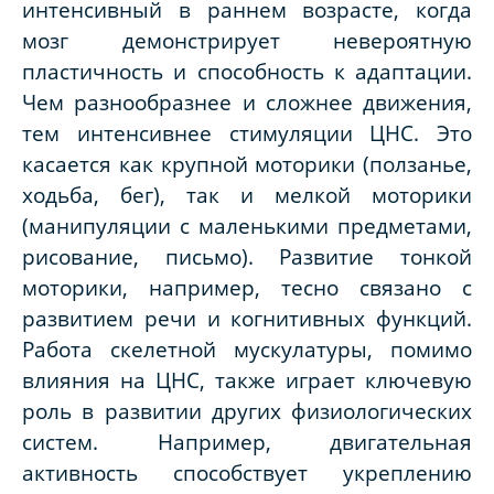
интенсивный в раннем возрасте, когда
мозг демонстрирует невероятную
пластичность и способность к адаптации.
Чем разнообразнее и сложнее движения,
тем интенсивнее стимуляции ЦНС. Это
касается как крупной моторики (ползанье,
ходьба, бег), так и мелкой моторики
(манипуляции с маленькими предметами,
рисование, письмо). Развитие тонкой
моторики, например, тесно связано с
развитием речи и когнитивных функций.
Работа скелетной мускулатуры, помимо
влияния на ЦНС, также играет ключевую
роль в развитии других физиологических
систем. Например, двигательная
активность способствует укреплению