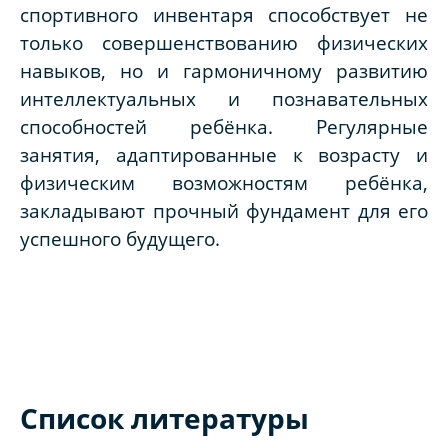
спортивного инвентаря способствует не
только совершенствованию физических
навыков, но и гармоничному развитию
интеллектуальных и познавательных
способностей ребёнка. Регулярные
занятия, адаптированные к возрасту и
физическим возможностям ребёнка,
закладывают прочный фундамент для его
успешного будущего.
Список литературы