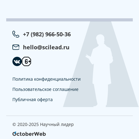
+7 (982) 966-50-36
hello@scilead.ru
Политика конфиденциальности
Пользовательское соглашение
Публичная оферта
© 2020-2025 Научный лидер