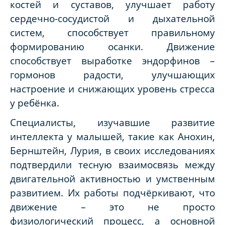
костей и суставов, улучшает работу
сердечно-сосудистой и дыхательной
систем, способствует правильному
формированию осанки. Движение
способствует выработке эндорфинов –
гормонов радости, улучшающих
настроение и снижающих уровень стресса
у ребёнка.
Специалисты, изучавшие развитие
интеллекта у малышей, такие как Анохин,
Бернштейн, Лурия, в своих исследованиях
подтвердили тесную взаимосвязь между
двигательной активностью и умственным
развитием. Их работы подчёркивают, что
движение – это не просто
физиологический процесс, а основной