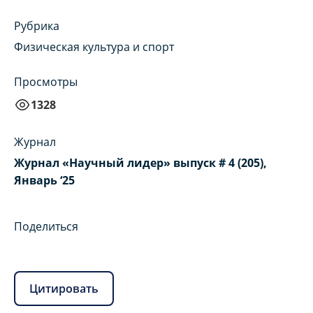
Рубрика
Физическая культура и спорт
Просмотры
1328
Журнал
Журнал «Научный лидер» выпуск # 4 (205),
Январь ‘25
Поделиться
Цитировать