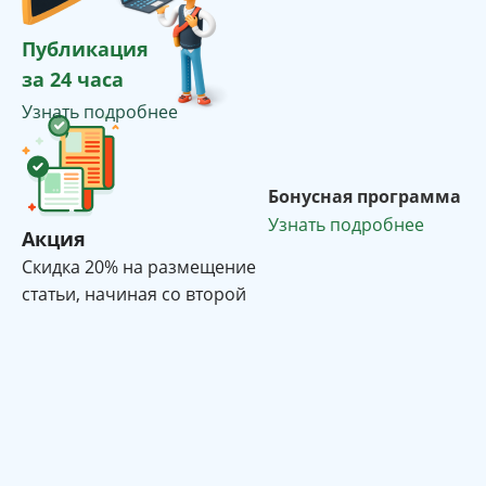
Публикация
за 24 часа
Узнать подробнее
Бонусная программа
Узнать подробнее
Акция
Cкидка 20% на размещение
статьи, начиная со второй