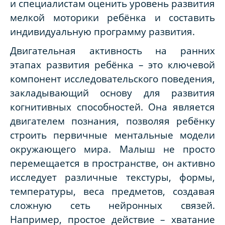
и специалистам оценить уровень развития
мелкой моторики ребёнка и составить
индивидуальную программу развития.
Двигательная активность на ранних
этапах развития ребёнка – это ключевой
компонент исследовательского поведения,
закладывающий основу для развития
когнитивных способностей. Она является
двигателем познания, позволяя ребёнку
строить первичные ментальные модели
окружающего мира. Малыш не просто
перемещается в пространстве, он активно
исследует различные текстуры, формы,
температуры, веса предметов, создавая
сложную сеть нейронных связей.
Например, простое действие – хватание