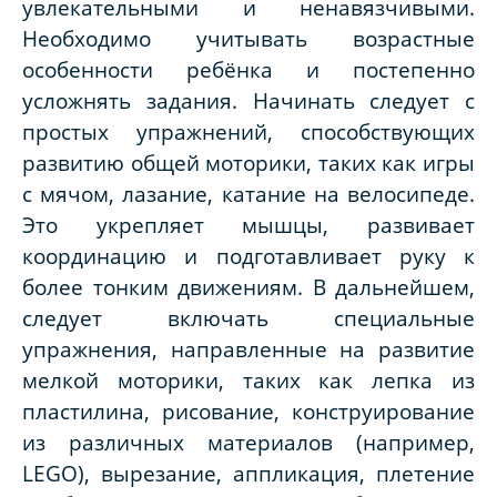
увлекательными и ненавязчивыми.
Необходимо учитывать возрастные
особенности ребёнка и постепенно
усложнять задания. Начинать следует с
простых упражнений, способствующих
развитию общей моторики, таких как игры
с мячом, лазание, катание на велосипеде.
Это укрепляет мышцы, развивает
координацию и подготавливает руку к
более тонким движениям. В дальнейшем,
следует включать специальные
упражнения, направленные на развитие
мелкой моторики, таких как лепка из
пластилина, рисование, конструирование
из различных материалов (например,
LEGO
), вырезание, аппликация, плетение