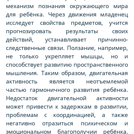
механизм познания окружающего мира
для ребёнка. Через движения младенец
исследует свойства предметов, учится
прогнозировать результаты своих
действий, устанавливает причинно-
следственные связи. Ползание, например,
не только укрепляет мышцы, но и
способствует развитию пространственного
мышления. Таким образом, двигательная
активность является неотъемлемой
частью гармоничного развития ребёнка.
Недостаток двигательной активности
может привести к задержкам в развитии,
проблемам с координацией, а также
негативно отразиться психическом и
эмоциональном благополучии ребёнка.