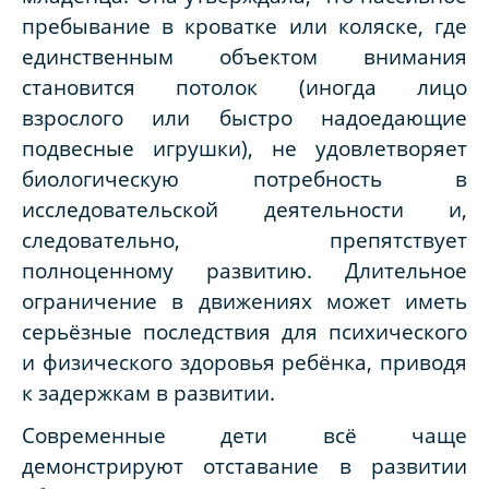
пребывание в кроватке или коляске, где
единственным объектом внимания
становится потолок (иногда лицо
взрослого или быстро надоедающие
подвесные игрушки), не удовлетворяет
биологическую потребность в
исследовательской деятельности и,
следовательно, препятствует
полноценному развитию. Длительное
ограничение в движениях может иметь
серьёзные последствия для психического
и физического здоровья ребёнка, приводя
к задержкам в развитии.
Современные дети всё чаще
демонстрируют отставание в развитии