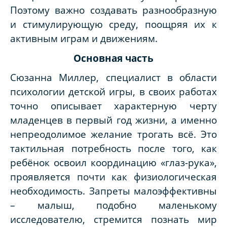
Поэтому важно создавать разнообразную
и стимулирующую среду, поощряя их к
активным играм и движениям.
Основная часть
Сюзанна Миллер, специалист в области
психологии детской игры, в своих работах
точно описывает характерную черту
младенцев в первый год жизни, а именно
непреодолимое желание трогать всё. Это
тактильная потребность после того, как
ребёнок освоил координацию «глаз-рука»,
проявляется почти как физиологическая
необходимость. Запреты малоэффективны
– малыш, подобно маленькому
исследователю, стремится познать мир