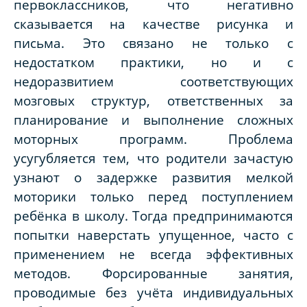
первоклассников, что негативно
сказывается на качестве рисунка и
письма. Это связано не только с
недостатком практики, но и с
недоразвитием соответствующих
мозговых структур, ответственных за
планирование и выполнение сложных
моторных программ. Проблема
усугубляется тем, что родители зачастую
узнают о задержке развития мелкой
моторики только перед поступлением
ребёнка в школу. Тогда предпринимаются
попытки наверстать упущенное, часто с
применением не всегда эффективных
методов. Форсированные занятия,
проводимые без учёта индивидуальных