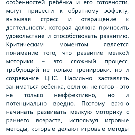
особенностей ребёнка и его готовности,
могут привести к обратному эффекту,
вызывая стресс и отвращение к
деятельности, которая должна приносить
удовольствие и способствовать развитию.
Критическим моментом является
понимание того, что развитие мелкой
моторики – это сложный процесс,
требующий не только тренировки, но и
созревание ЦНС. Насильно заставлять
заниматься ребёнка, если он не готов – это
не только неэффективно, но и
потенциально вредно. Поэтому важно
начинать развивать мелкую моторику с
раннего возраста, используя игровые
методы, которые делают игровые методы