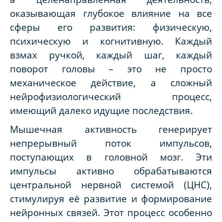
оказывающая глубокое влияние на все
сферы его развития: физическую,
психическую и когнитивную. Каждый
взмах ручкой, каждый шаг, каждый
поворот головы – это не просто
механическое действие, а сложный
нейрофизиологический процесс,
имеющий далеко идущие последствия.
Мышечная активность генерирует
непрерывный поток импульсов,
поступающих в головной мозг. Эти
импульсы активно обрабатываются
центральной нервной системой (ЦНС),
стимулируя её развитие и формирование
нейронных связей. Этот процесс особенно