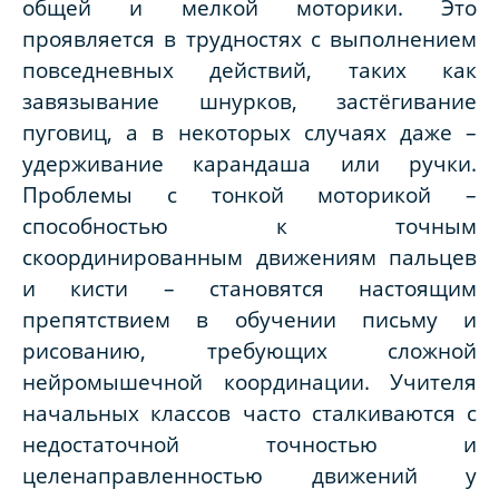
общей и мелкой моторики. Это
проявляется в трудностях с выполнением
повседневных действий, таких как
завязывание шнурков, застёгивание
пуговиц, а в некоторых случаях даже –
удерживание карандаша или ручки.
Проблемы с тонкой моторикой –
способностью к точным
скоординированным движениям пальцев
и кисти – становятся настоящим
препятствием в обучении письму и
рисованию, требующих сложной
нейромышечной координации. Учителя
начальных классов часто сталкиваются с
недостаточной точностью и
целенаправленностью движений у