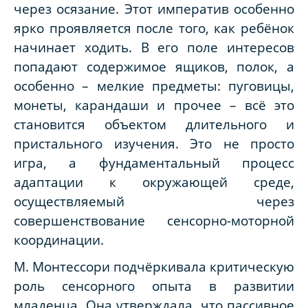
через осязание. Этот императив особенно
ярко проявляется после того, как ребёнок
начинает ходить. В его поле интересов
попадают содержимое ящиков, полок, а
особенно – мелкие предметы: пуговицы,
монеты, карандаши и прочее – всё это
становится объектом длительного и
пристального изучения. Это не просто
игра, а фундаментальный процесс
адаптации к окружающей среде,
осуществляемый через
совершенствование сенсорно-моторной
координации.
М. Монтессори подчёркивала критическую
роль сенсорного опыта в развитии
младенца. Она утверждала, что пассивное