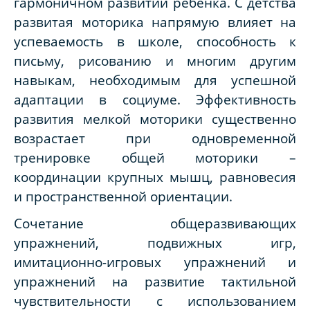
гармоничном развитии ребёнка. С детства
развитая моторика напрямую влияет на
успеваемость в школе, способность к
письму, рисованию и многим другим
навыкам, необходимым для успешной
адаптации в социуме. Эффективность
развития мелкой моторики существенно
возрастает при одновременной
тренировке общей моторики –
координации крупных мышц, равновесия
и пространственной ориентации.
Сочетание общеразвивающих
упражнений, подвижных игр,
имитационно-игровых упражнений и
упражнений на развитие тактильной
чувствительности с использованием