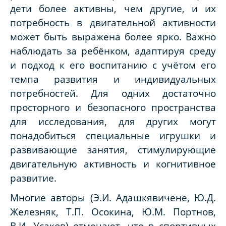
дети более активны, чем другие, и их
потребность в двигательной активности
может быть выражена более ярко. Важно
наблюдать за ребёнком, адаптируя среду
и подход к его воспитанию с учётом его
темпа развития и индивидуальных
потребностей. Для одних достаточно
просторного и безопасного пространства
для исследования, для других могут
понадобиться специальные игрушки и
развивающие занятия, стимулирующие
двигательную активность и когнитивное
развитие.
Многие авторы (Э.И. Адашкявичене, Ю.Д.
Железняк, Т.П. Осокина, Ю.М. Портнов,
В.И. Усаков) отмечают, что в спортивных