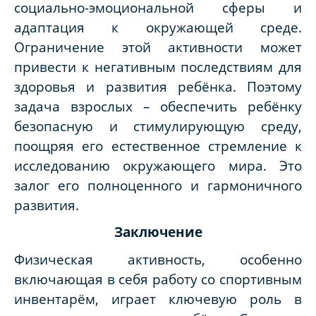
социально-эмоциональной сферы и
адаптация к окружающей среде.
Ограничение этой активности может
привести к негативным последствиям для
здоровья и развития ребёнка. Поэтому
задача взрослых – обеспечить ребёнку
безопасную и стимулирующую среду,
поощряя его естественное стремление к
исследованию окружающего мира. Это
залог его полноценного и гармоничного
развития.
Заключение
Физическая активность, особенно
включающая в себя работу со спортивным
инвентарём, играет ключевую роль в