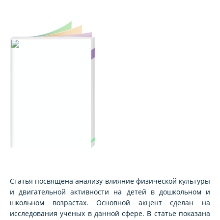
Статья посвящена анализу влияние физической культуры
и двигательной активности на детей в дошкольном и
школьном возрастах. Основной акцент сделан на
исследования ученых в данной сфере. В статье показана