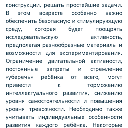
конструкции, решать простейшие задачи.
В этом возрасте особенно важно
обеспечить безопасную и стимулирующую
среду, которая будет поощрять
исследовательскую активность,
предполагая разнообразные материалы и
возможности для экспериментирования.
Ограничение двигательной активности,
постоянные запреты и стремление
«уберечь» ребёнка от всего, могут
привести к торможению
интеллектуального развития, снижению
уровня самостоятельности и повышения
уровня тревожности. Необходимо также
учитывать индивидуальные особенности
развития каждого ребёнка. Некоторые