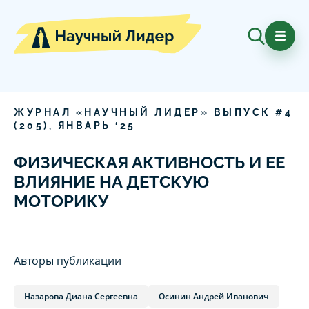
ЖУРНАЛ «НАУЧНЫЙ ЛИДЕР» ВЫПУСК #
4
(
205
),
ЯНВАРЬ
‘
25
ФИЗИЧЕСКАЯ АКТИВНОСТЬ И ЕЕ
ВЛИЯНИЕ НА ДЕТСКУЮ
МОТОРИКУ
Авторы публикации
Назарова Диана Сергеевна
Осинин Андрей Иванович