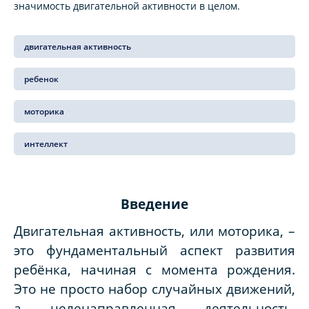
значимость двигательной активности в целом.
двигательная активность
ребенок
моторика
интеллект
Введение
Двигательная активность, или моторика, –
это фундаментальный аспект развития
ребёнка, начиная с момента рождения.
Это не просто набор случайных движений,
а целенаправленная деятельность,