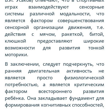
играх взаимодействуют сенсорные
системы различной модальности, что
является фактором совершенствования
сенсорной организации движения, т.е.
действия с мячом, ракеткой, битой,
клюшкой предоставляют широкие
возможности для развития тонкой
моторики.
В заключении, следует подчеркнуть, что
ранняя двигательная активность не
является просто физиологической
потребностью, а является критическим
фактором всестороннего развития
ребёнка. Она закладывает фундамент для
формирования когнитивных способностей,