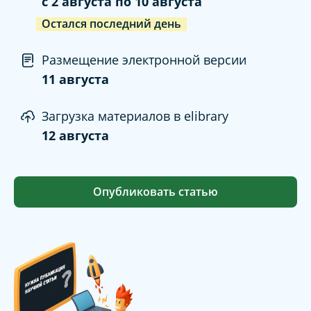
c
2 августа
по
10 августа
Остался последний день
Размещение электронной версии
11 августа
Загрузка материалов в elibrary
12 августа
Опубликовать статью