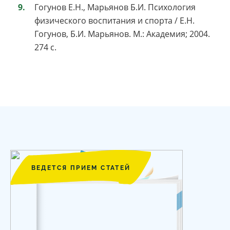
Гогунов Е.Н., Марьянов Б.И. Психология
физического воспитания и спорта / Е.Н.
Гогунов, Б.И. Марьянов. М.: Академия; 2004.
274 с.
ВЕДЕТСЯ ПРИЕМ СТАТЕЙ