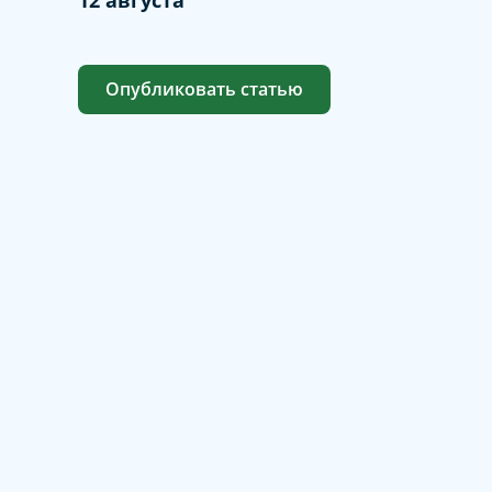
Опубликовать статью