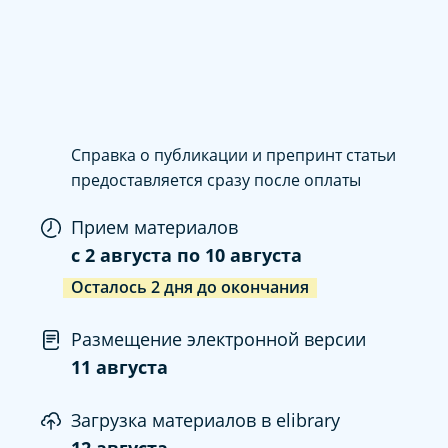
Справка о публикации и препринт статьи
предоставляется сразу после оплаты
Прием материалов
c
2 августа
по
10 августа
Осталось
2
дня
до окончания
Размещение электронной версии
11 августа
Загрузка материалов в elibrary
12 августа