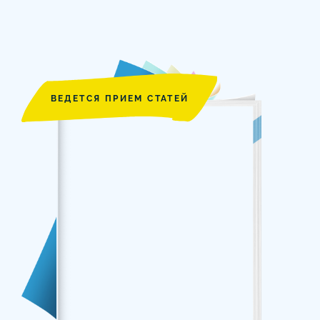
ВЕДЕТСЯ ПРИЕМ СТАТЕЙ