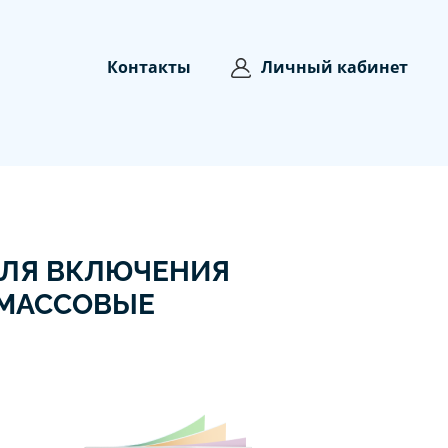
Контакты
Личный кабинет
ДЛЯ ВКЛЮЧЕНИЯ
 МАССОВЫЕ