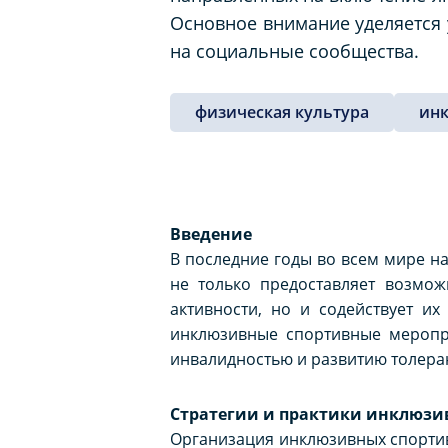
Основное внимание уделяется
на социальные сообщества.
физическая культура
ин
Введение
В последние годы во всем мире н
не только предоставляет возмо
активности, но и содействует их
инклюзивные спортивные меропр
инвалидностью и развитию толера
Стратегии и практики инклюзи
Организация инклюзивных спортив