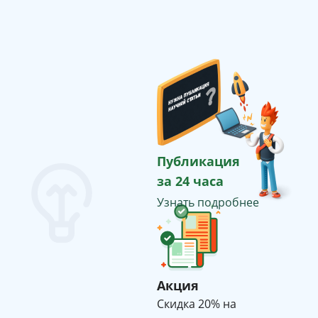
Публикация
за 24 часа
Узнать подробнее
Акция
Cкидка 20% на