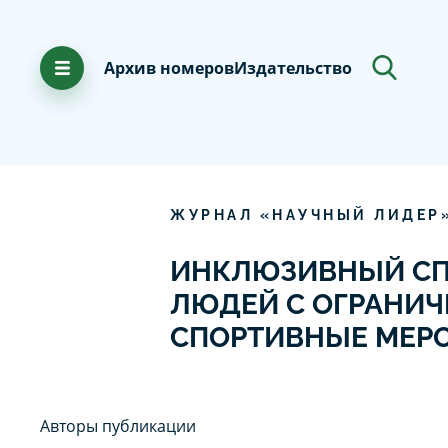
Архив номеров
Издательство
ЖУРНАЛ «НАУЧНЫЙ ЛИДЕР
ИНКЛЮЗИВНЫЙ СПО
ЛЮДЕЙ С ОГРАНИ
СПОРТИВНЫЕ МЕР
Авторы публикации