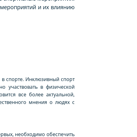
 мероприятий и их влиянию
 в спорте. Инклюзивный спорт
но участвовать в физической
овится все более актуальной,
ственного мнения о людях с
ервых, необходимо обеспечить