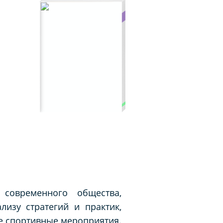
современного общества,
лизу стратегий и практик,
е спортивные мероприятия.