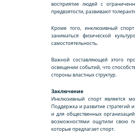
восприятие людей с ограничен
предвзятости, развивают толерант
Кроме того, инклюзивный спор
заниматься физической культу
самостоятельность.
Важной составляющей этого про
освещении событий, что способств
стороны властных структур.
Заключение
Инклюзивный спорт является мо
Поддержка и развитие стратегий и
и для общественных организаций
возможностями ощутили свою по
которые предлагает спорт.