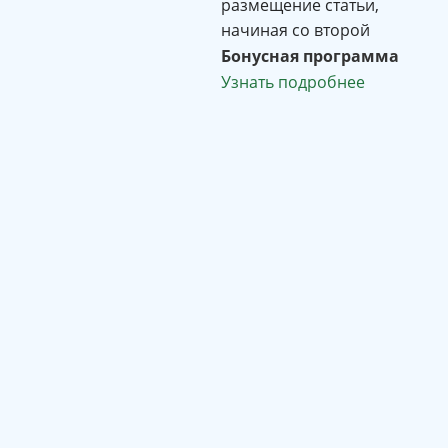
размещение статьи,
начиная со второй
Бонусная программа
Узнать подробнее