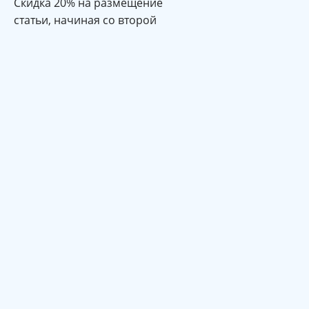
Cкидка 20% на размещение
статьи, начиная со второй