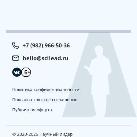
+7 (982) 966-50-36
hello@scilead.ru
Политика конфиденциальности
Пользовательское соглашение
Публичная оферта
© 2020-2025 Научный лидер