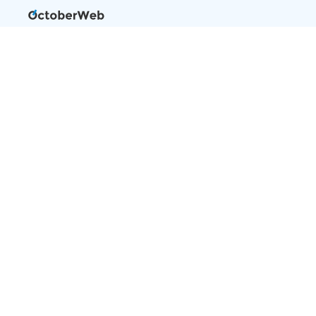
Страница, которую вы ищите
не найдена
Вернуться на главную