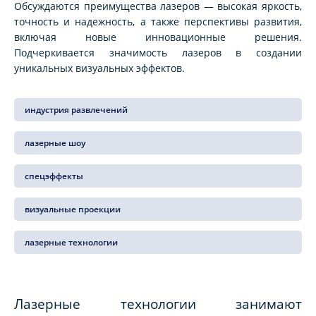
Обсуждаются преимущества лазеров — высокая яркость,
точность и надежность, а также перспективы развития,
включая новые инновационные решения.
Подчеркивается значимость лазеров в создании
уникальных визуальных эффектов.
индустрия развлечений
лазерные шоу
спецэффекты
визуальные проекции
лазерные технологии
Лазерные технологии занимают