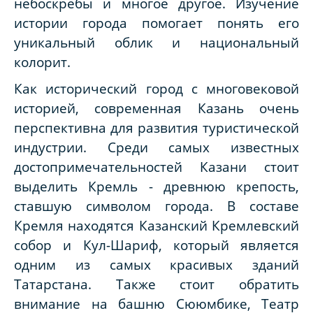
небоскребы и многое другое. Изучение
истории города помогает понять его
уникальный облик и национальный
колорит.
Как исторический город с многовековой
историей, современная Казань очень
перспективна для развития туристической
индустрии. Среди самых известных
достопримечательностей Казани стоит
выделить Кремль - древнюю крепость,
ставшую символом города. В составе
Кремля находятся Казанский Кремлевский
собор и Кул-Шариф, который является
одним из самых красивых зданий
Татарстана. Также стоит обратить
внимание на башню Сююмбике, Театр