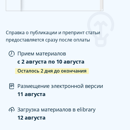
Справка о публикации и препринт статьи
предоставляется сразу после оплаты
Прием материалов
c
2 августа
по
10 августа
Осталось
2
дня
до окончания
Размещение электронной версии
11 августа
Загрузка материалов в elibrary
12 августа