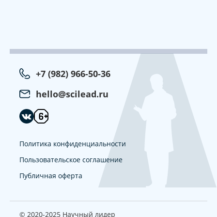
+7 (982) 966-50-36
hello@scilead.ru
Политика конфиденциальности
Пользовательское соглашение
Публичная оферта
© 2020-2025 Научный лидер