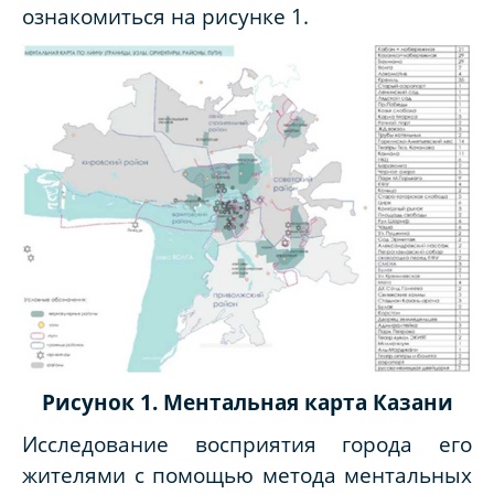
ознакомиться на рисунке 1.
Рисунок 1. Ментальная карта Казани
Исследование восприятия города его
жителями с помощью метода ментальных