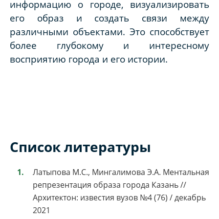
информацию о городе, визуализировать
его образ и создать связи между
различными объектами. Это способствует
более глубокому и интересному
восприятию города и его истории.
Список литературы
Латыпова М.С., Мингалимова Э.А. Ментальная
репрезентация образа города Казань //
Архитектон: известия вузов №4 (76) / декабрь
2021