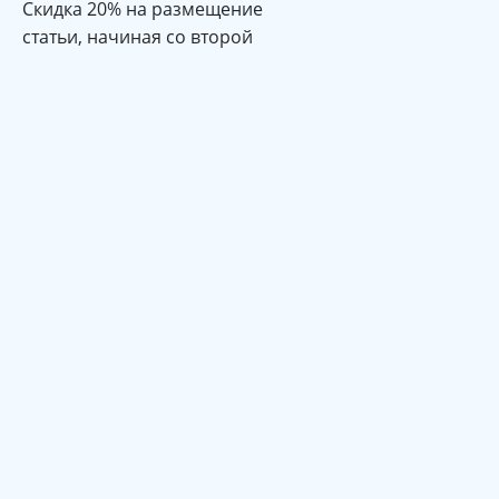
Cкидка 20% на размещение
статьи, начиная со второй