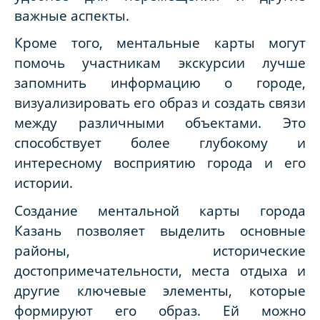
важные аспекты.
Кроме того, ментальные карты могут
помочь участникам экскурсии лучше
запомнить информацию о городе,
визуализировать его образ и создать связи
между различными объектами. Это
способствует более глубокому и
интересному восприятию города и его
истории.
Создание ментальной карты города
Казань позволяет выделить основные
районы, исторические
достопримечательности, места отдыха и
другие ключевые элементы, которые
формируют его образ. Ей можно