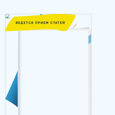
ВЕДЕТСЯ ПРИЕМ СТАТЕЙ