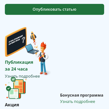
Опубликовать статью
Публикация
за 24 часа
Узнать подробнее
Бонусная программа
Узнать подробнее
Акция