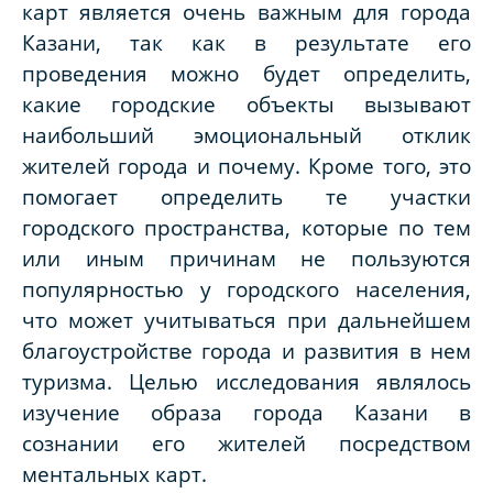
карт является очень важным для города
Казани, так как в результате его
проведения можно будет определить,
какие городские объекты вызывают
наибольший эмоциональный отклик
жителей города и почему. Кроме того, это
помогает определить те участки
городского пространства, которые по тем
или иным причинам не пользуются
популярностью у городского населения,
что может учитываться при дальнейшем
благоустройстве города и развития в нем
туризма. Целью исследования являлось
изучение образа города Казани в
сознании его жителей посредством
ментальных карт.