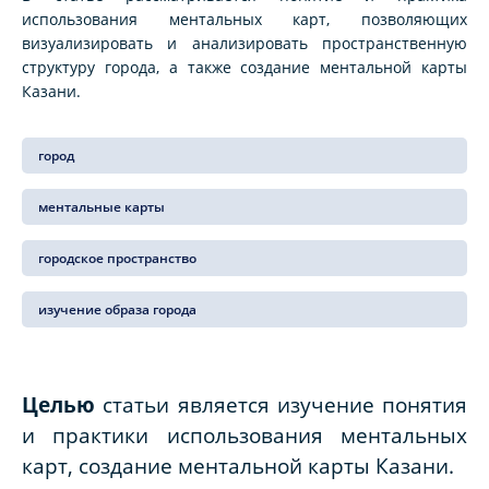
использования ментальных карт, позволяющих
визуализировать и анализировать пространственную
структуру города, а также создание ментальной карты
Казани.
город
ментальные карты
городское пространство
изучение образа города
Целью
статьи является
изучение понятия
и практики использования ментальных
карт, создание ментальной карты Казани.