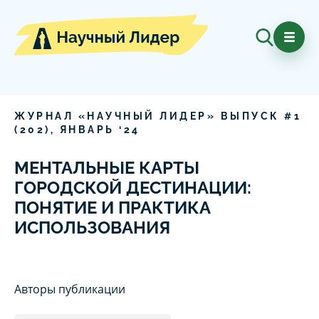
ЖУРНАЛ «НАУЧНЫЙ ЛИДЕР» ВЫПУСК #
1
(
202
),
ЯНВАРЬ
‘
24
МЕНТАЛЬНЫЕ КАРТЫ
ГОРОДСКОЙ ДЕСТИНАЦИИ:
ПОНЯТИЕ И ПРАКТИКА
ИСПОЛЬЗОВАНИЯ
Авторы публикации