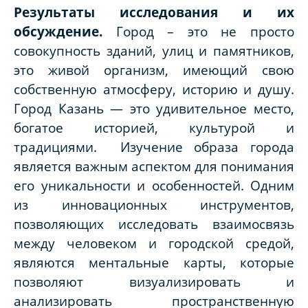
Результаты исследования и их
обсуждение.
Город – это не просто
совокупность зданий, улиц и памятников,
это живой организм, имеющий свою
собственную атмосферу, историю и душу.
Город Казань — это удивительное место,
богатое историей, культурой и
традициями. Изучение образа города
является важным аспектом для понимания
его уникальности и особенностей. Одним
из инновационных инструментов,
позволяющих исследовать взаимосвязь
между человеком и городской средой,
являются ментальные карты, которые
позволяют визуализировать и
анализировать пространственную