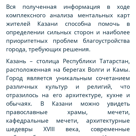
Вся полученная информация в ходе
комплексного анализа ментальных карт
жителей Казани способна помочь в
определении сильных сторон и наиболее
приоритетных проблем благоустройства
города, требующих решения.
Казань – столица Республики Татарстан,
расположенная на берегах Волги и Камы.
Город является уникальным сочетанием
различных культур и религий, что
отразилось на его архитектуре, кухне и
обычаях. В Казани можно увидеть
православные храмы, мечети,
кафедральные мечети, архитектурные
шедевры XVIII века, современные