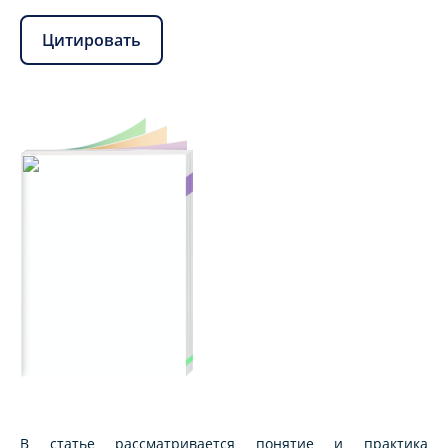
Цитировать
В статье рассматривается понятие и практика