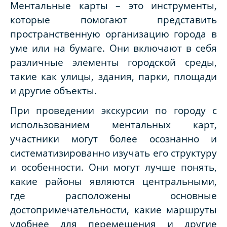
Ментальные карты – это инструменты,
которые помогают представить
пространственную организацию города в
уме или на бумаге. Они включают в себя
различные элементы городской среды,
такие как улицы, здания, парки, площади
и другие объекты.
При проведении экскурсии по городу с
использованием ментальных карт,
участники могут более осознанно и
систематизированно изучать его структуру
и особенности. Они могут лучше понять,
какие районы являются центральными,
где расположены основные
достопримечательности, какие маршруты
удобнее для перемещения и другие