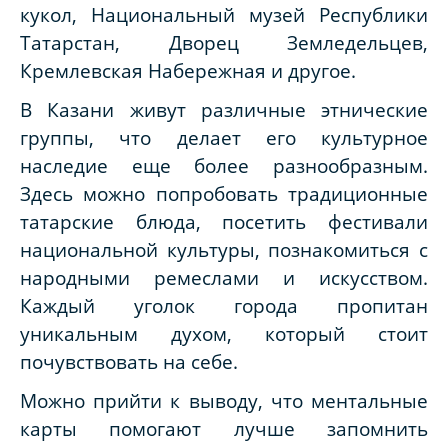
кукол, Национальный музей Республики
Татарстан, Дворец Земледельцев,
Кремлевская Набережная и другое.
В Казани живут различные этнические
группы, что делает его культурное
наследие еще более разнообразным.
Здесь можно попробовать традиционные
татарские блюда, посетить фестивали
национальной культуры, познакомиться с
народными ремеслами и искусством.
Каждый уголок города пропитан
уникальным духом, который стоит
почувствовать на себе.
Можно прийти к выводу, что ментальные
карты помогают лучше запомнить