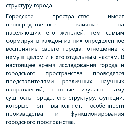
структуру города.
Городское пространство имеет
непосредственное влияние на
населяющих его жителей, тем самым
формируя в каждом из них определенное
восприятие своего города, отношение к
нему в целом и к его отдельным частям. В
настоящее время исследования города и
городского пространства проводятся
представителями различных научных
направлений, которые изучают саму
сущность города, его структуру, функции,
которые он выполняет, особенности
производства и функционирования
городского пространства.