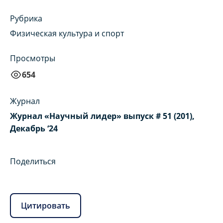
Рубрика
Физическая культура и спорт
Просмотры
654
Журнал
Журнал «Научный лидер» выпуск # 51 (201),
Декабрь ‘24
Поделиться
Цитировать