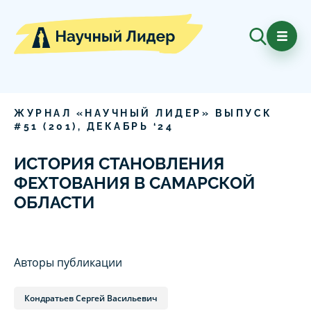
ЖУРНАЛ «НАУЧНЫЙ ЛИДЕР» ВЫПУСК
#
51
(
201
),
ДЕКАБРЬ
‘
24
ИСТОРИЯ СТАНОВЛЕНИЯ
ФЕХТОВАНИЯ В САМАРСКОЙ
ОБЛАСТИ
Авторы публикации
Кондратьев Сергей Васильевич