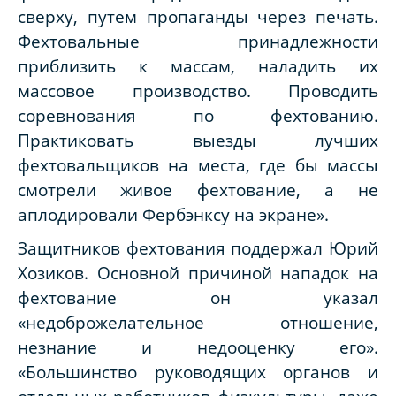
сверху, путем пропаганды через печать.
Фехтовальные принадлежности
приблизить к массам, наладить их
массовое производство. Проводить
соревнования по фехтованию.
Практиковать выезды лучших
фехтовальщиков на места, где бы массы
смотрели живое фехтование, а не
аплодировали Фербэнксу на экране».
Защитников фехтования поддержал Юрий
Хозиков. Основной причиной нападок на
фехтование он указал
«недоброжелательное отношение,
незнание и недооценку его».
«Большинство руководящих органов и