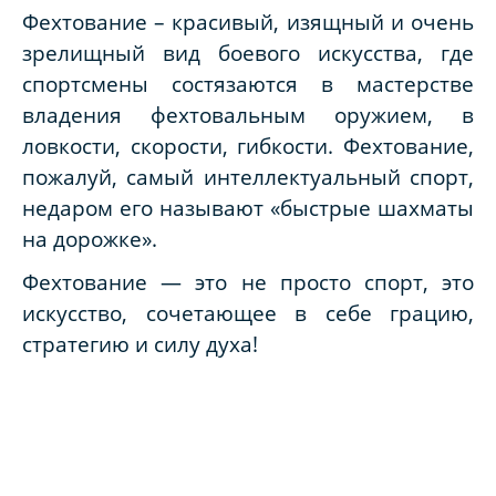
Фехтование – красивый, изящный и очень
зрелищный вид боевого искусства, где
спортсмены состязаются в мастерстве
владения фехтовальным оружием, в
ловкости, скорости, гибкости. Фехтование,
пожалуй, самый интеллектуальный спорт,
недаром его называют «быстрые шахматы
на дорожке».
Ф
ехтование — это не просто спорт, это
искусство, сочетающее в себе грацию,
стратегию и силу духа!