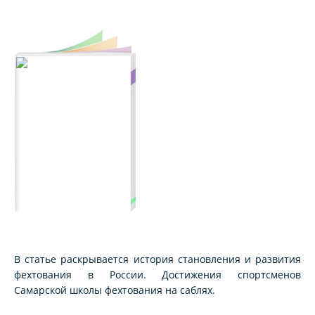
В статье раскрывается история становления и развития
фехтования в России. Достижения спортсменов
Самарской школы фехтования на саблях.