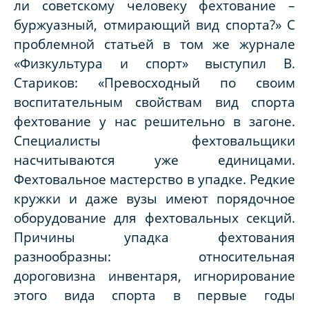
ли советскому человеку фехтование –
буржуазный, отмирающий вид спорта?» С
проблемной статьей в том же журнале
«Физкультура и спорт» выступил В.
Стариков: «Превосходный по своим
воспитательным свойствам вид спорта
фехтование у нас решительно в загоне.
Специалисты фехтовальщики
насчитываются уже единицами.
Фехтовальное мастерство в упадке. Редкие
кружки и даже вузы имеют порядочное
оборудование для фехтовальных секций.
Причины упадка фехтования
разнообразны: относительная
дороговизна инвентаря, игнорирование
этого вида спорта в первые годы