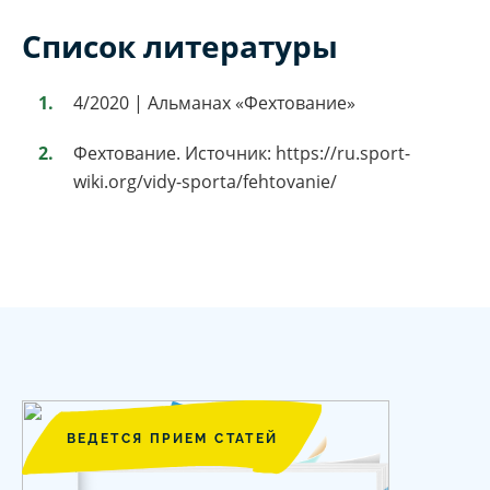
Список литературы
4/2020 | Альманах «Фехтование»
Фехтование. Источник: https://ru.sport-
wiki.org/vidy-sporta/fehtovanie/
ВЕДЕТСЯ ПРИЕМ СТАТЕЙ