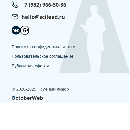
+7 (982) 966-50-36
hello@scilead.ru
Политика конфиденциальности
Пользовательское соглашение
Публичная оферта
© 2020-2025 Научный лидер