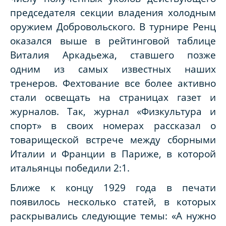
председателя
c
екции владения холодным
оружием Добровольского. В турнире Ренц
оказался выше в рейтинговой таблице
Виталия Аркадьежа, ставшего позже
одним из самых известных наших
тренеров. Фехтование все более активно
стали освещать на страницах газет и
журналов. Так, журнал «Физкультура и
спорт» в своих номерах рассказал о
товарищеской встрече между сборными
Италии и Франции в Париже, в которой
итальянцы победили 2:1.
Ближе к концу 1929 года в печати
появилось несколько статей, в которых
раскрывались следующие темы: «А нужно