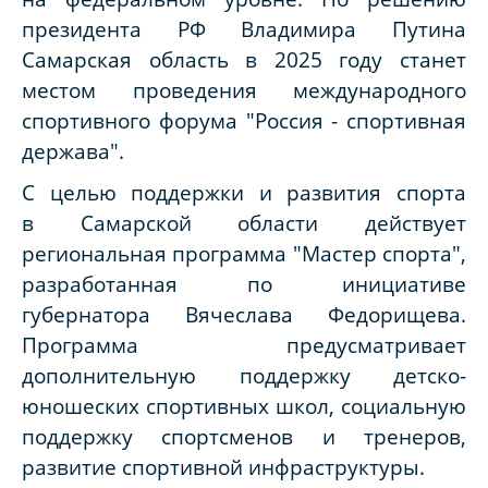
президента РФ Владимира Путина
Самарская область в 2025 году станет
местом проведения международного
спортивного форума "Россия - спортивная
держава".
С целью поддержки и развития спорта
в Самарской области действует
региональная программа "Мастер спорта",
разработанная по инициативе
губернатора Вячеслава Федорищева.
Программа предусматривает
дополнительную поддержку детско-
юношеских спортивных школ, социальную
поддержку спортсменов и тренеров,
развитие спортивной инфраструктуры.