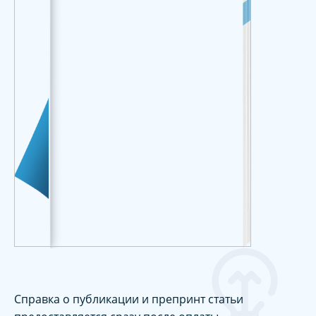
Справка о публикации и препринт статьи