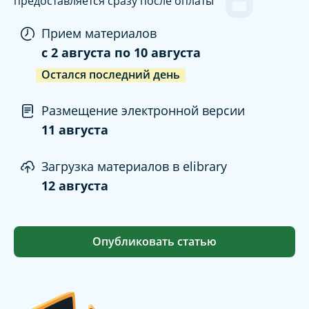
предоставляется сразу после оплаты
Прием материалов
c
2 августа
по
10 августа
Остался последний день
Размещение электронной версии
11 августа
Загрузка материалов в elibrary
12 августа
Опубликовать статью