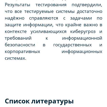
Результаты тестирования подтвердили,
что все тестируемые системы достаточно
надёжно справляются с задачами по
защите информации, что крайне важно в
контексте усиливающихся киберугроз и
требований к информационной
безопасности в государственных и
корпоративных информационных
системах.
Список литературы