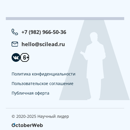
+7 (982) 966-50-36
hello@scilead.ru
Политика конфиденциальности
Пользовательское соглашение
Публичная оферта
© 2020-2025 Научный лидер