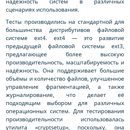
надежность систем в различных
сценариях использования.
Тесты производились на стандартной для
большинства дистрибутивов файловой
системе ext4. ext4 — это развитие
предыдущей файловой системы ext3,
предлагающее более высокую
производительность, масштабируемость и
надёжность. Она поддерживает большие
объёмы и количество файлов, улучшенное
управление фрагментацией, а также
журналирование, что делает её
подходящим выбором для различных
операционных систем. Для тестирования
производительности использовалась
утилита «cryptsetup», поскольку, она