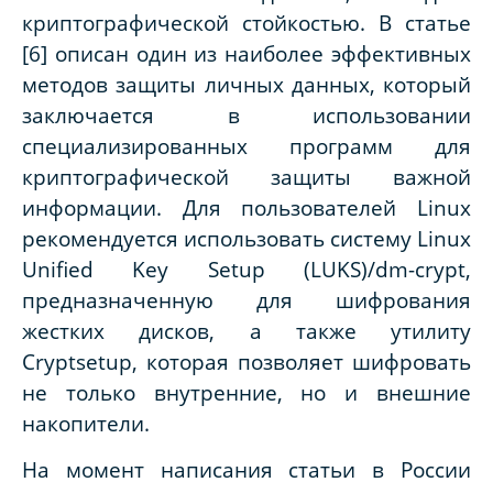
криптографической стойкостью. В статье
[6] описан один из наиболее эффективных
методов защиты личных данных, который
заключается в использовании
специализированных программ для
криптографической защиты важной
информации. Для пользователей Linux
рекомендуется использовать систему Linux
Unified Key Setup (LUKS)/dm-crypt,
предназначенную для шифрования
жестких дисков, а также утилиту
Cryptsetup, которая позволяет шифровать
не только внутренние, но и внешние
накопители.
На момент написания статьи в России