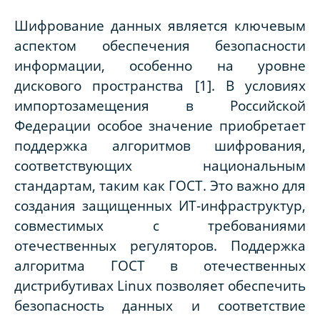
Шифрование данных является ключевым
аспектом обеспечения безопасности
информации, особенно на уровне
дискового пространства [1]. В условиях
импортозамещения в Российской
Федерации особое значение приобретает
поддержка алгоритмов шифрования,
соответствующих национальным
стандартам, таким как ГОСТ. Это важно для
создания защищенных ИТ-инфраструктур,
совместимых с требованиями
отечественных регуляторов. Поддержка
алгоритма ГОСТ в отечественных
дистрибутивах Linux позволяет обеспечить
безопасность данных и соответствие