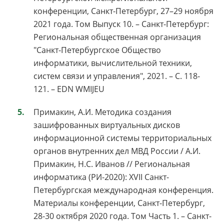
конференции, Санкт-Петербург, 27–29 ноября
2021 года. Том Выпуск 10. – Санкт-Петербург:
Региональная общественная организация
"Санкт-Петербургское Общество
информатики, вычислительной техники,
систем связи и управления", 2021. – С. 118-
121. – EDN WMIJEU
Примакин, А.И. Методика создания
зашифрованных виртуальных дисков
информационной системы территориальных
органов внутренних дел МВД России / А.И.
Примакин, Н.С. Иванов // Региональная
информатика (РИ-2020): XVII Санкт-
Петербургская международная конференция.
Материалы конференции, Санкт-Петербург,
28-30 октября 2020 года. Том Часть 1. – Санкт-