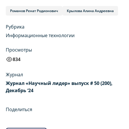
Романов Ренат Родионович
Крылова Алина Андреевна
Рубрика
Информационные технологии
Просмотры
834
Журнал
Журнал «Научный лидер» выпуск # 50 (200),
Декабрь ‘24
Поделиться