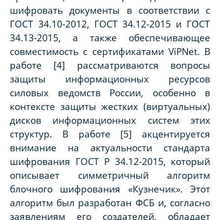
шифровать документы в соответствии с
ГОСТ 34.10-2012, ГОСТ 34.12-2015 и ГОСТ
34.13-2015, а также обеспечивающее
совместимость с сертификатами ViPNet. В
работе [4] рассматриваются вопросы
защиты информационных ресурсов
силовых ведомств России, особенно в
контексте защиты жестких (виртуальных)
дисков информационных систем этих
структур. В работе [5] акцентируется
внимание на актуальности стандарта
шифрования ГОСТ Р 34.12-2015, который
описывает симметричный алгоритм
блочного шифрования «Кузнечик». Этот
алгоритм был разработан ФСБ и, согласно
заявлениям его создателей, обладает