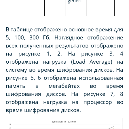
generic
В таблице отображено основное время для
5, 100, 300 Гб. Наглядное отображение
всех полученных результатов отображено
на рисунке 1, 2. На рисунке 3, 4
отображена нагрузка (
Load
Average
) на
систему во время шифрования дисков. На
рисунке 5, 6 отображена использованная
память в мегабайтах во время
шифрования дисков. На рисунке 7, 8
отображена нагрузка на процессор во
время шифрования дисков.