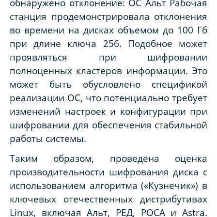
обнаружено отклонение: ОС Альт Рабочая
станция продемонстрировала отклонения
во времени на дисках объемом до 100 Гб
при длине ключа 256. Подобное может
проявляться при шифровании
полноценных кластеров информации. Это
может быть обусловлено спецификой
реализации ОС, что потенциально требует
изменений настроек и конфигурации при
шифровании для обеспечения стабильной
работы системы.
Таким образом, проведена оценка
производительности шифрования диска с
использованием алгоритма («Кузнечик») в
ключевых отечественных дистрибутивах
Linux, включая Альт, РЕД, РОСА и Astra.