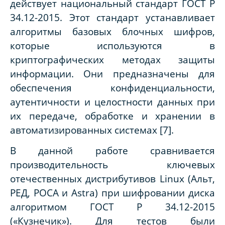
действует национальный стандарт ГОСТ Р
34.12-2015. Этот стандарт устанавливает
алгоритмы базовых блочных шифров,
которые используются в
криптографических методах защиты
информации. Они предназначены для
обеспечения конфиденциальности,
аутентичности и целостности данных при
их передаче, обработке и хранении в
автоматизированных системах [7].
В данной работе сравнивается
производительность ключевых
отечественных дистрибутивов Linux (Альт,
РЕД, РОСА и Astra) при шифровании диска
алгоритмом ГОСТ Р 34.12-2015
(«Кузнечик»). Для тестов были