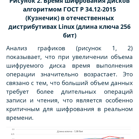
Рисунок 2. Время шифрования дисков
алгоритмом ГОСТ Р 34.12-2015
(Кузнечик) в отечественных
дистрибутивах Linux (длина ключа 256
бит)
Анализ графиков (рисунок 1, 2)
показывает, что при увеличении объема
шифруемого диска время выполнения
операции значительно возрастает. Это
связано с тем, что больший объем данных
требует более длительных операций
записи и чтения, что является особенно
критичным для шифрования в реальном
времени.