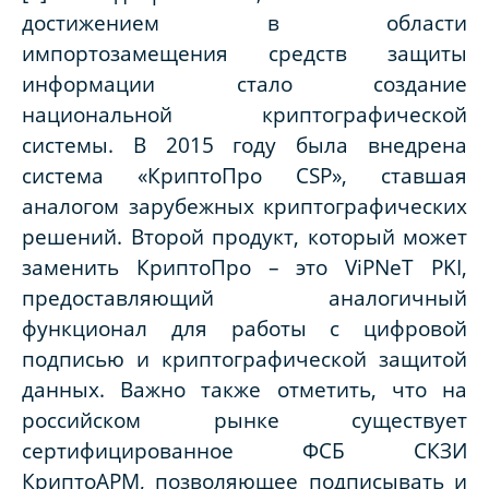
достижением в области
импортозамещения средств защиты
информации стало создание
национальной криптографической
системы. В 2015 году была внедрена
система «КриптоПро CSP», ставшая
аналогом зарубежных криптографических
решений. Второй продукт, который может
заменить КриптоПро – это ViPNeT PKI,
предоставляющий аналогичный
функционал для работы с цифровой
подписью и криптографической защитой
данных. Важно также отметить, что на
российском рынке существует
сертифицированное ФСБ СКЗИ
КриптоАРМ, позволяющее подписывать и