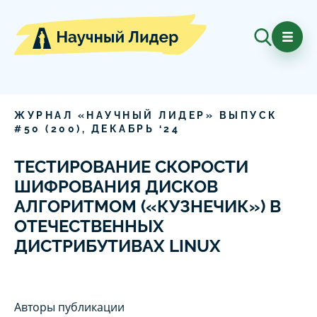
ЖУРНАЛ «НАУЧНЫЙ ЛИДЕР» ВЫПУСК
#
50
(
200
),
ДЕКАБРЬ
‘
24
ТЕСТИРОВАНИЕ СКОРОСТИ
ШИФРОВАНИЯ ДИСКОВ
АЛГОРИТМОМ («КУЗНЕЧИК») В
ОТЕЧЕСТВЕННЫХ
ДИСТРИБУТИВАХ LINUX
Авторы публикации