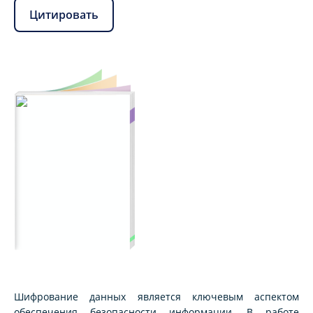
Цитировать
Шифрование данных является ключевым аспектом
обеспечения безопасности информации. В работе