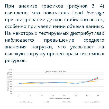
При анализе графиков (рисунок 3, 4)
выявлено, что показатель Load Average
при шифровании дисков стабильно высок,
особенно при увеличении объема данных.
На некоторых тестируемых дистрибутивах
наблюдается превышение среднего
значения нагрузки, что указывает на
высокую загрузку процессора и системных
ресурсов.