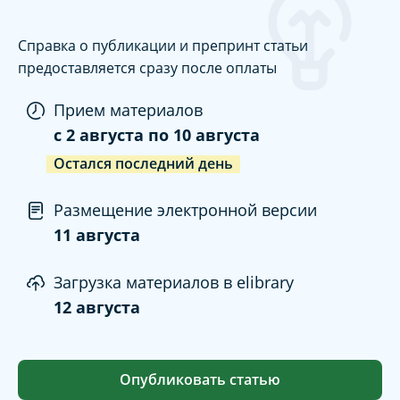
Справка о публикации и препринт статьи
предоставляется сразу после оплаты
Прием материалов
c
2 августа
по
10 августа
Остался последний день
Размещение электронной версии
11 августа
Загрузка материалов в elibrary
12 августа
Опубликовать статью