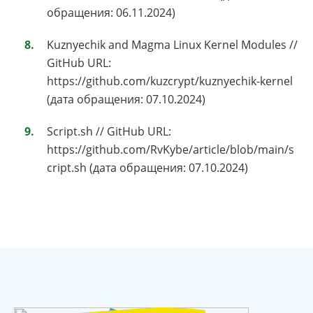
обращения: 06.11.2024)
Kuznyechik and Magma Linux Kernel Modules //
GitHub URL:
https://github.com/kuzcrypt/kuznyechik-kernel
(дата обращения: 07.10.2024)
Script.sh // GitHub URL:
https://github.com/RvKybe/article/blob/main/s
cript.sh (дата обращения: 07.10.2024)