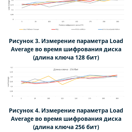
Рисунок 3. Измерение параметра
Load
Average
во время шифрования диска
(длина ключа 128 бит)
Рисунок 4. Измерение параметра
Load
Average
во время шифрования диска
(длина ключа 256 бит)