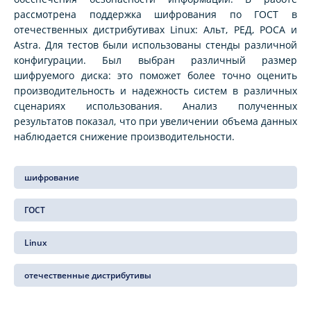
рассмотрена поддержка шифрования по ГОСТ в
отечественных дистрибутивах Linux: Альт, РЕД, РОСА и
Astra. Для тестов были использованы стенды различной
конфигурации. Был выбран различный размер
шифруемого диска: это поможет более точно оценить
производительность и надежность систем в различных
сценариях использования. Анализ полученных
результатов показал, что при увеличении объема данных
наблюдается снижение производительности.
шифрование
ГОСТ
Linux
отечественные дистрибутивы