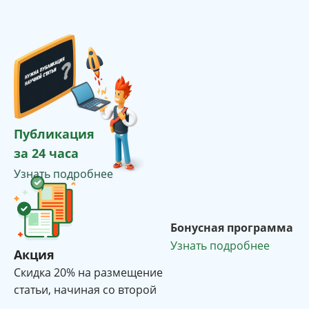
Публикация
за 24 часа
Узнать подробнее
Бонусная программа
Узнать подробнее
Акция
Cкидка 20% на размещение
статьи, начиная со второй