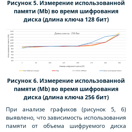
Рисунок 5. Измерение использованной
памяти (
Mb
) во время шифрования
диска (длина ключа 128 бит)
Рисунок 6. Измерение использованной
памяти (
Mb
) во время шифрования
диска (длина ключа 256 бит)
При анализе графиков (рисунок 5, 6)
выявлено, что зависимость использования
памяти от объема шифруемого диска