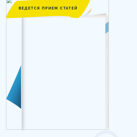
ВЕДЕТСЯ ПРИЕМ СТАТЕЙ