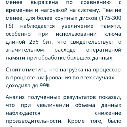
менее выражена по сравнению с
временем и нагрузкой на систему. Тем не
менее, для более крупных дисков (175-300
Гб) наблюдается увеличение памяти,
особенно при использовании ключа
длиной 256 бит, что свидетельствует о
значительном расходе оперативной
памяти при обработке больших данных.
Стоит отметить, что нагрузка на процессор
в процессе шифрования во всех случаях
доходила до 99%.
Анализ полученных результатов показал,
что при увеличении объема данных
наблюдается снижение
производительности. Кроме того, было