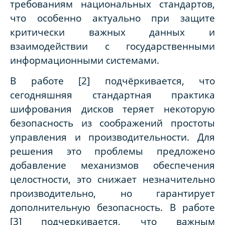
требованиям национальных стандартов,
что особенно актуально при защите
критически важных данных и
взаимодействии с государственными
информационными системами.
В работе [2] подчёркивается, что
сегодняшняя стандартная практика
шифрования дисков теряет некоторую
безопасность из соображений простоты
управления и производительности. Для
решения это проблемы предложено
добавление механизмов обеспечения
целостности, это снижает незначительно
производительно, но гарантирует
дополнительную безопасность. В работе
[3] подчеркивается, что важным