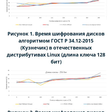
Рисунок 1. Время шифрования дисков
алгоритмом ГОСТ Р 34.12-2015
(Кузнечик) в отечественных
дистрибутивах Linux (длина ключа 128
бит)