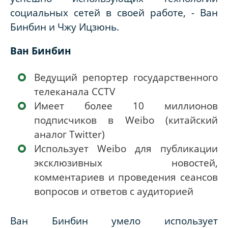
социальных сетей в своей работе, - Ван
Бинбин и Чжу Ицзюнь.
Ван Бинбин
Ведущий репортер государственного
телеканала CCTV
Имеет более 10 миллионов
подписчиков в Weibo (китайский
аналог Twitter)
Использует Weibo для публикации
эксклюзивных новостей,
комментариев и проведения сеансов
вопросов и ответов с аудиторией
Ван Бинбин умело использует