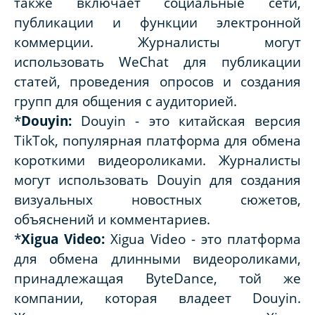
также включает социальные сети,
публикации и функции электронной
коммерции. Журналисты могут
использовать WeChat для публикации
статей, проведения опросов и создания
групп для общения с аудиторией.
*
Douyin:
Douyin - это китайская версия
TikTok, популярная платформа для обмена
короткими видеороликами. Журналисты
могут использовать Douyin для создания
визуальных новостных сюжетов,
объяснений и комментариев.
*
Xigua Video:
Xigua Video - это платформа
для обмена длинными видеороликами,
принадлежащая ByteDance, той же
компании, которая владеет Douyin.