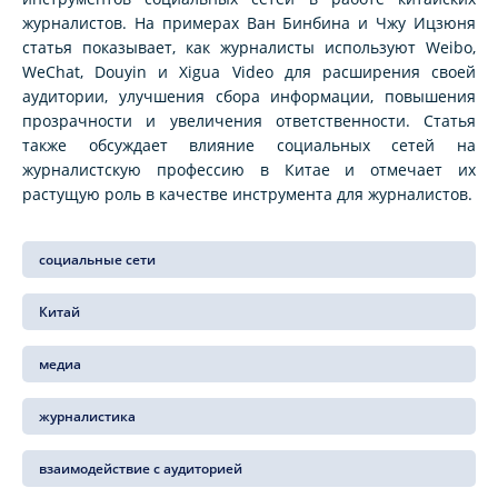
журналистов. На примерах Ван Бинбина и Чжу Ицзюня
статья показывает, как журналисты используют Weibo,
WeChat, Douyin и Xigua Video для расширения своей
аудитории, улучшения сбора информации, повышения
прозрачности и увеличения ответственности. Статья
также обсуждает влияние социальных сетей на
журналистскую профессию в Китае и отмечает их
растущую роль в качестве инструмента для журналистов.
социальные сети
Китай
медиа
журналистика
взаимодействие с аудиторией