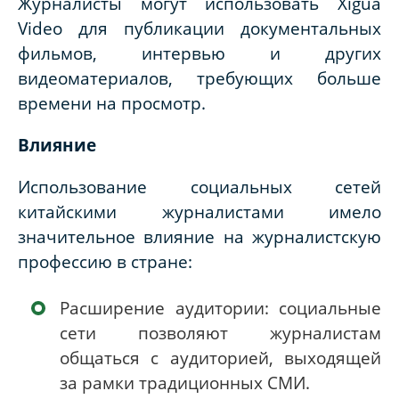
Журналисты могут использовать Xigua
Video для публикации документальных
фильмов, интервью и других
видеоматериалов, требующих больше
времени на просмотр.
Влияние
Использование социальных сетей
китайскими журналистами имело
значительное влияние на журналистскую
профессию в стране:
Расширение аудитории: социальные
сети позволяют журналистам
общаться с аудиторией, выходящей
за рамки традиционных СМИ.