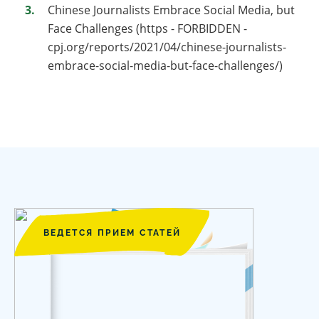
Chinese Journalists Embrace Social Media, but
Face Challenges (https - FORBIDDEN -
cpj.org/reports/2021/04/chinese-journalists-
embrace-social-media-but-face-challenges/)
ВЕДЕТСЯ ПРИЕМ СТАТЕЙ