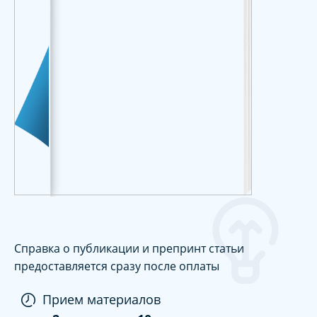
Справка о публикации и препринт статьи
предоставляется сразу после оплаты
Прием материалов