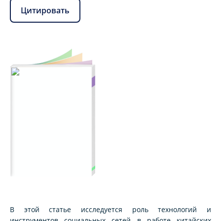
Цитировать
В этой статье исследуется роль технологий и
инструментов социальных сетей в работе китайских