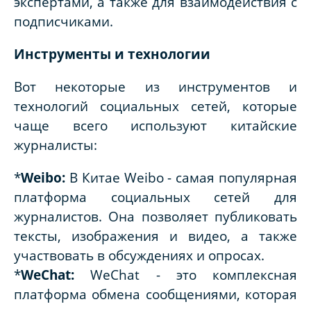
экспертами, а также для взаимодействия с
подписчиками.
Инструменты и технологии
Вот некоторые из инструментов и
технологий социальных сетей, которые
чаще всего используют китайские
журналисты:
*
Weibo:
В Китае Weibo - самая популярная
платформа социальных сетей для
журналистов. Она позволяет публиковать
тексты, изображения и видео, а также
участвовать в обсуждениях и опросах.
*
WeChat:
WeChat - это комплексная
платформа обмена сообщениями, которая