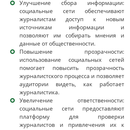
Улучшение сбора информации:
социальные сети обеспечивают
журналистам доступ к новым
источникам информации и
позволяют им собирать мнения и
данные от общественности.
Повышение прозрачности:
использование социальных сетей
помогает повысить прозрачность
журналистского процесса и позволяет
аудитории видеть, как работает
журналистика.
Увеличение ответственности:
социальные сети предоставляют
платформу для проверки
журналистов и привлечения их к