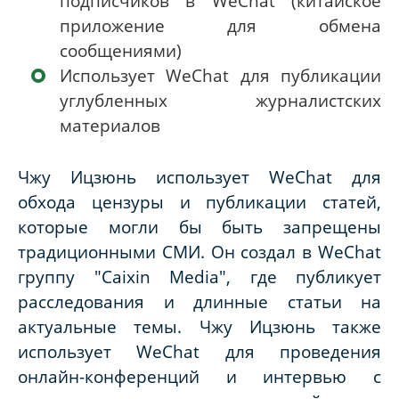
подписчиков в WeChat (китайское
приложение для обмена
сообщениями)
Использует WeChat для публикации
углубленных журналистских
материалов
Чжу Ицзюнь использует WeChat для
обхода цензуры и публикации статей,
которые могли бы быть запрещены
традиционными СМИ. Он создал в WeChat
группу "Caixin Media", где публикует
расследования и длинные статьи на
актуальные темы. Чжу Ицзюнь также
использует WeChat для проведения
онлайн-конференций и интервью с