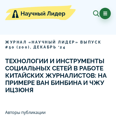
ЖУРНАЛ «НАУЧНЫЙ ЛИДЕР» ВЫПУСК
#
50
(
200
),
ДЕКАБРЬ
‘
24
ТЕХНОЛОГИИ И ИНСТРУМЕНТЫ
СОЦИАЛЬНЫХ СЕТЕЙ В РАБОТЕ
КИТАЙСКИХ ЖУРНАЛИСТОВ: НА
ПРИМЕРЕ ВАН БИНБИНА И ЧЖУ
ИЦЗЮНЯ
Авторы публикации