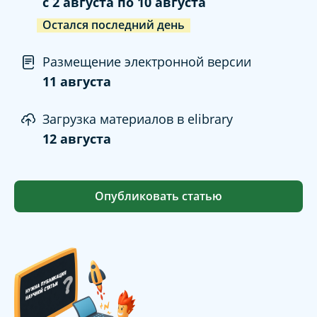
c
2 августа
по
10 августа
Остался последний день
Размещение электронной версии
11 августа
Загрузка материалов в elibrary
12 августа
Опубликовать статью