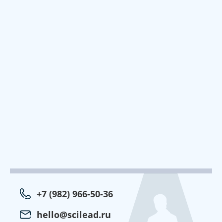
+7 (982) 966-50-36
hello@scilead.ru