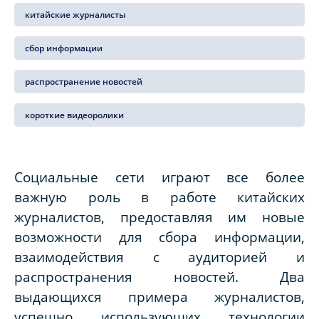
китайские журналисты
сбор информации
распространение новостей
короткие видеоролики
Социальные сети играют все более
важную роль в работе китайских
журналистов, предоставляя им новые
возможности для сбора информации,
взаимодействия с аудиторией и
распространения новостей. Два
выдающихся примера журналистов,
успешно использующих технологии