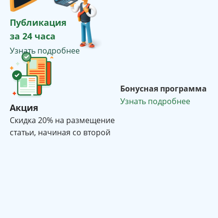
Публикация
за 24 часа
Узнать подробнее
Бонусная программа
Узнать подробнее
Акция
Cкидка 20% на размещение
статьи, начиная со второй