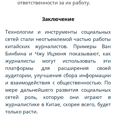
ответственности за их работу.
Заключение
Технологии и инструменты социальных
сетей стали неотъемлемой частью работы
китайских журналистов. Примеры Ван
Бинбина и Чжу Ицзюня показывают, как
журналисты могут использовать эти
платформы для расширения своей
аудитории, улучшения сбора информации
и взаимодействия с общественностью. По
мере дальнейшего развития социальных
сетей роль, которую они играют в
журналистике в Китае, скорее всего, будет
только расти.