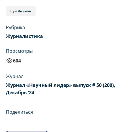
Сун Яньмэн
Рубрика
Журналистика
Просмотры
604
Журнал
Журнал «Научный лидер» выпуск # 50 (200),
Декабрь ‘24
Поделиться