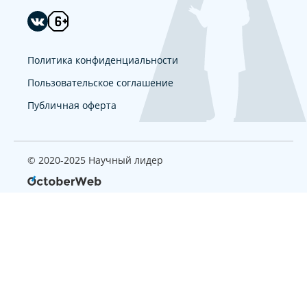
Политика конфиденциальности
Пользовательское соглашение
Публичная оферта
© 2020-2025 Научный лидер