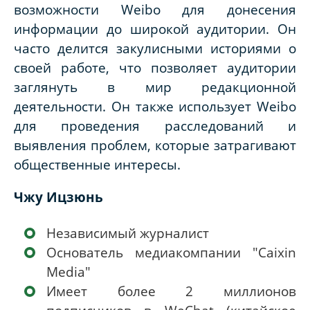
возможности Weibo для донесения
информации до широкой аудитории. Он
часто делится закулисными историями о
своей работе, что позволяет аудитории
заглянуть в мир редакционной
деятельности. Он также использует Weibo
для проведения расследований и
выявления проблем, которые затрагивают
общественные интересы.
Чжу Ицзюнь
Независимый журналист
Основатель медиакомпании "Caixin
Media"
Имеет более 2 миллионов