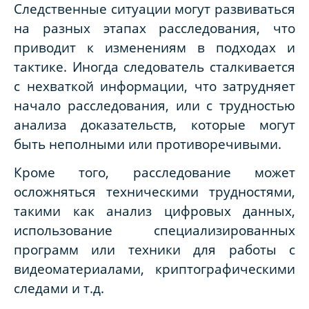
Следственные ситуации могут развиваться
на разных этапах расследования, что
приводит к изменениям в подходах и
тактике. Иногда следователь сталкивается
с нехваткой информации, что затрудняет
начало расследования, или с трудностью
анализа доказательств, которые могут
быть неполными или противоречивыми.
Кроме того, расследование может
осложняться техническими трудностями,
такими как анализ цифровых данных,
использование специализированных
программ или техники для работы с
видеоматериалами, криптографическими
следами и т.д.