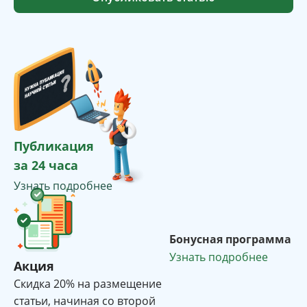
Публикация
за 24 часа
Узнать подробнее
Бонусная программа
Узнать подробнее
Акция
Cкидка 20% на размещение
статьи, начиная со второй