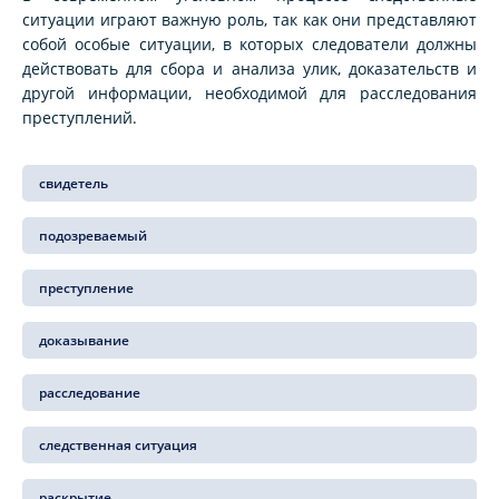
ситуации играют важную роль, так как они представляют
собой особые ситуации, в которых следователи должны
действовать для сбора и анализа улик, доказательств и
другой информации, необходимой для расследования
преступлений.
свидетель
подозреваемый
преступление
доказывание
расследование
следственная ситуация
раскрытие