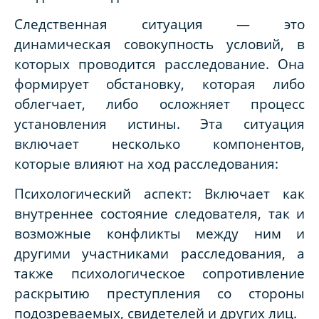
Следственная ситуация — это
динамическая совокупность условий, в
которых проводится расследование. Она
формирует обстановку, которая либо
облегчает, либо осложняет процесс
установления истины. Эта ситуация
включает несколько компонентов,
которые влияют на ход расследования:
Психологический аспект: Включает как
внутреннее состояние следователя, так и
возможные конфликты между ним и
другими участниками расследования, а
также психологическое сопротивление
раскрытию преступления со стороны
подозреваемых, свидетелей и других лиц.