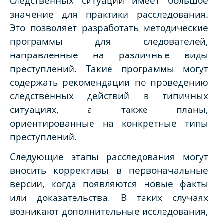
следственных ситуаций имеет большое
значение для практики расследования.
Это позволяет разработать методические
программы для следователей,
направленные на различные виды
преступлений. Такие программы могут
содержать рекомендации по проведению
следственных действий в типичных
ситуациях, а также планы,
ориентированные на конкретные типы
преступлений.
Следующие этапы расследования могут
вносить коррективы в первоначальные
версии, когда появляются новые факты
или доказательства. В таких случаях
возникают дополнительные исследования,