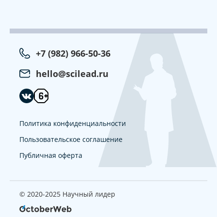
+7 (982) 966-50-36
hello@scilead.ru
Политика конфиденциальности
Пользовательское соглашение
Публичная оферта
© 2020-2025 Научный лидер