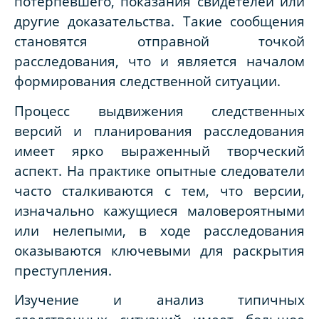
потерпевшего, показания свидетелей или
другие доказательства. Такие сообщения
становятся отправной точкой
расследования, что и является началом
формирования следственной ситуации.
Процесс выдвижения следственных
версий и планирования расследования
имеет ярко выраженный творческий
аспект. На практике опытные следователи
часто сталкиваются с тем, что версии,
изначально кажущиеся маловероятными
или нелепыми, в ходе расследования
оказываются ключевыми для раскрытия
преступления.
Изучение и анализ типичных