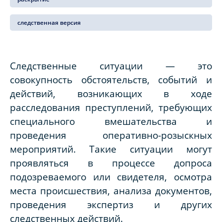
следственная версия
Следственные ситуации — это
совокупность обстоятельств, событий и
действий, возникающих в ходе
расследования преступлений, требующих
специального вмешательства и
проведения оперативно-розыскных
мероприятий. Такие ситуации могут
проявляться в процессе допроса
подозреваемого или свидетеля, осмотра
места происшествия, анализа документов,
проведения экспертиз и других
следственных действий.