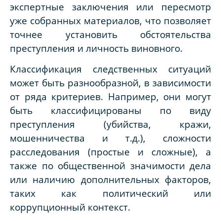
экспертные заключения или пересмотр
уже собранных материалов, что позволяет
точнее установить обстоятельства
преступления и личность виновного.
Классификация следственных ситуаций
может быть разнообразной, в зависимости
от ряда критериев. Например, они могут
быть классифицированы по виду
преступления (убийства, кражи,
мошенничества и т.д.), сложности
расследования (простые и сложные), а
также по общественной значимости дела
или наличию дополнительных факторов,
таких как политический или
коррупционный контекст.