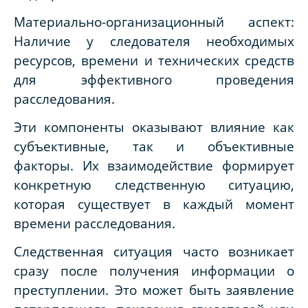
Материально-организационный аспект:
Наличие у следователя необходимых
ресурсов, времени и технических средств
для эффективного проведения
расследования.
Эти компоненты оказывают влияние как
субъективные, так и объективные
факторы. Их взаимодействие формирует
конкретную следственную ситуацию,
которая существует в каждый момент
времени расследования.
Следственная ситуация часто возникает
сразу после получения информации о
преступлении. Это может быть заявление