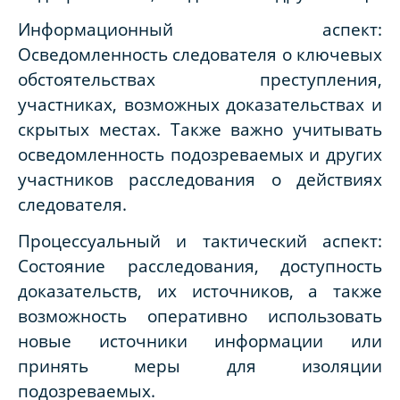
Информационный аспект:
Осведомленность следователя о ключевых
обстоятельствах преступления,
участниках, возможных доказательствах и
скрытых местах. Также важно учитывать
осведомленность подозреваемых и других
участников расследования о действиях
следователя.
Процессуальный и тактический аспект:
Состояние расследования, доступность
доказательств, их источников, а также
возможность оперативно использовать
новые источники информации или
принять меры для изоляции
подозреваемых.