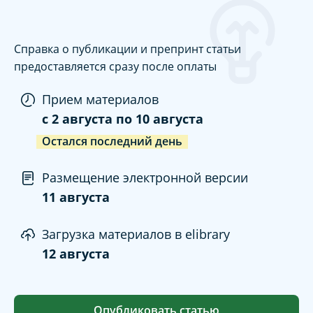
Справка о публикации и препринт статьи
предоставляется сразу после оплаты
Прием материалов
c
2 августа
по
10 августа
Остался последний день
Размещение электронной версии
11 августа
Загрузка материалов в elibrary
12 августа
Опубликовать статью