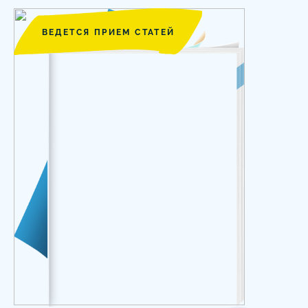
ВЕДЕТСЯ ПРИЕМ СТАТЕЙ