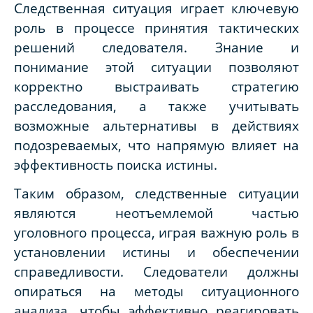
Следственная ситуация играет ключевую
роль в процессе принятия тактических
решений следователя. Знание и
понимание этой ситуации позволяют
корректно выстраивать стратегию
расследования, а также учитывать
возможные альтернативы в действиях
подозреваемых, что напрямую влияет на
эффективность поиска истины.
Таким образом, следственные ситуации
являются неотъемлемой частью
уголовного процесса, играя важную роль в
установлении истины и обеспечении
справедливости. Следователи должны
опираться на методы ситуационного
анализа, чтобы эффективно реагировать