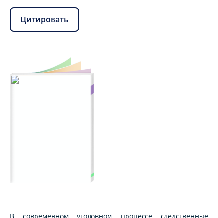
Цитировать
В современном уголовном процессе следственные