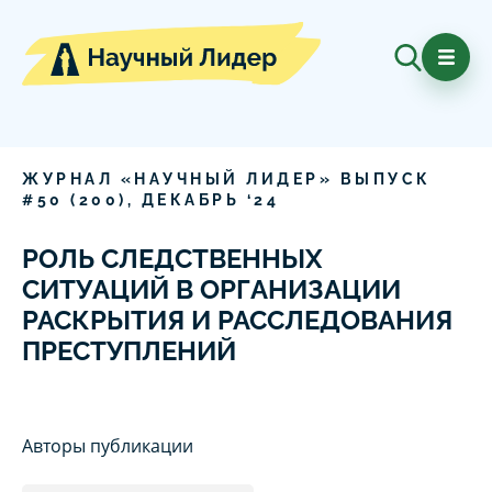
ЖУРНАЛ «НАУЧНЫЙ ЛИДЕР» ВЫПУСК
#
50
(
200
),
ДЕКАБРЬ
‘
24
РОЛЬ СЛЕДСТВЕННЫХ
СИТУАЦИЙ В ОРГАНИЗАЦИИ
РАСКРЫТИЯ И РАССЛЕДОВАНИЯ
ПРЕСТУПЛЕНИЙ
Авторы публикации