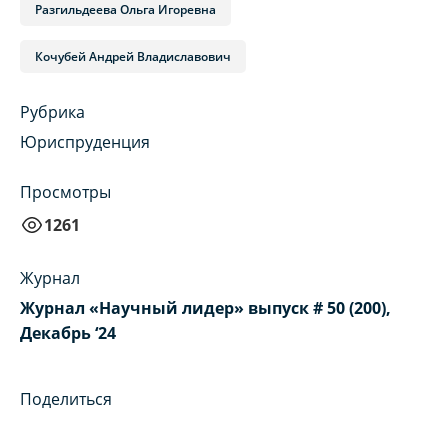
Разгильдеева Ольга Игоревна
Кочубей Андрей Владиславович
Рубрика
Юриспруденция
Просмотры
1261
Журнал
Журнал «Научный лидер» выпуск # 50 (200),
Декабрь ‘24
Поделиться