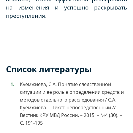
на изменения и успешно раскрывать
преступления.
Список литературы
Куемжиева, С.А. Понятие следственной
ситуации и ее роль в определении средств и
методов отдельного расследования / С.А.
Куемжиева. – Текст: непосредственный //
Вестник КРУ МВД России. – 2015. – №4 (30). –
С. 191-195