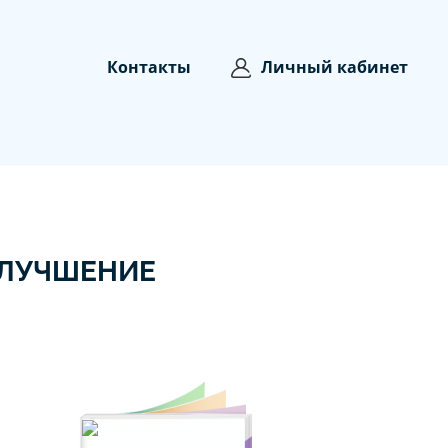
Контакты
Личный кабинет
УЛУЧШЕНИЕ