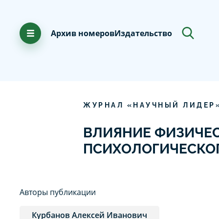
Архив номеров
Издательство
ЖУРНАЛ «НАУЧНЫЙ ЛИДЕР
ВЛИЯНИЕ ФИЗИЧЕС
ПСИХОЛОГИЧЕСКО
Авторы публикации
Курбанов Алексей Иванович