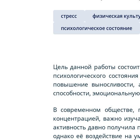
стресс
физическая культ
психологическое состояние
Цель данной работы состоит
психологического состояния
повышение выносливости, 
способности, эмоциональную
В современном обществе, 
концентрацией, важно изуч
активность давно получила 
однако её воздействие на у