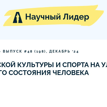
» ВЫПУСК #
48
(
198
),
ДЕКАБРЬ
‘
24
КОЙ КУЛЬТУРЫ И СПОРТА НА 
ГО СОСТОЯНИЯ ЧЕЛОВЕКА