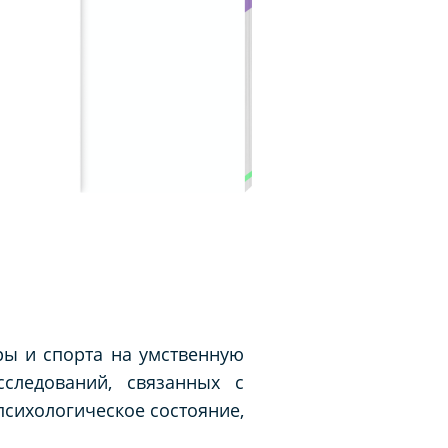
ры и спорта на умственную
следований, связанных с
психологическое состояние,