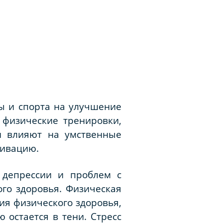
ы и спорта на улучшение
 физические тренировки,
и влияют на умственные
тивацию.
 депрессии и проблем с
го здоровья. Физическая
ия физического здоровья,
 остается в тени. Стресс