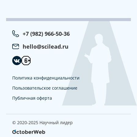
+7 (982) 966-50-36
hello@scilead.ru
Политика конфиденциальности
Пользовательское соглашение
Публичная оферта
© 2020-2025 Научный лидер