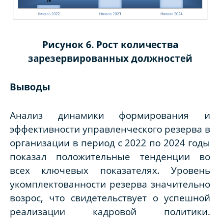
Рисунок 6. Рост количества
зарезервированных должностей
Выводы
Анализ динамики формирования и
эффективности управленческого резерва в
организации в период с 2022 по 2024 годы
показал положительные тенденции во
всех ключевых показателях. Уровень
укомплектованности резерва значительно
возрос, что свидетельствует о успешной
реализации кадровой политики.