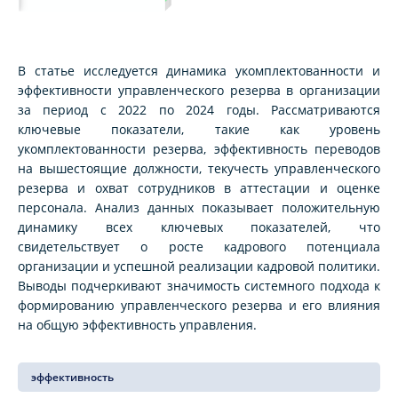
В статье исследуется динамика укомплектованности и
эффективности управленческого резерва в организации
за период с 2022 по 2024 годы. Рассматриваются
ключевые показатели, такие как уровень
укомплектованности резерва, эффективность переводов
на вышестоящие должности, текучесть управленческого
резерва и охват сотрудников в аттестации и оценке
персонала. Анализ данных показывает положительную
динамику всех ключевых показателей, что
свидетельствует о росте кадрового потенциала
организации и успешной реализации кадровой политики.
Выводы подчеркивают значимость системного подхода к
формированию управленческого резерва и его влияния
на общую эффективность управления.
эффективность