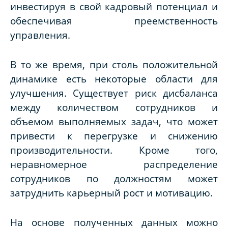
инвестируя в свой кадровый потенциал и
обеспечивая преемственность
управления.
В то же время, при столь положительной
динамике есть некоторые области для
улучшения. Существует риск дисбаланса
между количеством сотрудников и
объемом выполняемых задач, что может
привести к перегрузке и снижению
производительности. Кроме того,
неравномерное распределение
сотрудников по должностям может
затруднить карьерный рост и мотивацию.
На основе полученных данных можно