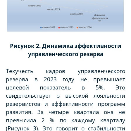
Рисунок 2. Динамика эффективности
управленческого резерва
Текучесть кадров управленческого
резерва в 2023 году не превышает
целевой показатель в 5%. Это
свидетельствует о высокой лояльности
резервистов и эффективности программ
развития. За четыре квартала она не
превысила 2 % по каждому кварталу
(Рисунок 3). Это говорит о стабильности