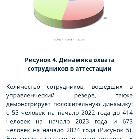
Рисунок 4. Динамика охвата
сотрудников в аттестации
Количество сотрудников, вошедших в
управленческий резерв, также
демонстрирует положительную динамику:
с 55 человек на начало 2022 года до 414
человек на начало 2023 года и 673
человек на начало 2024 года (Рисунок 5).
Это свидетельствует о росте интереса к