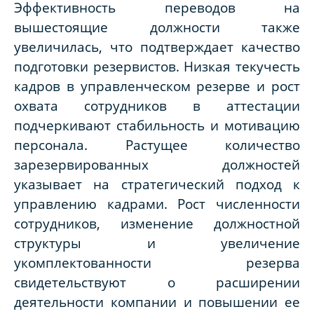
Эффективность переводов на
вышестоящие должности также
увеличилась, что подтверждает качество
подготовки резервистов. Низкая текучесть
кадров в управленческом резерве и рост
охвата сотрудников в аттестации
подчеркивают стабильность и мотивацию
персонала. Растущее количество
зарезервированных должностей
указывает на стратегический подход к
управлению кадрами. Рост численности
сотрудников, изменение должностной
структуры и увеличение
укомплектованности резерва
свидетельствуют о расширении
деятельности компании и повышении ее