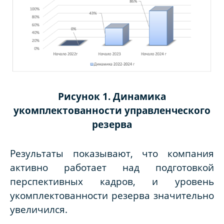
Рисунок 1. Динамика
укомплектованности управленческого
резерва
Результаты показывают, что компания
активно работает над подготовкой
перспективных кадров, и уровень
укомплектованности резерва значительно
увеличился.