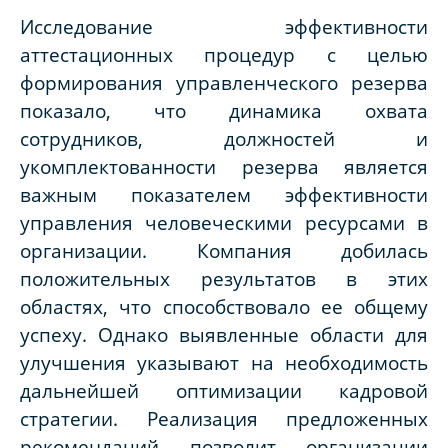
Исследование эффективности
аттестационных процедур с целью
формирования управленческого резерва
показало, что динамика охвата
сотрудников, должностей и
укомплектованности резерва является
важным показателем эффективности
управления человеческими ресурсами в
организации. Компания добилась
положительных результатов в этих
областях, что способствовало ее общему
успеху. Однако выявленные области для
улучшения указывают на необходимость
дальнейшей оптимизации кадровой
стратегии. Реализация предложенных
рекомендаций позволит организации