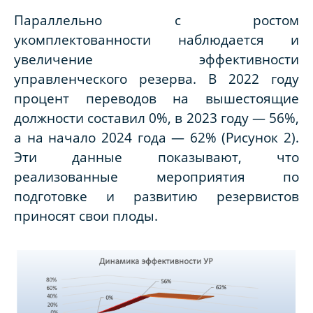
Параллельно с ростом
укомплектованности наблюдается и
увеличение эффективности
управленческого резерва. В 2022 году
процент переводов на вышестоящие
должности составил 0%, в 2023 году — 56%,
а на начало 2024 года — 62% (Рисунок 2).
Эти данные показывают, что
реализованные мероприятия по
подготовке и развитию резервистов
приносят свои плоды.