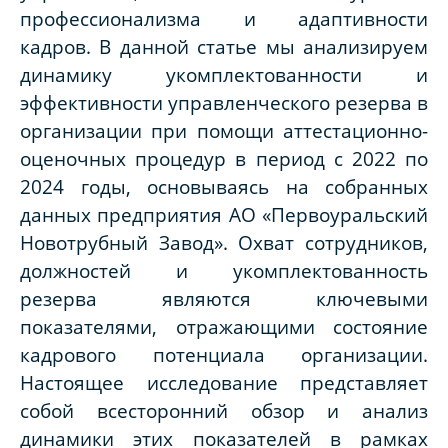
профессионализма и адаптивности
кадров. В данной статье мы анализируем
динамику укомплектованности и
эффективности управленческого резерва в
организации при помощи аттестационно-
оценочных процедур в период с 2022 по
2024 годы, основываясь на собранных
данных предприятия АО «Первоуральский
Новотрубный Завод». Охват сотрудников,
должностей и укомплектованность
резерва являются ключевыми
показателями, отражающими состояние
кадрового потенциала организации.
Настоящее исследование представляет
собой всесторонний обзор и анализ
динамики этих показателей в рамках