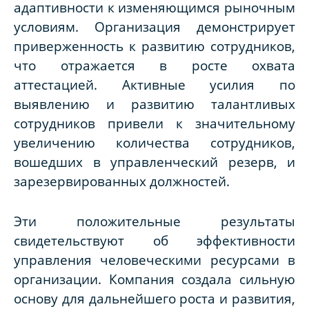
адаптивности к изменяющимся рыночным
условиям. Организация демонстрирует
приверженность к развитию сотрудников,
что отражается в росте охвата
аттестацией. Активные усилия по
выявлению и развитию талантливых
сотрудников привели к значительному
увеличению количества сотрудников,
вошедших в управленческий резерв, и
зарезервированных должностей.
Эти положительные результаты
свидетельствуют об эффективности
управления человеческими ресурсами в
организации. Компания создала сильную
основу для дальнейшего роста и развития,