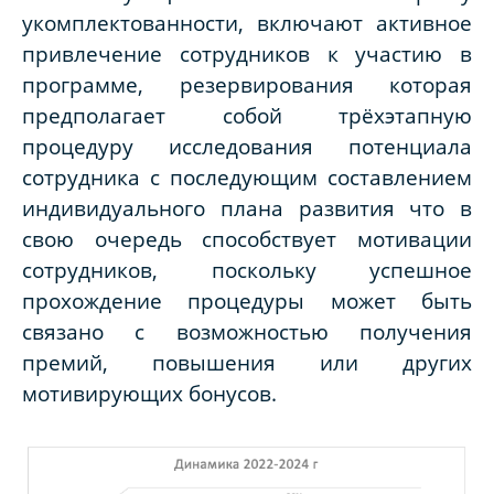
укомплектованности, включают активное
привлечение сотрудников к участию в
программе, резервирования которая
предполагает собой
трёхэтапную
процедуру исследования потенциала
сотрудника с последующим составлением
индивидуального плана развития
что в
свою очередь способствует мотивации
сотрудников, поскольку успешное
прохождение процедуры может быть
связано с возможностью получения
премий, повышения или других
мотивирующих бонусов.