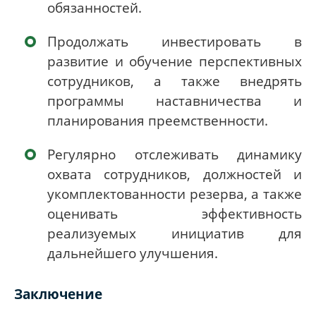
обязанностей.
Продолжать инвестировать в
развитие и обучение перспективных
сотрудников, а также внедрять
программы наставничества и
планирования преемственности.
Регулярно отслеживать динамику
охвата сотрудников, должностей и
укомплектованности резерва, а также
оценивать эффективность
реализуемых инициатив для
дальнейшего улучшения.
Заключение