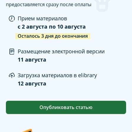
предоставляется сразу после оплаты
Прием материалов
c
2 августа
по
10 августа
Осталось
3
дня
до окончания
Размещение электронной версии
11 августа
Загрузка материалов в elibrary
12 августа
Опубликовать статью