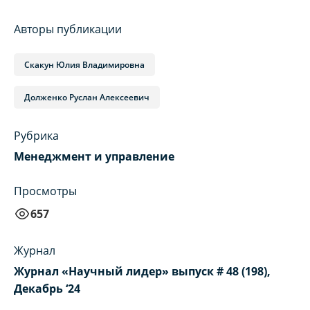
Авторы публикации
Скакун Юлия Владимировна
Долженко Руслан Алексеевич
Рубрика
Менеджмент и управление
Просмотры
657
Журнал
Журнал «Научный лидер» выпуск # 48 (198),
Декабрь ‘24