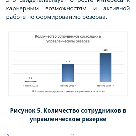
карьерным возможностям и активной
работе по формированию резерва.
Рисунок 5. Количество сотрудников в
управленческом резерве