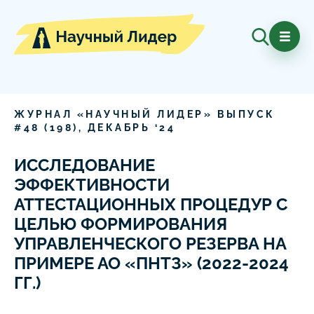
ЖУРНАЛ «НАУЧНЫЙ ЛИДЕР» ВЫПУСК
#
48
(
198
),
ДЕКАБРЬ
‘
24
ИССЛЕДОВАНИЕ
ЭФФЕКТИВНОСТИ
АТТЕСТАЦИОННЫХ ПРОЦЕДУР С
ЦЕЛЬЮ ФОРМИРОВАНИЯ
УПРАВЛЕНЧЕСКОГО РЕЗЕРВА НА
ПРИМЕРЕ АО «ПНТЗ» (2022-2024
ГГ.)