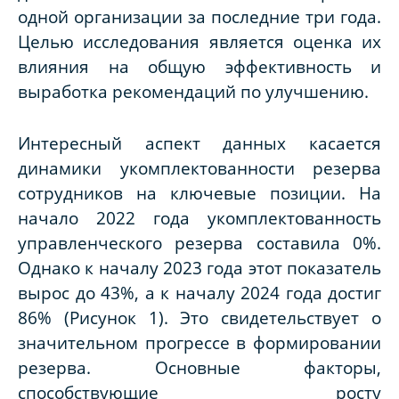
одной организации за последние три года.
Целью исследования является оценка их
влияния на общую эффективность и
выработка рекомендаций по улучшению.
Интересный аспект данных касается
динамики укомплектованности резерва
сотрудников на ключевые позиции. На
начало 2022 года укомплектованность
управленческого резерва составила 0%.
Однако к началу 2023 года этот показатель
вырос до 43%, а к началу 2024 года достиг
86% (Рисунок 1). Это свидетельствует о
значительном прогрессе в формировании
резерва. Основные факторы,
способствующие росту