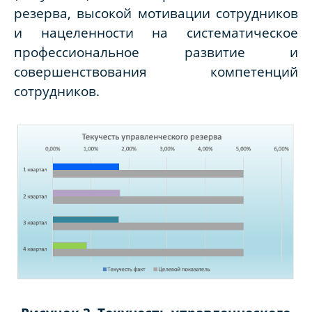
резерва, высокой мотивации сотрудников
и нацеленности на систематическое
профессиональное развитие и
совершенствования компетенций
сотрудников.