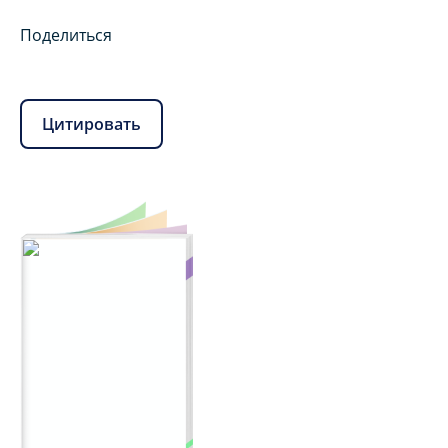
Поделиться
Цитировать