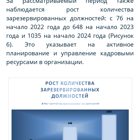
За рассматриваемый период также
наблюдается рост количества
зарезервированных должностей: с 76 на
начало 2022 года до 648 на начало 2023
года и 1035 на начало 2024 года (Рисунок
6). Это указывает на активное
планирование и управление кадровыми
ресурсами в организации.