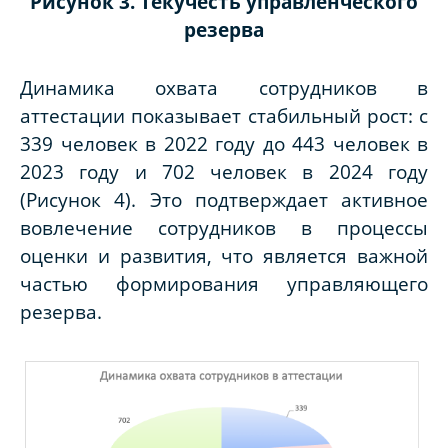
Рисунок
3. Текучесть управленческого
резерва
Динамика охвата сотрудников в
аттестации показывает стабильный рост: с
339 человек в 2022 году до 443 человек в
2023 году и 702 человек в 2024 году
(Рисунок 4). Это подтверждает активное
вовлечение сотрудников в процессы
оценки и развития, что является важной
частью формирования управляющего
резерва.