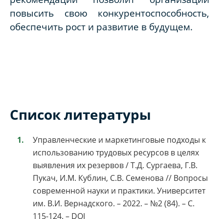
повысить свою конкурентоспособность,
обеспечить рост и развитие в будущем.
Список литературы
Управленческие и маркетинговые подходы к
использованию трудовых ресурсов в целях
выявления их резервов / Т.Д. Сургаева, Г.В.
Пукач, И.М. Кублин, С.В. Семенова // Вопросы
современной науки и практики. Университет
им. В.И. Вернадского. – 2022. – №2 (84). – С.
115-124. – DOI