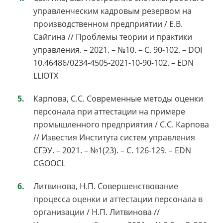
управленческим кадровым резервом на
производственном предприятии / Е.В.
Сайгина // Проблемы теории и практики
управления. – 2021. – №10. – С. 90-102. – DOI
10.46486/0234-4505-2021-10-90-102. – EDN
LLIOTX
Карпова, С.С. Современные методы оценки
персонала при аттестации на примере
промышленного предприятия / С.С. Карпова
// Известия Института систем управления
СГЭУ. – 2021. – №1(23). – С. 126-129. – EDN
CGOOCL
Литвинова, Н.П. Совершенствование
процесса оценки и аттестации персонала в
организации / Н.П. Литвинова //