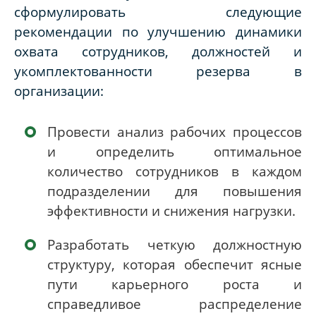
сформулировать следующие
рекомендации по улучшению динамики
охвата сотрудников, должностей и
укомплектованности резерва в
организации:
Провести анализ рабочих процессов
и определить оптимальное
количество сотрудников в каждом
подразделении для повышения
эффективности и снижения нагрузки.
Разработать четкую должностную
структуру, которая обеспечит ясные
пути карьерного роста и
справедливое распределение