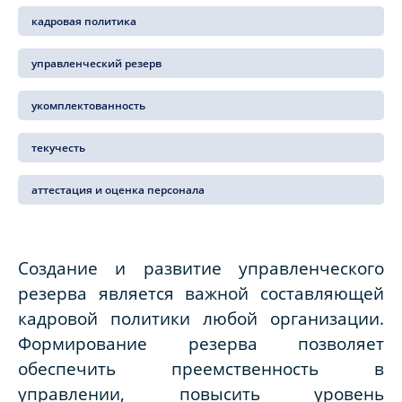
кадровая политика
управленческий резерв
укомплектованность
текучесть
аттестация и оценка персонала
Создание и развитие управленческого
резерва является важной составляющей
кадровой политики любой организации.
Формирование резерва позволяет
обеспечить преемственность в
управлении, повысить уровень