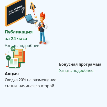
Публикация
за 24 часа
Узнать подробнее
Бонусная программа
Узнать подробнее
Акция
Cкидка 20% на размещение
статьи, начиная со второй