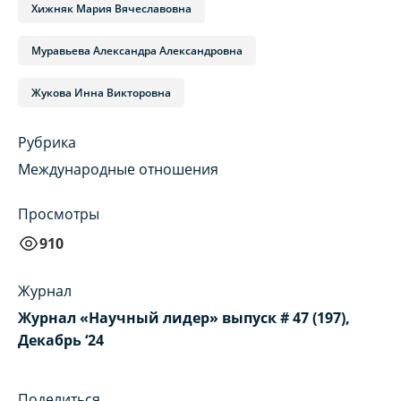
Хижняк Мария Вячеславовна
Муравьева Александра Александровна
Жукова Инна Викторовна
Рубрика
Международные отношения
Просмотры
910
Журнал
Журнал «Научный лидер» выпуск # 47 (197),
Декабрь ‘24
Поделиться