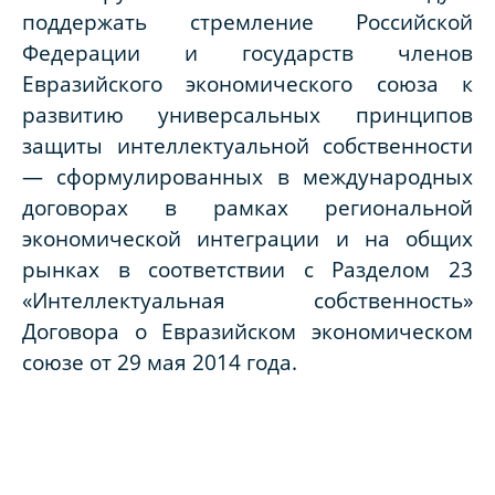
поддержать стремление Российской
Федерации и государств членов
Евразийского экономического союза к
развитию
универсальных принципов
защиты интеллектуальной собственности
— сформулированных в международных
договорах в рамках региональной
экономической интеграции и на общих
рынках в соответствии с Разделом 23
«Интеллектуальная собственность»
Договора о Евразийском экономическом
союзе от 29 мая 2014 года.