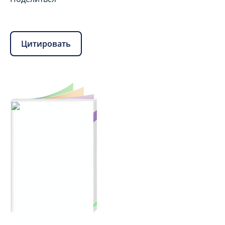
Цитировать