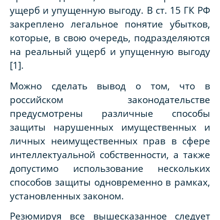
ущерб и упущенную выгоду. В ст. 15 ГК РФ
закреплено легальное понятие убытков,
которые, в свою очередь, подразделяются
на реальный ущерб и упущенную выгоду
[1].
Можно сделать вывод о том, что в
российском законодательстве
предусмотрены различные способы
защиты нарушенных имущественных и
личных неимущественных прав в сфере
интеллектуальной собственности, а также
допустимо использование нескольких
способов защиты одновременно в рамках,
установленных законом.
Резюмируя все вышесказанное следует