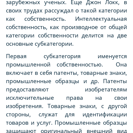
зарубежных ученых. Еще Джон Локк, в
своих трудах рассуждал о такой категории
как собственность. Интеллектуальная
собственность, как производное от общей
категории собственности делится на две
основные субкатегории.
Первая субкатегория именуется
промышленной собственностью. Она
включает в себя патенты, товарные знаки,
промышленные образцы и др. Патенты
предоставляют изобретателям
исключительные права на свои
изобретения. Товарные знаки, с другой
стороны, служат для идентификации
товаров и услуг. Промышленные образцы
защищают оригинальный внешний вид