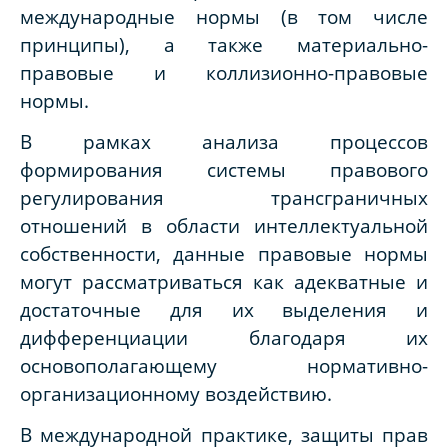
международные нормы (в том числе
принципы), а также материально-
правовые и коллизионно-правовые
нормы.
В рамках анализа процессов
формирования системы правового
регулирования трансграничных
отношений в области интеллектуальной
собственности, данные правовые нормы
могут рассматриваться как адекватные и
достаточные для их выделения и
дифференциации благодаря их
основополагающему нормативно-
организационному воздействию.
В международной практике, защиты прав