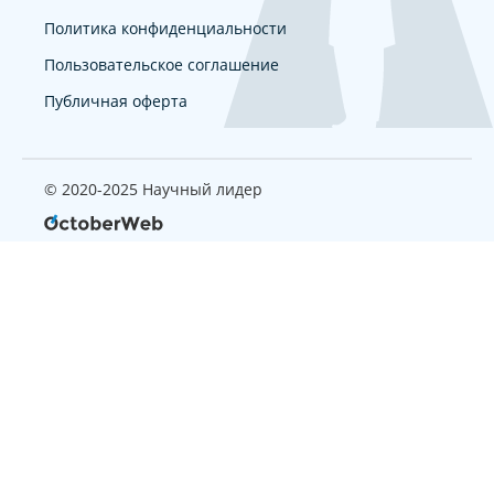
Политика конфиденциальности
Пользовательское соглашение
Публичная оферта
© 2020-2025 Научный лидер
Страница, которую вы ищите