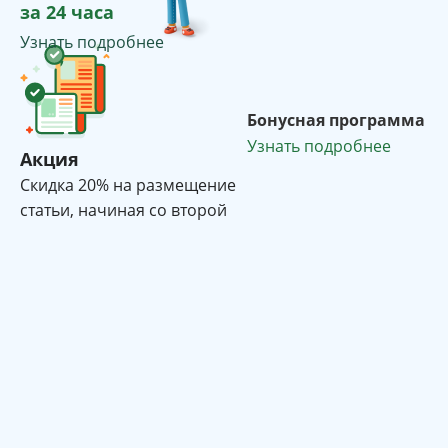
за 24 часа
Узнать подробнее
Бонусная программа
Узнать подробнее
Акция
Cкидка 20% на размещение
статьи, начиная со второй