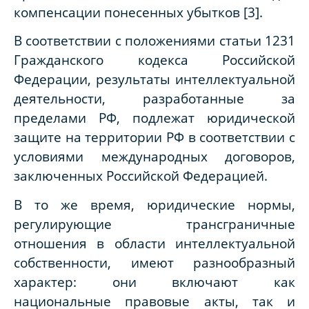
компенсации понесенных убытков [3].
В соответствии с положениями статьи 1231
Гражданского кодекса Российской
Федерации, результаты интеллектуальной
деятельности, разработанные за
пределами РФ, подлежат юридической
защите на территории РФ в соответствии с
условиями международных договоров,
заключенных Российской Федерацией.
В то же время, юридические нормы,
регулирующие трансграничные
отношения в области интеллектуальной
собственности, имеют разнообразный
характер: они включают как
национальные правовые акты, так и