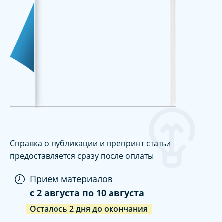
Справка о публикации и препринт статьи
предоставляется сразу после оплаты
Прием материалов
c
2 августа
по
10 августа
Осталось
2
дня
до окончания