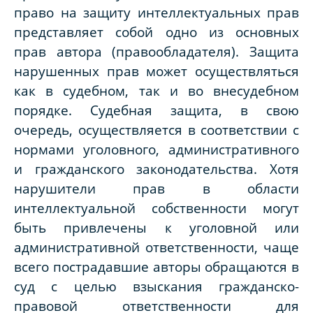
право на защиту интеллектуальных прав
представляет собой одно из основных
прав автора (правообладателя). Защита
нарушенных прав может осуществляться
как в судебном, так и во внесудебном
порядке. Судебная защита, в свою
очередь, осуществляется в соответствии с
нормами уголовного, административного
и гражданского законодательства. Хотя
нарушители прав в области
интеллектуальной собственности могут
быть привлечены к уголовной или
административной ответственности, чаще
всего пострадавшие авторы обращаются в
суд с целью взыскания гражданско-
правовой ответственности для