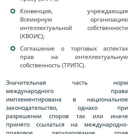
Конвенция, учреждающая
Всемирную организацию
интеллектуальной собственности
(КВОИС);
Соглашение о торговых аспектах
прав на интеллектуальную
собственность (ТРИПС).
Значительная часть норм
международного права
имплементирована в национальное
законодательство, однако при
разрешении споров так или иначе
принято ссылаться на международно-
правовое регулирование прав