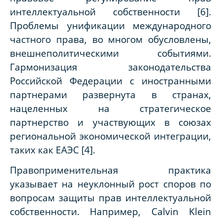
интеллектуальной собственности [6].
Проблемы унификации международного
частного права, во многом обусловлены,
внешнеполитическими событиями.
Гармонизация законодательства
Российской Федерации с иностранными
партнерами развернута в странах,
нацеленных на стратегическое
партнерство и участвующих в союзах
региональной экономической интеграции,
таких как ЕАЭС [4].
Правоприменительная практика
указывает на неуклонный рост споров по
вопросам защиты прав интеллектуальной
собственности. Например, Calvin Klein