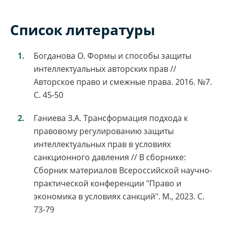
Список литературы
Богданова О. Формы и способы защиты
интеллектуальных авторских прав //
Авторское право и смежные права. 2016. №7.
С. 45-50
Ганиева З.А. Трансформация подхода к
правовому регулированию защиты
интеллектуальных прав в условиях
санкционного давления // В сборнике:
Сборник материалов Всероссийской научно-
практической конференции "Право и
экономика в условиях санкций". М., 2023. С.
73-79