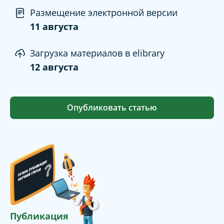
Размещение электронной версии
11 августа
Загрузка материалов в elibrary
12 августа
Опубликовать статью
Публикация