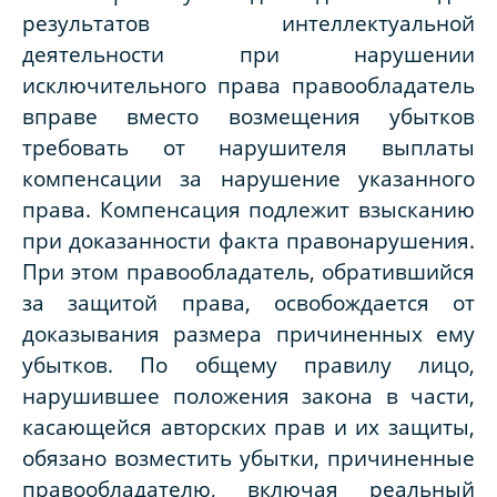
результатов интеллектуальной
деятельности при нарушении
исключительного права правообладатель
вправе вместо возмещения убытков
требовать от нарушителя выплаты
компенсации за нарушение указанного
права. Компенсация подлежит взысканию
при доказанности факта правонарушения.
При этом правообладатель, обратившийся
за защитой права, освобождается от
доказывания размера причиненных ему
убытков. По общему правилу лицо,
нарушившее положения закона в части,
касающейся авторских прав и их защиты,
обязано возместить убытки, причиненные
правообладателю, включая реальный