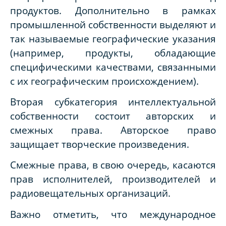
продуктов. Дополнительно в рамках
промышленной собственности выделяют и
так называемые географические указания
(например, продукты, обладающие
специфическими качествами, связанными
с их географическим происхождением).
Вторая субкатегория интеллектуальной
собственности состоит авторских и
смежных права. Авторское право
защищает творческие произведения.
Смежные права, в свою очередь, касаются
прав исполнителей, производителей и
радиовещательных организаций.
Важно отметить, что международное