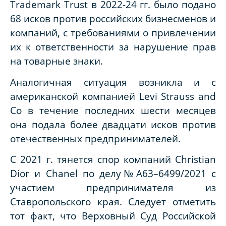
Trademark Trust в 2022-24 гг. было подано
68 исков против российских бизнесменов и
компаний, с требованиями о привлечении
их к ответственности за нарушение прав
на товарные знаки.
Аналогичная ситуация возникла и с
американской компанией Levi Strauss and
Co в течение последних шести месяцев
она подала более двадцати исков против
отечественных предпринимателей.
С 2021 г. тянется спор компаний Christian
Dior и Chanel по делу№А63–6499/2021 с
участием предпринимателя из
Ставропольского края. Следует отметить
тот факт, что Верховный Суд Российской