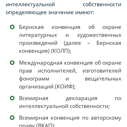
интеллектуальной собственности
определяющее значение имеют:
Бернская конвенция об охране
литературных и художественных
произведений (далее – Бернская
конвенция) (КОЛП);
Международная конвенция об охране
прав исполнителей, изготовителей
фонограмм и вещательных
организаций (КОИФ);
Всемирная декларация по
интеллектуальной собственности;
Всемирная конвенция по авторскому
праву (ВКАП);