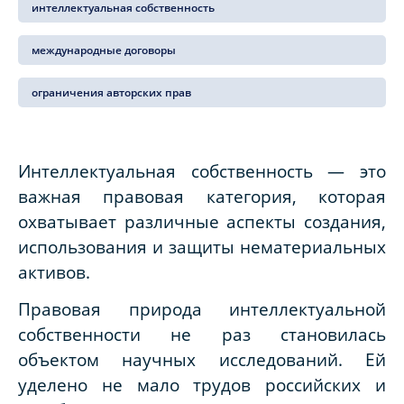
интеллектуальная собственность
международные договоры
ограничения авторских прав
Интеллектуальная собственность — это
важная правовая категория, которая
охватывает различные аспекты создания,
использования и защиты нематериальных
активов.
Правовая природа интеллектуальной
собственности не раз становилась
объектом научных исследований. Ей
уделено не мало трудов российских и