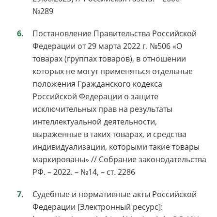
№289
Постановление Правительства Российской
Федерации от 29 марта 2022 г. №506 «О
товарах (группах товаров), в отношении
которых не могут применяться отдельные
положения Гражданского кодекса
Российской Федерации о защите
исключительных прав на результаты
интеллектуальной деятельности,
выраженные в таких товарах, и средства
индивидуализации, которыми такие товары
маркированы» // Собрание законодательства
РФ. – 2022. – №14, – ст. 2286
Судебные и нормативные акты Российской
Федерации [Электронный ресурс]: