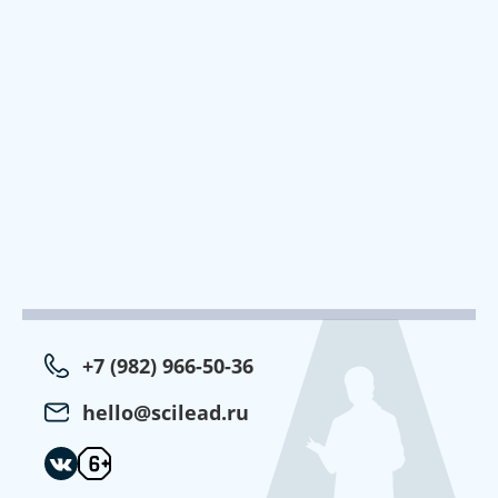
+7 (982) 966-50-36
hello@scilead.ru