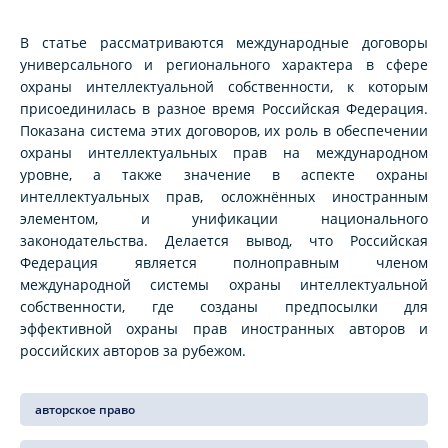
В статье рассматриваются международные договоры
универсального и регионального характера в сфере
охраны интеллектуальной собственности, к которым
присоединилась в разное время Российская Федерация.
Показана система этих договоров, их роль в обеспечении
охраны интеллектуальных прав на международном
уровне, а также значение в аспекте охраны
интеллектуальных прав, осложнённых иностранным
элементом, и унификации национального
законодательства. Делается вывод, что Российская
Федерация является полноправным членом
международной системы охраны интеллектуальной
собственности, где созданы предпосылки для
эффективной охраны прав иностранных авторов и
российских авторов за рубежом.
авторское право