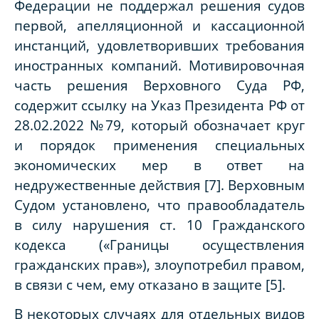
Федерации не поддержал решения судов
первой, апелляционной и кассационной
инстанций, удовлетворивших требования
иностранных компаний. Мотивировочная
часть решения Верховного Суда РФ,
содержит ссылку на Указ Президента РФ от
28.02.2022 №79, который обозначает круг
и порядок применения специальных
экономических мер в ответ на
недружественные действия [7]. Верховным
Судом установлено, что правообладатель
в силу нарушения ст. 10 Гражданского
кодекса («Границы осуществления
гражданских прав»), злоупотребил правом,
в связи с чем, ему отказано в защите [5].
В некоторых случаях для отдельных видов