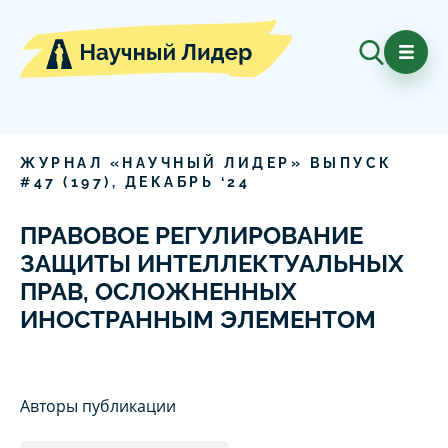
ЖУРНАЛ «НАУЧНЫЙ ЛИДЕР» ВЫПУСК
#
47
(
197
),
ДЕКАБРЬ
‘
24
ПРАВОВОЕ РЕГУЛИРОВАНИЕ
ЗАЩИТЫ ИНТЕЛЛЕКТУАЛЬНЫХ
ПРАВ, ОСЛОЖНЕННЫХ
ИНОСТРАННЫМ ЭЛЕМЕНТОМ
Авторы публикации