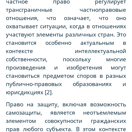
частное право регулирует
трансграничные частноправовые
отношения, что означает, что оно
охватывает ситуации, когда в отношениях
участвуют элементы различных стран. Это
становится особенно актуальным в
контексте интеллектуальной
собственности, поскольку многие
произведения и изобретения могут
становиться предметом споров в разных
публично-правовых образованиях и
юрисдикциях [2].
Право на защиту, включая возможность
самозащиты, является неотъемлемым
элементом совокупности гражданских
прав любого субъекта. В этом контексте