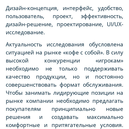
Дизайн-концепция, интерфейс, удобство,
пользователь, проект, эффективность,
дизайн-решение, проектирование, UI/UX-
исследование.
Актуальность исследования обусловлена
ситуацией на рынке «кофе с собой». В силу
высокой конкуренции «игрокам»
необходимо не только поддерживать
качество продукции, но и постоянно
совершенствовать формат обслуживания.
Чтобы занимать лидирующие позиции на
рынке компании необходимо предлагать
покупателям принципиально новые
решения и создавать максимально
комфортные и притягательные условия.