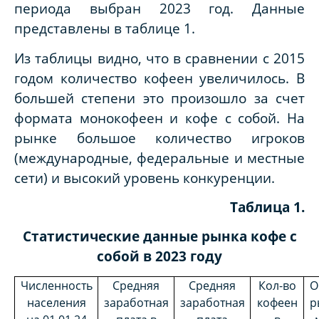
периода выбран 2023 год. Данные
представлены в таблице 1.
Из таблицы видно, что в сравнении с 2015
годом количество кофеен увеличилось. В
большей степени это произошло за счет
формата монокофеен и кофе с собой. На
рынке большое количество игроков
(международные, федеральные и местные
сети) и высокий уровень конкуренции.
Таблица 1.
Статистические данные рынка кофе с
собой в 2023 году
Численность
Средняя
Средняя
Кол-во
О
населения
заработная
заработная
кофеен
р