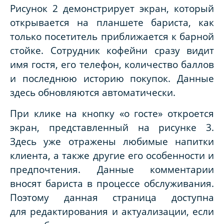
Рисунок 2 демонстрирует экран, который
открывается на планшете бариста, как
только посетитель приближается к барной
стойке. Сотрудник кофейни сразу видит
имя гостя, его телефон, количество баллов
и последнюю историю покупок. Данные
здесь обновляются автоматически.
При клике на кнопку «о госте» откроется
экран, представленный на рисунке 3.
Здесь уже отражены любимые напитки
клиента, а также другие его особенности и
предпочтения. Данные комментарии
вносят бариста в процессе обслуживания.
Поэтому данная страница доступна
для редактирования и актуализации, если