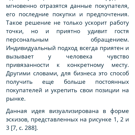
мгновенно отразятся данные покупателя,
его последние покупки и предпочтения.
Такое решение не только ускорит работу
точки, но и приятно удивит гостя
персональным обращением.
Индивидуальный подход всегда приятен и
вызывает у человека чувство
привязанности к конкретному месту.
Другими словами, для бизнеса это способ
получить еще больше постоянных
покупателей и укрепить свои позиции на
рынке.
Данная идея визуализирована в форме
эскизов, представленных на рисунке 1, 2 и
3 [7, с. 288].