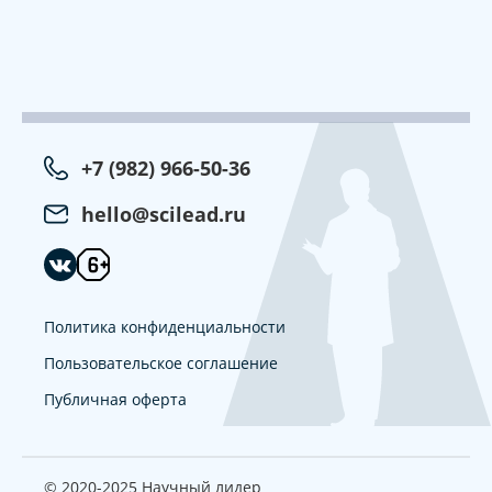
+7 (982) 966-50-36
hello@scilead.ru
Политика конфиденциальности
Пользовательское соглашение
Публичная оферта
© 2020-2025 Научный лидер