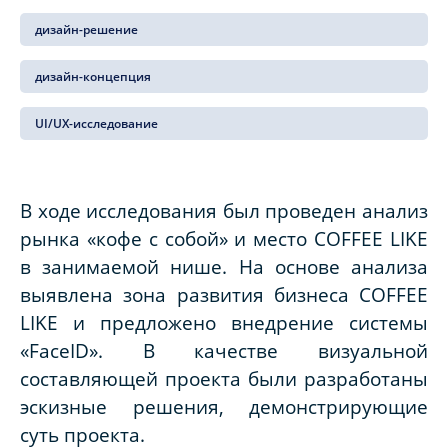
дизайн-решение
дизайн-концепция
UI/UX-исследование
В ходе исследования был проведен анализ
рынка «кофе с собой» и место COFFEE LIKE
в занимаемой нише. На основе анализа
выявлена зона развития бизнеса COFFEE
LIKE и предложено внедрение системы
«FaceID». В качестве визуальной
составляющей проекта были разработаны
эскизные решения, демонстрирующие
суть проекта.