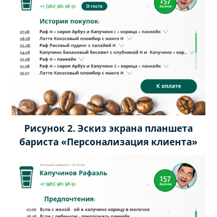
Рисунок 2. Эскиз экрана планшета
бариста «Персонализация клиента»