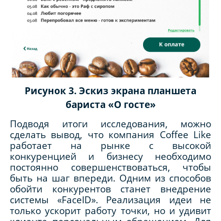
Рисунок 3. Эскиз экрана планшета
бариста «О госте»
Подводя итоги исследования, можно
сделать вывод, что компания Coffee Like
работает на рынке с высокой
конкуренцией и бизнесу необходимо
постоянно совершенствоваться, чтобы
быть на шаг впереди. Одним из способов
обойти конкурентов станет внедрение
системы «FaceID». Реализация идеи не
только ускорит работу точки, но и удивит