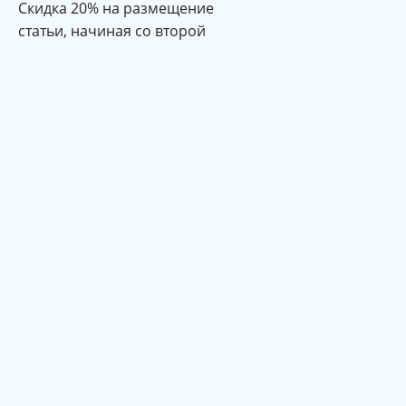
Cкидка 20% на размещение
статьи, начиная со второй