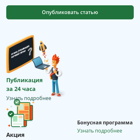
Опубликовать статью
Публикация
за 24 часа
Узнать подробнее
Бонусная программа
Узнать подробнее
Акция