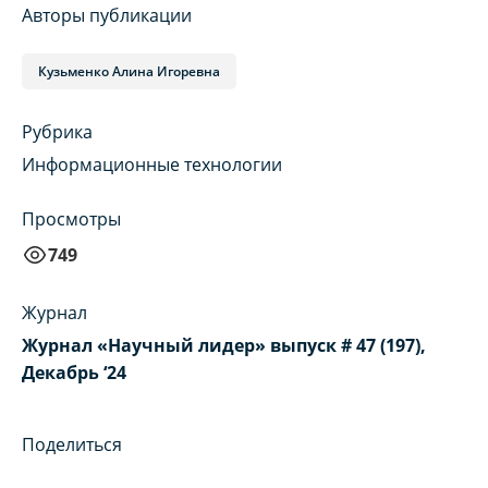
Авторы публикации
Кузьменко Алина Игоревна
Рубрика
Информационные технологии
Просмотры
749
Журнал
Журнал «Научный лидер» выпуск # 47 (197),
Декабрь ‘24
Поделиться