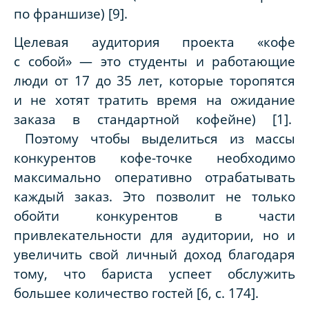
по франшизе) [9].
Целевая аудитория проекта «кофе
с собой» — это студенты и работающие
люди от 17 до 35 лет, которые торопятся
и не хотят тратить время на ожидание
заказа в стандартной кофейне) [1].
Поэтому чтобы выделиться из массы
конкурентов кофе-точке необходимо
максимально оперативно отрабатывать
каждый заказ. Это позволит не только
обойти конкурентов в части
привлекательности для аудитории, но и
увеличить свой личный доход благодаря
тому, что бариста успеет обслужить
большее количество гостей [6, с. 174].