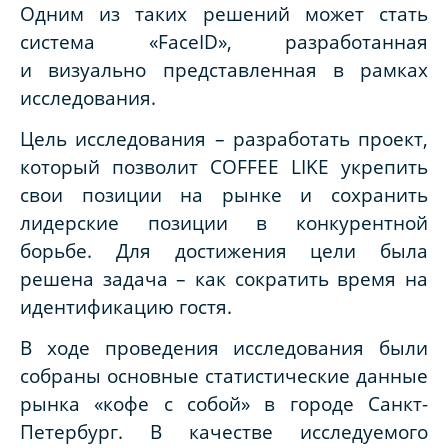
Одним из таких решений может стать
система «FaceID», разработанная
и визуально представленная в рамках
исследования.
Цель исследования – разработать проект,
который позволит COFFEE LIKE укрепить
свои позиции на рынке и сохранить
лидерские позиции в конкурентной
борьбе. Для достижения цели была
решена задача – как сократить время на
идентификацию гостя.
В ходе проведения исследования были
собраны основные статистические данные
рынка «кофе с собой» в городе Санкт-
Петербург. В качестве исследуемого