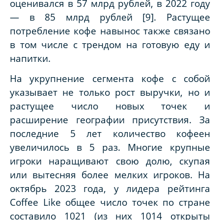
оценивался в 57 млрд рублей, в 2022 году
— в 85 млрд рублей [9]. Растущее
потребление кофе навынос также связано
в том числе с трендом на готовую еду и
напитки.
На укрупнение сегмента кофе с собой
указывает не только рост выручки, но и
растущее число новых точек и
расширение географии присутствия. За
последние 5 лет количество кофеен
увеличилось в 5 раз. Многие крупные
игроки наращивают свою долю, скупая
или вытесняя более мелких игроков. На
октябрь 2023 года, у лидера рейтинга
Coffee Like общее число точек по стране
составило 1021 (из них 1014 открыты