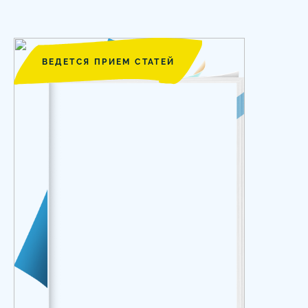
ВЕДЕТСЯ ПРИЕМ СТАТЕЙ