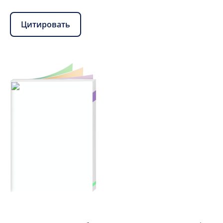
Цитировать