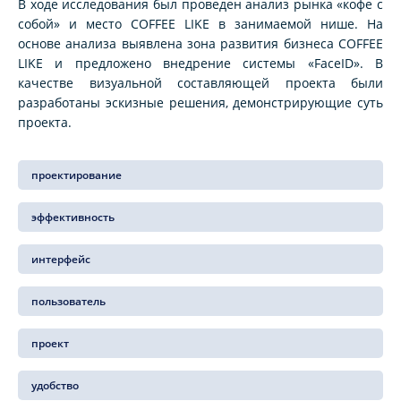
В ходе исследования был проведен анализ рынка «кофе с
собой» и место COFFEE LIKE в занимаемой нише. На
основе анализа выявлена зона развития бизнеса COFFEE
LIKE и предложено внедрение системы «FaceID». В
качестве визуальной составляющей проекта были
разработаны эскизные решения, демонстрирующие суть
проекта.
проектирование
эффективность
интерфейс
пользователь
проект
удобство