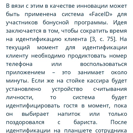
В вязи с этим в качестве инновации может
быть применена система «
FaceID
» для
участников бонусной программы. Идея
заключается в том, чтобы сократить время
на идентификацию клиента [3, с. 75]. На
текущий момент для идентификации
клиенту необходимо продиктовать номер
телефона или воспользоваться
приложением – это занимает около
минуты. Если же на стойке кассира будет
установлено устройство считывания
личности, то система будет
идентифицировать гостя в момент, пока
он выбирает напиток или только
поздоровался с бариста. После
идентификации на планшете сотрудника