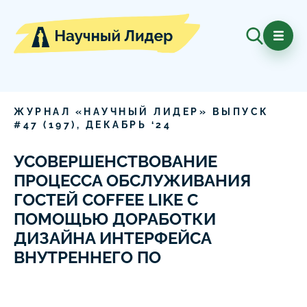
ЖУРНАЛ «НАУЧНЫЙ ЛИДЕР» ВЫПУСК
#
47
(
197
),
ДЕКАБРЬ
‘
24
УСОВЕРШЕНСТВОВАНИЕ
ПРОЦЕССА ОБСЛУЖИВАНИЯ
ГОСТЕЙ COFFEE LIKE С
ПОМОЩЬЮ ДОРАБОТКИ
ДИЗАЙНА ИНТЕРФЕЙСА
ВНУТРЕННЕГО ПО