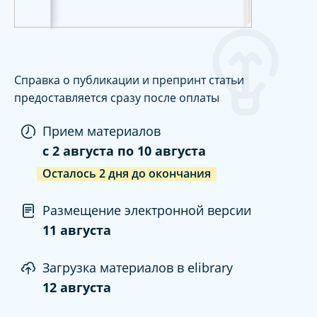
Справка о публикации и препринт статьи
предоставляется сразу после оплаты
Прием материалов
c
2 августа
по
10 августа
Осталось
2
дня
до окончания
Размещение электронной версии
11 августа
Загрузка материалов в elibrary
12 августа