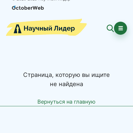
Страница, которую вы ищите
не найдена
Вернуться на главную