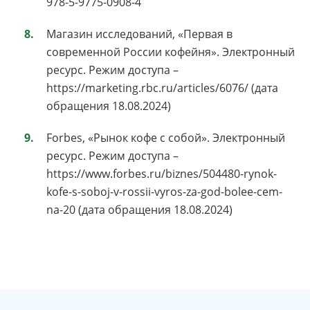
978-5-9775-0908-4
Магазин исследований, «Первая в
современной России кофейня». Электронный
ресурс. Режим доступа –
https://marketing.rbc.ru/articles/6076/ (дата
обращения 18.08.2024)
Forbes, «Рынок кофе с собой». Электронный
ресурс. Режим доступа –
https://www.forbes.ru/biznes/504480-rynok-
kofe-s-soboj-v-rossii-vyros-za-god-bolee-cem-
na-20 (дата обращения 18.08.2024)