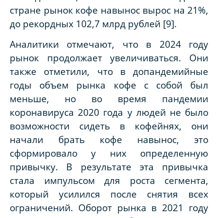
стране рынок кофе навынос вырос на 21%,
до рекордных 102,7 млрд рублей [9].
Аналитики отмечают, что в 2024 году
рынок продолжает увеличиваться. Они
также отметили, что в допандемийные
годы объем рынка кофе с собой был
меньше, но во время пандемии
коронавируса 2020 года у людей не было
возможности сидеть в кофейнях, они
начали брать кофе навынос, это
сформировало у них определенную
привычку. В результате эта привычка
стала импульсом для роста сегмента,
который усилился после снятия всех
ограничений. Оборот рынка в 2021 году