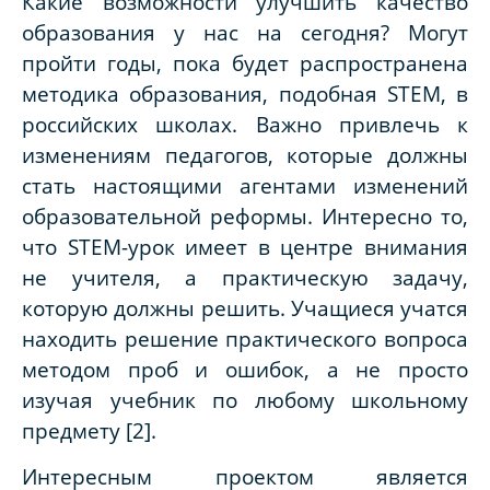
Какие
возможности улучшить качество
образования у нас на сегодня? Могут
пройти годы, пока будет распространена
методика образования, подобная STEM, в
российских школах. Важно привлечь к
изменениям педагогов, которые должны
стать настоящими агентами изменений
образовательной реформы. Интересно то,
что STEM-урок имеет в центре внимания
не учителя, а практическую задачу,
которую должны решить. Учащиеся учатся
находить решение практического вопроса
методом проб и ошибок, а не просто
изучая учебник по любому школьному
предмету [2].
Интересным
проектом является