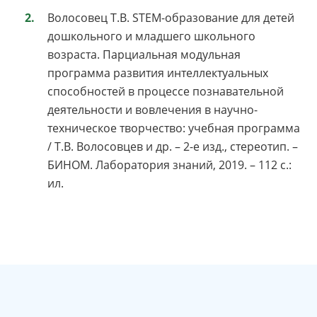
Волосовец Т.В. STEM-образование для детей
дошкольного и младшего школьного
возраста. Парциальная модульная
программа развития интеллектуальных
способностей в процессе познавательной
деятельности и вовлечения в научно-
техническое творчество: учебная программа
/ Т.В. Волосовцев и др. – 2-е изд., стереотип. –
БИНОМ. Лаборатория знаний, 2019. – 112 с.:
ил.