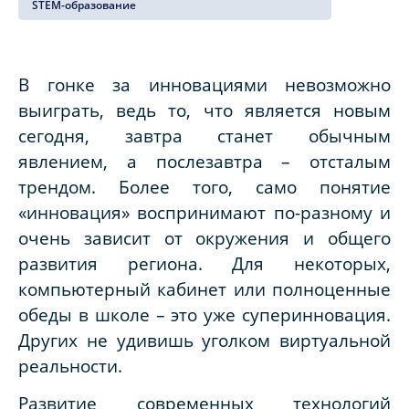
STEM-образование
В гонке
за инновациями невозможно
выиграть, ведь то, что является новым
сегодня, завтра станет обычным
явлением, а послезавтра – отсталым
трендом. Более того, само понятие
«инновация» воспринимают по-разному и
очень зависит от окружения и общего
развития региона. Для некоторых,
компьютерный кабинет или полноценные
обеды в школе – это уже суперинновация.
Других не удивишь уголком виртуальной
реальности.
Развитие
современных технологий