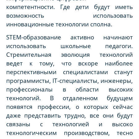
компетентности. Где дети будут иметь
возможность использовать
инновационные технологии сполна.
STEM-образование
активно начинают
использовать школьные педагоги.
Стремительная эволюция технологий
ведет к тому, что вскоре наиболее
перспективными специалистами станут
программисты, IT-специалисты, инженеры,
профессионалы в области высоких
технологий. В отдаленном будущем
появятся профессии, о которых сейчас
даже представить трудно, все они будут
связаны с технологией и высоко
технологическим производством, тесно