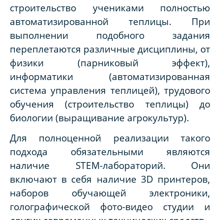
строительство учениками полностью
автоматизированной теплицы. При
выполнении подобного задания
переплетаются различные дисциплины, от
физики (парниковый эффект),
информатики (автоматизированная
система управления теплицей), трудового
обучения (строительство теплицы) до
биологии (выращивание агрокультур).
Для полноценной реализации такого
подхода обязательными являются
наличие
STEM-лабораторий. Они
включают в себя наличие 3D принтеров,
наборов обучающей электроники,
голографической фото-видео студии и