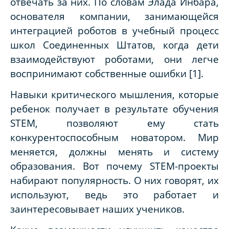
отвечать за них. По словам Элада Инбара,
основателя компании, занимающейся
интеграцией роботов в учебный процесс
школ Соединенных Штатов, когда дети
взаимодействуют роботами, они легче
воспринимают собственные ошибки [1].
Навыки критического
мышления, которые
ребенок получает в результате обучения
STEM, позволяют ему стать
конкурентоспособным новатором. Мир
меняется, должны менять и систему
образования. Вот почему STEM-проекты
набирают популярность. О них говорят, их
используют, ведь это работает и
заинтересовывает наших учеников.