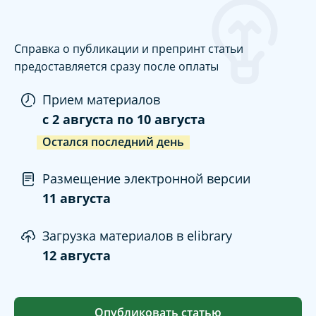
Справка о публикации и препринт статьи
предоставляется сразу после оплаты
Прием материалов
c
2 августа
по
10 августа
Остался последний день
Размещение электронной версии
11 августа
Загрузка материалов в elibrary
12 августа
Опубликовать статью