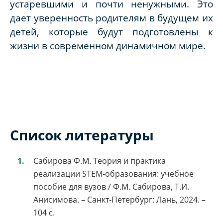
устаревшими и почти ненужными. Это
дает уверенность родителям в будущем их
детей, которые будут подготовлены к
жизни в современном динамичном мире.
Список литературы
Сабирова Ф.М. Теория и практика
реализации STEM-образования: учебное
пособие для вузов / Ф.М. Сабирова, Т.И.
Анисимова. – Санкт-Петербург: Лань, 2024. –
104 с.