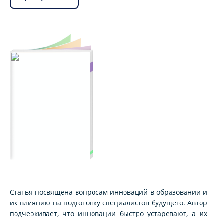
Статья посвящена вопросам инноваций в образовании и
их влиянию на подготовку специалистов будущего. Автор
подчеркивает, что инновации быстро устаревают, а их