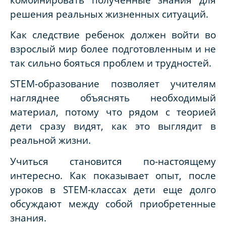
решения реальных жизненных ситуаций.
Как следствие
ребенок должен войти во
взрослый мир более подготовленным и не
так сильно бояться проблем и трудностей.
STEM-образование позволяет учителям
нагляднее объяснять необходимый
материал, потому что рядом с теорией
дети сразу видят, как это выглядит в
реальной жизни.
Учиться
становится по-настоящему
интересно. Как показывает опыт, после
уроков в STEM-классах дети еще долго
обсуждают между собой приобретенные
знания.