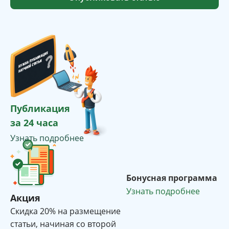
Публикация
за 24 часа
Узнать подробнее
Бонусная программа
Узнать подробнее
Акция
Cкидка 20% на размещение
статьи, начиная со второй