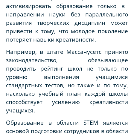
активизировать образование только в
направлении науки без параллельного
развития творческих дисциплин может
привести к тому, что молодое поколение
потеряет навыки креативности.
Например, в штате Массачусетс принято
законодательство, обязывающее
проводить рейтинг школ не только по
уровню выполнения учащимися
стандартных тестов, но также и по тому,
насколько учебный план каждой школы
способствует усилению креативности
учащихся.
Образование
в области STEM является
основой подготовки сотрудников в области