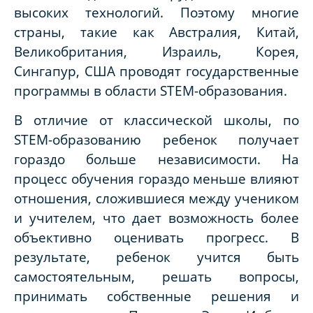
высоких технологий. Поэтому многие
страны, такие как Австралия, Китай,
Великобритания, Израиль, Корея,
Сингапур, США проводят государственные
программы в области STEM-образования.
В отличие от классической школы, по
STEM-образованию ребенок получает
гораздо больше независимости.
На
процесс обучения гораздо меньше влияют
отношения, сложившиеся между учеником
и учителем, что дает возможность более
объективно оценивать прогресс. В
результате, ребенок учится быть
самостоятельным, решать вопросы,
принимать собственные решения и