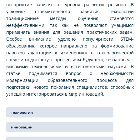
восприятие зависит от уровня развития региона. В
условиях стремительного развития технологий
традиционные методы обучения становятся
неэффективными, так как не позволяют учащимся
применять знания для решения практических задач.
Особое внимание уделено популярности STEM-
образования, которое направлено на формирование
навыков адаптации к изменениям в технологической
среде и подготовку к профессиям будущего, связанным с
высокими технологиями и естественными науками. В
статье поднимается вопрос о необходимости
модернизации образовательного процесса для
подготовки нового поколения специалистов, способных
успешно интегрироваться в мир инноваций.
технологии
инновации