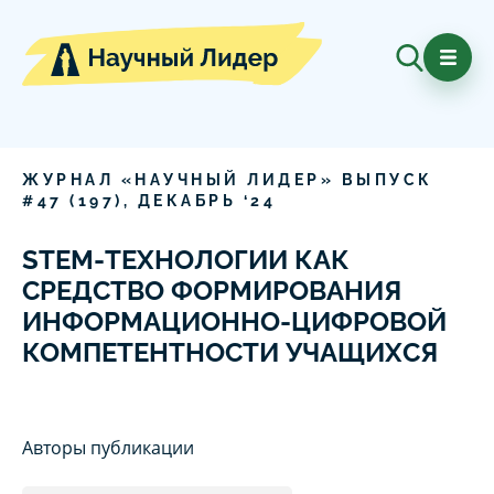
ЖУРНАЛ «НАУЧНЫЙ ЛИДЕР» ВЫПУСК
#
47
(
197
),
ДЕКАБРЬ
‘
24
STEM-ТЕХНОЛОГИИ КАК
СРЕДСТВО ФОРМИРОВАНИЯ
ИНФОРМАЦИОННО-ЦИФРОВОЙ
КОМПЕТЕНТНОСТИ УЧАЩИХСЯ
Авторы публикации