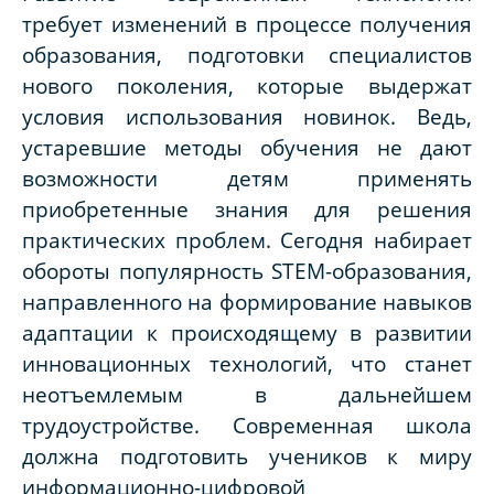
требует изменений в процессе получения
образования, подготовки специалистов
нового поколения, которые выдержат
условия использования новинок. Ведь,
устаревшие методы обучения не дают
возможности детям применять
приобретенные знания для решения
практических проблем. Сегодня набирает
обороты популярность STEM-образования,
направленного на формирование навыков
адаптации к происходящему в развитии
инновационных технологий, что станет
неотъемлемым в дальнейшем
трудоустройстве. Современная школа
должна подготовить учеников к миру
информационно-цифровой