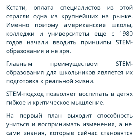
Кстати, оплата
специалистов из этой
отрасли одна из крупнейших на рынке.
Именно поэтому американские школы,
колледжи и университеты еще с 1980
годов начали вводить принципы STEM-
образования и не зря.
Главным
преимуществом STEM-
образования для школьников является их
подготовка к реальной жизни.
STEM-подход
позволяет воспитать в детях
гибкое и критическое мышление.
На первый план выходит способность
учиться и воспринимать изменения, а не
сами знания, которые сейчас становятся