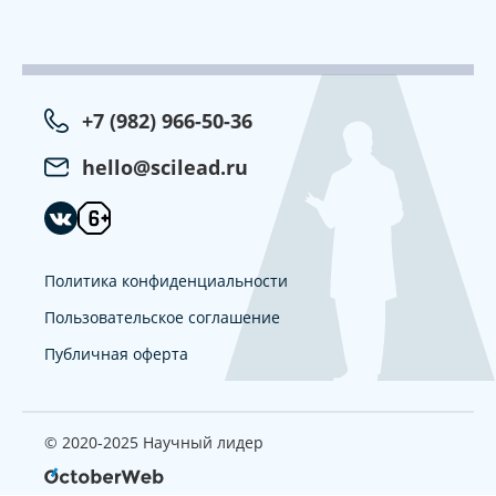
+7 (982) 966-50-36
hello@scilead.ru
Политика конфиденциальности
Пользовательское соглашение
Публичная оферта
© 2020-2025 Научный лидер