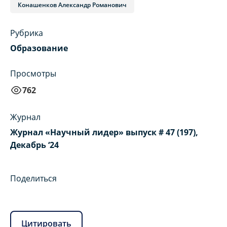
Конашенков Александр Романович
Рубрика
Образование
Просмотры
762
Журнал
Журнал «Научный лидер» выпуск # 47 (197),
Декабрь ‘24
Поделиться
Цитировать