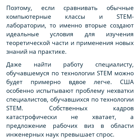
Поэтому, если сравнивать
обычные
компьютерные классы и ЅТЕМ-
лаборатории, то именно вторые создают
идеальные условия для изучения
теоретической части и применения новых
знаний на практике.
Даже найти
работу специалисту,
обучавшемуся по технологии STEM можно
будет примерно вдвое легче. США
особенно испытывают проблему нехватки
специалистов, обучавшихся по технологии
STEM. Собственных кадров
катастрофически не хватает, а
предложение рабочих виз в области
инженерных наук превышает спрос.