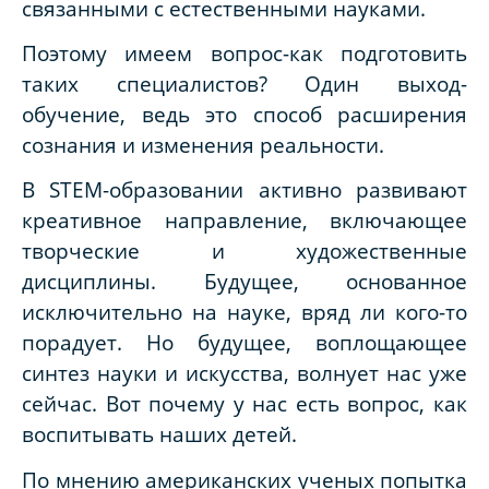
связанными с естественными науками.
Поэтому имеем
вопрос-как подготовить
таких специалистов? Один выход-
обучение, ведь это способ расширения
сознания и изменения реальности.
В STEM-образовании
активно развивают
креативное направление, включающее
творческие и художественные
дисциплины. Будущее, основанное
исключительно на науке, вряд ли кого-то
порадует. Но будущее, воплощающее
синтез науки и искусства, волнует нас уже
сейчас. Вот почему у нас есть вопрос, как
воспитывать наших детей.
По мнению американских ученых попытка