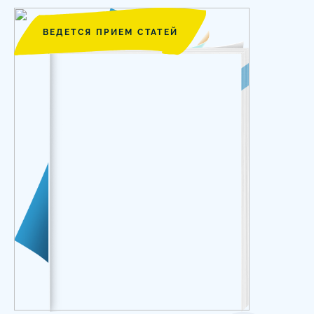
ВЕДЕТСЯ ПРИЕМ СТАТЕЙ