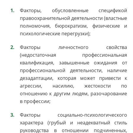
Факторы, обусловленные спецификой
правоохранительной деятельности (властные
полномочия, бюрократизм, физические и
психологические перегрузки);
Факторы личностного свойства
(недостаточная профессиональная
квалификация, завышенные ожидания от
профессиональной деятельности, наличие
дезадаптации, которая может привести к
агрессии, насилию, жестокости по
отношению к другим людям, разочарование
в профессии;
Факторы социально-психологического
характера (грубый и неадекватный стиль
руководства в отношении подчиненных,