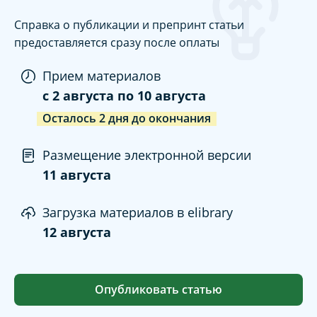
Справка о публикации и препринт статьи
предоставляется сразу после оплаты
Прием материалов
c
2 августа
по
10 августа
Осталось
2
дня
до окончания
Размещение электронной версии
11 августа
Загрузка материалов в elibrary
12 августа
Опубликовать статью