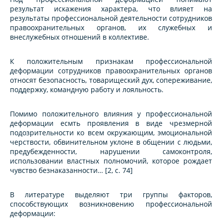
результат искажения характера, что влияет на
результаты профессиональной деятельности сотрудников
правоохранительных органов, их служебных и
внеслужебных отношений в коллективе.
К положительным признакам профессиональной
деформации сотрудников правоохранительных органов
относят безопасность, товарищеский дух, сопереживание,
поддержку, командную работу и лояльность.
Помимо положительного влияния у профессиональной
деформации есмть проявления в виде чрезмерной
подозрительности ко всем окружающим, эмоциональной
черствости, обвинительном уклоне в общении с людьми,
предубежденности, нарушении самоконтроля,
использовании властных полномочий, которое рождает
чувство безнаказанности… [2, с. 74]
В литературе выделяют три группы факторов,
способствующих возникновению профессиональной
деформации: