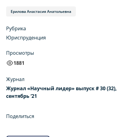
Ерилова Анастасия Анатольевна
Рубрика
Юриспруденция
Просмотры
1881
Журнал
Журнал «Научный лидер» выпуск # 30 (32),
сентябрь ‘21
Поделиться