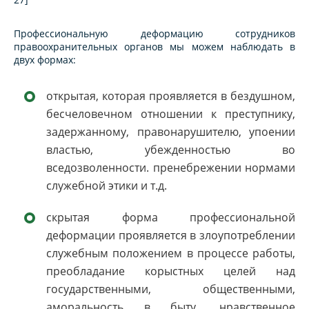
Профессиональную деформацию сотрудников
правоохранительных органов мы можем наблюдать в
двух формах:
открытая, которая проявляется в бездушном,
бесчеловечном отношении к преступнику,
задержанному, правонарушителю, упоении
властью, убежденностью во
вседозволенности. пренебрежении нормами
служебной этики и т.д.
скрытая форма профессиональной
деформации проявляется в злоупотреблении
служебным положением в процессе работы,
преобладание корыстных целей над
государственными, общественными,
аморальность в быту, нравственное