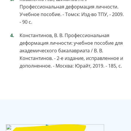
Профессиональная деформация личности.
Учебное пособие. - Томск: Изд-во ТПУ, - 2009.
- 90 с.
Константинов, В. В. Профессиональная
деформация личности: учебное пособие для
академического бакалавриата / В. В.
Константинов. - 2-е издание, исправленное и
дополненное. - Москва: Юрайт, 2019. - 185, с.