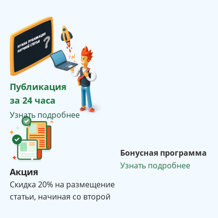
Публикация
за 24 часа
Узнать подробнее
Бонусная программа
Узнать подробнее
Акция
Cкидка 20% на размещение
статьи, начиная со второй