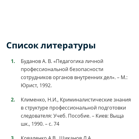
Список литературы
Буданов А. В. «Педагогика личной
профессиональной безопасности
сотрудников органов внутренних дел». – М.:
Юрист, 1992.
Клименко, Н.И., Криминалистические знания
в структуре профессиональной подготовки
следователя: Учеб. Пособие. – Киев: Выща
шк., 1990. – с. 74
Коваленко А.В., Шиканов Л.А.