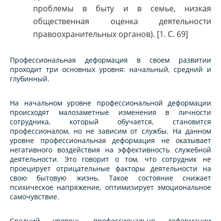
проблемы в быту и в семье, низкая
общественная оценка деятельности
правоохранительных органов). [1. С. 69]
Профессиональная деформация в своем развитии
проходит три основных уровня: начальный, средний и
глубинный.
На начальном уровне профессиональной деформации
происходят малозаметные изменения в личности
сотрудника, который обучается, становится
профессионалом, но не зависим от службы. На данном
уровне профессиональная деформация не оказывает
негативного воздействия на эффективность служебной
деятельности. Это говорит о том, что сотрудник не
проецирует отрицательные факторы деятельности на
свою бытовую жизнь. Такое состояние снижает
психическое напряжение, оптимизирует эмоциональное
самочувствие.
Средний уровень профессионально деформации