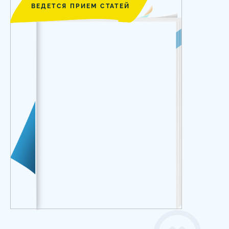
ВЕДЕТСЯ ПРИЕМ СТАТЕЙ