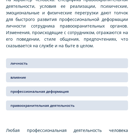
деятельности, условия ее реализации, психические,
эмоциональные и физические перегрузки дают толчок
для быстрого развития профессиональной деформации
личности сотрудника правоохранительных органов.
Изменения, происходящие с сотрудником, отражаются на
его поведении, стиле общения, предпочтениях, что
сказывается на службе и на быте в целом.
личность
влияние
профессиональная деформация
правоохранительная деятельность
Любая профессиональная деятельность человека