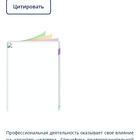
Цитировать
Профессиональная деятельность оказывает свое влияние
на характер человека. Специфика правоохранительной