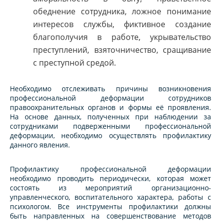
обеднение сотрудника, ложное понимание
интересов службы, фиктивное создание
благополучия в работе, укрывательство
преступлений, взяточничество, сращивание
с преступной средой.
Необходимо отслеживать причины возникновения
профессиональной деформации сотрудников
правоохранительных органов и формы её проявления.
На основе данных, полученных при наблюдении за
сотрудниками подверженными профессиональной
деформации, необходимо осуществлять профилактику
данного явления.
Профилактику профессиональной деформации
необходимо проводить периодически, которая может
состоять из мероприятий организационно-
управленческого, воспитательного характера, работы с
психологом. Все инструменты профилактики должны
быть направленных на совершенствование методов