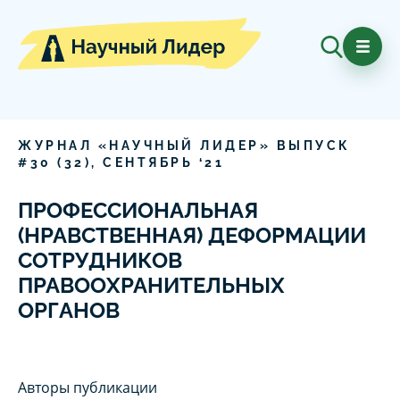
ЖУРНАЛ «НАУЧНЫЙ ЛИДЕР» ВЫПУСК
#
30
(
32
),
СЕНТЯБРЬ
‘
21
ПРОФЕССИОНАЛЬНАЯ
(НРАВСТВЕННАЯ) ДЕФОРМАЦИИ
СОТРУДНИКОВ
ПРАВООХРАНИТЕЛЬНЫХ
ОРГАНОВ
Авторы публикации