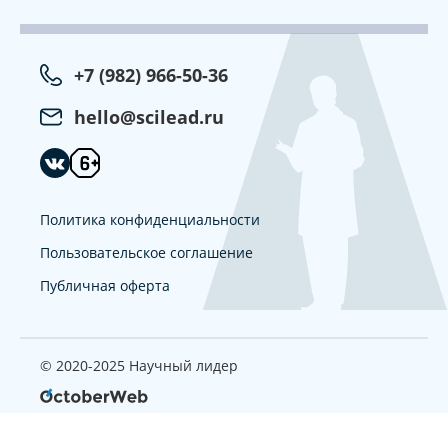
+7 (982) 966-50-36
hello@scilead.ru
Политика конфиденциальности
Пользовательское соглашение
Публичная оферта
© 2020-2025 Научный лидер