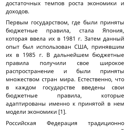
достаточных темпов роста экономики и
доходов.
Первым государством, где были приняты
бюджетные правила, стала Япония,
которая ввела их в 1981 г. Затем данный
опыт был использован США, принявшим
их в 1985 г. В дальнейшем бюджетные
правила получили свое широкое
распространение и были приняты
множеством стран мира. Естественно, что
в каждом государстве введены свои
бюджетные правила, которые
адаптированы именно к принятой в нем
модели экономики [1].
Российская Федерация традиционно