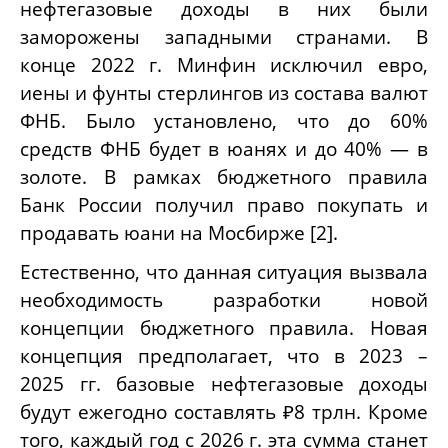
нефтегазовые доходы в них были
заморожены западными странами. В
конце 2022 г. Минфин исключил евро,
иены и фунты стерлингов из состава валют
ФНБ. Было установлено, что до 60%
средств ФНБ будет в юанях и до 40% — в
золоте. В рамках бюджетного правила
Банк России получил право покупать и
продавать юани на Мосбирже [2].
Естественно, что данная ситуация вызвала
необходимость разработки новой
концепции бюджетного правила. Новая
концепция предполагает, что в 2023 –
2025 гг. базовые нефтегазовые доходы
будут ежегодно составлять ₽8 трлн. Кроме
того, каждый год с 2026 г. эта сумма станет