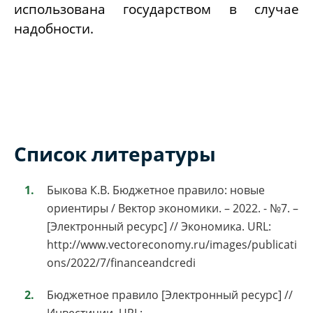
использована государством в случае
надобности.
Список литературы
Быкова К.В. Бюджетное правило: новые
ориентиры / Вектор экономики. – 2022. - №7. –
[Электронный ресурс] // Экономика. URL:
http://www.vectoreconomy.ru/images/publicati
ons/2022/7/financeandcredi
Бюджетное правило [Электронный ресурс] //