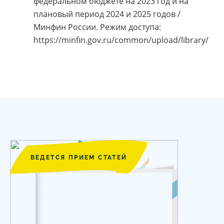
федеральном бюджете на 2023 год и на
плановый период 2024 и 2025 годов /
Минфин России. Режим доступа:
https://minfin.gov.ru/common/upload/library/
ВЕДЕТСЯ ПРИЕМ СТАТЕЙ