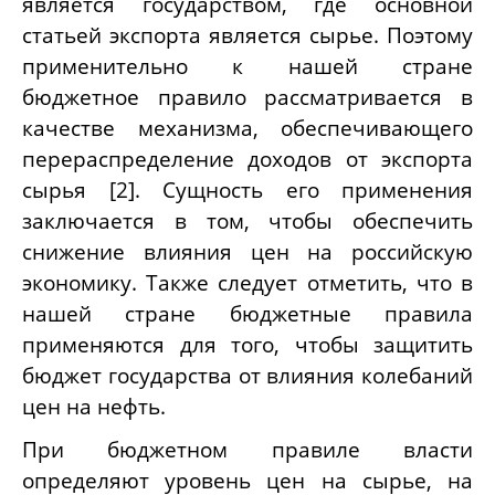
является государством, где основной
статьей экспорта является сырье. Поэтому
применительно к нашей стране
бюджетное правило рассматривается в
качестве механизма, обеспечивающего
перераспределение доходов от экспорта
сырья [2]. Сущность его применения
заключается в том, чтобы обеспечить
снижение влияния цен на российскую
экономику. Также следует отметить, что в
нашей стране бюджетные правила
применяются для того, чтобы защитить
бюджет государства от влияния колебаний
цен на нефть.
При бюджетном правиле власти
определяют уровень цен на сырье, на