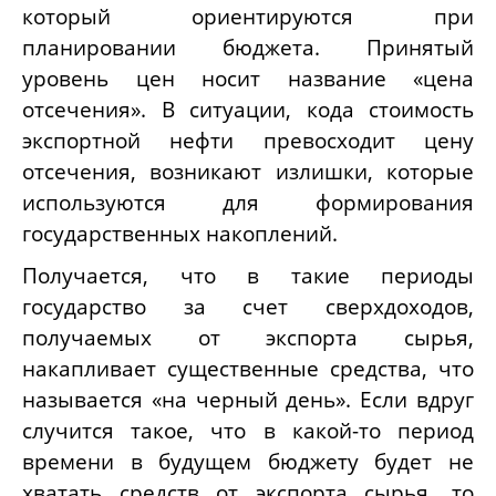
который ориентируются при
планировании бюджета. Принятый
уровень цен носит название «цена
отсечения». В ситуации, кода стоимость
экспортной нефти превосходит цену
отсечения, возникают излишки, которые
используются для формирования
государственных накоплений.
Получается, что в такие периоды
государство за счет сверхдоходов,
получаемых от экспорта сырья,
накапливает существенные средства, что
называется «на черный день». Если вдруг
случится такое, что в какой-то период
времени в будущем бюджету будет не
хватать средств от экспорта сырья, то