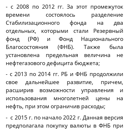
- с 2008 по 2012 гг. За этот промежуток
времени состоялось разделение
Стабилизационного фонда на два
отдельных, которыми стали Резервный
фонд (РФ) и Фонд Национального
Благосостояния (ФНБ). Также была
установлена предельная величина не
нефтегазового дефицита бюджета;
- с 2013 по 2014 гг. РБ и ФНБ продолжили
свое дальнейшее развитие, причем,
расширив возможности управления и
использования многолетней цены на
нефть, при этом ограничив расходы;
- с 2015 г. по начало 2022 г. Данная версия
предполагала покупку валюты в ФНБ при