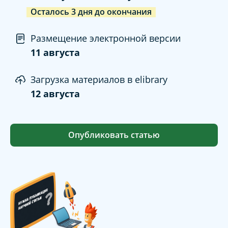
Осталось
3
дня
до окончания
Размещение электронной версии
11 августа
Загрузка материалов в elibrary
12 августа
Опубликовать статью