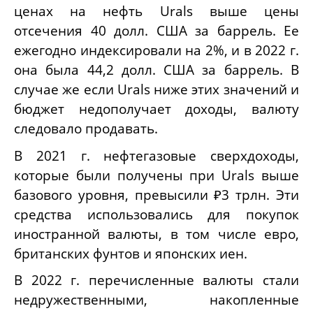
ценах на нефть Urals выше цены
отсечения 40 долл. США за баррель. Ее
ежегодно индексировали на 2%, и в 2022 г.
она была 44,2 долл. США за баррель. В
случае же если Urals ниже этих значений и
бюджет недополучает доходы, валюту
следовало продавать.
В 2021 г. нефтегазовые сверхдоходы,
которые были получены при Urals выше
базового уровня, превысили ₽3 трлн. Эти
средства использовались для покупок
иностранной валюты, в том числе евро,
британских фунтов и японских иен.
В 2022 г. перечисленные валюты стали
недружественными, накопленные