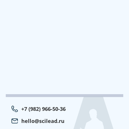
+7 (982) 966-50-36
hello@scilead.ru