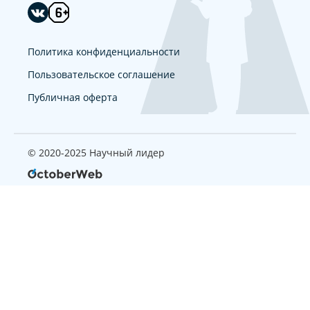
Политика конфиденциальности
Пользовательское соглашение
Публичная оферта
© 2020-2025 Научный лидер