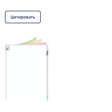
Цитировать