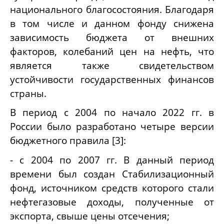
национального благосостояния. Благодаря
в том числе и данном фонду снижена
зависимость бюджета от внешних
факторов, колебаний цен на нефть, что
является также свидетельством
устойчивости государственных финансов
страны.
В период с 2004 по начало 2022 гг. в
России было разработано четыре версии
бюджетного правила [3]:
- с 2004 по 2007 гг. В данный период
времени был создан Стабилизационный
фонд, источником средств которого стали
нефтегазовые доходы, полученные от
экспорта, свыше цены отсечения;