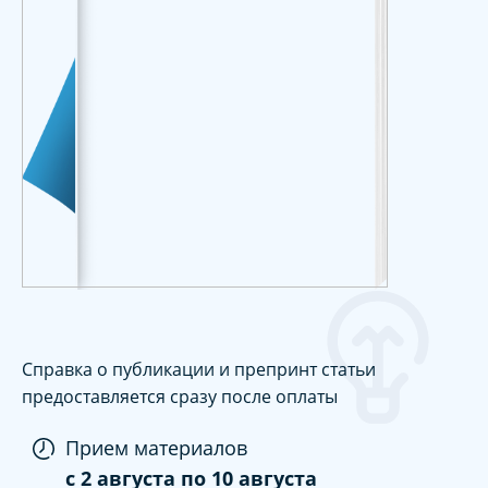
Справка о публикации и препринт статьи
предоставляется сразу после оплаты
Прием материалов
c
2 августа
по
10 августа