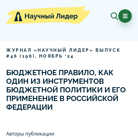
ЖУРНАЛ «НАУЧНЫЙ ЛИДЕР» ВЫПУСК
#
46
(
196
),
НОЯБРЬ
‘
24
БЮДЖЕТНОЕ ПРАВИЛО, КАК
ОДИН ИЗ ИНСТРУМЕНТОВ
БЮДЖЕТНОЙ ПОЛИТИКИ И ЕГО
ПРИМЕНЕНИЕ В РОССИЙСКОЙ
ФЕДЕРАЦИИ
Авторы публикации