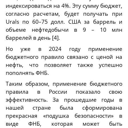
индексироваться на 4%. Эту сумму бюджет,
согласно расчетам, будет получать при
Urals по 60–75 долл. США за баррель и
объеме нефтедобычи в 9 – 10 млн
баррелей в день [4].
Но уже в 2024 году применение
бюджетного правило связано с ценой на
нефть, что позволяет также успешно
пополнять ФНБ.
Таким образом, применение бюджетного
правила в России показало свою
эффективность. За прошедшие годы в
нашей стране была сформирована
прекрасная «подушка безопасности» в
виде ФНБ, которая может быть