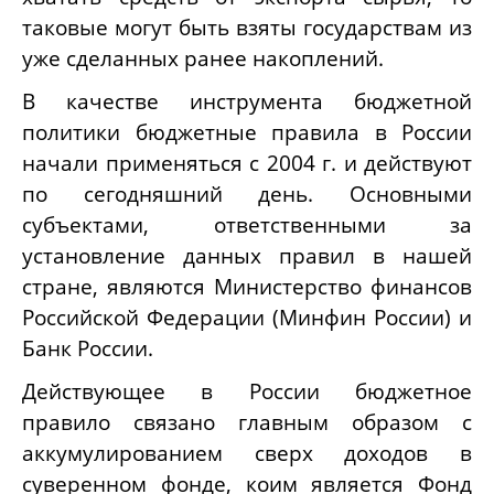
таковые могут быть взяты государствам из
уже сделанных ранее накоплений.
В качестве инструмента бюджетной
политики бюджетные правила в России
начали применяться с 2004 г. и действуют
по сегодняшний день. Основными
субъектами, ответственными за
установление данных правил в нашей
стране, являются Министерство финансов
Российской Федерации (Минфин России) и
Банк России.
Действующее в России бюджетное
правило связано главным образом с
аккумулированием сверх доходов в
суверенном фонде, коим является Фонд