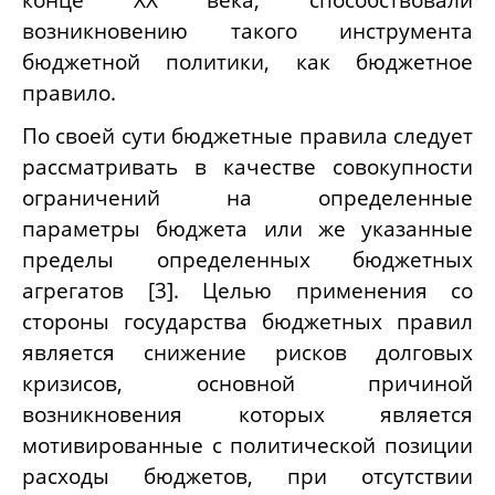
возникновению такого инструмента
бюджетной политики, как бюджетное
правило.
По своей сути бюджетные правила следует
рассматривать в качестве совокупности
ограничений на определенные
параметры бюджета или же указанные
пределы определенных бюджетных
агрегатов [3]. Целью применения со
стороны государства бюджетных правил
является снижение рисков долговых
кризисов, основной причиной
возникновения которых является
мотивированные с политической позиции
расходы бюджетов, при отсутствии