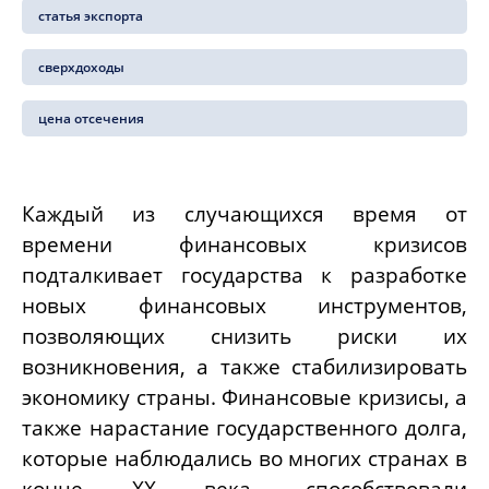
статья экспорта
сверхдоходы
цена отсечения
Каждый из случающихся время от
времени финансовых кризисов
подталкивает государства к разработке
новых финансовых инструментов,
позволяющих снизить риски их
возникновения, а также стабилизировать
экономику страны. Финансовые кризисы, а
также нарастание государственного долга,
которые наблюдались во многих странах в
конце ХХ века, способствовали