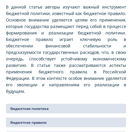
В данной статье авторы изучают важный инструмент
бюджетной политики, известный как бюджетное правило.
Основное внимание уделяется целям его применения,
которые государства размещают перед собой в процессе
формирования и реализации бюджетной политики.
Бюджетное правило играет ключевую роль в
обеспечении финансовой стабильности и
предсказуемости государственных расходов, что, в свою
очередь, способствует устойчивому экономическому
развитию. В статье также рассматриваются аспекты
применения бюджетного правила в Российской
Федерации. В этом контексте особое внимание уделяется
его эволюции и направлениям его реализации в
будущем.
бюджетная политика
бюджетное правило