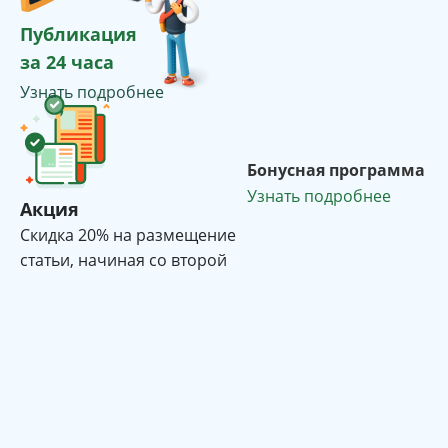
Публикация
за 24 часа
Узнать подробнее
Бонусная программа
Узнать подробнее
Акция
Cкидка 20% на размещение
статьи, начиная со второй