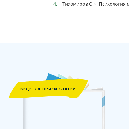
Тихомиров О.К. Психология мы
ВЕДЕТСЯ ПРИЕМ СТАТЕЙ