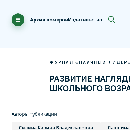
Архив номеров
Издательство
ЖУРНАЛ «НАУЧНЫЙ ЛИДЕР
РАЗВИТИЕ НАГЛЯД
ШКОЛЬНОГО ВОЗРА
Авторы публикации
Силина Карина Владиславовна
Лапшина