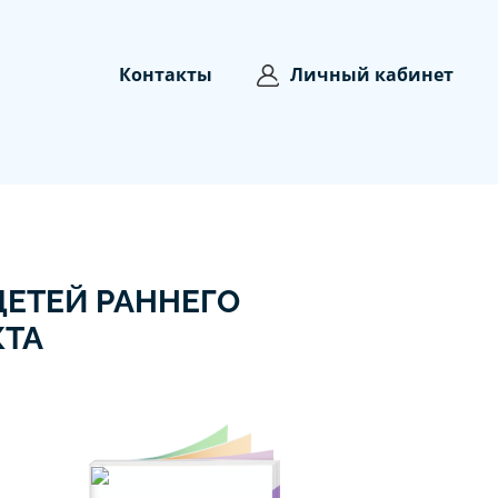
Контакты
Личный кабинет
ЕТЕЙ РАННЕГО
КТА