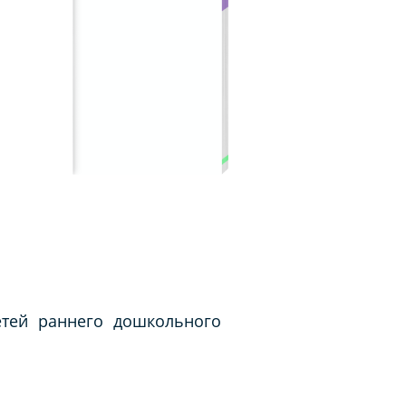
етей раннего дошкольного