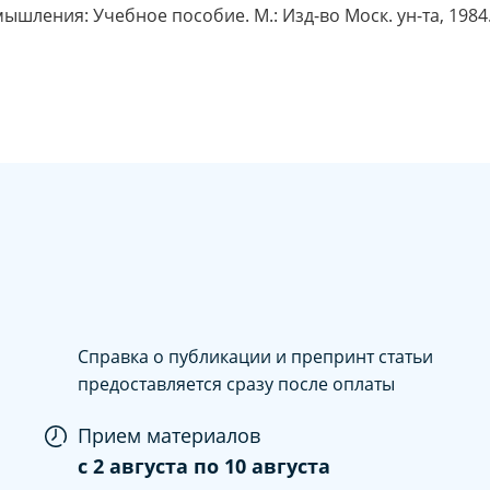
шления: Учебное пособие. М.: Изд-во Моск. ун-та, 1984.
Справка о публикации и препринт статьи
предоставляется сразу после оплаты
Прием материалов
c
2 августа
по
10 августа