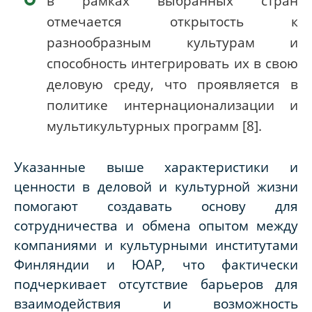
в рамках выбранных стран
отмечается открытость к
разнообразным культурам и
способность интегрировать их в свою
деловую среду, что проявляется в
политике интернационализации и
мультикультурных программ [8].
Указанные выше характеристики и
ценности в деловой и культурной жизни
помогают создавать основу для
сотрудничества и обмена опытом между
компаниями и культурными институтами
Финляндии и ЮАР, что фактически
подчеркивает отсутствие барьеров для
взаимодействия и возможность