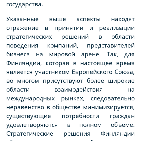
государства.
Указанные выше аспекты находят
отражение в принятии и реализации
стратегических решений в области
поведения компаний, представителей
бизнеса на мировой арене. Так, для
Финляндии, которая в настоящее время
является участником Европейского Союза,
во многом присутствуют более широкие
области взаимодействия на
международных рынках, следовательно
неравенство в обществе минимизируется,
существующие потребности граждан
удовлетворяются в полном объеме.
Стратегические решения Финляндии