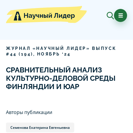
ЖУРНАЛ «НАУЧНЫЙ ЛИДЕР» ВЫПУСК
#
44
(
194
),
НОЯБРЬ
‘
24
СРАВНИТЕЛЬНЫЙ АНАЛИЗ
КУЛЬТУРНО-ДЕЛОВОЙ СРЕДЫ
ФИНЛЯНДИИ И ЮАР
Авторы публикации
Семенова Екатерина Евгеньевна