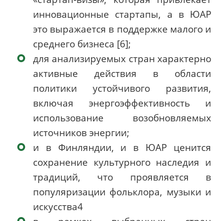
инновационные стартапы, а в ЮАР
это выражается в поддержке малого и
среднего бизнеса [6];
для анализируемых стран характерно
активные действия в области
политики устойчивого развития,
включая энергоэффективность и
использование возобновляемых
источников энергии;
и в Финляндии, и в ЮАР ценится
сохранение культурного наследия и
традиций, что проявляется в
популяризации фольклора, музыки и
искусства4