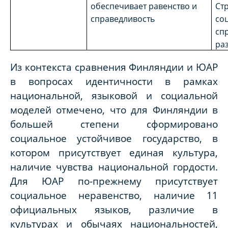
обеспечивает равенство и
Ст
справедливость
со
сп
ра
Из контекста сравнения Финляндии и ЮАР
в вопросах идентичности в рамках
национальной, языковой и социальной
моделей отмечено, что для Финляндии в
большей степени сформировано
социальное устойчивое государство, в
котором присутствует единая культура,
наличие чувства национальной гордости.
Для ЮАР по-прежнему присутствует
социальное неравенство, наличие 11
официальных языков, различие в
культурах и обычаях национальностей,