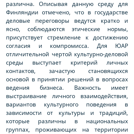
различна. Описывая данную среду для
Финляндии отмечено, что в государстве
деловые переговоры ведутся кратко и
ясно, соблюдаются этические нормы,
присутствует стремление к достижению
согласия и компромисса. Для ЮАР
отличительной чертой культурно-деловой
среды выступает критерий личных
контактов, зачастую становящихся
основой в принятии решений в вопросах
ведения бизнеса. Важность имеет
выстраивание личного взаимодействия,
вариантов культурного поведения в
зависимости от культуры и традиций,
которые различны в национальных
группах, проживающих на территории