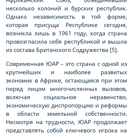
несколько колоний и бурских республик.
Однако независимость в той форме,
которая присуща Республике сегодня,
возникла лишь в 1961 году, когда страна
провозгласила себя республикой и вышла
из состава Британского Содружества [5].
Современная ЮАР – это страна с одной из
крупнейших и наиболее развитых
экономик в Африке, остающаяся при этом
перед лицом многочисленных вызовов,
включая социальное неравенство,
экономическую диспропорцию и реформы
в области земельной собственности.
Несмотря на трудности, ЮАР продолжает
представлять собой ключевого игрока на