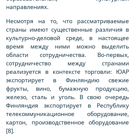
направлениях.
Несмотря на то, что рассматриваемые
страны имеют существенные различия в
культурно-деловой среде, в настоящее
время между ними можно выделить
области сотрудничества. Во-первых,
сотрудничество между странами
реализуется в контексте торговли: ЮАР
экспортирует в Финляндию свежие
фрукты, вино, бумажную продукцию,
железо, сталь и уголь. В свою очередь
Финляндия экспортирует в Республику
телекоммуникационное оборудование,
картон, производственное оборудование
[8].