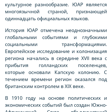
культурное разнообразие. ЮАР является
многоязычной страной, признающей
одиннадцать официальных языков.
История ЮАР отмечена неоднозначными
глобальными событиями и глубокими
социальными трансформациями.
Европейское исследование и колонизация
региона начались в середине XVII века с
прибытия голландских поселенцев,
которые основали Капскую колонию. С
течением времени регион оказался под
британским контролем в XIX веке.
В 1910 году на основе политических и
экономических событий был создан Южно-
Африканский Союз, объединивший