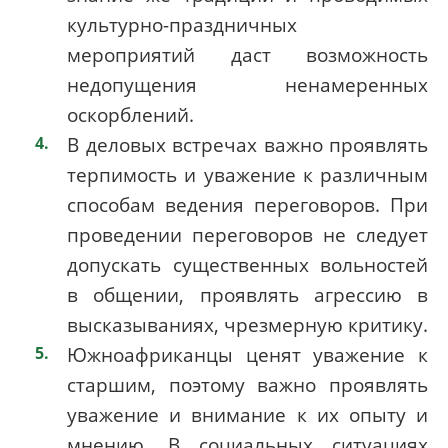
культурно-праздничных
мероприятий даст возможность
недопущения ненамеренных
оскорблений.
В деловых встречах важно проявлять
терпимость и уважение к различным
способам ведения переговоров. При
проведении переговоров не следует
допускать существенных вольностей
в общении, проявлять агрессию в
высказываниях, чрезмерную критику.
Южноафриканцы ценят уважение к
старшим, поэтому важно проявлять
уважение и внимание к их опыту и
мнению. В социальных ситуациях