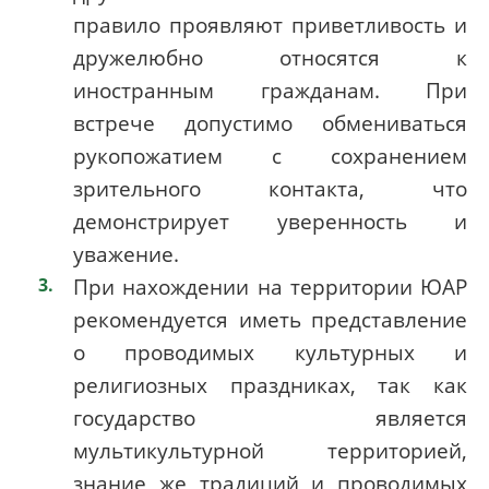
правило проявляют приветливость и
дружелюбно относятся к
иностранным гражданам. При
встрече допустимо обмениваться
рукопожатием с сохранением
зрительного контакта, что
демонстрирует уверенность и
уважение.
При нахождении на территории ЮАР
рекомендуется иметь представление
о проводимых культурных и
религиозных праздниках, так как
государство является
мультикультурной территорией,
знание же традиций и проводимых