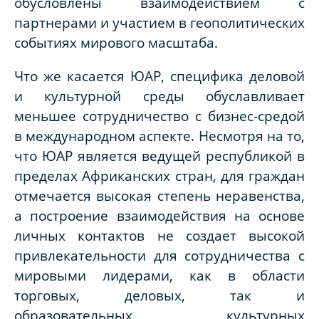
обусловлены взаимодействием с
партнерами и участием в геополитических
событиях мирового масштаба.
Что же касается ЮАР, специфика деловой
и культурной среды обуславливает
меньшее сотрудничество с бизнес-средой
в международном аспекте. Несмотря на то,
что ЮАР является ведущей республикой в
пределах Африканских стран, для граждан
отмечается высокая степень неравенства,
а построение взаимодействия на основе
личных контактов не создает высокой
привлекательности для сотрудничества с
мировыми лидерами, как в области
торговых, деловых, так и
образовательных, культурных