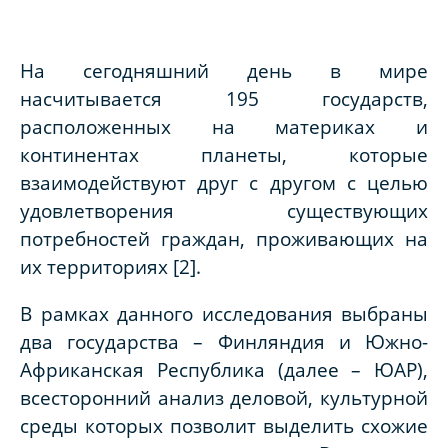
На сегодняшний день в мире
насчитывается 195 государств,
расположенных на материках и
континентах планеты, которые
взаимодействуют друг с другом с целью
удовлетворения существующих
потребностей граждан, проживающих на
их территориях [2].
В рамках данного исследования выбраны
два государства – Финляндия и Южно-
Африканская Республика (далее – ЮАР),
всесторонний анализ деловой, культурной
среды которых позволит выделить схожие