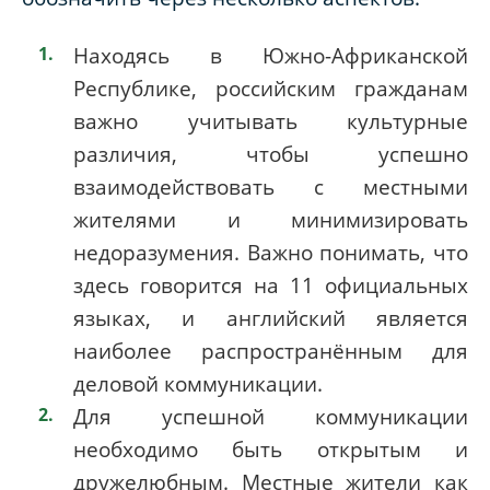
Находясь в Южно-Африканской
Республике, российским гражданам
важно учитывать культурные
различия, чтобы успешно
взаимодействовать с местными
жителями и минимизировать
недоразумения. Важно понимать, что
здесь говорится на 11 официальных
языках, и английский является
наиболее распространённым для
деловой коммуникации.
Для успешной коммуникации
необходимо быть открытым и
дружелюбным. Местные жители как