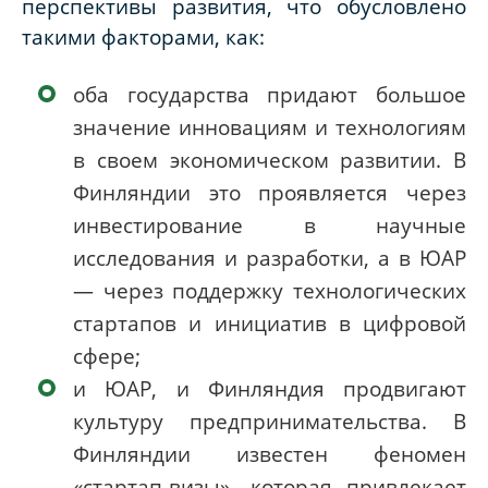
перспективы развития, что обусловлено
такими факторами, как:
оба государства придают большое
значение инновациям и технологиям
в своем экономическом развитии. В
Финляндии это проявляется через
инвестирование в научные
исследования и разработки, а в ЮАР
— через поддержку технологических
стартапов и инициатив в цифровой
сфере;
и ЮАР, и Финляндия продвигают
культуру предпринимательства. В
Финляндии известен феномен
«стартап-визы», которая привлекает