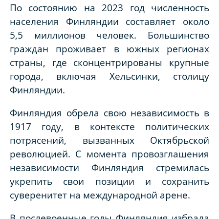
По состоянию на 2023 год численность
населения Финляндии составляет около
5,5 миллионов человек. Большинство
граждан проживает в южных регионах
страны, где сконцентрированы крупные
города, включая Хельсинки, столицу
Финляндии.
Финляндия обрела свою независимость в
1917 году, в контексте политических
потрясений, вызванных Октябрьской
революцией. С момента провозглашения
независимости Финляндия стремилась
укрепить свои позиции и сохранить
суверенитет на международной арене.
В послевоенные годы Финляндия избрала