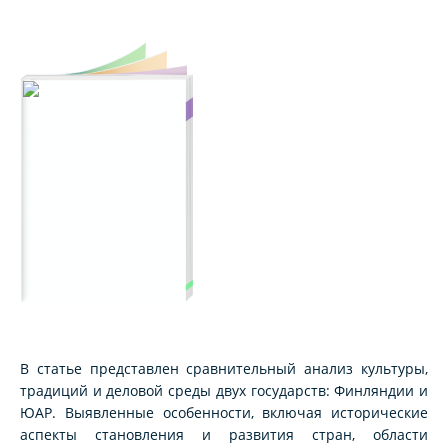
В статье представлен сравнительный анализ культуры,
традиций и деловой среды двух государств: Финляндии и
ЮАР. Выявленные особенности, включая исторические
аспекты становления и развития стран, области