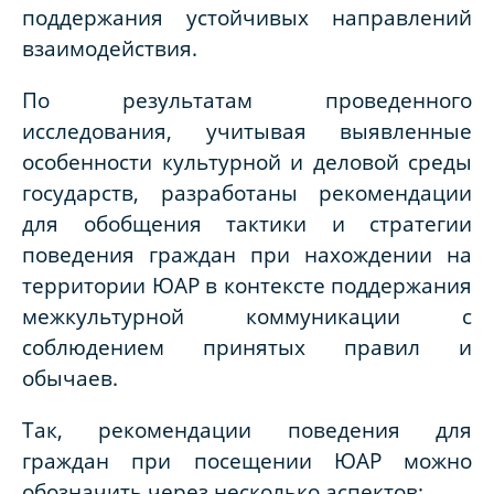
поддержания устойчивых направлений
взаимодействия.
По результатам проведенного
исследования, учитывая выявленные
особенности культурной и деловой среды
государств, разработаны рекомендации
для обобщения тактики и стратегии
поведения граждан при нахождении на
территории ЮАР в контексте поддержания
межкультурной коммуникации с
соблюдением принятых правил и
обычаев.
Так, рекомендации поведения для
граждан при посещении ЮАР можно
обозначить через несколько аспектов: