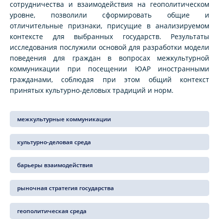
сотрудничества и взаимодействия на геополитическом
уровне, позволили сформировать общие и
отличительные признаки, присущие в анализируемом
контексте для выбранных государств. Результаты
исследования послужили основой для разработки модели
поведения для граждан в вопросах межкультурной
коммуникации при посещении ЮАР иностранными
гражданами, соблюдая при этом общий контекст
принятых культурно-деловых традиций и норм.
межкультурные коммуникации
культурно-деловая среда
барьеры взаимодействия
рыночная стратегия государства
геополитическая среда