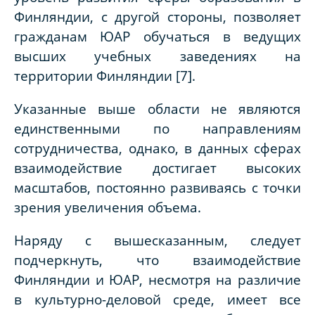
Финляндии, с другой стороны, позволяет
гражданам ЮАР обучаться в ведущих
высших учебных заведениях на
территории Финляндии [7].
Указанные выше области не являются
единственными по направлениям
сотрудничества, однако, в данных сферах
взаимодействие достигает высоких
масштабов, постоянно развиваясь с точки
зрения увеличения объема.
Наряду с вышесказанным, следует
подчеркнуть, что взаимодействие
Финляндии и ЮАР, несмотря на различие
в культурно-деловой среде, имеет все