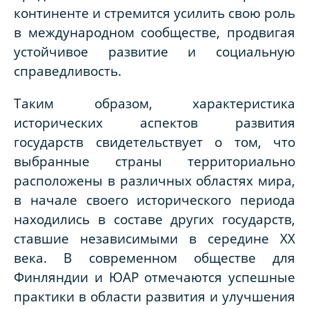
континенте и стремится усилить свою роль
в международном сообществе, продвигая
устойчивое развитие и социальную
справедливость.
Таким образом, характеристика
исторических аспектов развития
государств свидетельствует о том, что
выбранные страны территориально
расположены в различных областях мира,
в начале своего исторического периода
находились в составе других государств,
ставшие независимыми в середине XX
века. В современном обществе для
Финляндии и ЮАР отмечаются успешные
практики в области развития и улучшения