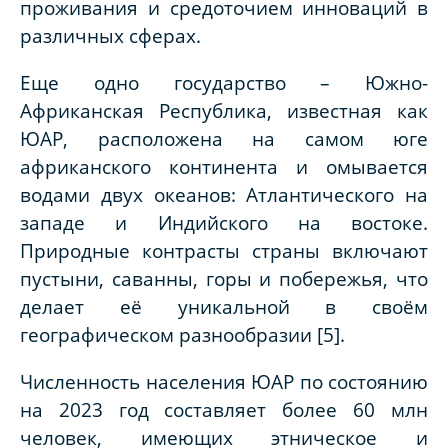
проживания и средоточием инноваций в
различных сферах.
Еще одно государство – Южно-
Африканская Республика, известная как
ЮАР, расположена на самом юге
африканского континента и омывается
водами двух океанов: Атлантического на
западе и Индийского на востоке.
Природные контрасты страны включают
пустыни, саванны, горы и побережья, что
делает её уникальной в своём
географическом разнообразии [5].
Численность населения ЮАР по состоянию
на 2023 год составляет более 60 млн
человек, имеющих этническое и