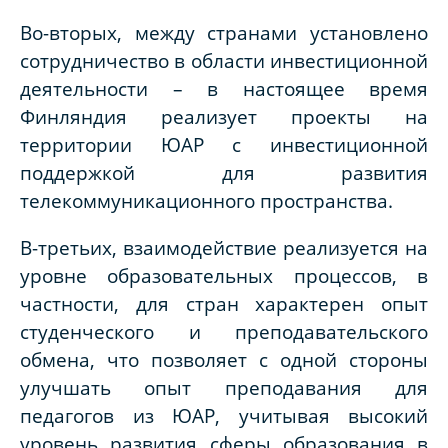
Во-вторых, между странами установлено
сотрудничество в области инвестиционной
деятельности – в настоящее время
Финляндия реализует проекты на
территории ЮАР с инвестиционной
поддержкой для развития
телекоммуникационного пространства.
В-третьих, взаимодействие реализуется на
уровне образовательных процессов, в
частности, для стран характерен опыт
студенческого и преподавательского
обмена, что позволяет с одной стороны
улучшать опыт преподавания для
педагогов из ЮАР, учитывая высокий
уровень развития сферы образования в