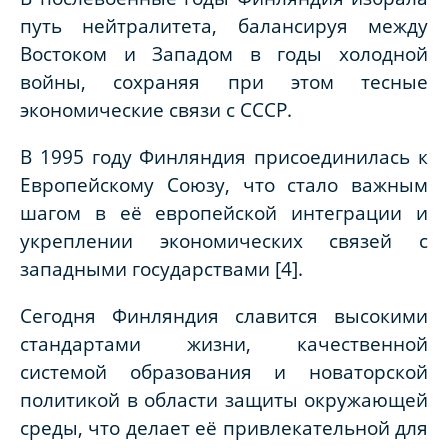
путь нейтралитета, балансируя между
Востоком и Западом в годы холодной
войны, сохраняя при этом тесные
экономические связи с СССР.
В 1995 году Финляндия присоединилась к
Европейскому Союзу, что стало важным
шагом в её европейской интеграции и
укреплении экономических связей с
западными государствами [4].
Сегодня Финляндия славится высокими
стандартами жизни, качественной
системой образования и новаторской
политикой в области защиты окружающей
среды, что делает её привлекательной для