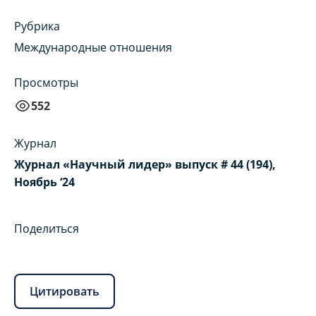
Рубрика
Международные отношения
Просмотры
552
Журнал
Журнал «Научный лидер» выпуск # 44 (194),
Ноябрь ‘24
Поделиться
Цитировать