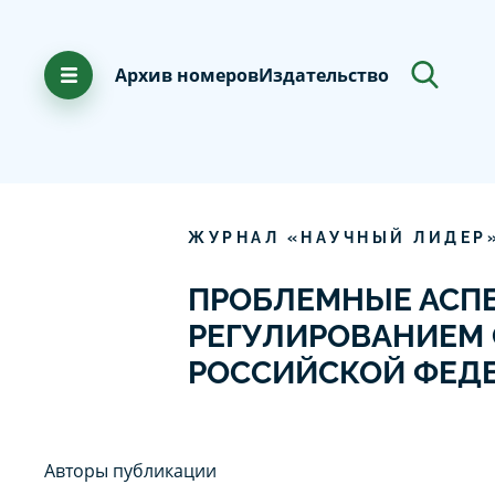
Архив номеров
Издательство
ЖУРНАЛ «НАУЧНЫЙ ЛИДЕР
ПРОБЛЕМНЫЕ АСПЕ
РЕГУЛИРОВАНИЕМ 
РОССИЙСКОЙ ФЕД
Авторы публикации