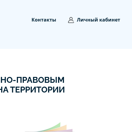
Контакты
Личный кабинет
ВНО-ПРАВОВЫМ
НА ТЕРРИТОРИИ