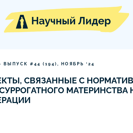
» ВЫПУСК #
44
(
194
),
НОЯБРЬ
‘
24
КТЫ, СВЯЗАННЫЕ С НОРМАТИ
СУРРОГАТНОГО МАТЕРИНСТВА 
ЕРАЦИИ