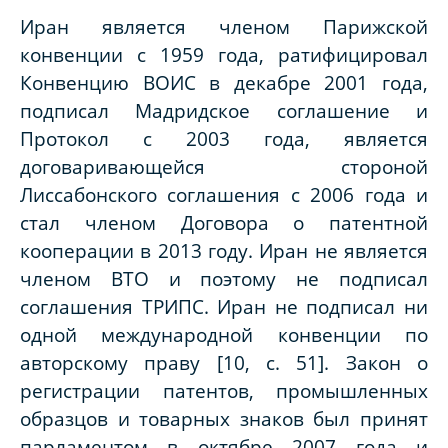
Иран является членом Парижской
конвенции с 1959 года, ратифицировал
Конвенцию ВОИС в декабре 2001 года,
подписал Мадридское соглашение и
Протокол с 2003 года, является
договаривающейся стороной
Лиссабонского соглашения с 2006 года и
стал членом Договора о патентной
кооперации в 2013 году. Иран не является
членом ВТО и поэтому не подписал
соглашения ТРИПС. Иран не подписал ни
одной международной конвенции по
авторскому праву [10, с. 51]. Закон о
регистрации патентов, промышленных
образцов и товарных знаков был принят
парламентом в октябре 2007 года и