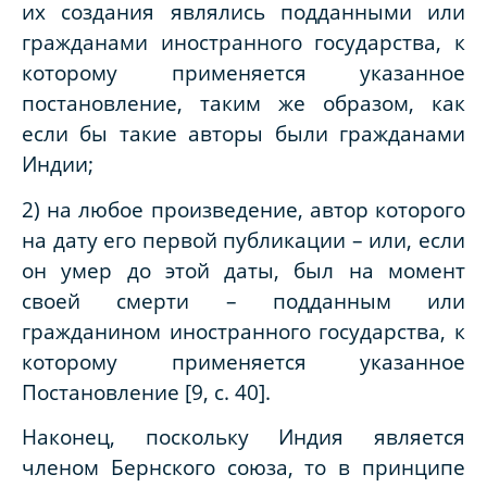
их создания являлись подданными или
гражданами иностранного государства, к
которому применяется указанное
постановление, таким же образом, как
если бы такие авторы были гражданами
Индии;
2) на любое произведение, автор которого
на дату его первой публикации – или, если
он умер до этой даты, был на момент
своей смерти – подданным или
гражданином иностранного государства, к
которому применяется указанное
Постановление [9, с. 40].
Наконец, поскольку Индия является
членом Бернского союза, то в принципе