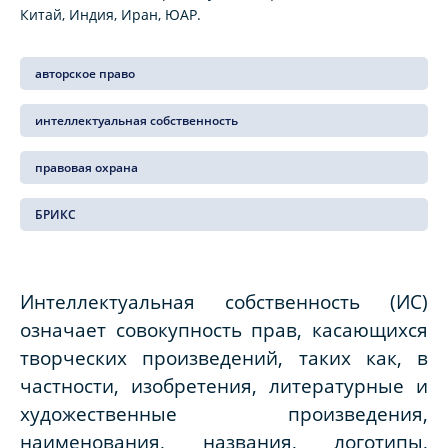
Китай, Индия, Иран, ЮАР.
авторское право
интеллектуальная собственность
правовая охрана
БРИКС
Интеллектуальная собственность (ИС)
означает совокупность прав, касающихся
творческих произведений, таких как, в
частности, изобретения, литературные и
художественные произведения,
наименования, названия, логотипы,