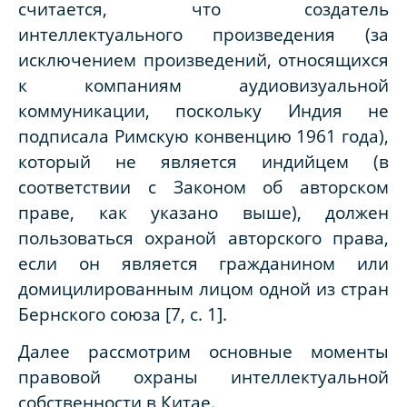
считается, что создатель
интеллектуального произведения (за
исключением произведений, относящихся
к компаниям аудиовизуальной
коммуникации, поскольку Индия не
подписала Римскую конвенцию 1961 года),
который не является индийцем (в
соответствии с Законом об авторском
праве, как указано выше), должен
пользоваться охраной авторского права,
если он является гражданином или
домицилированным лицом одной из стран
Бернского союза [7, с. 1].
Далее рассмотрим основные моменты
правовой охраны интеллектуальной
собственности в Китае.