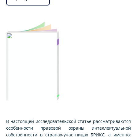
В настоящей исследовательской статье рассматриваются
особенности правовой охраны интеллектуальной
собственности в странах-участницах БРИКС, а именно: