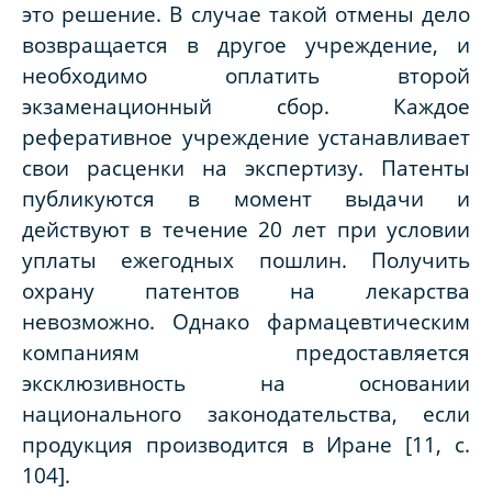
это решение. В случае такой отмены дело
возвращается в другое учреждение, и
необходимо оплатить второй
экзаменационный сбор. Каждое
реферативное учреждение устанавливает
свои расценки на экспертизу. Патенты
публикуются в момент выдачи и
действуют в течение 20 лет при условии
уплаты ежегодных пошлин. Получить
охрану патентов на лекарства
невозможно. Однако фармацевтическим
компаниям предоставляется
эксклюзивность на основании
национального законодательства, если
продукция производится в Иране [11, с.
104].