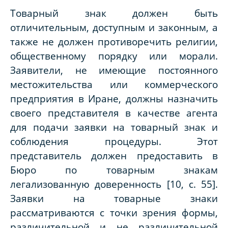
Товарный знак должен быть
отличительным, доступным и законным, а
также не должен противоречить религии,
общественному порядку или морали.
Заявители, не имеющие постоянного
местожительства или коммерческого
предприятия в Иране, должны назначить
своего представителя в качестве агента
для подачи заявки на товарный знак и
соблюдения процедуры. Этот
представитель должен предоставить в
Бюро по товарным знакам
легализованную доверенность [10, с. 55].
Заявки на товарные знаки
рассматриваются с точки зрения формы,
различительной и не различительной