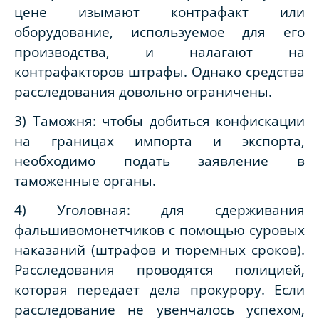
цене изымают контрафакт или
оборудование, используемое для его
производства, и налагают на
контрафакторов штрафы. Однако средства
расследования довольно ограничены.
3) Таможня: чтобы добиться конфискации
на границах импорта и экспорта,
необходимо подать заявление в
таможенные органы.
4) Уголовная: для сдерживания
фальшивомонетчиков с помощью суровых
наказаний (штрафов и тюремных сроков).
Расследования проводятся полицией,
которая передает дела прокурору. Если
расследование не увенчалось успехом,