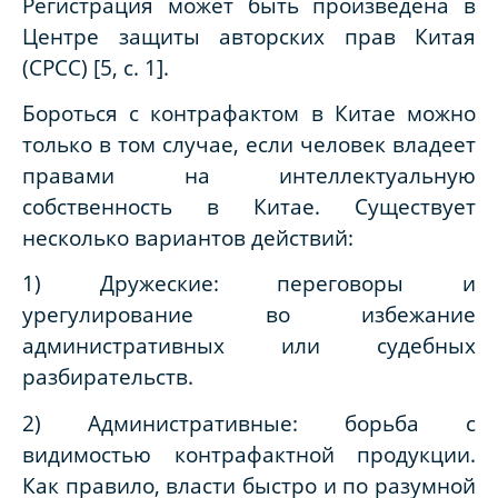
Регистрация может быть произведена в
Центре защиты авторских прав Китая
(CPCC) [5, с. 1].
Бороться с контрафактом в Китае можно
только в том случае, если человек владеет
правами на интеллектуальную
собственность в Китае. Существует
несколько вариантов действий:
1) Дружеские: переговоры и
урегулирование во избежание
административных или судебных
разбирательств.
2) Административные: борьба с
видимостью контрафактной продукции.
Как правило, власти быстро и по разумной