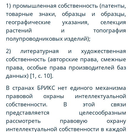
1) промышленная собственность (патенты,
товарные знаки, образцы и образцы,
географические указания, селекция
растений и топография
полупроводниковых изделий);
2) литературная и художественная
собственность (авторские права, смежные
права, особые права производителей баз
данных) [1, с. 10].
В странах БРИКС нет единого механизма
правовой охраны интеллектуальной
собственности. В этой связи
представляется целесообразным
рассмотреть правовую охрану
интеллектуальной собственности в каждой