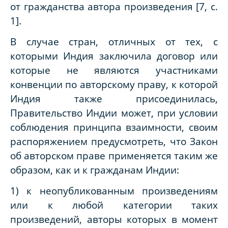
от гражданства автора произведения [7, с.
1].
В случае стран, отличных от тех, с
которыми Индия заключила договор или
которые не являются участниками
конвенции по авторскому праву, к которой
Индия также присоединилась,
Правительство Индии может, при условии
соблюдения принципа взаимности, своим
распоряжением предусмотреть, что Закон
об авторском праве применяется таким же
образом, как и к гражданам Индии:
1) к неопубликованным произведениям
или к любой категории таких
произведений, авторы которых в момент