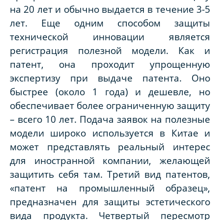
на 20 лет и обычно выдается в течение 3-5
лет. Еще одним способом защиты
технической инновации является
регистрация полезной модели. Как и
патент, она проходит упрощенную
экспертизу при выдаче патента. Оно
быстрее (около 1 года) и дешевле, но
обеспечивает более ограниченную защиту
– всего 10 лет. Подача заявок на полезные
модели широко используется в Китае и
может представлять реальный интерес
для иностранной компании, желающей
защитить себя там. Третий вид патентов,
«патент на промышленный образец»,
предназначен для защиты эстетического
вида продукта. Четвертый пересмотр