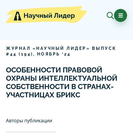
ЖУРНАЛ «НАУЧНЫЙ ЛИДЕР» ВЫПУСК
#
44
(
194
),
НОЯБРЬ
‘
24
ОСОБЕННОСТИ ПРАВОВОЙ
ОХРАНЫ ИНТЕЛЛЕКТУАЛЬНОЙ
СОБСТВЕННОСТИ В СТРАНАХ-
УЧАСТНИЦАХ БРИКС
Авторы публикации