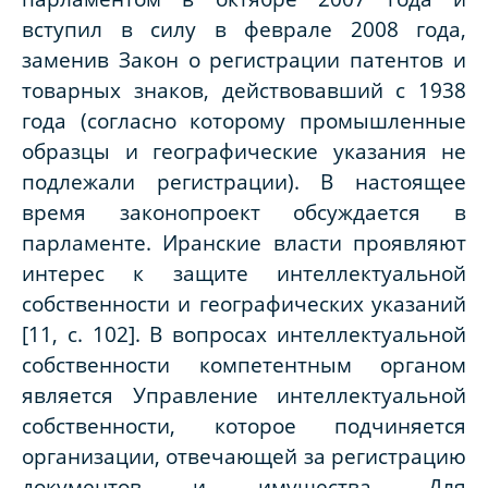
вступил в силу в феврале 2008 года,
заменив Закон о регистрации патентов и
товарных знаков, действовавший с 1938
года (согласно которому промышленные
образцы и географические указания не
подлежали регистрации). В настоящее
время законопроект обсуждается в
парламенте. Иранские власти проявляют
интерес к защите интеллектуальной
собственности и географических указаний
[11, с. 102]. В вопросах интеллектуальной
собственности компетентным органом
является Управление интеллектуальной
собственности, которое подчиняется
организации, отвечающей за регистрацию
документов и имущества. Для