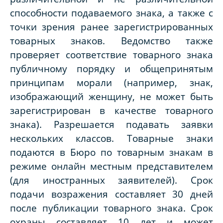
способности подаваемого знака, а также с
точки зрения ранее зарегистрированных
товарных знаков. Ведомство также
проверяет соответствие товарного знака
публичному порядку и общепринятым
принципам морали (например, знак,
изображающий женщину, не может быть
зарегистрирован в качестве товарного
знака). Разрешается подавать заявки
нескольких классов. Товарные знаки
подаются в Бюро по товарным знакам в
режиме онлайн местным представителем
(для иностранных заявителей). Срок
подачи возражения составляет 30 дней
после публикации товарного знака. Срок
охраны составляет 10 лет и может