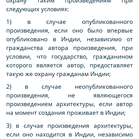
охрану таким произведениям при
следующих условиях:
1) в случае опубликованного
произведения, если оно было впервые
опубликовано в Индии, независимо от
гражданства автора произведения, при
условии, что государство, гражданином
которого является автор, предоставляет
такую же охрану гражданам Индии;
2) в случае неопубликованного
произведения, не являющегося
произведением архитектуры, если автор
на момент создания проживает в Индии;
3) в случае произведения архитектуры,
если оно находится в Индии, независимо