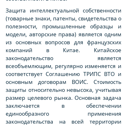
Защита интеллектуальной собственности
(товарные знаки, патенты, свидетельства о
полезности, промышленные образцы и
модели, авторские права) является одним
из основных вопросов для французских
компаний в Китае. Китайское
законодательство является
всеобъемлющим, регулярно изменяется и
соответствует Соглашению ТРИПС ВТО и
основным договорам ВОИС. Стоимость
защиты относительно невысока, учитывая
размер целевого рынка. Основная задача
заключается в обеспечении
единообразного применения
законодательства на всей территории