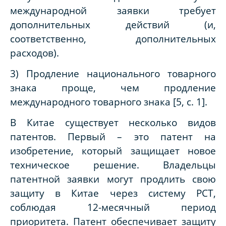
международной заявки требует
дополнительных действий (и,
соответственно, дополнительных
расходов).
3) Продление национального товарного
знака проще, чем продление
международного товарного знака [5, с. 1].
В Китае существует несколько видов
патентов. Первый – это патент на
изобретение, который защищает новое
техническое решение. Владельцы
патентной заявки могут продлить свою
защиту в Китае через систему РСТ,
соблюдая 12-месячный период
приоритета. Патент обеспечивает защиту