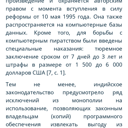
произведение и охраняется авторским
правом с момента вступления в силу
реформы от 10 мая 1995 года. Она также
распространяется на компьютерные базы
данных. Кроме того, для борьбы с
компьютерным пиратством были введены
специальные наказания: тюремное
заключение сроком от 7 дней до 3 лет и
штрафы в размере от 1 500 до 6 000
долларов США [7, с. 1].
Тем не менее, индийское
законодательство предусмотрело ряд
исключений из монополии на
использование, позволяющих законным
владельцам (копий) программного
обеспечения извлекать выгоду из