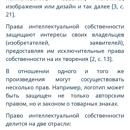
изображения или дизайн и так далее [3, с.
21].
Права интеллектуальной собственности
защищают интересы своих владельцев
(изобретателей, заявителей),
предоставляя им исключительные права
собственности на их творения [2, с. 13].
В отношении одного и того же
произведения могут сосуществовать
несколько прав. Например, логотип может
быть защищен не только авторским
правом, но и законом о товарных знаках.
Право интеллектуальной собственности
делится на две отрасли: