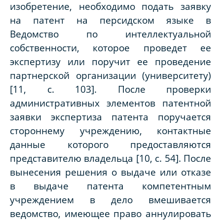
изобретение, необходимо подать заявку
на патент на персидском языке в
Ведомство по интеллектуальной
собственности, которое проведет ее
экспертизу или поручит ее проведение
партнерской организации (университету)
[11, с. 103]. После проверки
административных элементов патентной
заявки экспертиза патента поручается
стороннему учреждению, контактные
данные которого предоставляются
представителю владельца [10, с. 54]. После
вынесения решения о выдаче или отказе
в выдаче патента компетентным
учреждением в дело вмешивается
ведомство, имеющее право аннулировать