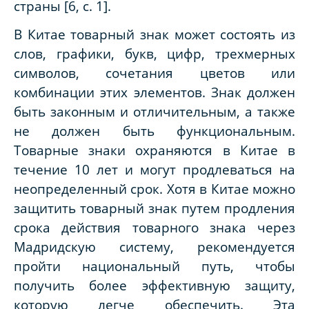
страны [6, с. 1].
В Китае товарный знак может состоять из
слов, графики, букв, цифр, трехмерных
символов, сочетания цветов или
комбинации этих элементов. Знак должен
быть законным и отличительным, а также
не должен быть функциональным.
Товарные знаки охраняются в Китае в
течение 10 лет и могут продлеваться на
неопределенный срок. Хотя в Китае можно
защитить товарный знак путем продления
срока действия товарного знака через
Мадридскую систему, рекомендуется
пройти национальный путь, чтобы
получить более эффективную защиту,
которую легче обеспечить. Эта