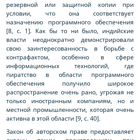
резервной или защитной копии при
условии, что она соответствует
назначению программного обеспечения
[8, с. 1]. Как бы то ни было, индийские
власти неоднократно демонстрировали
свою заинтересованность в борьбе с
контрафактом, особенно в сфере
информационных технологий, где
пиратство в области программного
обеспечения получило широкое
распространение очень рано, угрожая не
только иностранным компаниям, но и
местной промышленности, которая очень
активна в этой области [9, с. 40].
Закон об авторском праве предоставляет