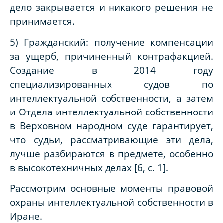
дело закрывается и никакого решения не
принимается.
5) Гражданский: получение компенсации
за ущерб, причиненный контрафакцией.
Создание в 2014 году
специализированных судов по
интеллектуальной собственности, а затем
и Отдела интеллектуальной собственности
в Верховном народном суде гарантирует,
что судьи, рассматривающие эти дела,
лучше разбираются в предмете, особенно
в высокотехничных делах [6, с. 1].
Рассмотрим основные моменты правовой
охраны интеллектуальной собственности в
Иране.