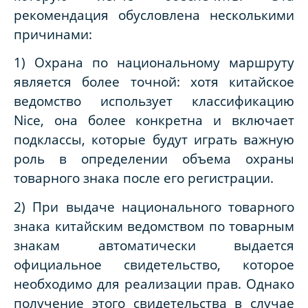
рекомендация обусловлена несколькими
причинами:
1) Охрана по национальному маршруту
является более точной: хотя китайское
ведомство использует классификацию
Nice, она более конкретна и включает
подклассы, которые будут играть важную
роль в определении объема охраны
товарного знака после его регистрации.
2) При выдаче национального товарного
знака китайским ведомством по товарным
знакам автоматически выдается
официальное свидетельство, которое
необходимо для реализации прав. Однако
получение этого свидетельства в случае