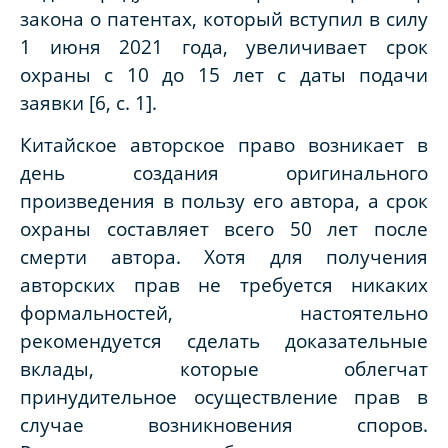
закона о патентах, который вступил в силу
1 июня 2021 года, увеличивает срок
охраны с 10 до 15 лет с даты подачи
заявки [6, с. 1].
Китайское авторское право возникает в
день создания оригинального
произведения в пользу его автора, а срок
охраны составляет всего 50 лет после
смерти автора. Хотя для получения
авторских прав не требуется никаких
формальностей, настоятельно
рекомендуется сделать доказательные
вклады, которые облегчат
принудительное осуществление прав в
случае возникновения споров.