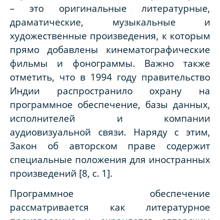
– это оригинальные литературные,
драматические, музыкальные и
художественные произведения, к которым
прямо добавлены кинематографические
фильмы и фонограммы. Важно также
отметить, что в 1994 году правительство
Индии распространило охрану на
программное обеспечение, базы данных,
исполнителей и компании
аудиовизуальной связи. Наряду с этим,
Закон об авторском праве содержит
специальные положения для иностранных
произведений [8, с. 1].
Программное обеспечение
рассматривается как литературное