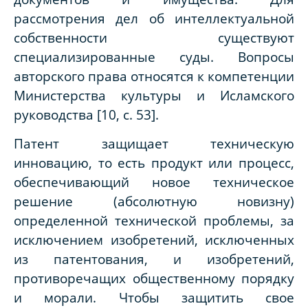
рассмотрения дел об интеллектуальной
собственности существуют
специализированные суды. Вопросы
авторского права относятся к компетенции
Министерства культуры и Исламского
руководства [10, с. 53].
Патент защищает техническую
инновацию, то есть продукт или процесс,
обеспечивающий новое техническое
решение (абсолютную новизну)
определенной технической проблемы, за
исключением изобретений, исключенных
из патентования, и изобретений,
противоречащих общественному порядку
и морали. Чтобы защитить свое