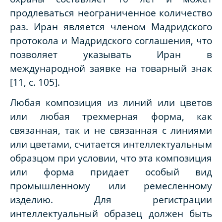
продлеваться неограниченное количество
раз. Иран является членом Мадридского
протокола и Мадридского соглашения, что
позволяет указывать Иран в
международной заявке на товарный знак
[11, с. 105].
Любая композиция из линий или цветов
или любая трехмерная форма, как
связанная, так и не связанная с линиями
или цветами, считается интеллектуальным
образцом при условии, что эта композиция
или форма придает особый вид
промышленному или ремесленному
изделию. Для регистрации
интеллектуальный образец должен быть