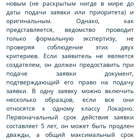
новым (не раскрытым нигде в мире до
даты подачи заявки или приоритета) и
оригинальным. Однако, как
представляется, ведомство проводит
только формальную экспертизу, не
проверяя соблюдение этих двух
критериев. Если заявитель не является
создателем, он должен предоставить при
подаче заявки документ,
подтверждающий его право на подачу
заявки. В одну заявку можно включить
несколько образцов, если все они
относятся к одному классу Локарно.
Первоначальный срок действия заявки
составляет 5 лет, он может быть продлен
дважды, а общий максимальный срок