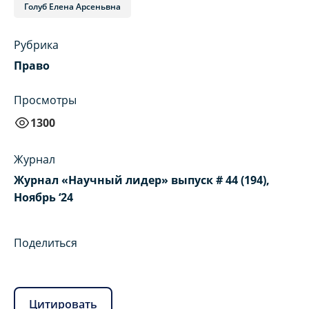
Голуб Елена Арсеньвна
Рубрика
Право
Просмотры
1300
Журнал
Журнал «Научный лидер» выпуск # 44 (194),
Ноябрь ‘24
Поделиться
Цитировать