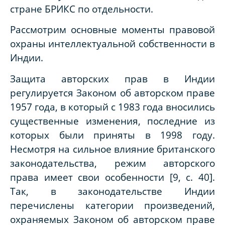
стране БРИКС по отдельности.
Рассмотрим основные моменты правовой
охраны интеллектуальной собственности в
Индии.
Защита авторских прав в Индии
регулируется Законом об авторском праве
1957 года, в который с 1983 года вносились
существенные изменения, последние из
которых были приняты в 1998 году.
Несмотря на сильное влияние британского
законодательства, режим авторского
права имеет свои особенности [9, с. 40].
Так, в законодательстве Индии
перечислены категории произведений,
охраняемых Законом об авторском праве