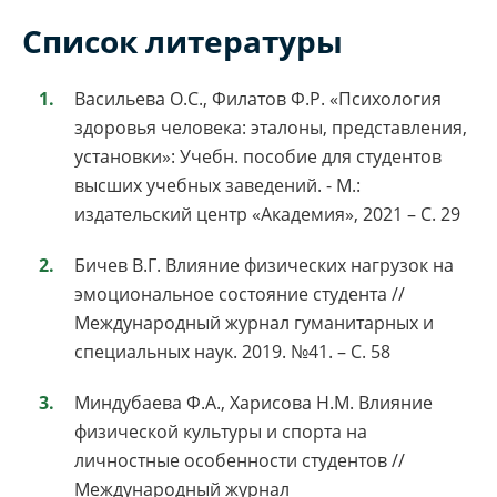
Список литературы
Васильева О.С., Филатов Ф.Р. «Психология
здоровья человека: эталоны, представления,
установки»: Учебн. пособие для студентов
высших учебных заведений. - М.:
издательский центр «Академия», 2021 – С. 29
Бичев В.Г. Влияние физических нагрузок на
эмоциональное состояние студента //
Международный журнал гуманитарных и
специальных наук. 2019. №41. – С. 58
Миндубаева Ф.А., Харисова Н.М. Влияние
физической культуры и спорта на
личностные особенности студентов //
Международный журнал