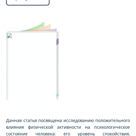
Данная статья посвящена исследованию положительного
влияния физической активности на психологическое
состояние человека: его уровень спокойствия,