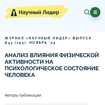
ЖУРНАЛ «НАУЧНЫЙ ЛИДЕР» ВЫПУСК
#
43
(
193
),
НОЯБРЬ
‘
24
АНАЛИЗ ВЛИЯНИЯ ФИЗИЧЕСКОЙ
АКТИВНОСТИ НА
ПСИХОЛОГИЧЕСКОЕ СОСТОЯНИЕ
ЧЕЛОВЕКА
Авторы публикации