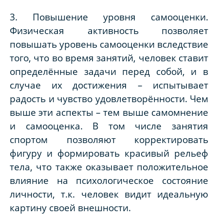
3. Повышение уровня самооценки.
Физическая активность позволяет
повышать уровень самооценки вследствие
того, что во время занятий, человек ставит
определённые задачи перед собой, и в
случае их достижения – испытывает
радость и чувство удовлетворённости. Чем
выше эти аспекты – тем выше самомнение
и самооценка. В том числе занятия
спортом позволяют корректировать
фигуру и формировать красивый рельеф
тела, что также оказывает положительное
влияние на психологическое состояние
личности, т.к. человек видит идеальную
картину своей внешности.