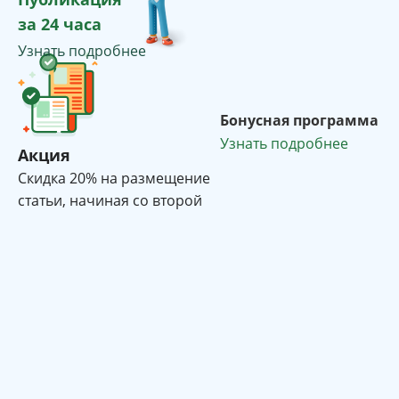
за 24 часа
Узнать подробнее
Бонусная программа
Узнать подробнее
Акция
Cкидка 20% на размещение
статьи, начиная со второй