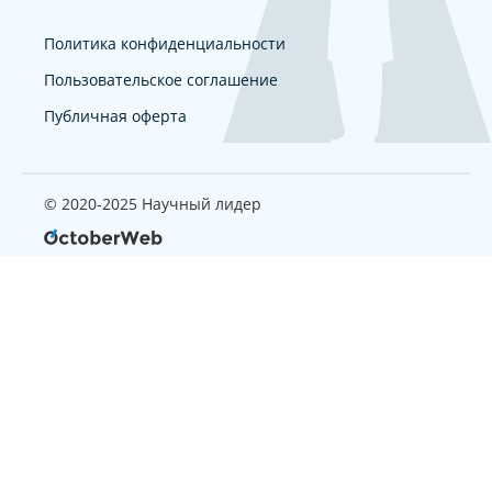
Политика конфиденциальности
Пользовательское соглашение
Публичная оферта
© 2020-2025 Научный лидер
Страница, которую вы ищите