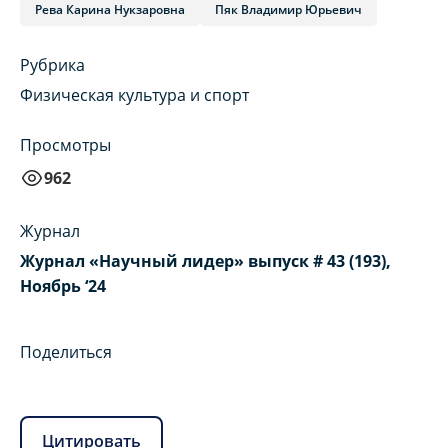
Рева Карина Нукзаровна
Пяк Владимир Юрьевич
Рубрика
Физическая культура и спорт
Просмотры
962
Журнал
Журнал «Научный лидер» выпуск # 43 (193),
Ноябрь ‘24
Поделиться
Цитировать