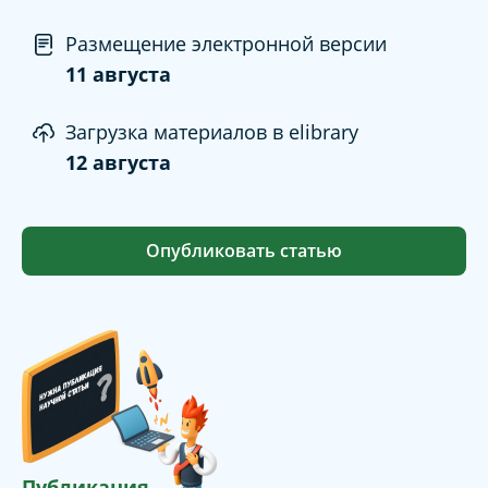
Размещение электронной версии
11 августа
Загрузка материалов в elibrary
12 августа
Опубликовать статью
Публикация