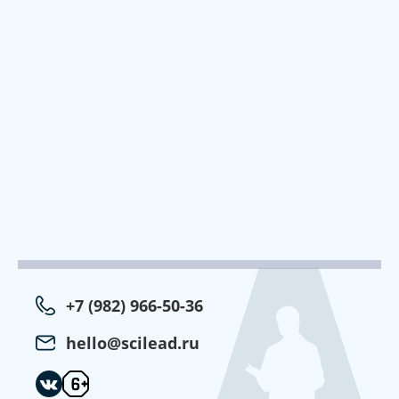
+7 (982) 966-50-36
hello@scilead.ru