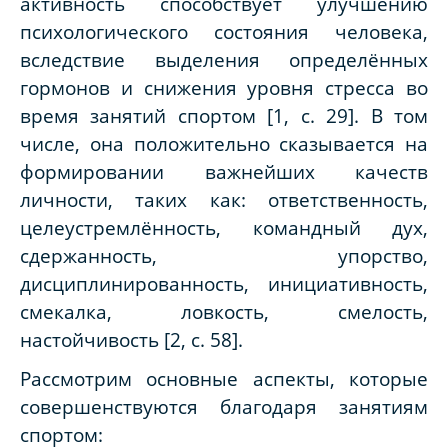
активность способствует улучшению
психологического состояния человека,
вследствие выделения определённых
гормонов и снижения уровня стресса во
время занятий спортом [1, с. 29]. В том
числе, она положительно сказывается на
формировании важнейших качеств
личности, таких как: ответственность,
целеустремлённость, командный дух,
сдержанность, упорство,
дисциплинированность, инициативность,
смекалка, ловкость, смелость,
настойчивость [2, с. 58].
Рассмотрим основные аспекты, которые
совершенствуются благодаря занятиям
спортом: