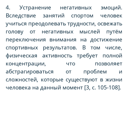
4. Устранение негативных эмоций.
Вследствие занятий спортом человек
учиться преодолевать трудности, освежать
голову от негативных мыслей путём
переключения внимания на достижение
спортивных результатов. В том числе,
физическая активность требует полной
концентрации, что позволяет
абстрагироваться от проблем и
сложностей, которые существуют в жизни
человека на данный момент [3, с. 105-108].