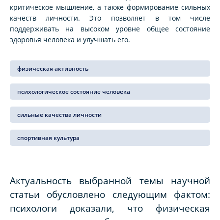
критическое мышление, а также формирование сильных
качеств личности. Это позволяет в том числе
поддерживать на высоком уровне общее состояние
здоровья человека и улучшать его.
физическая активность
психологическое состояние человека
сильные качества личности
спортивная культура
Актуальность выбранной темы научной
статьи обусловлено следующим фактом:
психологи доказали, что физическая