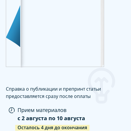
Справка о публикации и препринт статьи
предоставляется сразу после оплаты
Прием материалов
c
2 августа
по
10 августа
Осталось
4
дня
до окончания