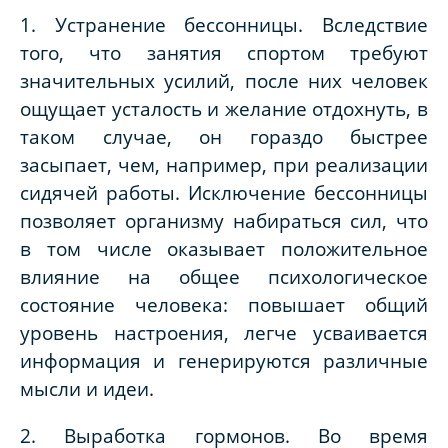
1. Устранение бессонницы. Вследствие
того, что занятия спортом требуют
значительных усилий, после них человек
ощущает усталость и желание отдохнуть, в
таком случае, он гораздо быстрее
засыпает, чем, например, при реализации
сидячей работы. Исключение бессонницы
позволяет организму набираться сил, что
в том числе оказывает положительное
влияние на общее психологическое
состояние человека: повышает общий
уровень настроения, легче усваивается
информация и генерируются различные
мысли и идеи.
2. Выработка гормонов. Во время