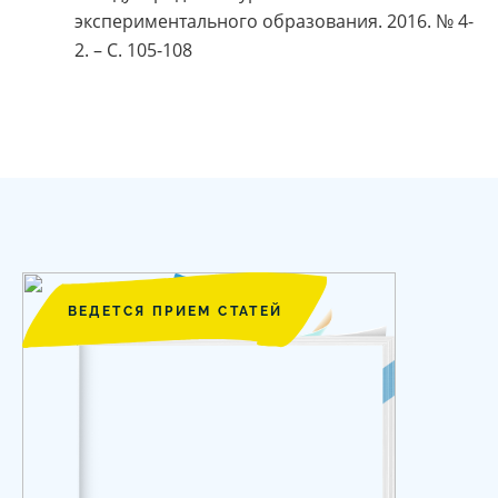
экспериментального образования. 2016. № 4-
2. – С. 105-108
ВЕДЕТСЯ ПРИЕМ СТАТЕЙ