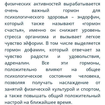
физических активностей вырабатывается
очень важный гормон для
психологического здоровья – эндорфин,
который также называют «гормон
счастья», именно он снижает уровень
стресса организма и вызывает легкое
чувство эйфории. В том числе выделяется
гормон дофамин, который отвечает за
чувство радости и удовольствия,
адреналин. Все эти гормоны,
положительно влияют на общее
психологическое состояние человека,
позволяя получать наслаждение от
занятий физической культурой и спортом,
а также повышать общий положительный
настрой на ближайшее время.