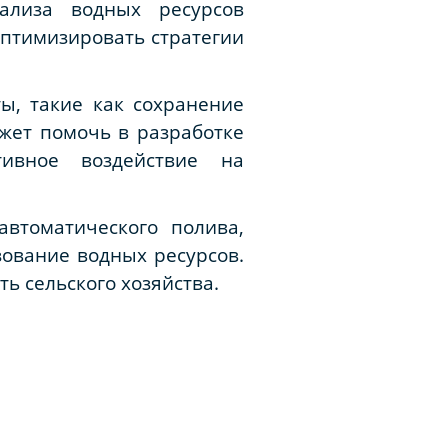
нализа водных ресурсов
птимизировать стратегии
ы, такие как сохранение
жет помочь в разработке
тивное воздействие на
втоматического полива,
ование водных ресурсов.
 сельского хозяйства.