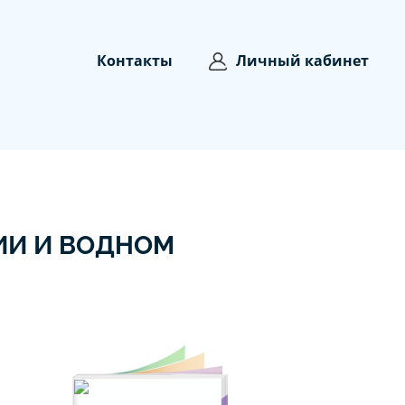
Контакты
Личный кабинет
ИИ И ВОДНОМ