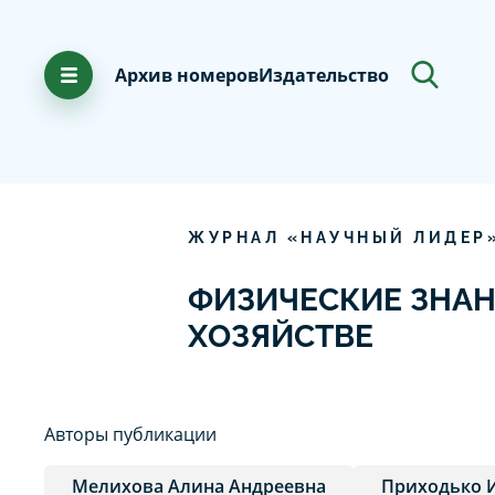
Архив номеров
Издательство
ЖУРНАЛ «НАУЧНЫЙ ЛИДЕР
ФИЗИЧЕСКИЕ ЗНАН
ХОЗЯЙСТВЕ
Авторы публикации
Мелихова Алина Андреевна
Приходько 