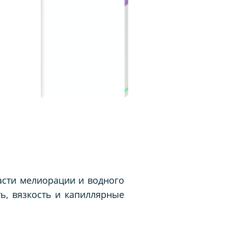
асти мелиорации и водного
ь, вязкость и капиллярные