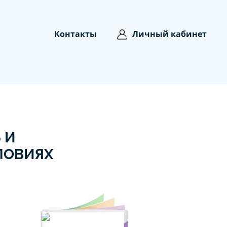
Контакты
Личный кабинет
 И
ЛОВИЯХ