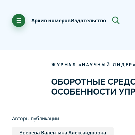
Архив номеров
Издательство
ЖУРНАЛ «НАУЧНЫЙ ЛИДЕР
ОБОРОТНЫЕ СРЕДС
ОСОБЕННОСТИ УПР
Авторы публикации
Зверева Валентина Александровна