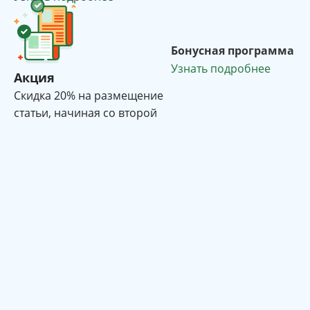
Бонусная программа
Узнать подробнее
Акция
Cкидка 20% на размещение
статьи, начиная со второй