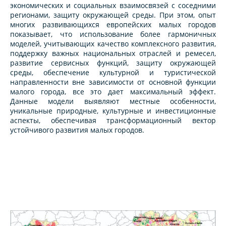
экономических и социальных взаимосвязей с соседними
регионами, защиту окружающей среды. При этом, опыт
многих развивающихся европейских малых городов
показывает, что использование более гармоничных
моделей, учитывающих качество комплексного развития,
поддержку важных национальных отраслей и ремесел,
развитие сервисных функций, защиту окружающей
среды, обеспечение культурной и туристической
направленности вне зависимости от основной функции
малого города, все это дает максимальный эффект.
Данные модели выявляют местные особенности,
уникальные природные, культурные и инвестиционные
аспекты, обеспечивая трансформационный вектор
устойчивого развития малых городов.