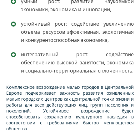
умный рост: развитие наукоемкой
экономики, экономика и инновации,
устойчивый рост: содействие увеличению
объема ресурсов эффективная, экологичная
и конкурентоспособная экономика,
интегративный рост: содействие
обеспечению высокой занятости, экономика
и социально-территориальная сплоченность.
Комплексное возрождение малых городов в Центральной
Европе подчеркивает важность развития оживленных
малых городских центров как центральной точки жизни и
работы для всех действующих лиц, групп населения и
поколений. Устойчивое возрождение будет
способствовать сохранению культурного наследия в
соответствии с требованиями быстро меняющегося
общества.