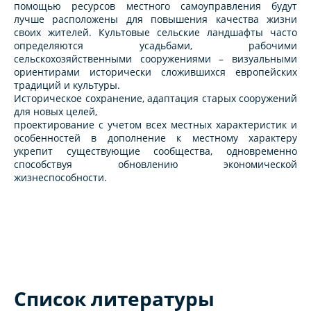
помощью ресурсов местного самоуправления будут
лучше расположены для повышения качества жизни
своих жителей. Культовые сельские ландшафты часто
определяются усадьбами, рабочими
сельскохозяйственными сооружениями – визуальными
ориентирами исторически сложившихся европейских
традиций и культуры.
Историческое сохранение, адаптация старых сооружений
для новых целей,
проектирование с учетом всех местных характеристик и
особенностей в дополнение к местному характеру
укрепит существующие сообщества, одновременно
способствуя обновлению экономической
жизнеспособности.
Список литературы