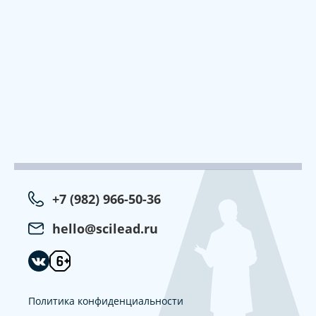
+7 (982) 966-50-36
hello@scilead.ru
Политика конфиденциальности