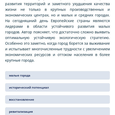
развития территорий и заметного ухудшения качества
жизни не только в крупных производственных и
экономических центрах, но и малых и средних городах.
На сегодняшний день Европейские страны являются
лидерами в области устойчивого развития малых
городов. Автор поясняет, что достаточно сложно выявить
оптимальную устойчивую экологическую стратегию.
Особенно это заметно, когда город борется за выживание
и испытывает многочисленные трудности с увеличением
экономических ресурсов и оттоком населения в более
крупные города.
малые города
исторический потенциал
восстановление
ревитализация