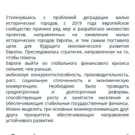
Столкнувшись с проблемой деградации малых
исторических городов, с 2019 года европейское
сообщество приняло ряд мер и разработало множество
проектов, направленных на оживление малых
исторических городов Европы, и тем самым поставило
цели для будущего экономического развития
Европы. Преследовалась стратегия, направленная на то,
чтобы помочь
Европе выйти из глобального финансового кризиса
сильнее, чем раньше,
мобилизуя конкурентоспособность, производительность,
рост, социальную сплоченность и экономическую
конвергенцию. Необходимо было проводить
среднесрочные и долгосрочные реформы,
способствующие росту и занятости населения и
обеспечивающие стабильные государственные финансы.
Можно выделить три основных взаимоусиливающих друг
друга приоритета, обеспечивающих направление
устойчивого развития: