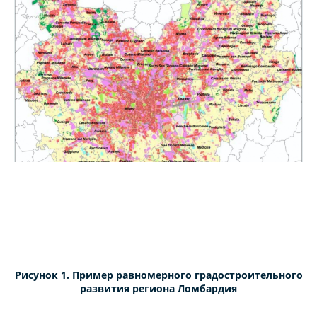
Рисунок 1. Пример равномерного градостроительного
развития региона Ломбардия