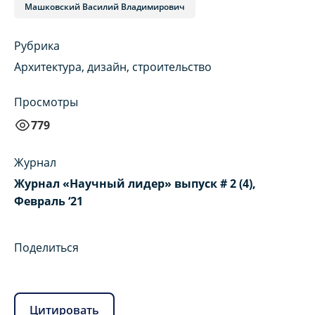
Машковский Василий Владимирович
Рубрика
Архитектура, дизайн, строительство
Просмотры
779
Журнал
Журнал «Научный лидер» выпуск # 2 (4),
Февраль ‘21
Поделиться
Цитировать