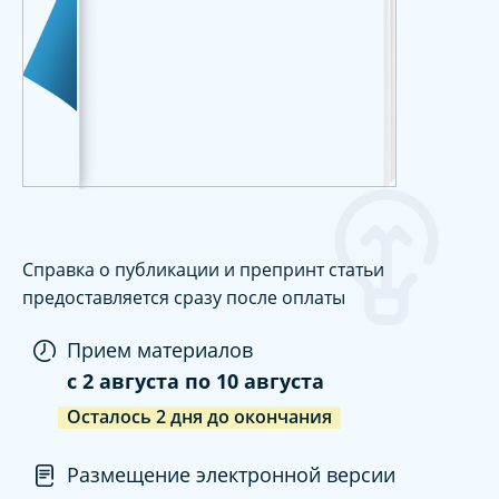
Справка о публикации и препринт статьи
предоставляется сразу после оплаты
Прием материалов
c
2 августа
по
10 августа
Осталось
2
дня
до окончания
Размещение электронной версии