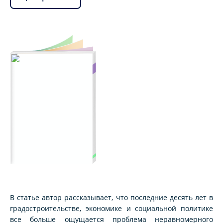
В статье автор рассказывает, что последние десять лет в
градостроительстве, экономике и социальной политике
все больше ощущается проблема неравномерного