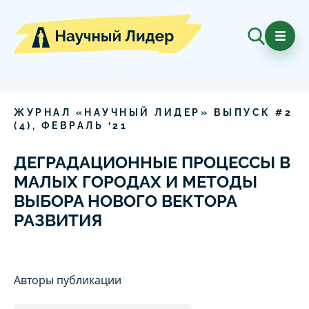
ЖУРНАЛ «НАУЧНЫЙ ЛИДЕР» ВЫПУСК #
2
(
4
),
ФЕВРАЛЬ
‘
21
ДЕГРАДАЦИОННЫЕ ПРОЦЕССЫ В
МАЛЫХ ГОРОДАХ И МЕТОДЫ
ВЫБОРА НОВОГО ВЕКТОРА
РАЗВИТИЯ
Авторы публикации