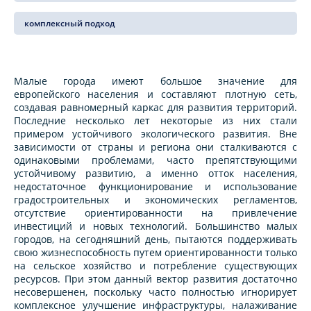
комплексный подход
Малые города имеют большое значение для
европейского населения и составляют плотную сеть,
создавая равномерный каркас для развития территорий.
Последние несколько лет некоторые из них стали
примером устойчивого экологического развития. Вне
зависимости от страны и региона они сталкиваются с
одинаковыми проблемами, часто препятствующими
устойчивому развитию, а именно отток населения,
недостаточное функционирование и использование
градостроительных и экономических регламентов,
отсутствие ориентированности на привлечение
инвестиций и новых технологий. Большинство малых
городов, на сегодняшний день, пытаются поддерживать
свою жизнеспособность путем ориентированности только
на сельское хозяйство и потребление существующих
ресурсов. При этом данный вектор развития достаточно
несовершенен, поскольку часто полностью игнорирует
комплексное улучшение инфраструктуры, налаживание