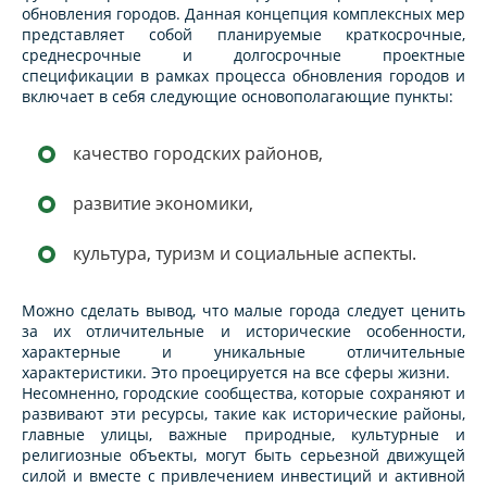
обновления городов. Данная концепция комплексных мер
представляет собой планируемые краткосрочные,
среднесрочные и долгосрочные проектные
спецификации в рамках процесса обновления городов и
включает в себя следующие основополагающие пункты:
качество городских районов,
развитие экономики,
культура, туризм и социальные аспекты.
Можно сделать вывод, что малые города следует ценить
за их отличительные и исторические особенности,
характерные и уникальные отличительные
характеристики. Это проецируется на все сферы жизни.
Несомненно, городские сообщества, которые сохраняют и
развивают эти ресурсы, такие как исторические районы,
главные улицы, важные природные, культурные и
религиозные объекты, могут быть серьезной движущей
силой и вместе с привлечением инвестиций и активной