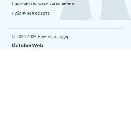
Пользовательское соглашение
Публичная оферта
© 2020-2025 Научный лидер
Страница, которую вы ищите
не найдена