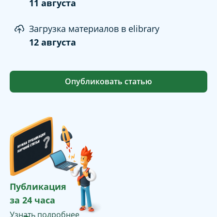
11 августа
Загрузка материалов в elibrary
12 августа
Опубликовать статью
Публикация
за 24 часа
Узнать подробнее