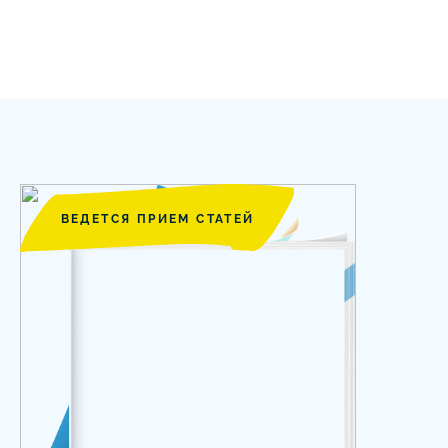
ВЕДЕТСЯ ПРИЕМ СТАТЕЙ