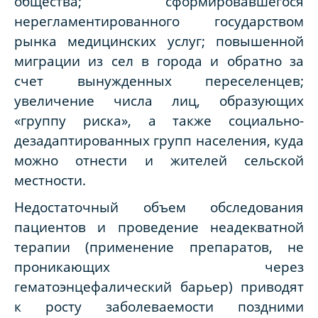
общества; сформировавшегося
нерегламентированного государством
рынка медицинских услуг; повышенной
миграции из сел в города и обратно за
счет вынужденных переселенцев;
увеличение числа лиц, образующих
«группу риска», а также социально-
дезадаптированных групп населения, куда
можно отнести и жителей сельской
местности.
Недостаточный объем обследования
пациентов и проведение неадекватной
терапии (применение препаратов, не
проникающих через
гематоэнцефалический барьер) приводят
к росту заболеваемости поздними