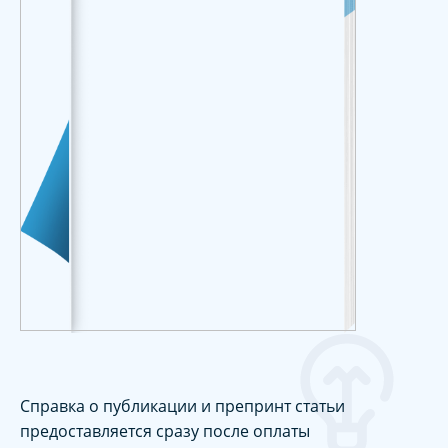
Справка о публикации и препринт статьи
предоставляется сразу после оплаты