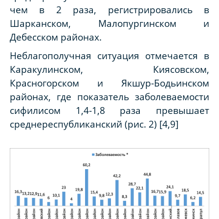
чем в 2 раза, регистрировались в
Шарканском, Малопургинском и
Дебесском районах.
Неблагополучная ситуация отмечается в
Каракулинском, Киясовском,
Красногорском и Якшур-Бодьинском
районах, где показатель заболеваемости
сифилисом 1,4-1,8 раза превышает
среднереспубликанский (рис. 2) [4,9]