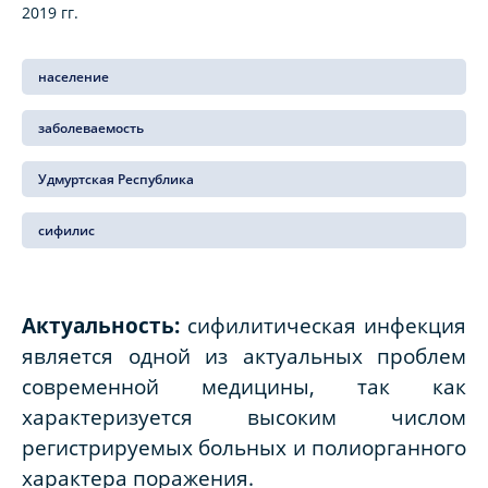
2019 гг.
население
заболеваемость
Удмуртская Республика
сифилис
Актуальность:
сифилитическая инфекция
является одной из актуальных проблем
современной медицины, так как
характеризуется высоким числом
регистрируемых больных и полиорганного
характера поражения.