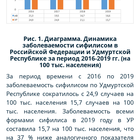
Рис. 1. Диаграмма. Динамика
заболеваемости сифилисом в
Российской Федерации и Удмуртской
Республике за период 2016-2019 гг. (на
100 тыс. населения)
За период времени с 2016 по 2019
заболеваемость сифилисом по Удмуртской
Республике сократилось с 24,9 случаев на
100 тыс. населения 15,7 случаев на 100
тыс. населения. Заболеваемость всеми
формами сифилиса в 2019 году в УР
составила 15,7 на 100 тыс. населения, что
на 37 % ниже аналогичного показателя