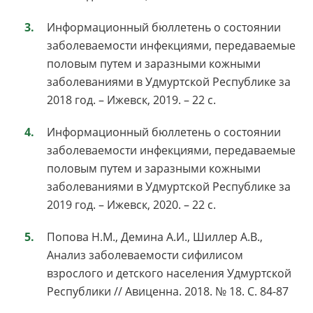
Информационный бюллетень о состоянии
заболеваемости инфекциями, передаваемые
половым путем и заразными кожными
заболеваниями в Удмуртской Республике за
2018 год. – Ижевск, 2019. – 22 с.
Информационный бюллетень о состоянии
заболеваемости инфекциями, передаваемые
половым путем и заразными кожными
заболеваниями в Удмуртской Республике за
2019 год. – Ижевск, 2020. – 22 с.
Попова Н.М., Демина А.И., Шиллер А.В.,
Анализ заболеваемости сифилисом
взрослого и детского населения Удмуртской
Республики // Авиценна. 2018. № 18. С. 84-87