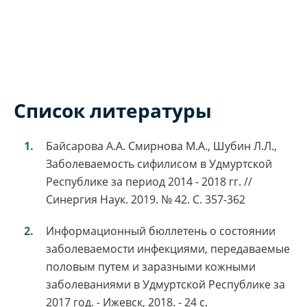
Список литературы
Байсарова А.А. Смирнова М.А., Шубин Л.Л.,
Заболеваемость сифилисом в Удмуртской
Республике за период 2014 - 2018 гг. //
Синергия Наук. 2019. № 42. С. 357-362
Информационный бюллетень о состоянии
заболеваемости инфекциями, передаваемые
половым путем и заразными кожными
заболеваниями в Удмуртской Республике за
2017 год. - Ижевск, 2018. - 24 с.