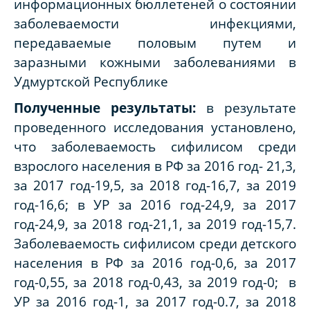
информационных бюллетеней о состоянии
заболеваемости инфекциями,
передаваемые половым путем и
заразными кожными заболеваниями в
Удмуртской Республике
Полученные результаты:
в результате
проведенного исследования установлено,
что заболеваемость сифилисом среди
взрослого населения в РФ за 2016 год- 21,3,
за 2017 год-19,5, за 2018 год-16,7, за 2019
год-16,6; в УР за 2016 год-24,9, за 2017
год-24,9, за 2018 год-21,1, за 2019 год-15,7.
Заболеваемость сифилисом среди детского
населения в РФ за 2016 год-0,6, за 2017
год-0,55, за 2018 год-0,43, за 2019 год-0; в
УР за 2016 год-1, за 2017 год-0.7, за 2018