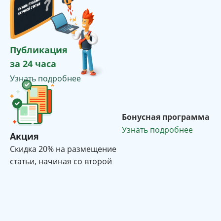
Публикация
за 24 часа
Узнать подробнее
Бонусная программа
Узнать подробнее
Акция
Cкидка 20% на размещение
статьи, начиная со второй