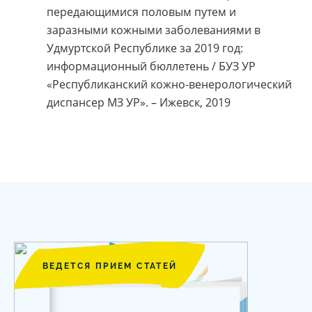
передающимися половым путем и
заразными кожными заболеваниями в
Удмуртской Республике за 2019 год:
информационный бюллетень / БУЗ УР
«Республиканский кожно-венерологический
диспансер МЗ УР». – Ижевск, 2019
ВЕДЕТСЯ ПРИЕМ СТАТЕЙ