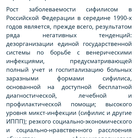
Рост заболеваемости сифилисом в
Российской Федерации в середине 1990-х
годов является, прежде всего, результатом
ряда негативных тенденций:
дезорганизации единой государственной
системы по борьбе с венерическими
инфекциями, предусматривающей
полный учет и госпитализацию больных
заразными формами сифилиса,
основанной на доступной бесплатной
диагностической, лечебной и
профилактической помощи; высокого
уровня микст-инфекции (сифилис и другие
ИППП); резкого социально-экономического
и социально-нравственного расслоения