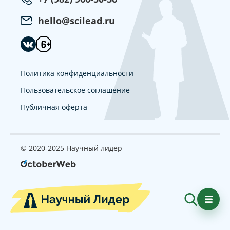
hello@scilead.ru
Политика конфиденциальности
Пользовательское соглашение
Публичная оферта
© 2020-2025 Научный лидер