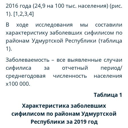
2016 года (24,9 на 100 тыс. населения) (рис.
1). [1,2,3,4]
В ходе исследования мы составили
характеристику заболевших сифилисом по
районам Удмуртской Республики (таблица
1).
Заболеваемость – все выявленные случаи
сифилиса за отчетный период/
среднегодовая численность населения
х100 000.
Таблица 1
Характеристика заболевших
сифилисом по районам Удмуртской
Республики за 2019 год