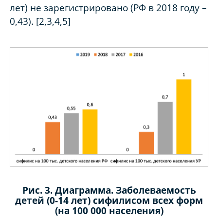
лет) не зарегистрировано (РФ в 2018 году –
0,43). [2,3,4,5
]
Рис. 3. Диаграмма. Заболеваемость
детей (0-14 лет) сифилисом всех форм
(на 100 000 населения)