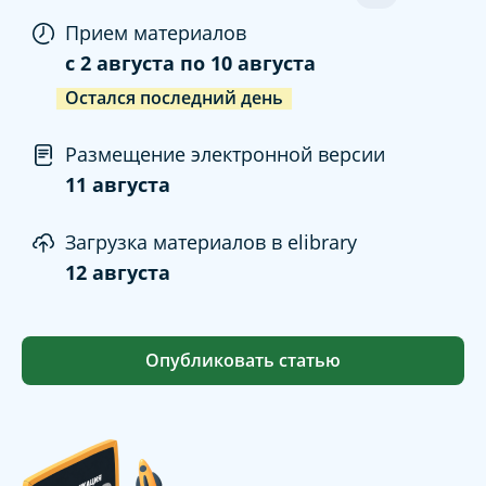
Прием материалов
c
2 августа
по
10 августа
Остался последний день
Размещение электронной версии
11 августа
Загрузка материалов в elibrary
12 августа
Опубликовать статью