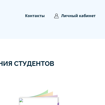
Контакты
Личный кабинет
НИЯ СТУДЕНТОВ