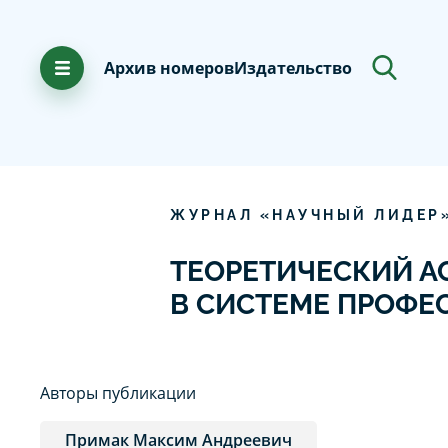
Архив номеров
Издательство
ЖУРНАЛ «НАУЧНЫЙ ЛИДЕР
ТЕОРЕТИЧЕСКИЙ А
В СИСТЕМЕ ПРОФЕ
Авторы публикации
Примак Максим Андреевич