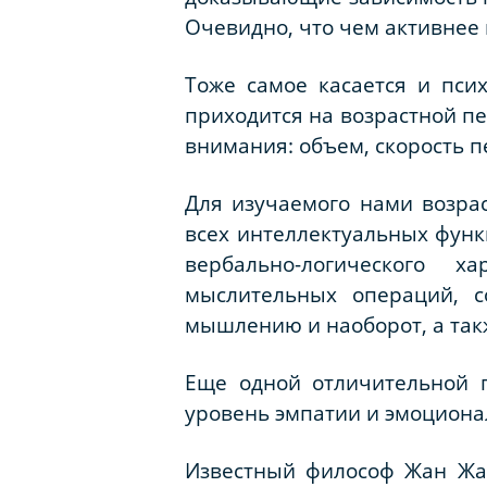
Очевидно, что чем активнее 
Тоже самое касается и пси
приходится на возрастной пе
внимания: объем, скорость 
Для изучаемого нами возра
всех интеллектуальных функ
вербально-логического 
мыслительных операций, с
мышлению и наоборот, а так
Еще одной отличительной п
уровень эмпатии и эмоциона
Известный философ Жан Жак