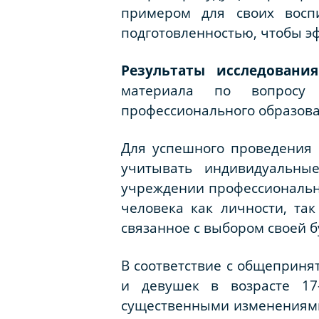
примером для своих воспи
подготовленностью, чтобы э
Результаты исследования
материала по вопросу 
профессионального образова
Для успешного проведения 
учитывать индивидуальны
учреждении профессиональн
человека как личности, так
связанное с выбором своей б
В соответствие с общеприня
и девушек в возрасте 17-
существенными изменениями 