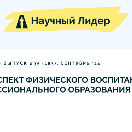
» ВЫПУСК #
35
(
185
),
СЕНТЯБРЬ
‘
24
СПЕКТ ФИЗИЧЕСКОГО ВОСПИТА
ССИОНАЛЬНОГО ОБРАЗОВАНИЯ