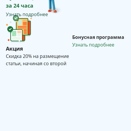
за 24 часа
Узнать подробнее
Бонусная программа
Узнать подробнее
Акция
Cкидка 20% на размещение
статьи, начиная со второй