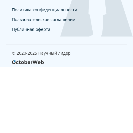
Политика конфиденциальности
Пользовательское соглашение
Публичная оферта
© 2020-2025 Научный лидер
Страница, которую вы ищите