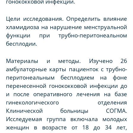
гонококковой инфекции.
Цели исследования. Определить влияние
хламидиоза на нарушение менструальной
функции при трубно-перитонеальном
бесплодии.
Материалы и методы. Изучено 26
амбулаторные карты пациенток с трубно-
перитонеальным бесплодием на фоне
перенесенной гонококковой инфекции до
и после оперативного лечения на базе
гинекологического отделения
Клинической больницы СОГМА.
Исследуемая группа включала молодых
женщин в возрасте от 18 до 34 лет,