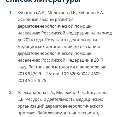
Кубанова А.А., Мелехина Л.Е., Кубанов А.А.
Основные задачи развития
дерматовенерологической помощи
населению Российской Федерации на период
до 2024 года. Результаты деятельности
медицинских организаций по оказанию
дерматовенерологической помощи
населению Российской Федерации в 2017
году. Вестник дерматологии и венерологии.
2018;94(5):9— 25. doi: 10.25208/0042-4609-
2018-94-5-9-25
Александрова Г.А., Мелехина Л.Е., Богданова
Е.В. Ресурсы и деятельность медицинских
организаций дерматовенерологического
профиля. Заболеваемость инфекциями,