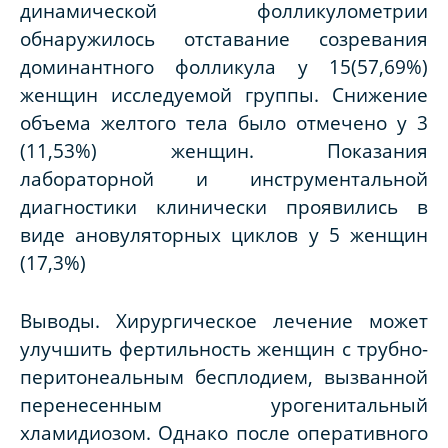
динамической фолликулометрии
обнаружилось отставание созревания
доминантного фолликула у 15(57,69%)
женщин исследуемой группы. Снижение
объема желтого тела было отмечено у 3
(11,53%) женщин. Показания
лабораторной и инструментальной
диагностики клинически проявились в
виде ановуляторных циклов у 5 женщин
(17,3%)
Выводы. Хирургическое лечение может
улучшить фертильность женщин с трубно-
перитонеальным бесплодием, вызванной
перенесенным урогенитальный
хламидиозом. Однако после оперативного