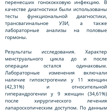
перенесших гонококковую инфекцию. В
качестве диагностики были использованы
тесты функциональной диагностики,
трансвагинальное УЗИ, а также
лабораторные анализы на половые
гормоны.
Результаты исследования. Характер
менструального цикла до и после
операции остался одинаковым.
Лабораторные изменения включали
наличие гипоэстрогении у 11 женщин
(42,31%) и относительной
гиперандрогении у 9 женщин (34,61%)
после хирургического лечения
лапароскопическим доступом. По данным