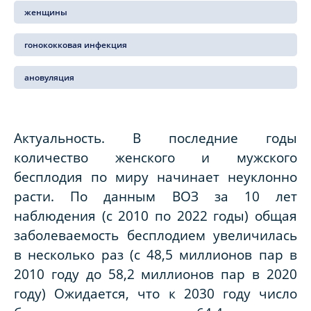
женщины
гонококковая инфекция
ановуляция
Актуальность. В последние годы
количество женского и мужского
бесплодия по миру начинает неуклонно
расти. По данным ВОЗ за 10 лет
наблюдения (с 2010 по 2022 годы) общая
заболеваемость бесплодием увеличилась
в несколько раз (с 48,5 миллионов пар в
2010 году до 58,2 миллионов пар в 2020
году) Ожидается, что к 2030 году число