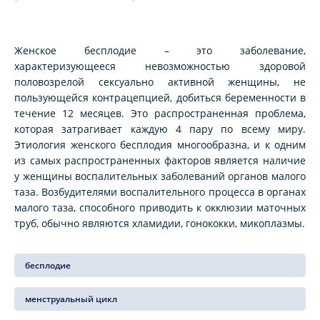
Женское бесплодие – это заболевание,
характеризующееся невозможностью здоровой
половозрелой сексуально активной женщины, не
пользующейся контрацепцией, добиться беременности в
течение 12 месяцев. Это распространенная проблема,
которая затрагивает каждую 4 пару по всему миру.
Этиология женского бесплодия многообразна, и к одним
из самых распространенных факторов является наличие
у женщины воспалительных заболеваний органов малого
таза. Возбудителями воспалительного процесса в органах
малого таза, способного приводить к окклюзии маточных
труб, обычно являются хламидии, гонококки, микоплазмы.
бесплодие
менструальный цикл