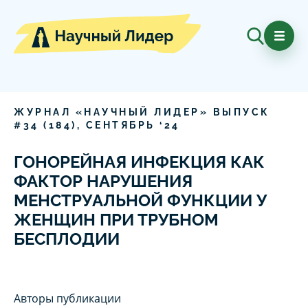
ЖУРНАЛ «НАУЧНЫЙ ЛИДЕР» ВЫПУСК
#
34
(
184
),
СЕНТЯБРЬ
‘
24
ГОНОРЕЙНАЯ ИНФЕКЦИЯ КАК
ФАКТОР НАРУШЕНИЯ
МЕНСТРУАЛЬНОЙ ФУНКЦИИ У
ЖЕНЩИН ПРИ ТРУБНОМ
БЕСПЛОДИИ
Авторы публикации