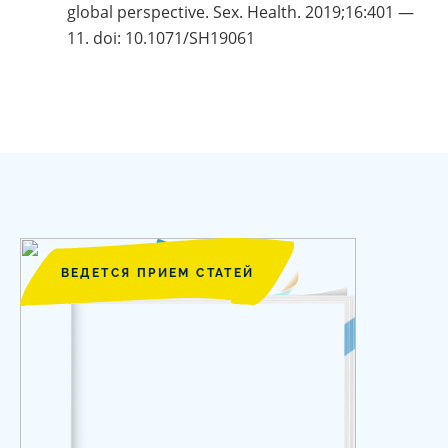
global perspective. Sex. Health. 2019;16:401 —
11. doi: 10.1071/SH19061
ВЕДЕТСЯ ПРИЕМ СТАТЕЙ