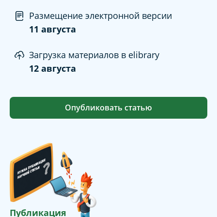
Размещение электронной версии
11 августа
Загрузка материалов в elibrary
12 августа
Опубликовать статью
Публикация