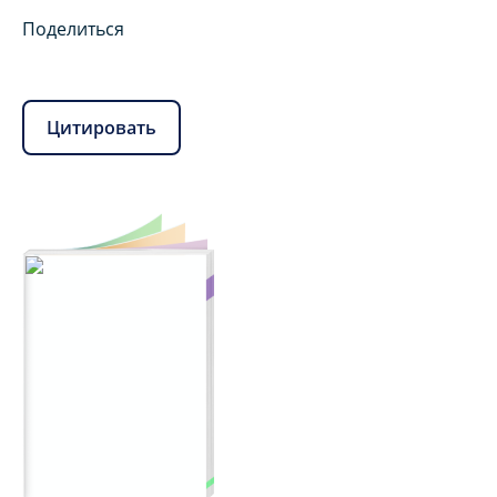
Поделиться
Цитировать