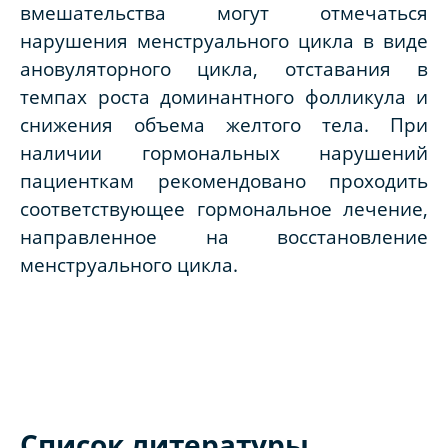
вмешательства могут отмечаться
нарушения менструального цикла в виде
ановуляторного цикла, отставания в
темпах роста доминантного фолликула и
снижения объема желтого тела. При
наличии гормональных нарушений
пациенткам рекомендовано проходить
соответствующее гормональное лечение,
направленное на восстановление
менструального цикла.
Список литературы