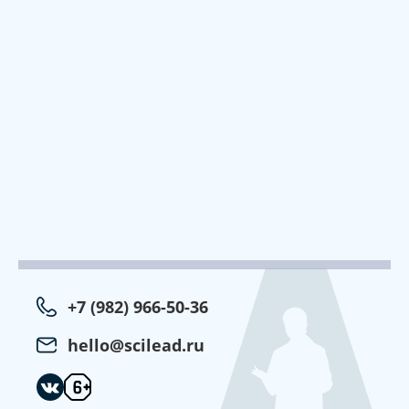
+7 (982) 966-50-36
hello@scilead.ru