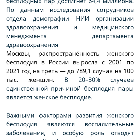
бесплодных пар достигнет 64,4 миллиона.
По данным исследования сотрудников
отдела демографии НИИ организации
здравоохранения и медицинского
менеджмента департамента
здравоохранения
Москвы, распространённость женского
бесплодия в России выросла с 2001 по
2021 год на треть — до 789,1 случая на 100
тыс. женщин.
В 20–30% случаев
единственной причиной бесплодия пары
является женское бесплодие.
Важными факторами развития женского
бесплодия являются воспалительные
заболевания, и особую роль отводят