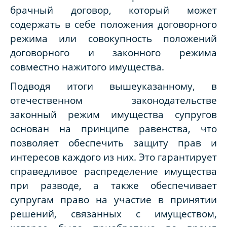
брачный договор, который может
содержать в себе положения договорного
режима или совокупность положений
договорного и законного режима
совместно нажитого имущества.
Подводя итоги вышеуказанному, в
отечественном законодательстве
законный режим имущества супругов
основан на принципе равенства, что
позволяет обеспечить защиту прав и
интересов каждого из них. Это гарантирует
справедливое распределение имущества
при разводе, а также обеспечивает
супругам право на участие в принятии
решений, связанных с имуществом,