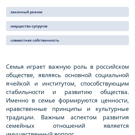
законный режим
имущество супругов
совместная собственность
Семья играет важную роль в российском
обществе, являясь основной социальной
ячейкой и институтом, способствующим
стабильности и развитию общества.
Именно в семье формируются ценности,
нравственные принципы и культурные
традиции. Важным аспектом развития
семейных отношений является
имущественный вопрос.