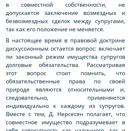
в совместной собственности, не
допускается заключение возмездных и
безвозмездных сделок между супругами,
так как его положение не меняется.
В настоящее время в правовой доктрине
дискуссионным остается вопрос: включает
ли законный режим имущества супругов
долговые обязательства. Рассматривая
этот вопрос стоит помнить, что
обязательственные права по своей
природе являются относительными и,
следовательно, применяются
индивидуально к каждому из супругов.
Вместе с тем, Д. Нерсесян полагает, что
совместное имущество подразумевает в
себе совокупность как наличного, так и