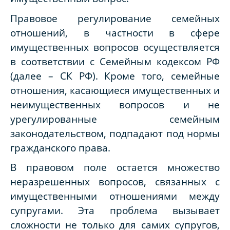
Правовое регулирование семейных
отношений, в частности в сфере
имущественных вопросов осуществляется
в соответствии с Семейным кодексом РФ
(далее – СК РФ). Кроме того, семейные
отношения, касающиеся имущественных и
неимущественных вопросов и не
урегулированные семейным
законодательством, подпадают под нормы
гражданского права.
В правовом поле остается множество
неразрешенных вопросов, связанных с
имущественными отношениями между
супругами. Эта проблема вызывает
сложности не только для самих супругов,