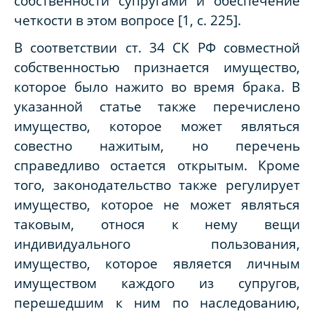
собственности супругами и обеспечение
четкости в этом вопросе [1,
c
. 225].
В соответствии ст. 34 СК РФ совместной
собственностью признается имущество,
которое было нажито во время брака. В
указанной статье также перечислено
имущество, которое может являться
совестно нажитым, но перечень
справедливо остается открытым. Кроме
того, законодательство также регулирует
имущество, которое не может являться
таковым, относя к нему вещи
индивидуального пользования,
имущество, которое является личным
имуществом каждого из супругов,
перешедшим к ним по наследованию,