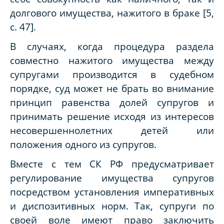
долгового имущества, нажитого в браке
[5,
c
. 47].
В случаях, когда процедура раздела
совместно нажитого имущества между
супругами производится в судебном
порядке, суд может не брать во внимание
принцип равенства долей супругов и
принимать решение исходя из интересов
несовершеннолетних детей или
положения одного из супругов.
Вместе с тем СК РФ предусматривает
регулирование имущества супругов
посредством установления императивных
и диспозитивных норм. Так, супруги по
своей воле имеют право заключить