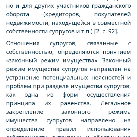
но и для других участников гражданского
оборота (кредиторов, покупателей
недвижимости, находящейся в совместной
собственности супругов и т.п.) [2,
c
. 92].
Отношения супругов, связанные с
собственностью, определяются понятием
«законный режим имущества». Законный
режим имущества супругов направлен на
устранение потенциальных неясностей и
проблем при разделе имущества супругов,
как одна из форм осуществления
принципа их равенства. Легальное
закрепление законного режима
имущества супругов направлено на
определение правил использования