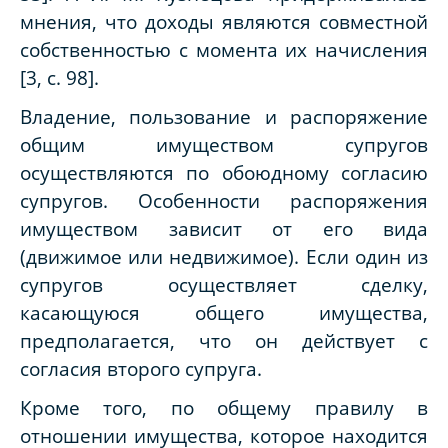
мнения, что доходы являются совместной
собственностью с момента их начисления
[3,
c
. 98].
Владение, пользование и распоряжение
общим имуществом супругов
осуществляются по обоюдному согласию
супругов. Особенности распоряжения
имуществом зависит от его вида
(движимое или недвижимое). Если один из
супругов осуществляет сделку,
касающуюся общего имущества,
предполагается, что он действует с
согласия второго супруга.
Кроме того, по общему правилу в
отношении имущества, которое находится