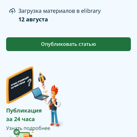
Загрузка материалов в elibrary
12 августа
Опубликовать статью
Публикация
за 24 часа
Узнать подробнее