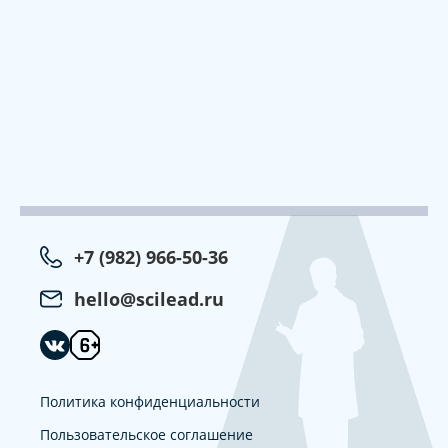
+7 (982) 966-50-36
hello@scilead.ru
Политика конфиденциальности
Пользовательское соглашение