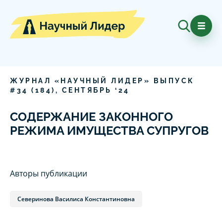
ЖУРНАЛ «НАУЧНЫЙ ЛИДЕР» ВЫПУСК
#
34
(
184
),
СЕНТЯБРЬ
‘
24
СОДЕРЖАНИЕ ЗАКОННОГО
РЕЖИМА ИМУЩЕСТВА СУПРУГОВ
Авторы публикации
Северинова Василиса Константиновна