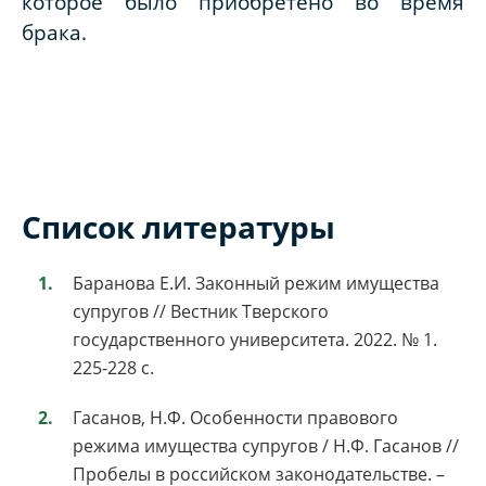
которое было приобретено во время
брака.
Список литературы
Баранова Е.И. Законный режим имущества
супругов // Вестник Тверского
государственного университета. 2022. № 1.
225-228 с.
Гасанов, Н.Ф. Особенности правового
режима имущества супругов / Н.Ф. Гасанов //
Пробелы в российском законодательстве. –