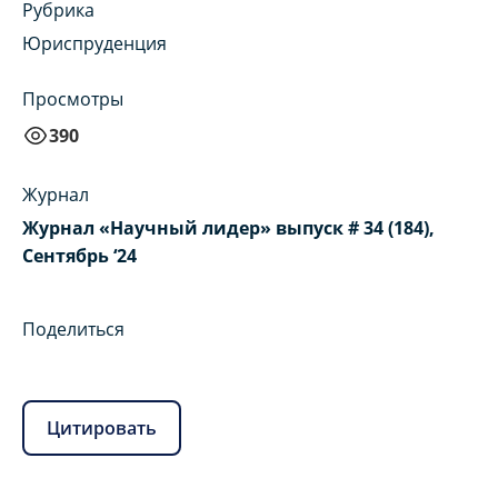
Рубрика
Юриспруденция
Просмотры
390
Журнал
Журнал «Научный лидер» выпуск # 34 (184),
Сентябрь ‘24
Поделиться
Цитировать