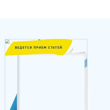
ВЕДЕТСЯ ПРИЕМ СТАТЕЙ