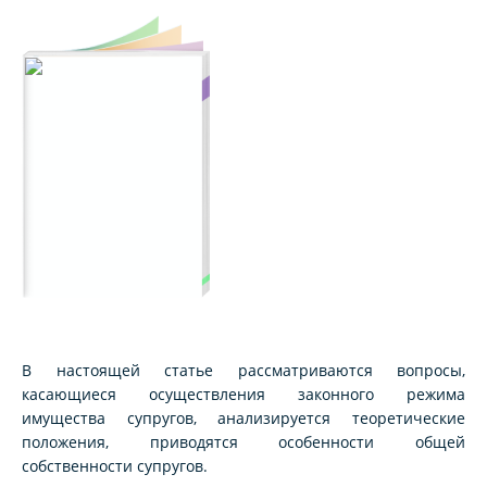
В настоящей статье рассматриваются вопросы,
касающиеся осуществления законного режима
имущества супругов, анализируется теоретические
положения, приводятся особенности общей
собственности супругов.