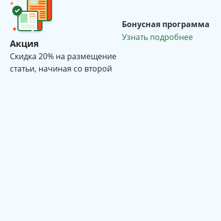
Бонусная программа
Узнать подробнее
Акция
Cкидка 20% на размещение
статьи, начиная со второй