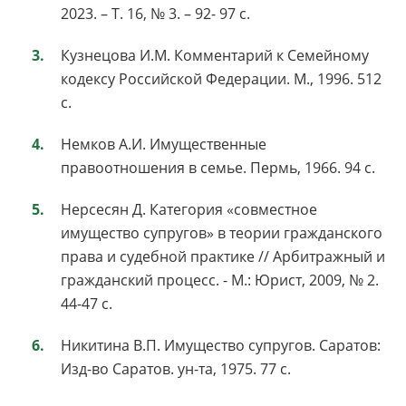
2023. – Т. 16, № 3. – 92- 97 с.
Кузнецова И.М. Комментарий к Семейному
кодексу Российской Федерации. М., 1996. 512
с.
Немков А.И. Имущественные
правоотношения в семье. Пермь, 1966. 94 с.
Нерсесян Д. Категория «совместное
имущество супругов» в теории гражданского
права и судебной практике // Арбитражный и
гражданский процесс. - М.: Юрист, 2009, № 2.
44-47 с.
Никитина В.П. Имущество супругов. Саратов:
Изд-во Саратов. ун-та, 1975. 77 с.