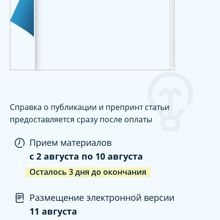
Справка о публикации и препринт статьи
предоставляется сразу после оплаты
Прием материалов
c
2 августа
по
10 августа
Осталось
3
дня
до окончания
Размещение электронной версии
11 августа