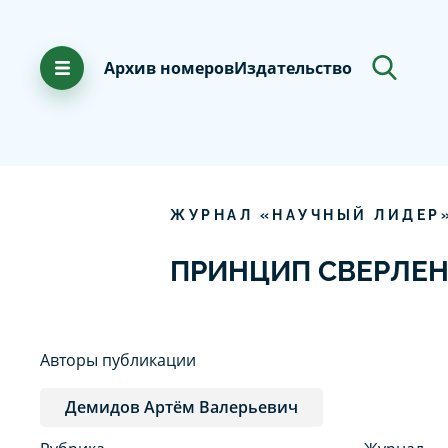
Архив номеров
Издательство
ЖУРНАЛ «НАУЧНЫЙ ЛИДЕР
ПРИНЦИП СВЕРЛЕН
Авторы публикации
Демидов Артём Валерьевич