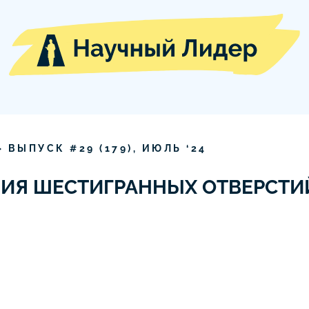
» ВЫПУСК #
29
(
179
),
ИЮЛЬ
‘
24
ИЯ ШЕСТИГРАННЫХ ОТВЕРСТИ