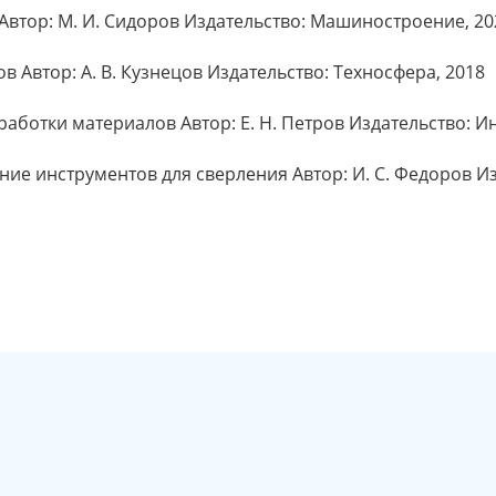
Автор: М. И. Сидоров Издательство: Машиностроение, 20
в Автор: А. В. Кузнецов Издательство: Техносфера, 2018
ботки материалов Автор: Е. Н. Петров Издательство: И
ие инструментов для сверления Автор: И. С. Федоров И