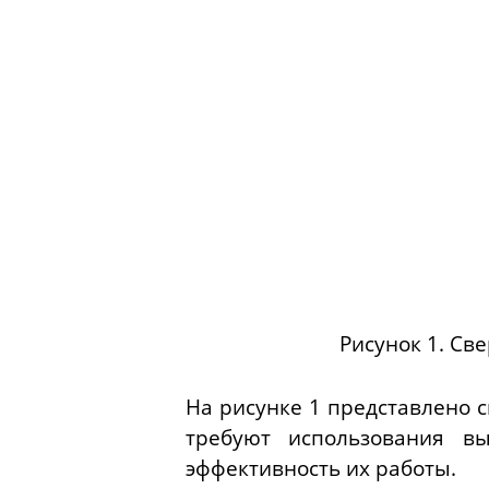
Рисунок 1. Св
На рисунке 1 представлено 
требуют использования вы
эффективность их работы.