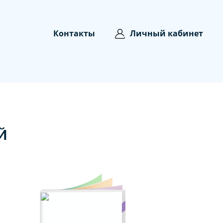
Контакты
Личный кабинет
Й