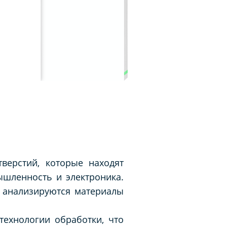
верстий, которые находят
ышленность и электроника.
 анализируются материалы
технологии обработки, что