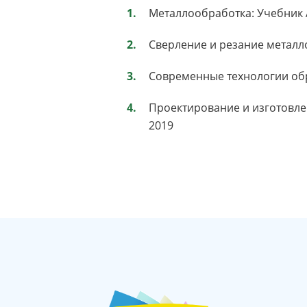
Металлообработка: Учебник 
Сверление и резание металло
Современные технологии обра
Проектирование и изготовлен
2019