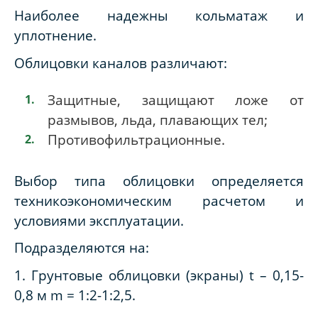
Наиболее надежны кольматаж и
уплотнение.
Облицовки каналов различают:
Защитные, защищают ложе от
размывов, льда, плавающих тел;
Противофильтрационные.
Выбор типа облицовки определяется
техникоэкономическим расчетом и
условиями эксплуатации.
Подразделяются на:
1. Грунтовые облицовки (экраны) t – 0,15-
0,8 м m = 1:2-1:2,5.