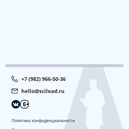
+7 (982) 966-50-36
hello@scilead.ru
Политика конфиденциальности