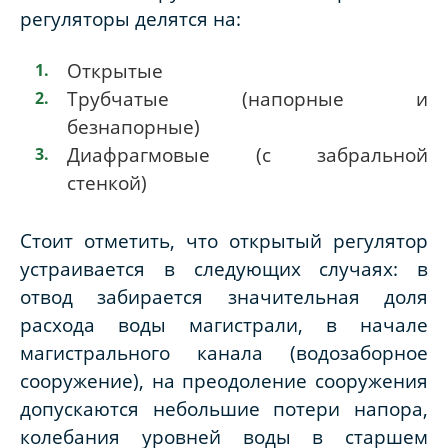
регуляторы делятся на:
Открытые
Трубчатые (напорные и
безнапорные)
Диафрагмовые (с забральной
стенкой)
Стоит отметить, что открытый регулятор
устраивается в следующих случаях: в
отвод забирается значительная доля
расхода воды магистрали, в начале
магистрального канала (водозаборное
сооружение), на преодоление сооружения
допускаются небольшие потери напора,
колебания уровней воды в старшем