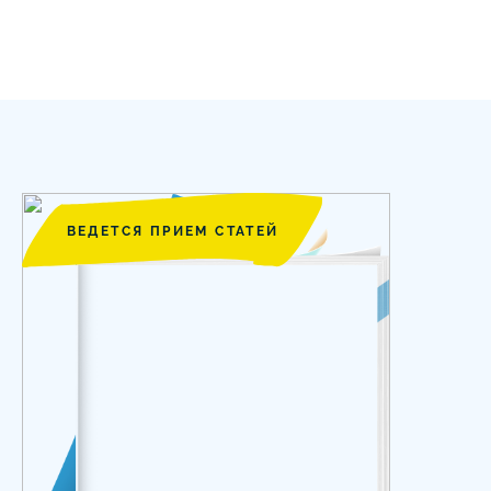
ВЕДЕТСЯ ПРИЕМ СТАТЕЙ