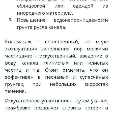
облицовкой или одеждой из
инородного материала.
Повышение водонепроницаемости
грунта русла канала.
Кольматаж – естественный, по мере
эксплуатации заполнения пор мелкими
частицами; - искусственный, введение в
воду канала глинистых или илистых
частиц и т.д. Стоит отметить, что он
эффективен в песчаных и супесчаных
грунтах, при небольших скоростях
течения.
Искусственное уплотнение – путем укатки,
трамбовки позволяет снизить потери в