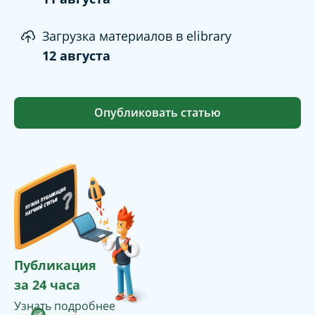
Загрузка материалов в elibrary
12 августа
Опубликовать статью
Публикация
за 24 часа
Узнать подробнее