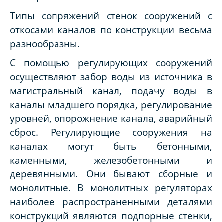
Типы сопряжений стенок сооружений с
откосами каналов по конструкции весьма
разнообразны.
С помощью регулирующих сооружений
осуществляют забор воды из источника в
магистральный канал, подачу воды в
каналы младшего порядка, регулирование
уровней, опорожнение канала, аварийный
сброс. Регулирующие сооружения на
каналах могут быть бетонными,
каменными, железобетонными и
деревянными. Они бывают сборные и
монолитные. В монолитных регуляторах
наиболее распространенными деталями
конструкций являются подпорные стенки,