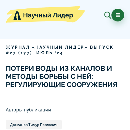
ЖУРНАЛ «НАУЧНЫЙ ЛИДЕР» ВЫПУСК
#
27
(
177
),
ИЮЛЬ
‘
24
ПОТЕРИ ВОДЫ ИЗ КАНАЛОВ И
МЕТОДЫ БОРЬБЫ С НЕЙ:
РЕГУЛИРУЮЩИЕ СООРУЖЕНИЯ
Авторы публикации
Досманов Тимур Павлович