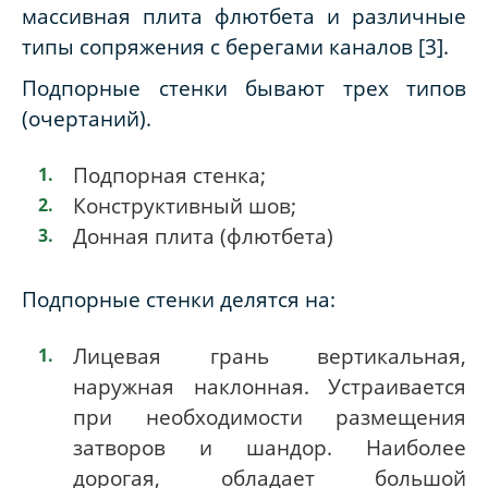
массивная плита флютбета и различные
типы сопряжения с берегами каналов [3].
Подпорные стенки бывают трех типов
(очертаний).
Подпорная стенка;
Конструктивный шов;
Донная плита (флютбета)
Подпорные стенки делятся на:
Лицевая грань вертикальная,
наружная наклонная. Устраивается
при необходимости размещения
затворов и шандор. Наиболее
дорогая, обладает большой