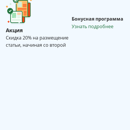
Бонусная программа
Узнать подробнее
Акция
Cкидка 20% на размещение
статьи, начиная со второй