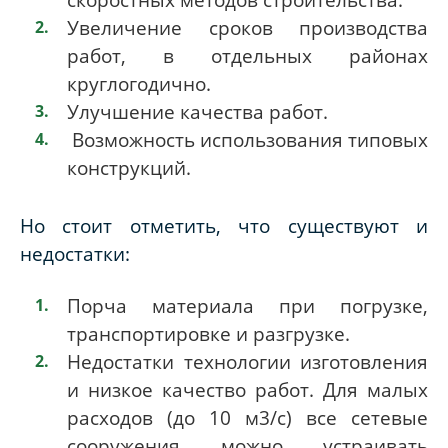
Увеличение сроков производства
работ, в отдельных районах
круглогодично.
Улучшение качества работ.
Возможность использования типовых
конструкций.
Но стоит отметить, что существуют и
недостатки:
Порча материала при погрузке,
транспортировке и разгрузке.
Недостатки технологии изготовления
и низкое качество работ. Для малых
расходов (до 10 м3/с) все сетевые
сооружения можно устраивать