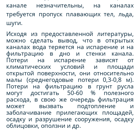
канале незначительны, на каналах
требуется пропуск плавающих тел, льда,
шуги.
Исходя из предоставленной литературы,
можно сделать вывод, что в открытых
каналах вода теряется на испарение и на
фильтрацию в дно и стенки канала.
Потери на испарение зависят от
климатических условий и площади
открытой поверхности, они относительно
малы (среднегодовые потери 0,3-0,8 м).
Потери на фильтрацию в грунт русла
могут достигать 50-60 % полезного
расхода, в свою же очередь фильтрация
может вызвать подтопление и
заболачивание прилегающих площадей,
осадку и разрушение сооружения, осадку
облицовки, оползни и др.