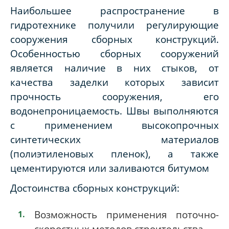
Наибольшее распространение в
гидротехнике получили регулирующие
сооружения сборных конструкций.
Особенностью сборных сооружений
является наличие в них стыков, от
качества заделки которых зависит
прочность сооружения, его
водонепроницаемость. Швы выполняются
с применением высокопрочных
синтетических материалов
(полиэтиленовых пленок), а также
цементируются или заливаются битумом
Достоинства сборных конструкций:
Возможность применения поточно-
скоростных методов строительства.