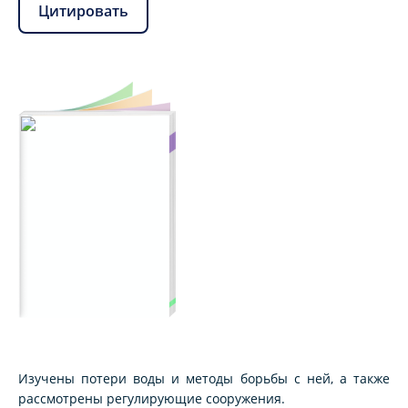
Цитировать
Изучены потери воды и методы борьбы с ней, а также
рассмотрены регулирующие сооружения.