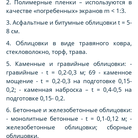
2. Полимерные пленки – используются в
качестве «погребенных» экранов m
<
1:3.
3. Асфальтные и битумные облицовки t = 5-
8 см.
4. Облицовки в виде травяного ковра,
стекловолокно, торф, трава.
5. Каменные и гравийные облицовки: -
гравийные - t = 0,2-0,3 м; 69 - каменное
мощение - t = 0,2-0,3 на подготовке 0,15-
0,2; - каменная наброска – t = 0,4-0,5 на
подготовке 0,15- 0,2.
6. Бетонные и железобетонные облицовки:
- монолитные бетонные - t = 0,1-0,12 м; -
железобетонные облицовки; сборные
облицовки.