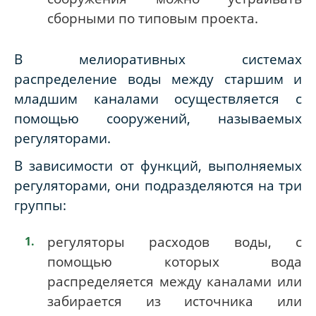
сборными по типовым проекта.
В мелиоративных системах
распределение воды между старшим и
младшим каналами осуществляется с
помощью сооружений, называемых
регуляторами.
В зависимости от функций, выполняемых
регуляторами, они подразделяются на три
группы:
регуляторы расходов воды, с
помощью которых вода
распределяется между каналами или
забирается из источника или