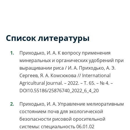
Список литературы
Приходько, И. А. К вопросу применения
минеральных и органических удобрений при
выращивании риса / И. А. Приходько, А. Э.
Сергеев, Я. А. Комсюкова // International
Agricultural Journal. – 2022. – Т. 65. – № 4. –
DOI10.55186/25876740_2022_6_4_20
Приходько, И. А. Управление мелиоративным
состоянием почв для экологической
безопасности рисовой оросительной
системы: специальность 06.01.02