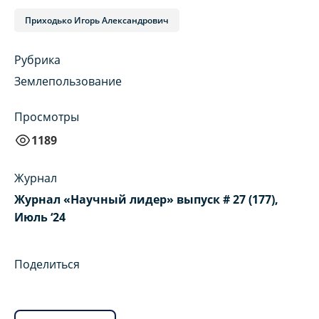
Приходько Игорь Александрович
Рубрика
Землепользование
Просмотры
1189
Журнал
Журнал «Научный лидер» выпуск # 27 (177),
Июль ‘24
Поделиться