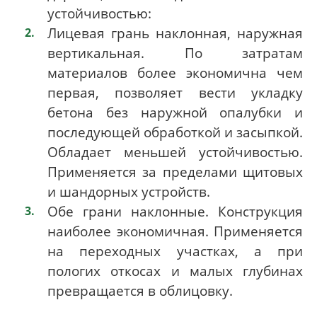
устойчивостью:
Лицевая грань наклонная, наружная
вертикальная. По затратам
материалов более экономична чем
первая, позволяет вести укладку
бетона без наружной опалубки и
последующей обработкой и засыпкой.
Обладает меньшей устойчивостью.
Применяется за пределами щитовых
и шандорных устройств.
Обе грани наклонные. Конструкция
наиболее экономичная. Применяется
на переходных участках, а при
пологих откосах и малых глубинах
превращается в облицовку.