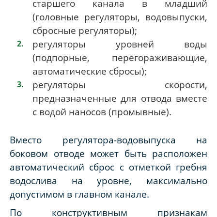
старшего канала в младший
(головные регуляторы, водовыпуски,
сбросные регуляторы);
регуляторы уровней воды
(подпорные, перегораживающие,
автоматические сбросы);
регуляторы скорости,
предназначенные для отвода вместе
с водой наносов (промывные).
Вместо регулятора-водовыпуска на
боковом отводе может быть расположен
автоматический сброс с отметкой гребня
водослива на уровне, максимально
допустимом в главном канале.
По конструктивным признакам