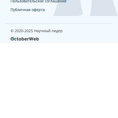
Пользовательское соглашение
Публичная оферта
© 2020-2025 Научный лидер
Страница, которую вы ищите
не найдена