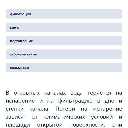
фильтрация
канал
подтопление
заболачивание
кольматаж
В открытых каналах вода теряется на
испарение и на фильтрацию в дно и
стенки канала. Потери на испарение
зависят от климатических условий и
площади открытой поверхности, они