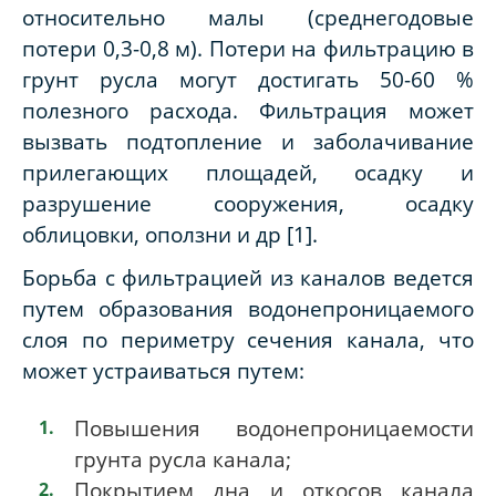
относительно малы (среднегодовые
потери 0,3-0,8 м). Потери на фильтрацию в
грунт русла могут достигать 50-60 %
полезного расхода. Фильтрация может
вызвать подтопление и заболачивание
прилегающих площадей, осадку и
разрушение сооружения, осадку
облицовки, оползни и др [1].
Борьба с фильтрацией из каналов ведется
путем образования водонепроницаемого
слоя по периметру сечения канала, что
может устраиваться путем:
Повышения водонепроницаемости
грунта русла канала;
Покрытием дна и откосов канала