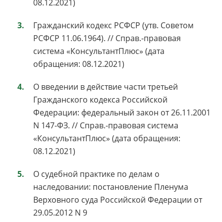
08.12.2021)
Гражданский кодекс РСФСР (утв. Советом
РСФСР 11.06.1964). // Справ.-правовая
система «КонсультантПлюс» (дата
обращения: 08.12.2021)
О введении в действие части третьей
Гражданского кодекса Российской
Федерации: федеральный закон от 26.11.2001
N 147-ФЗ. // Справ.-правовая система
«КонсультантПлюс» (дата обращения:
08.12.2021)
О судебной практике по делам о
наследовании: постановление Пленума
Верховного суда Российской Федерации от
29.05.2012 N 9