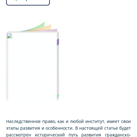
Наследственное право, как и любой институт, имеет свои
этапы развития и особенности. В настоящей статье будет
рассмотрен исторический путь развития гражданско-