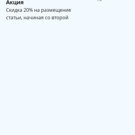
Акция
Cкидка 20% на размещение
статьи, начиная со второй