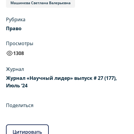
Машинева Светлана Валерьевна
Рубрика
Право
Просмотры
1308
Журнал
Журнал «Научный лидер» выпуск # 27 (177),
Июль ‘24
Поделиться
Цитировать