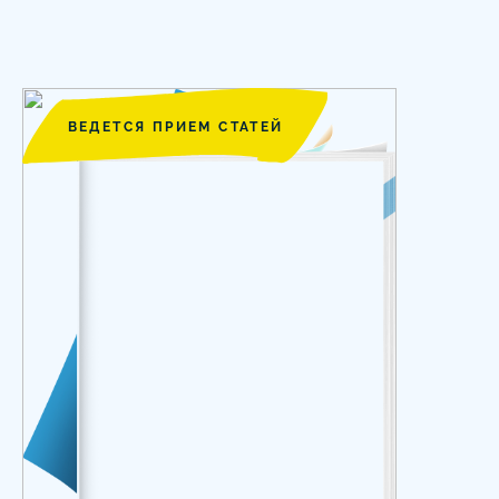
ВЕДЕТСЯ ПРИЕМ СТАТЕЙ