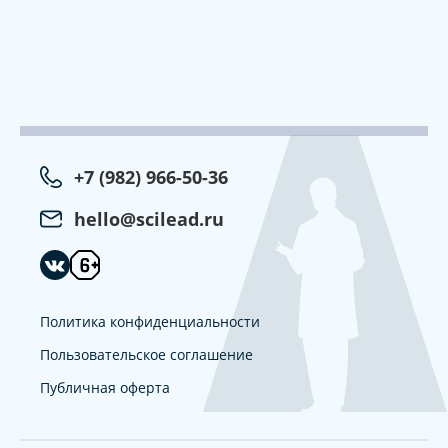
+7 (982) 966-50-36
hello@scilead.ru
Политика конфиденциальности
Пользовательское соглашение
Публичная оферта