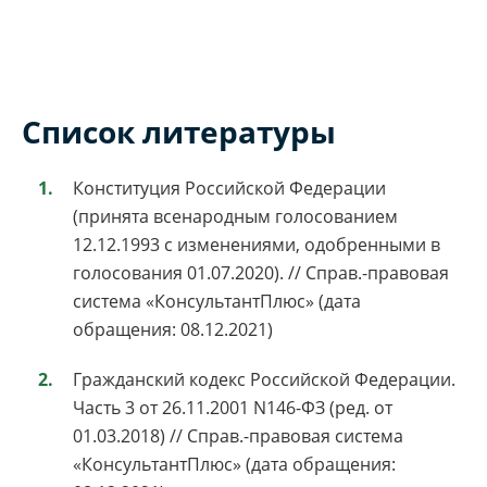
Список литературы
Конституция Российской Федерации
(принята всенародным голосованием
12.12.1993 с изменениями, одобренными в
голосования 01.07.2020). // Справ.-правовая
система «КонсультантПлюс» (дата
обращения: 08.12.2021)
Гражданский кодекс Российской Федерации.
Часть 3 от 26.11.2001 N146-ФЗ (ред. от
01.03.2018) // Справ.-правовая система
«КонсультантПлюс» (дата обращения: