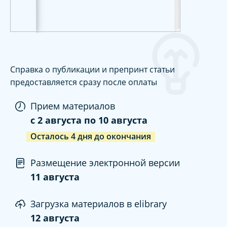
Справка о публикации и препринт статьи
предоставляется сразу после оплаты
Прием материалов
c
2 августа
по
10 августа
Осталось
4
дня
до окончания
Размещение электронной версии
11 августа
Загрузка материалов в elibrary
12 августа