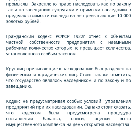
промыслы. Закреплено право наследовать как по закону
так и по завещанию супругами и прямыми наследники в
пределах стоимости наследства не превышающие 10 000
золотых рублей.
Гражданский кодекс РСФСР 1922г отнес к объектам
частной собственности предприятия с наемными
рабочими количество которых не превышает количества,
установленного особым законом.
Круг лиц призывающие к наследованию был разделен на
физических и юридических лиц. Стоит так же отметить,
что государство являлось наследником и по закону и по
завещанию.
Кодекс не предусматривал особых условий управления
предприятий при их наследовании. Однако стоит сказать,
что кодексом была предусмотрена процедура
составлении баланса, описи, оценки всего
имущественного комплекса на день открытия наследства.