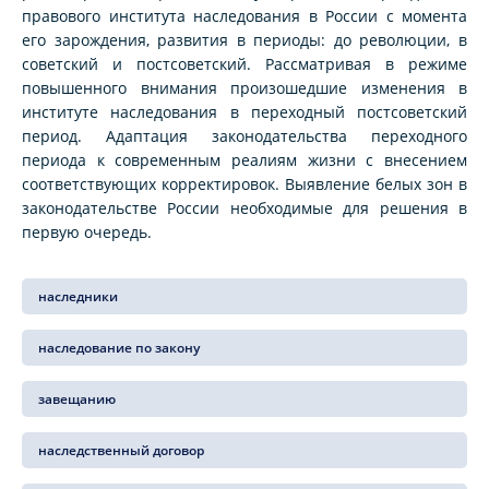
правового института наследования в России с момента
его зарождения, развития в периоды: до революции, в
советский и постсоветский. Рассматривая в режиме
повышенного внимания произошедшие изменения в
институте наследования в переходный постсоветский
период. Адаптация законодательства переходного
периода к современным реалиям жизни с внесением
соответствующих корректировок. Выявление белых зон в
законодательстве России необходимые для решения в
первую очередь.
наследники
наследование по закону
завещанию
наследственный договор