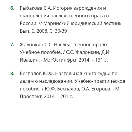
Рыбакова С.А. История зарождения и
становления наследственного права в
России. // Марийский юридический вестник.
Вып. 6, 2008. С. 30-39
Жалонкин С.С. Наследственное право:
Учебное пособие. / С.С. Жалонкин, Д.И.
Ивашин. - М.: Юстинфрм. 2014. – 131 с.
Беспалов Ю.Ф. Настольная книга судьи по
делам о наследовании. Учебно-практическое
пособие. / Ю.Ф. Беспалов, О.А. Егорова. - М.:
Проспект, 2014. – 201 с.