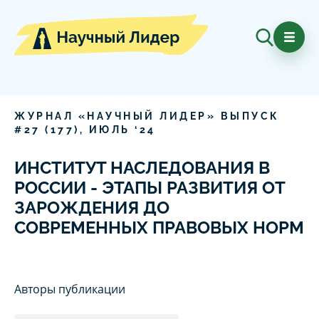
ЖУРНАЛ «НАУЧНЫЙ ЛИДЕР» ВЫПУСК
#
27
(
177
),
ИЮЛЬ
‘
24
ИНСТИТУТ НАСЛЕДОВАНИЯ В
РОССИИ - ЭТАПЫ РАЗВИТИЯ ОТ
ЗАРОЖДЕНИЯ ДО
СОВРЕМЕННЫХ ПРАВОВЫХ НОРМ
Авторы публикации