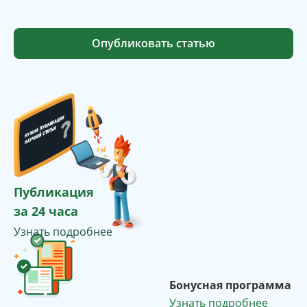
Опубликовать статью
Публикация
за 24 часа
Узнать подробнее
Бонусная программа
Узнать подробнее