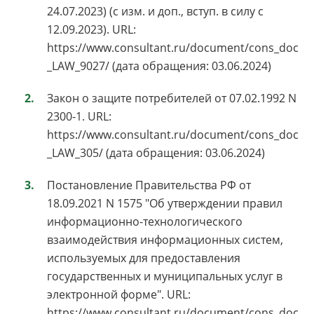
24.07.2023) (с изм. и доп., вступ. в силу с
12.09.2023). URL:
https://www.consultant.ru/document/cons_doc
_LAW_9027/ (дата обращения: 03.06.2024)
Закон о защите потребителей от 07.02.1992 N
2300-1. URL:
https://www.consultant.ru/document/cons_doc
_LAW_305/ (дата обращения: 03.06.2024)
Постановление Правительства РФ от
18.09.2021 N 1575 "Об утверждении правил
информационно-технологического
взаимодействия информационных систем,
используемых для предоставления
государственных и муниципальных услуг в
электронной форме". URL:
https://www.consultant.ru/document/cons_doc