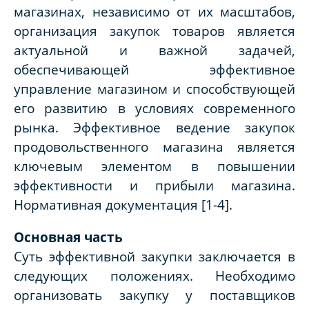
магазинах, независимо от их масштабов,
организация закупок товаров является
актуальной и важной задачей,
обеспечивающей эффективное
управление магазином и способствующей
его развитию в условиях современного
рынка. Эффективное ведение закупок
продовольственного магазина является
ключевым элементом в повышении
эффективности и прибыли магазина.
Нормативная документация [1-4].
Основная часть
Суть эффективной закупки заключается в
следующих положениях. Необходимо
организовать закупку у поставщиков