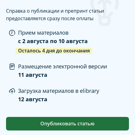
Справка о публикации и препринт статьи
предоставляется сразу после оплаты
Прием материалов
c
2 августа
по
10 августа
Осталось
4
дня
до окончания
Размещение электронной версии
11 августа
Загрузка материалов в elibrary
12 августа
Опубликовать статью