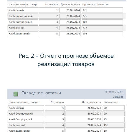
Рис. 2 – Отчет о прогнозе объемов
реализации товаров