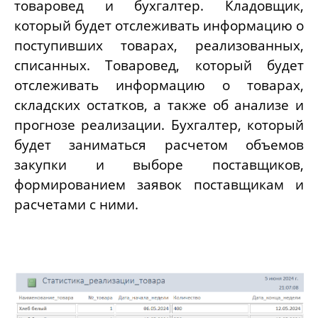
товаровед и бухгалтер. Кладовщик,
который будет отслеживать информацию о
поступивших товарах, реализованных,
списанных. Товаровед, который будет
отслеживать информацию о товарах,
складских остатков, а также об анализе и
прогнозе реализации. Бухгалтер, который
будет заниматься расчетом объемов
закупки и выборе поставщиков,
формированием заявок поставщикам и
расчетами с ними.