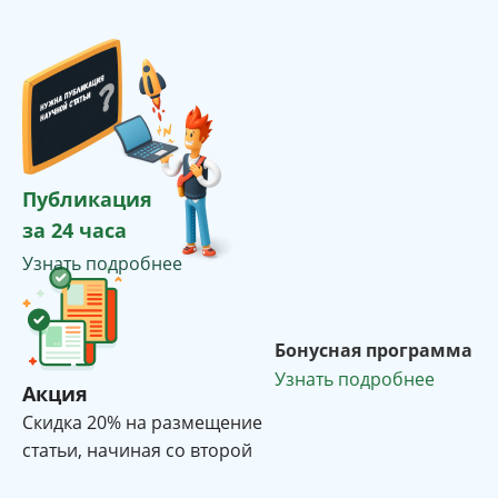
Публикация
за 24 часа
Узнать подробнее
Бонусная программа
Узнать подробнее
Акция
Cкидка 20% на размещение
статьи, начиная со второй