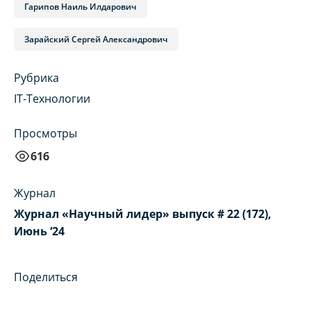
Гарипов Наиль Илдарович
Зарайский Сергей Александрович
Рубрика
IT-Технологии
Просмотры
616
Журнал
Журнал «Научный лидер» выпуск # 22 (172),
Июнь ‘24
Поделиться