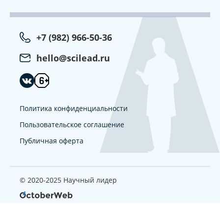
+7 (982) 966-50-36
hello@scilead.ru
Политика конфиденциальности
Пользовательское соглашение
Публичная оферта
© 2020-2025 Научный лидер