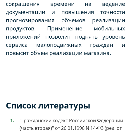
сокращения времени на ведение
документации и повышения точности
прогнозирования объемов реализации
продуктов. Применение мобильных
приложений позволит поднять уровень
сервиса малоподвижных граждан и
повысит объем реализации магазина.
Список литературы
"Гражданский кодекс Российской Федерации
(часть вторая)" от 26.01.1996 N 14-ФЗ (ред. от