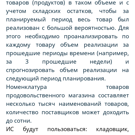
товаров (продуктов) в таком объеме и с
учетом складских остатков, чтобы за
планируемый период весь товар был
реализован с большой вероятностью. Для
этого необходимо проанализировать по
каждому товару объем реализации за
прошедшие периоды времени (например,
за 3 прошедшие недели) и
спрогнозировать объем реализации на
следующий период планирования.
Номенклатура товаров
продовольственного магазина составляет
несколько тысяч наименований товаров,
количество поставщиков может доходить
до сотни.
ИС будут пользоваться: кладовщик,