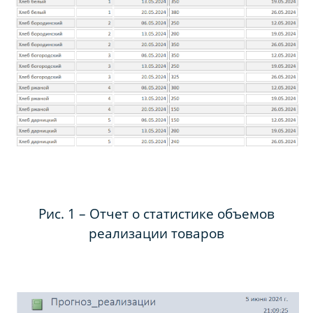
Рис. 1 – Отчет о статистике объемов
реализации товаров