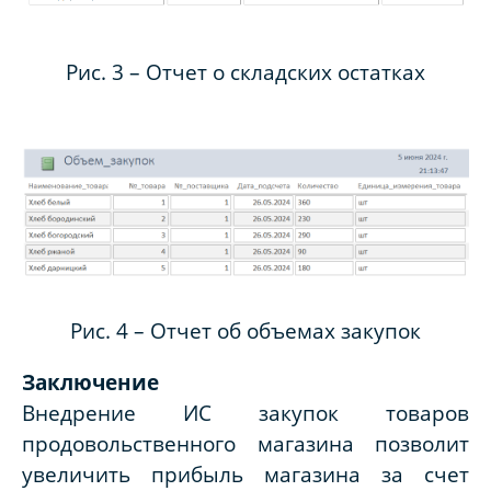
Рис. 3 – Отчет о складских остатках
Рис. 4 – Отчет об объемах закупок
Заключение
Внедрение ИС закупок товаров
продовольственного магазина позволит
увеличить прибыль магазина за счет