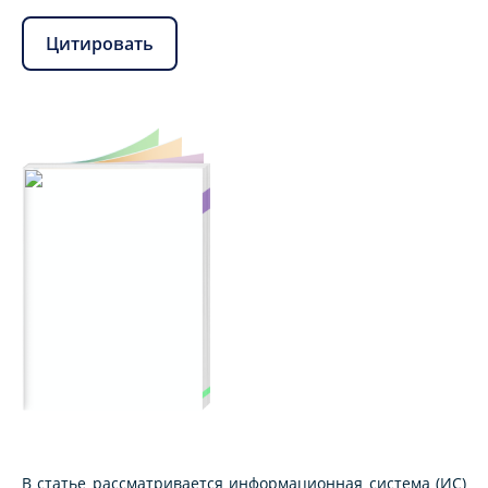
Цитировать
В статье рассматривается информационная система (ИС)