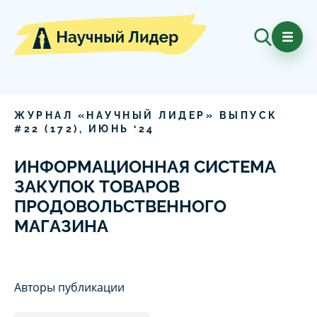
ЖУРНАЛ «НАУЧНЫЙ ЛИДЕР» ВЫПУСК
#
22
(
172
),
ИЮНЬ
‘
24
ИНФОРМАЦИОННАЯ СИСТЕМА
ЗАКУПОК ТОВАРОВ
ПРОДОВОЛЬСТВЕННОГО
МАГАЗИНА
Авторы публикации