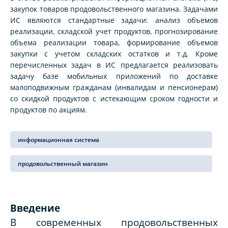
закупок товаров продовольственного магазина. Задачами
ИС являются стандартные задачи: анализ объемов
реализации, складской учет продуктов, прогнозирование
объема реализации товара, формирование объемов
закупки с учетом складских остатков и т.д. Кроме
перечисленных задач в ИС предлагается реализовать
задачу базе мобильных приложений по доставке
малоподвижным гражданам (инвалидам и пенсионерам)
со скидкой продуктов с истекающим сроком годности и
продуктов по акциям.
информационная система
продовольственный магазин
Введение
В современных продовольственных