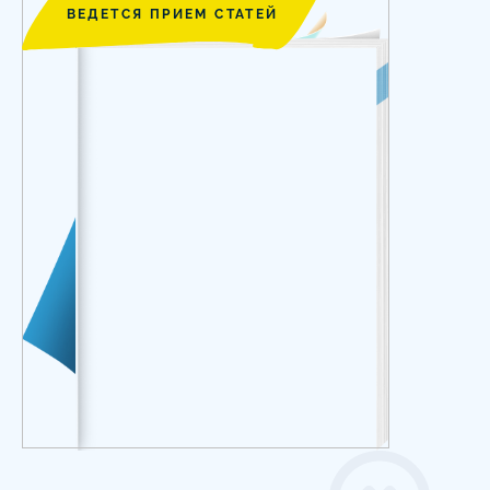
ВЕДЕТСЯ ПРИЕМ СТАТЕЙ