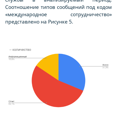
Соотношение типов сообщений под кодом
«международное сотрудничество»
представлено на Рисунке 5.