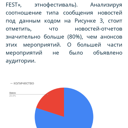
FEST», этнофестиваль). Анализируя
соотношение типа сообщения новостей
под данным кодом на Рисунке 3, стоит
отметить, что новостей-отчетов
значительно больше (80%), чем анонсов
этих мероприятий. О большей части
мероприятий не было объявлено
аудитории.