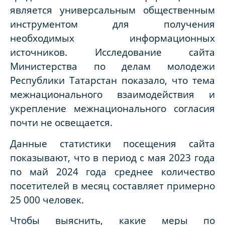
является универсальным общественным
инструментом для получения
необходимых информационных
источников. Исследование сайта
Министерства по делам молодежи
Республики Татарстан показало, что тема
межнационального взаимодействия и
укрепление межнационального согласия
почти не освещается.
Данные статистики посещения сайта
показывают, что в период с мая 2023 года
по май 2024 года среднее количество
посетителей в месяц составляет примерно
25 000 человек.
Чтобы выяснить, какие меры по