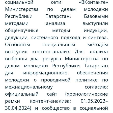
социальной сети «ВКонтакте»
Министерства по делам молодежи
Республики Татарстан. Базовыми
методами анализа выступили
общенаучные методы индукции,
дедукции, системного подхода и синтеза.
Основным специальным методом
выступил контент-анализ. Для анализа
выбраны два ресурса Министерства по
делам молодежи Республики Татарстан
для информационного обеспечения
молодежи о проводимой политике по
межнациональному согласию:
официальный сайт (хронологические
рамки контент-анализа: 01.05.2023–
30.04.2024) и сообщество в социальной