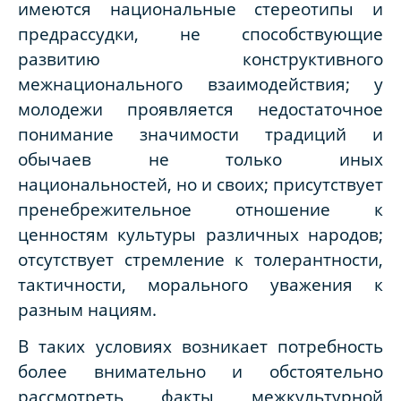
имеются национальные стереотипы и
предрассудки, не способствующие
развитию конструктивного
межнационального взаимодействия; у
молодежи проявляется недостаточное
понимание значимости традиций и
обычаев не только иных
национальностей, но и своих; присутствует
пренебрежительное отношение к
ценностям культуры различных народов;
отсутствует стремление к толерантности,
тактичности, морального уважения к
разным нациям.
В таких условиях возникает потребность
более внимательно и обстоятельно
рассмотреть факты межкультурной