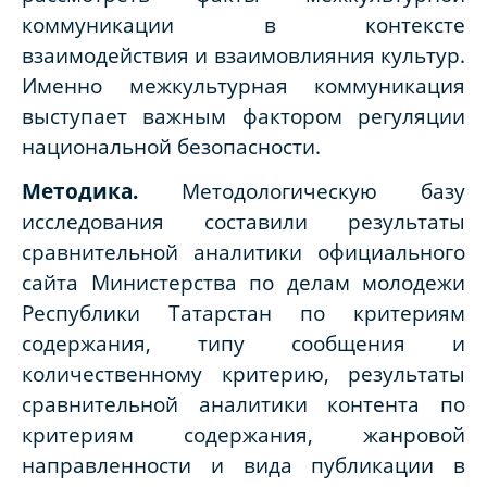
коммуникации в контексте
взаимодействия и взаимовлияния культур.
Именно межкультурная коммуникация
выступает важным фактором регуляции
национальной безопасности.
Методика.
Методологическую базу
исследования составили результаты
сравнительной аналитики официального
сайта Министерства по делам молодежи
Республики Татарстан по критериям
содержания, типу сообщения и
количественному критерию, результаты
сравнительной аналитики контента по
критериям содержания, жанровой
направленности и вида публикации в