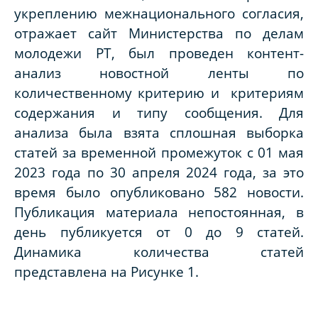
укреплению межнационального согласия,
отражает сайт Министерства по делам
молодежи РТ, был проведен контент-
анализ новостной ленты по
количественному критерию и критериям
содержания и типу сообщения. Для
анализа была взята сплошная выборка
статей за временной промежуток с 01 мая
2023 года по 30 апреля 2024 года, за это
время было опубликовано 582 новости.
Публикация материала непостоянная, в
день публикуется от 0 до 9 статей.
Динамика количества статей
представлена на Рисунке 1.