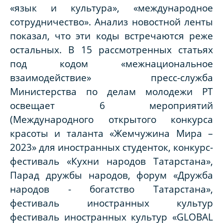
«язык и культура», «международное
сотрудничество». Анализ новостной ленты
показал, что эти коды встречаются реже
остальных. В 15 рассмотренных статьях
под кодом «межнациональное
взаимодействие» пресс-служба
Министерства по делам молодежи РТ
освещает 6 мероприятий
(Международного открытого конкурса
красоты и таланта «Жемчужина Мира –
2023» для иностранных студенток, конкурс-
фестиваль «Кухни народов Татарстана»,
Парад дружбы народов, форум «Дружба
народов - богатство Татарстана»,
фестиваль иностранных культур
фестиваль иностранных культур «GLOBAL