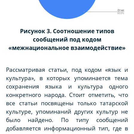
Рисунок 3. Соотношение типов
сообщений под кодом
«межнациональное взаимодействие»
Рассматривая статьи, под кодом «язык и
культура», в которых упоминается тема
сохранения языка и культура одного
конкретного народа. Стоит отметить, что
все статьи посвящены только татарской
культуре, упоминаний других культур не
было найдено. По типу сообщений
добавляется информационный тип, где в