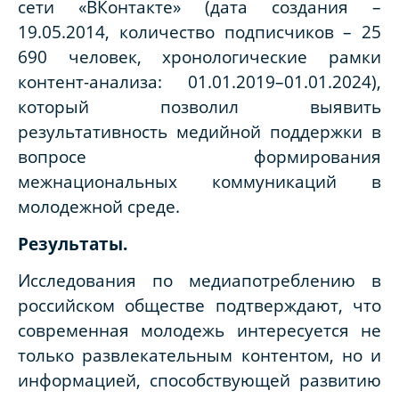
сети «ВКонтакте» (дата создания –
19.05.2014, количество подписчиков – 25
690 человек, хронологические рамки
контент-анализа: 01.01.2019–01.01.2024),
который позволил выявить
результативность медийной поддержки в
вопросе формирования
межнациональных коммуникаций в
молодежной среде.
Результаты.
Исследования по медиапотреблению в
российском обществе подтверждают, что
современная молодежь интересуется не
только развлекательным контентом, но и
информацией, способствующей развитию