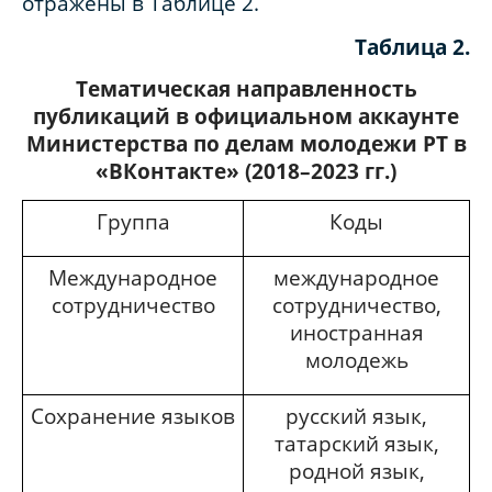
отражены в Таблице 2.
Таблица 2.
Тематическая направленность
публикаций в официальном аккаунте
Министерства по делам молодежи РТ в
«ВКонтакте» (2018–2023 гг.)
Группа
Коды
Международное
международное
сотрудничество
сотрудничество,
иностранная
молодежь
Сохранение языков
русский язык,
татарский язык,
родной язык,