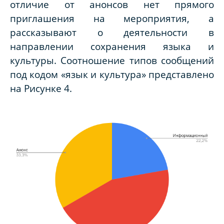
отличие от анонсов нет прямого
приглашения на мероприятия, а
рассказывают о деятельности в
направлении сохранения языка и
культуры. Соотношение типов сообщений
под кодом «язык и культура» представлено
на Рисунке 4.