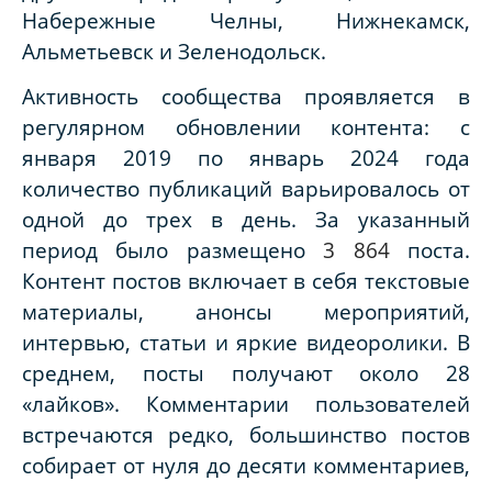
Набережные Челны, Нижнекамск,
Альметьевск и Зеленодольск.
Активность сообщества проявляется в
регулярном обновлении контента: с
января 2019 по январь 2024 года
количество публикаций варьировалось от
одной до трех в день. За указанный
период было размещено
3 864
поста.
Контент постов включает в себя текстовые
материалы, анонсы мероприятий,
интервью, статьи и яркие видеоролики. В
среднем, посты получают около 28
«лайков». Комментарии пользователей
встречаются редко, большинство постов
собирает от нуля до десяти комментариев,