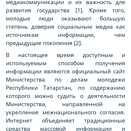
медиакоммуникации и их важность для
развития государства [1]. Кроме того,
молодые люди оказывают большую
степень доверия социальным медиа как
источникам информации, чем
предыдущие поколения [2].
В настоящее время доступным и
используемым способом получения
информации являются официальный сайт
Министерства по делам молодежи
Республики Татарстан, по содержанию
которого можно судить о деятельности
Министерства, направленной на
укрепление межнационального согласия.
Интернет объединяет традиционные
средства массовой информации и