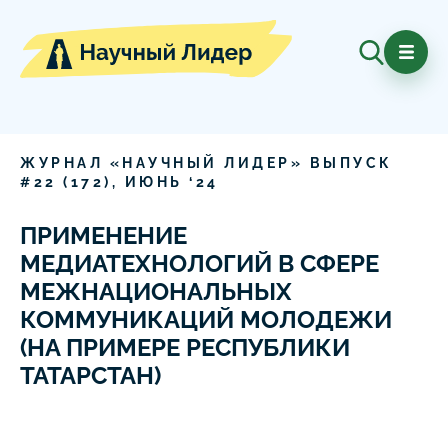
ЖУРНАЛ «НАУЧНЫЙ ЛИДЕР» ВЫПУСК
#
22
(
172
),
ИЮНЬ
‘
24
ПРИМЕНЕНИЕ
МЕДИАТЕХНОЛОГИЙ В СФЕРЕ
МЕЖНАЦИОНАЛЬНЫХ
КОММУНИКАЦИЙ МОЛОДЕЖИ
(НА ПРИМЕРЕ РЕСПУБЛИКИ
ТАТАРСТАН)