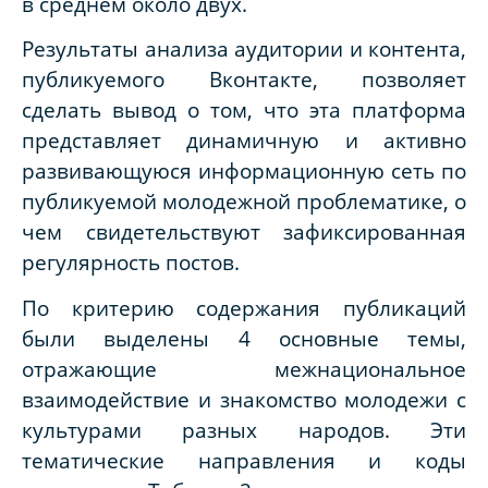
в среднем около двух.
Результаты анализа аудитории и контента,
публикуемого Вконтакте, позволяет
сделать вывод о том, что эта платформа
представляет динамичную и активно
развивающуюся информационную сеть по
публикуемой молодежной проблематике, о
чем свидетельствуют зафиксированная
регулярность постов.
По критерию содержания публикаций
были выделены 4 основные темы,
отражающие межнациональное
взаимодействие и знакомство молодежи с
культурами разных народов. Эти
тематические направления и коды