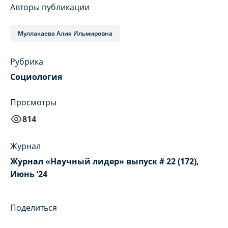
Авторы публикации
Муллакаева Алия Ильмировна
Рубрика
Социология
Просмотры
814
Журнал
Журнал «Научный лидер» выпуск # 22 (172),
Июнь ‘24
Поделиться