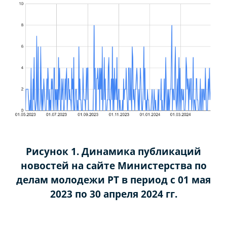
Рисунок 1. Динамика публикаций
новостей на сайте Министерства по
делам молодежи РТ в период с 01 мая
2023 по 30 апреля 2024 гг.