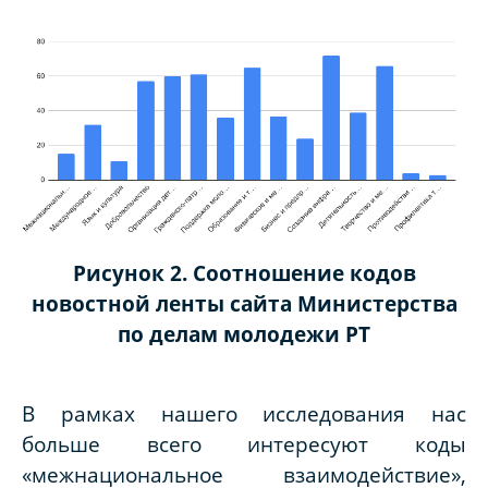
Рисунок 2. Соотношение кодов
новостной ленты сайта Министерства
по делам молодежи РТ
В рамках нашего исследования нас
больше всего интересуют коды
«межнациональное взаимодействие»,