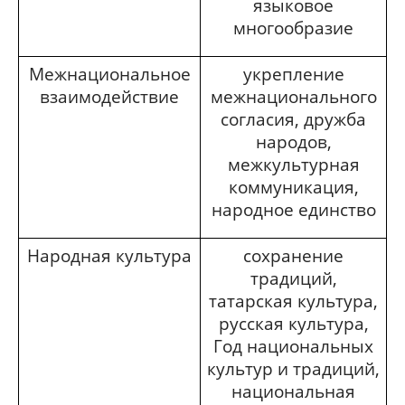
языковое
многообразие
Межнациональное
укрепление
взаимодействие
межнационального
согласия, дружба
народов,
межкультурная
коммуникация,
народное единство
Народная культура
сохранение
традиций,
татарская культура,
русская культура,
Год национальных
культур и традиций,
национальная