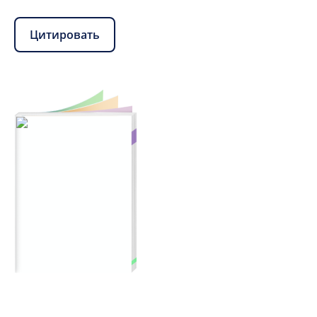
Цитировать