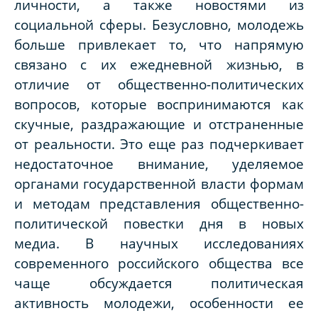
личности, а также новостями из
социальной сферы. Безусловно, молодежь
больше привлекает то, что напрямую
связано с их ежедневной жизнью, в
отличие от общественно-политических
вопросов, которые воспринимаются как
скучные, раздражающие и отстраненные
от реальности. Это еще раз подчеркивает
недостаточное внимание, уделяемое
органами государственной власти формам
и методам представления общественно-
политической повестки дня в новых
медиа. В научных исследованиях
современного российского общества все
чаще обсуждается политическая
активность молодежи, особенности ее