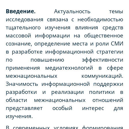
Введение.
Актуальность темы
исследования связана с необходимостью
тщательного изучения влияния средств
массовой информации на общественное
сознание, определение места и роли СМИ
в разработке информационной стратегии
по повышению эффективности
применения медиатехнологий в сфере
межнациональных коммуникаций.
Значимость информационной поддержки
разработки и реализации политики в
области межнациональных отношений
представляет особый интерес для
изучения.
В современных условиях формирования