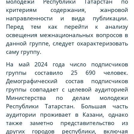
молодежи Республики Татарстан по
критериям содержания, жанровой
направленности и вида публикации.
Перед тем как перейти к анализу
освещения межнациональных вопросов в
данной группе, следует охарактеризовать
саму группу.
На май 2024 года число подписчиков
группы составило 25 690 человек.
Демографический состав подписчиков
группы совпадает с целевой аудиторией
Министерства по делам молодежи
Республики Татарстан. Большая часть
аудитории проживает в Казани, однако
также заметно представительство из
других городов республики, включая