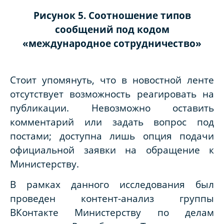
Рисунок 5. Соотношение типов
сообщений под кодом
«международное сотрудничество»
Стоит упомянуть, что в новостной ленте
отсутствует возможность реагировать на
публикации. Невозможно оставить
комментарий или задать вопрос под
постами; доступна лишь опция подачи
официальной заявки на обращение к
Министерству.
В рамках данного исследования был
проведен контент-анализ группы
ВКонтакте Министерству по делам