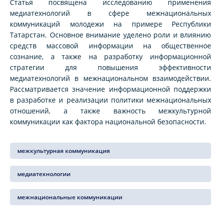
Статья посвящена исследованию применения
медиатехнологий в сфере межнациональных
коммуникаций молодежи на примере Республики
Татарстан. Основное внимание уделено роли и влиянию
средств массовой информации на общественное
сознание, а также на разработку информационной
стратегии для повышения эффективности
медиатехнологий в межнациональном взаимодействии.
Рассматривается значение информационной поддержки
в разработке и реализации политики межнациональных
отношений, а также важность межкультурной
коммуникации как фактора национальной безопасности.
межкультурная коммуникация
медиатехнологии
межнациональные коммуникации