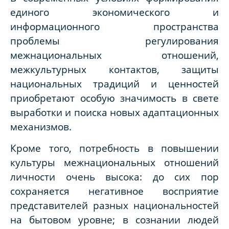
единого экономического и
информационного пространства
проблемы регулирования
межнациональных отношений,
межкультурных контактов, защиты
национальных традиций и ценностей
приобретают особую значимость в свете
выработки и поиска новых адаптационных
механизмов.
Кроме того, потребность в повышении
культуры межнациональных отношений
личности очень высока: до сих пор
сохраняется негативное восприятие
представителей разных национальностей
на бытовом уровне; в сознании людей