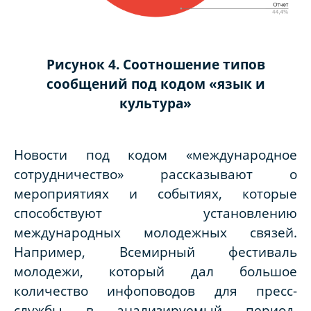
Рисунок 4. Соотношение типов
сообщений под кодом «язык и
культура»
Новости под кодом «международное
сотрудничество» рассказывают о
мероприятиях и событиях, которые
способствуют установлению
международных молодежных связей.
Например, Всемирный фестиваль
молодежи, который дал большое
количество инфоповодов для пресс-
службы в анализируемый период.