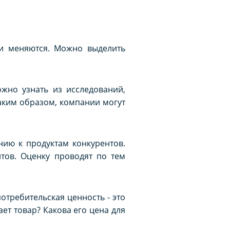
и меняются. Можно выделить
жно узнать из исследований,
Таким образом, компании могут
ию к продуктам конкурентов.
тов. Оценку проводят по тем
потребительская ценность - это
ет товар? Какова его цена для