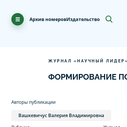
Архив номеров
Издательство
ЖУРНАЛ «НАУЧНЫЙ ЛИДЕР
ФОРМИРОВАНИЕ ПО
Авторы публикации
Вашкевичус Валерия Владимировна