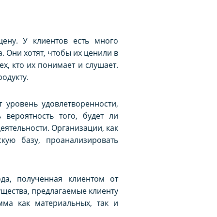
цену. У клиентов есть много
 Они хотят, чтобы их ценили в
х, кто их понимает и слушает.
одукту.
т уровень удовлетворенности,
 вероятность того, будет ли
еятельности. Организации, как
кую базу, проанализировать
да, полученная клиентом от
ущества, предлагаемые клиенту
мма как материальных, так и