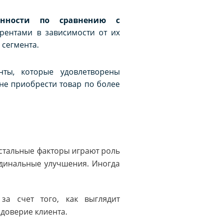
енности по сравнению с
рентами в зависимости от их
 сегмента.
енты, которые удовлетворены
 не приобрести товар по более
остальные факторы играют роль
рдинальные улучшения. Иногда
за счет того, как выглядит
доверие клиента.