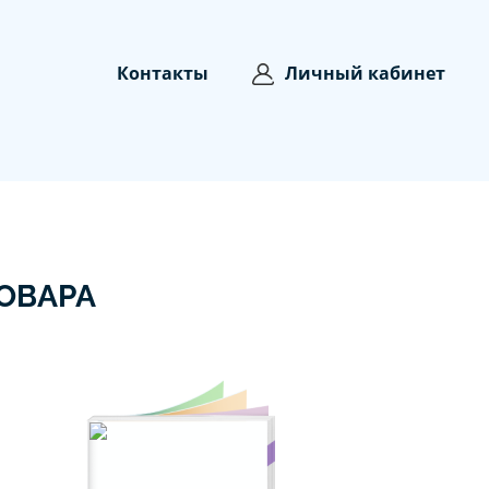
Контакты
Личный кабинет
ОВАРА