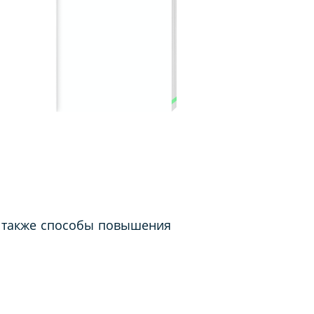
а также способы повышения