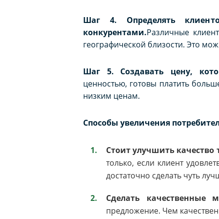
Шаг 4. Определять клиент
конкурентами.
Различные клиент
географической близости. Это мож
Шаг 5. Создавать цену, кот
ценностью, готовы платить больше
низким ценам.
Способы увеличения потребител
Стоит улучшить качество 
только, если клиент удовле
достаточно сделать чуть луч
Сделать качественные м
предложение. Чем качествен