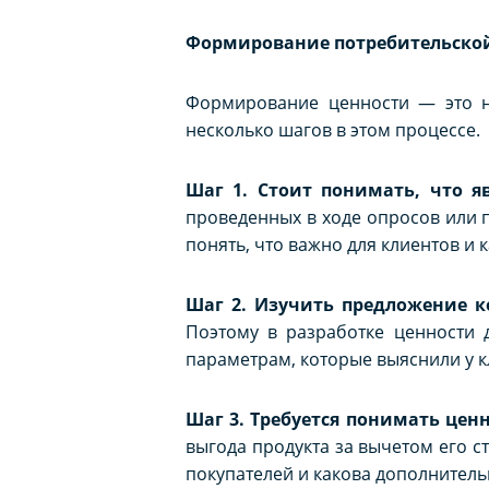
Формирование потребительской
Формирование ценности — это н
несколько шагов в этом процессе.
Шаг 1. Стоит понимать, что я
проведенных в ходе опросов или п
понять, что важно для клиентов и 
Шаг 2. Изучить предложение к
Поэтому в разработке ценности 
параметрам, которые выяснили у кл
Шаг 3. Требуется понимать цен
выгода продукта за вычетом его с
покупателей и какова дополнитель