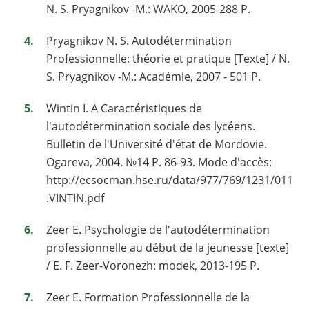
N. S. Pryagnikov -M.: WAKO, 2005-288 P.
Pryagnikov N. S. Autodétermination
Professionnelle: théorie et pratique [Texte] / N.
S. Pryagnikov -M.: Académie, 2007 - 501 P.
Wintin I. A Caractéristiques de
l'autodétermination sociale des lycéens.
Bulletin de l'Université d'état de Mordovie.
Ogareva, 2004. №14 P. 86-93. Mode d'accès:
http://ecsocman.hse.ru/data/977/769/1231/011
.VINTIN.pdf
Zeer E. Psychologie de l'autodétermination
professionnelle au début de la jeunesse [texte]
/ E. F. Zeer-Voronezh: modek, 2013-195 P.
Zeer E. Formation Professionnelle de la