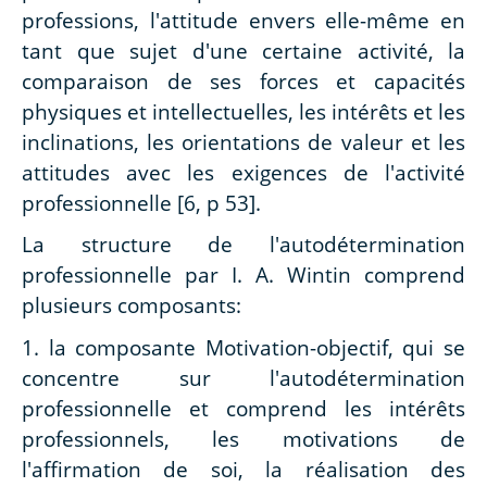
professions, l'attitude envers elle-même en
tant que sujet d'une certaine activité, la
comparaison de ses forces et capacités
physiques et intellectuelles, les intérêts et les
inclinations, les orientations de valeur et les
attitudes avec les exigences de l'activité
professionnelle [6, p 53].
La structure de l'autodétermination
professionnelle par I. A. Wintin comprend
plusieurs composants:
1. la composante Motivation-objectif, qui se
concentre sur l'autodétermination
professionnelle et comprend les intérêts
professionnels, les motivations de
l'affirmation de soi, la réalisation des