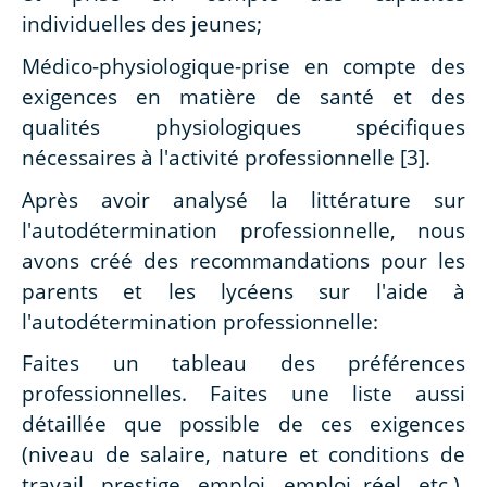
individuelles des jeunes;
Médico-physiologique-prise en compte des
exigences en matière de santé et des
qualités physiologiques spécifiques
nécessaires à l'activité professionnelle [3].
Après avoir analysé la littérature sur
l'autodétermination professionnelle, nous
avons créé des recommandations pour les
parents et les lycéens sur l'aide à
l'autodétermination professionnelle:
Faites un tableau des préférences
professionnelles. Faites une liste aussi
détaillée que possible de ces exigences
(niveau de salaire, nature et conditions de
travail, prestige, emploi, emploi réel, etc.).