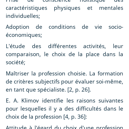
caractéristiques physiques et mentales
individuelles;
Adoption de conditions de vie socio-
économiques;
L'étude des différentes activités, leur
comparaison, le choix de la place dans la
société;
Maîtriser la profession choisie. La formation
de critères subjectifs pour évaluer soi-même,
en tant que spécialiste. [2, p. 26].
E. A. Klimov identifie les raisons suivantes
pour lesquelles il y a des difficultés dans le
choix de la profession [4, p. 36]:
Attitude à l'égard du choix d'une profession