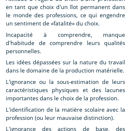
en tant que choix d'un îlot permanent dans
le monde des professions, ce qui engendre
un sentiment de «fatalité» du choix.
Incapacité à comprendre, manque
d'habitude de comprendre leurs qualités
personnelles.
Les idées dépassées sur la nature du travail
dans le domaine de la production matérielle.
L'ignorance ou la sous-estimation de leurs
caractéristiques physiques et des lacunes
importantes dans le choix de la profession.
L'identification de la matière scolaire avec la
profession (ou leur mauvaise distinction).
L'ignorance des actions de base, des