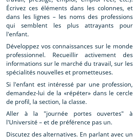
Écrivez ces éléments dans les colonnes, et
dans les lignes – les noms des professions
qui semblent les plus attrayants pour
l'enfant.
Développez vos connaissances sur le monde
professionnel. Recueillir activement des
informations sur le marché du travail, sur les
spécialités nouvelles et prometteuses.
Si l'enfant est intéressé par une profession,
demandez-lui de la «répéter» dans le cercle
de profil, la section, la classe.
Aller à la "journée portes ouvertes" à
l'Université – et de préférence pas un.
Discutez des alternatives. En parlant avec un