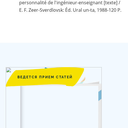
personnalité de l'ingénieur-enseignant [texte] /
E. F. Zeer-Sverdlovsk: Éd. Ural un-ta, 1988-120 P.
ВЕДЕТСЯ ПРИЕМ СТАТЕЙ