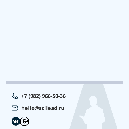
+7 (982) 966-50-36
hello@scilead.ru