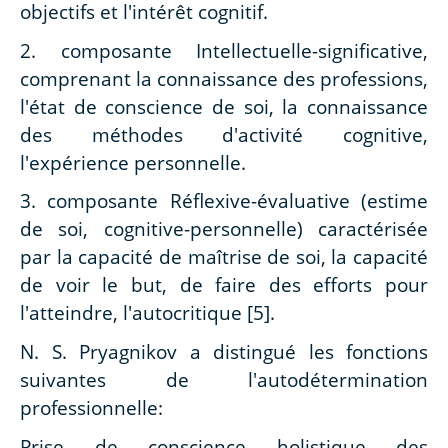
objectifs et l'intérêt cognitif.
2. composante Intellectuelle-significative,
comprenant la connaissance des professions,
l'état de conscience de soi, la connaissance
des méthodes d'activité cognitive,
l'expérience personnelle.
3. composante Réflexive-évaluative (estime
de soi, cognitive-personnelle) caractérisée
par la capacité de maîtrise de soi, la capacité
de voir le but, de faire des efforts pour
l'atteindre, l'autocritique [5].
N. S. Pryagnikov a distingué les fonctions
suivantes de l'autodétermination
professionnelle:
Prise de conscience holistique des