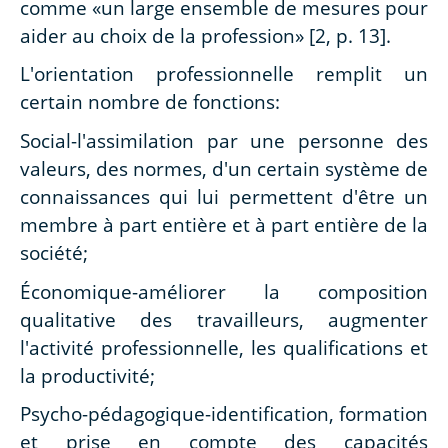
comme «un large ensemble de mesures pour
aider au choix de la profession» [2, p. 13].
L'orientation professionnelle remplit un
certain nombre de fonctions:
Social-l'assimilation par une personne des
valeurs, des normes, d'un certain système de
connaissances qui lui permettent d'être un
membre à part entière et à part entière de la
société;
Économique-améliorer la composition
qualitative des travailleurs, augmenter
l'activité professionnelle, les qualifications et
la productivité;
Psycho-pédagogique-identification, formation
et prise en compte des capacités