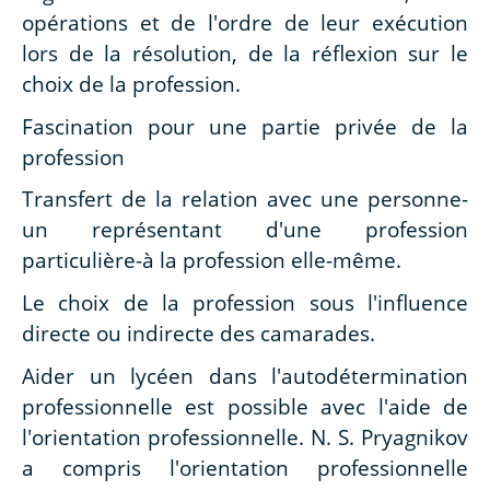
opérations et de l'ordre de leur exécution
lors de la résolution, de la réflexion sur le
choix de la profession.
Fascination pour une partie privée de la
profession
Transfert de la relation avec une personne-
un représentant d'une profession
particulière-à la profession elle-même.
Le choix de la profession sous l'influence
directe ou indirecte des camarades.
Aider un lycéen dans l'autodétermination
professionnelle est possible avec l'aide de
l'orientation professionnelle. N. S. Pryagnikov
a compris l'orientation professionnelle