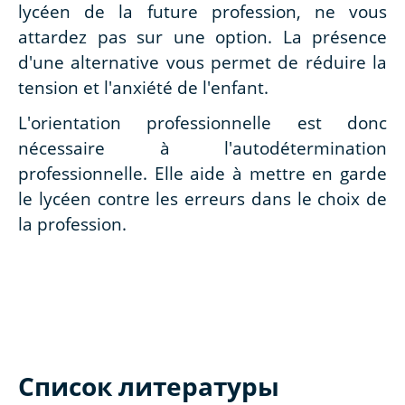
lycéen de la future profession, ne vous
attardez pas sur une option. La présence
d'une alternative vous permet de réduire la
tension et l'anxiété de l'enfant.
L'orientation professionnelle est donc
nécessaire à l'autodétermination
professionnelle. Elle aide à mettre en garde
le lycéen contre les erreurs dans le choix de
la profession.
Список литературы