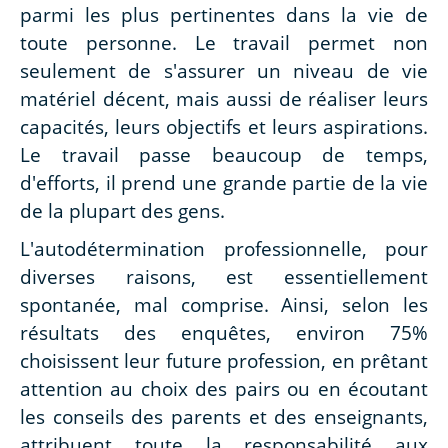
parmi les plus pertinentes dans la vie de
toute personne. Le travail permet non
seulement de s'assurer un niveau de vie
matériel décent, mais aussi de réaliser leurs
capacités, leurs objectifs et leurs aspirations.
Le travail passe beaucoup de temps,
d'efforts, il prend une grande partie de la vie
de la plupart des gens.
L'autodétermination professionnelle, pour
diverses raisons, est essentiellement
spontanée, mal comprise. Ainsi, selon les
résultats des enquêtes, environ 75%
choisissent leur future profession, en prêtant
attention au choix des pairs ou en écoutant
les conseils des parents et des enseignants,
attribuent toute la responsabilité aux