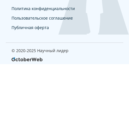
Политика конфиденциальности
Пользовательское соглашение
Публичная оферта
© 2020-2025 Научный лидер
Страница, которую вы ищите