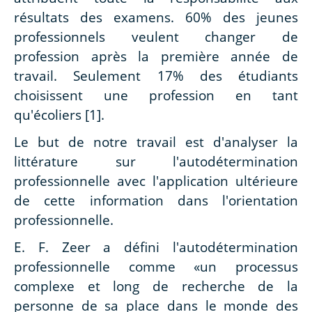
résultats des examens. 60% des jeunes
professionnels veulent changer de
profession après la première année de
travail. Seulement 17% des étudiants
choisissent une profession en tant
qu'écoliers [1].
Le but de notre travail est d'analyser la
littérature sur l'autodétermination
professionnelle avec l'application ultérieure
de cette information dans l'orientation
professionnelle.
E. F. Zeer a défini l'autodétermination
professionnelle comme «un processus
complexe et long de recherche de la
personne de sa place dans le monde des