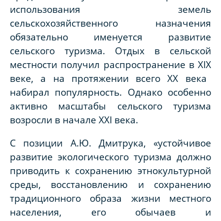
использования земель
сельскохозяйственного назначения
обязательно именуется развитие
сельского туризма. Отдых в сельской
местности получил распространение в
XIX
веке, а на протяжении всего
XX
века
набирал популярность. Однако особенно
активно масштабы сельского туризма
возросли в начале
XXI
века.
С позиции А.Ю. Дмитрука, «устойчивое
развитие экологического туризма должно
приводить к сохранению этнокультурной
среды, восстановлению и сохранению
традиционного образа жизни местного
населения, его обычаев и