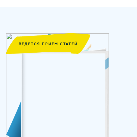
ВЕДЕТСЯ ПРИЕМ СТАТЕЙ