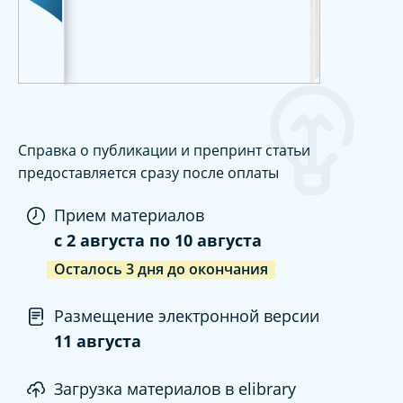
Справка о публикации и препринт статьи
предоставляется сразу после оплаты
Прием материалов
c
2 августа
по
10 августа
Осталось
3
дня
до окончания
Размещение электронной версии
11 августа
Загрузка материалов в elibrary