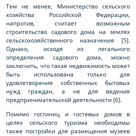
Тем не менее, Министерство сельского
хозяйства Российской Федерации,
напротив, считает возможным
строительство садового дома на землях
сельскохозяйственного назначения [5].
Однако, исходя из легального
определения садового дома, можно
заключить, что такая недвижимость может
быть использована только для
удовлетворения собственных бытовых
нужд граждан, а не для ведения
предпринимательской деятельности [6].
Помимо гостиниц и гостевых домов в
целях сельского туризма необходимы
также постройки для размещения музеев