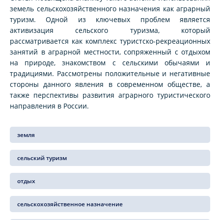
земель сельскохозяйственного назначения как аграрный
туризм. Одной из ключевых проблем является
активизация сельского туризма, который
рассматривается как комплекс туристско-рекреационных
занятий в аграрной местности, сопряженный с отдыхом
на природе, знакомством с сельскими обычаями и
традициями. Рассмотрены положительные и негативные
стороны данного явления в современном обществе, а
также перспективы развития аграрного туристического
направления в России.
земля
сельский туризм
отдых
сельскохозяйственное назначение