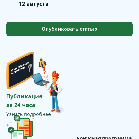
12 августа
Опубликовать статью
Публикация
за 24 часа
Узнать подробнее
Бонусная программа