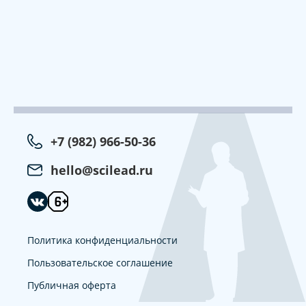
+7 (982) 966-50-36
hello@scilead.ru
Политика конфиденциальности
Пользовательское соглашение
Публичная оферта