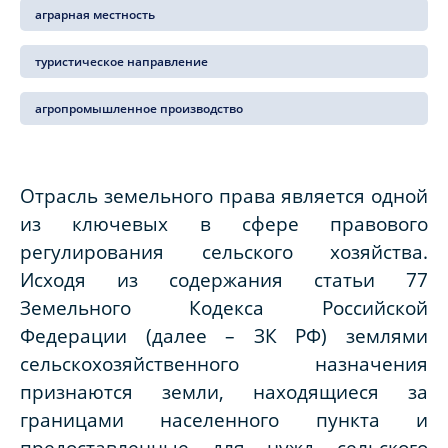
аграрная местность
туристическое направление
агропромышленное производство
Отрасль земельного права является одной
из ключевых в сфере правового
регулирования сельского хозяйства.
Исходя из содержания статьи 77
Земельного Кодекса Российской
Федерации (далее – ЗК РФ) землями
сельскохозяйственного назначения
признаются земли, находящиеся за
границами населенного пункта и
предоставленные для нужд сельского