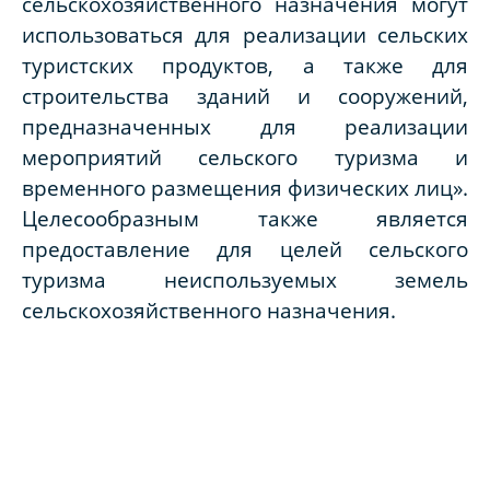
сельскохозяйственного назначения могут
использоваться для реализации сельских
туристских продуктов, а также для
строительства зданий и сооружений,
предназначенных для реализации
мероприятий сельского туризма и
временного размещения физических лиц».
Целесообразным также является
предоставление для целей сельского
туризма неиспользуемых земель
сельскохозяйственного назначения.