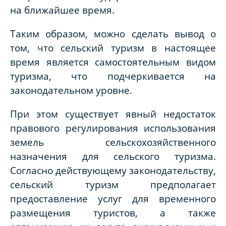
на ближайшее время.
Таким образом, можно сделать вывод о
том, что сельский туризм в настоящее
время является самостоятельным видом
туризма, что подчеркивается на
законодательном уровне.
При этом существует явный недостаток
правового регулирования использования
земель сельскохозяйственного
назначения для сельского туризма.
Согласно действующему законодательству,
сельский туризм предполагает
предоставление услуг для временного
размещения туристов, а также