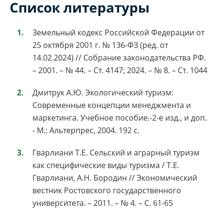
Список литературы
Земельный кодекс Российской Федерации от
25 октября 2001 г. № 136-ФЗ (ред. от
14.02.2024) // Собрание законодательства РФ.
– 2001. – № 44. – Ст. 4147; 2024. – № 8. – Ст. 1044
Дмитрук А.Ю. Экологический туризм:
Современные концепции менеджмента и
маркетинга. Учебное пособие.-2-е изд., и доп.
- М.: Альтерпрес, 2004. 192 с.
Гварлиани Т.Е. Сельский и аграрный туризм
как специфические виды туризма / Т.Е.
Гварлиани, А.Н. Бородин // Экономический
вестник Ростовского государственного
университета. – 2011. – № 4. – С. 61-65