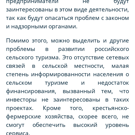
предприниматели не будут
заинтересованы в этом виде деятельности,
так как будут опасаться проблем с законом
и надзорными органами.
Помимо этого, можно выделить и другие
проблемы в развитии российского
сельского туризма. Это отсутствие сетевых
связей в сельской местности, малая
степень информированности населения о
сельском туризме и недостаток
финансирования, вызванный тем, что
инвесторы не заинтересованы в таких
проектах. Кроме того, крестьянско-
фермерские хозяйства, скорее всего, не
смогут обеспечить высокий уровень
сервиса.