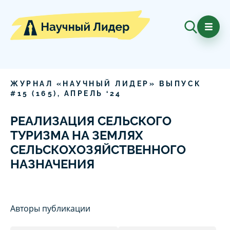
ЖУРНАЛ «НАУЧНЫЙ ЛИДЕР» ВЫПУСК
#
15
(
165
),
АПРЕЛЬ
‘
24
РЕАЛИЗАЦИЯ СЕЛЬСКОГО
ТУРИЗМА НА ЗЕМЛЯХ
СЕЛЬСКОХОЗЯЙСТВЕННОГО
НАЗНАЧЕНИЯ
Авторы публикации