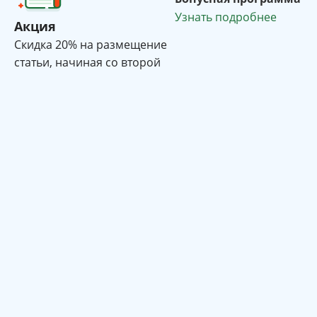
Узнать подробнее
Акция
Cкидка 20% на размещение
статьи, начиная со второй