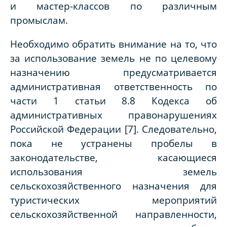
и мастер-классов по различным
промыслам.
Необходимо обратить внимание на то, что
за использование земель не по целевому
назначению предусматривается
административная ответственность по
части 1 статьи 8.8 Кодекса об
административных правонарушениях
Российской Федерации [7]. Следовательно,
пока не устранены пробелы в
законодательстве, касающиеся
использования земель
сельскохозяйственного назначения для
туристических мероприятий
сельскохозяйственной направленности,