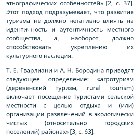
этнографических особенностей»
[2, с. 37].
Этот подход подразумевает, что развитие
туризма не должно негативно влиять на
идентичность и аутентичность местного
сообщества, а, наоборот, должно
способствовать укреплению их
культурного наследия.
Т. Е. Гварлиани и А. Н. Бородина приводят
следующее определение: «агротуризм
(деревенский туризм, rural tourism)
включает посещение туристами сельской
местности с целью отдыха и (или)
организации развлечений в экологически
чистых (относительно городских
поселений) районах»
[3, с. 63].