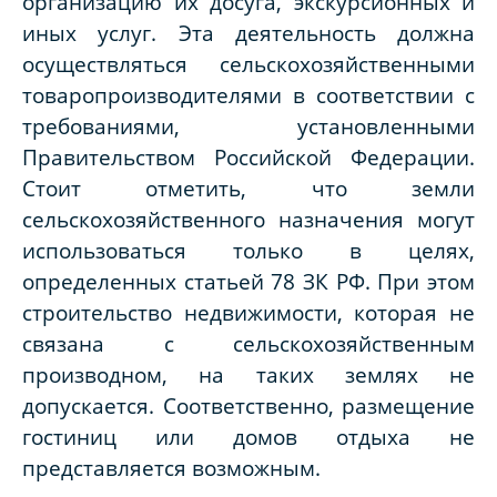
организацию их досуга, экскурсионных и
иных услуг. Эта деятельность должна
осуществляться сельскохозяйственными
товаропроизводителями в соответствии с
требованиями, установленными
Правительством Российской Федерации.
Стоит отметить, что земли
сельскохозяйственного назначения могут
использоваться только в целях,
определенных статьей 78 ЗК РФ. При этом
строительство недвижимости, которая не
связана с сельскохозяйственным
производном, на таких землях не
допускается. Соответственно, размещение
гостиниц или домов отдыха не
представляется возможным.