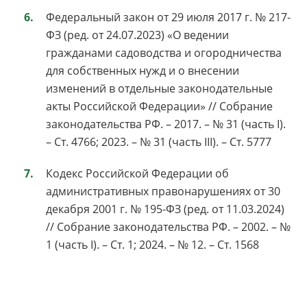
Федеральный закон от 29 июля 2017 г. № 217-
ФЗ (ред. от 24.07.2023) «О ведении
гражданами садоводства и огородничества
для собственных нужд и о внесении
изменений в отдельные законодательные
акты Российской Федерации» // Собрание
законодательства РФ. – 2017. – № 31 (часть I).
– Ст. 4766; 2023. – № 31 (часть III). – Ст. 5777
Кодекс Российской Федерации об
административных правонарушениях от 30
декабря 2001 г. № 195-ФЗ (ред. от 11.03.2024)
// Собрание законодательства РФ. – 2002. – №
1 (часть I). – Ст. 1; 2024. – № 12. – Ст. 1568