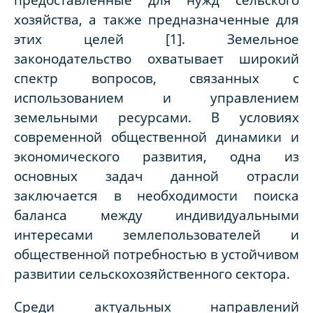
хозяйства, а также предназначенные для
этих целей
[1]. Земельное
законодательство охватывает широкий
спектр вопросов, связанных с
использованием и управлением
земельными ресурсами. В условиях
современной общественной динамики и
экономического развития, одна из
основных задач данной отрасли
заключается в необходимости поиска
баланса между индивидуальными
интересами землепользователей и
общественной потребностью в устойчивом
развитии сельскохозяйственного сектора.
Среди актуальных направлений