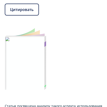
Цитировать
Статья посвящена анализу такого аспекта использования