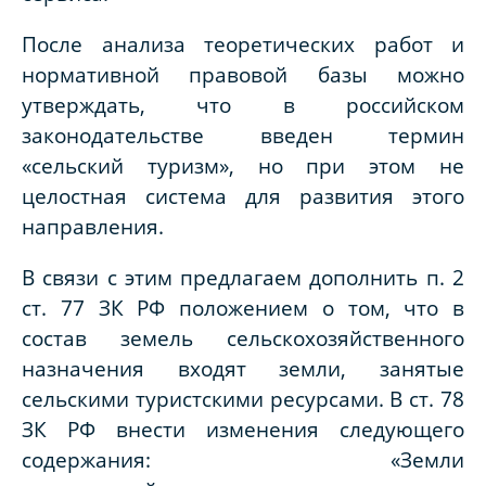
После анализа теоретических работ и
нормативной правовой базы можно
утверждать, что в российском
законодательстве введен термин
«сельский туризм», но при этом не
целостная система для развития этого
направления.
В связи с этим предлагаем дополнить п. 2
ст. 77 ЗК РФ положением о том, что в
состав земель сельскохозяйственного
назначения входят земли, занятые
сельскими туристскими ресурсами. В ст. 78
ЗК РФ внести изменения следующего
содержания: «Земли