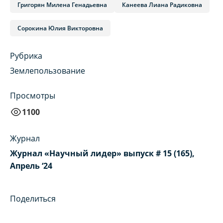
Григорян Милена Генадьевна
Канеева Лиана Радиковна
Сорокина Юлия Викторовна
Рубрика
Землепользование
Просмотры
1100
Журнал
Журнал «Научный лидер» выпуск # 15 (165),
Апрель ‘24
Поделиться