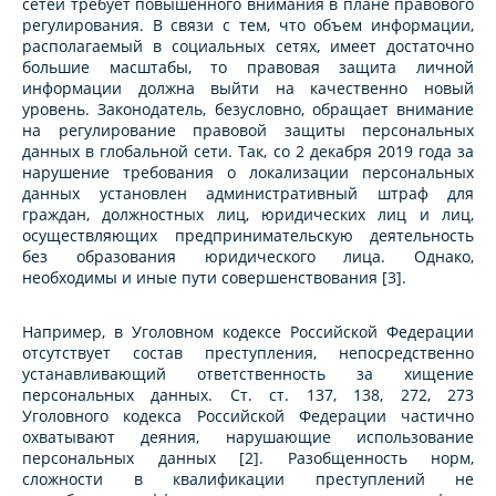
сетей требует повышенного внимания в плане правового
регулирования. В связи с тем, что объем информации,
располагаемый в социальных сетях, имеет достаточно
большие масштабы, то правовая защита личной
информации должна выйти на качественно новый
уровень. Законодатель, безусловно, обращает внимание
на регулирование правовой защиты персональных
данных в глобальной сети. Так, со 2 декабря 2019 года за
нарушение требования о локализации персональных
данных установлен административный штраф для
граждан, должностных лиц, юридических лиц и лиц,
осуществляющих предпринимательскую деятельность
без образования юридического лица. Однако,
необходимы и иные пути совершенствования [3].
Например, в Уголовном кодексе Российской Федерации
отсутствует состав преступления, непосредственно
устанавливающий ответственность за хищение
персональных данных. Ст. ст. 137, 138, 272, 273
Уголовного кодекса Российской Федерации частично
охватывают деяния, нарушающие использование
персональных данных [2]. Разобщенность норм,
сложности в квалификации преступлений не