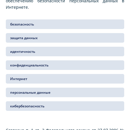
обеспечению безопасности персональных данных в
Интернете.
безопасность
защита данных
идентичность
конфиденциальность
Интернет
персональные данные
кибербезопасность