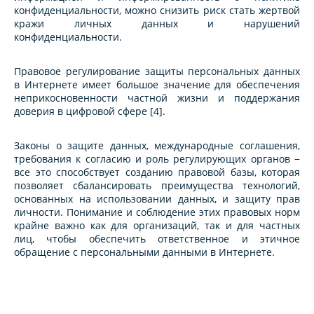
конфиденциальности, можно снизить риск стать жертвой
кражи личных данных и нарушений
конфиденциальности.
Правовое регулирование защиты персональных данных
в Интернете имеет большое значение для обеспечения
неприкосновенности частной жизни и поддержания
доверия в цифровой сфере [4].
Законы о защите данных, международные соглашения,
требования к согласию и роль регулирующих органов −
все это способствует созданию правовой базы, которая
позволяет сбалансировать преимущества технологий,
основанных на использовании данных, и защиту прав
личности. Понимание и соблюдение этих правовых норм
крайне важно как для организаций, так и для частных
лиц, чтобы обеспечить ответственное и этичное
обращение с персональными данными в Интернете.