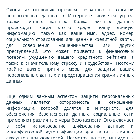
Одной из основных проблем, связанных с защитой
персональных данных в Интернете, является угроза
кражи личных данных. Кража личных данных
происходит, когда кто-то крадет вашу личную
информацию, такую как ваше имя, адрес, номер
социального страхования или данные кредитной карты,
для совершения мошенничества или других
преступлений. Это может привести к финансовым
потерям, ухудшению вашего кредитного рейтинга, а
также к значительному стрессу и неудобствам. Поэтому
крайне важно принять меры для защиты ваших
персональных данных и предотвращения кражи личных
данных.
Еще одним важным аспектом защиты персональных
данных является осторожность в отношении
информации, которой делятся в Интернете. Для
обеспечения безопасности данных, социальные сети
применяют различные меры безопасности. Это включает
в себя использование шифрования данных и
многофакторной аутентификации для защиты личных
аккаунтов пользователей. Несмотря на это, инциденты