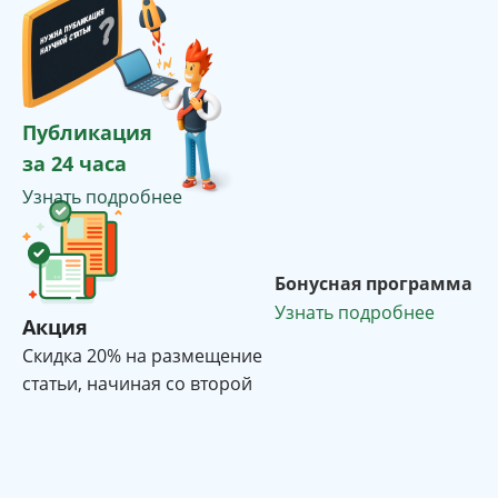
Публикация
за 24 часа
Узнать подробнее
Бонусная программа
Узнать подробнее
Акция
Cкидка 20% на размещение
статьи, начиная со второй