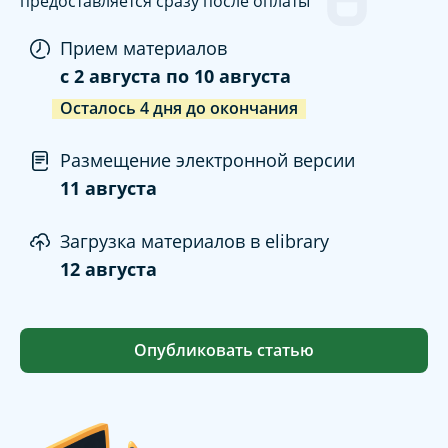
предоставляется сразу после оплаты
Прием материалов
c
2 августа
по
10 августа
Осталось
4
дня
до окончания
Размещение электронной версии
11 августа
Загрузка материалов в elibrary
12 августа
Опубликовать статью