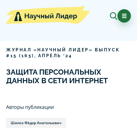
ЖУРНАЛ «НАУЧНЫЙ ЛИДЕР» ВЫПУСК
#
15
(
165
),
АПРЕЛЬ
‘
24
ЗАЩИТА ПЕРСОНАЛЬНЫХ
ДАННЫХ В СЕТИ ИНТЕРНЕТ
Авторы публикации
Шилко Фёдор Анатольевич