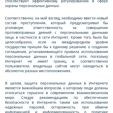
способствуют эффективному регулированию в сфере
охраны персональных данных.
Соответственно, на мой взгляд, необходимо ввести новый
состав преступления, который предусматривал бы
уголовную ответственность за совершение
противоправных деяний с персональными данными
лица, в частности в сети Интернет. Кроме того, было бы
целесообразно, если на международном уровне
государства пришли бы к единому решению о создании
соглашения, устанавливающего правила использования
персональных данных в глобальной сети, поскольку
Интернет не имеет границ и, соответственно
пользователи, владельцы сайтов могут находиться в
абсолютно разных местоположениях.
В целом, защита персональных данных в Интернете
является важнейшим вопросом, к которому люди должны
относиться серьезно в современном взаимосвязанном
мире. Следуя рекомендациям по обеспечению
безопасности в Интернете, таким как использование
надежных паролей, осторожность при обмене
информацией и информированность о политике