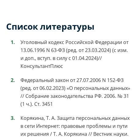
Список литературы
Уголовный кодекс Российской Федерации от
13.06.1996 N 63-ФЗ (ред. от 23.03.2024) (с изм.
и доп., вступ. в силу с 01.04.2024)//
КонсультантПлюс
Федеральный закон от 27.07.2006 N 152-ФЗ
(ред. от 06.02.2023) «О персональных данных»
// Собрание законодательства РФ. 2006. № 31
(1 ч.). Ст. 3451
Корякина, Т. А. Защита персональных данных
в сети Интернет: правовые проблемы и пути
их решения / Т. А. Корякина // Вестник науки.