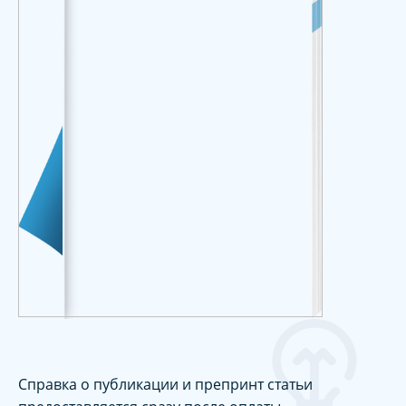
Справка о публикации и препринт статьи