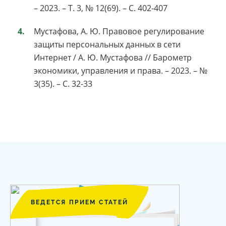
– 2023. – Т. 3, № 12(69). – С. 402-407
Мустафова, А. Ю. Правовое регулирование
защиты персональных данных в сети
Интернет / А. Ю. Мустафова // Барометр
экономики, управления и права. – 2023. – №
3(35). – С. 32-33
ВЕДЕТСЯ ПРИЕМ СТАТЕЙ