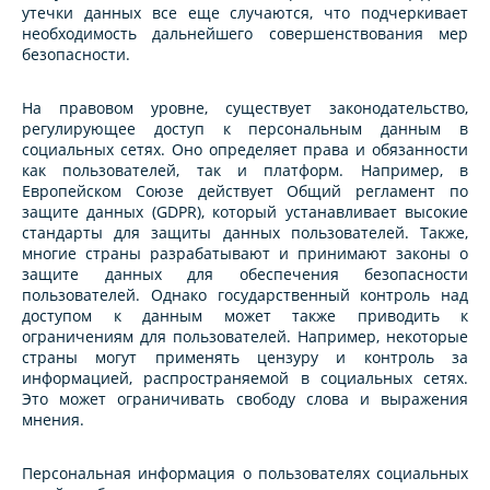
утечки данных все еще случаются, что подчеркивает
необходимость дальнейшего совершенствования мер
безопасности.
На правовом уровне, существует законодательство,
регулирующее доступ к персональным данным в
социальных сетях. Оно определяет права и обязанности
как пользователей, так и платформ. Например, в
Европейском Союзе действует Общий регламент по
защите данных (GDPR), который устанавливает высокие
стандарты для защиты данных пользователей. Также,
многие страны разрабатывают и принимают законы о
защите данных для обеспечения безопасности
пользователей. Однако государственный контроль над
доступом к данным может также приводить к
ограничениям для пользователей. Например, некоторые
страны могут применять цензуру и контроль за
информацией, распространяемой в социальных сетях.
Это может ограничивать свободу слова и выражения
мнения.
Персональная информация о пользователях социальных