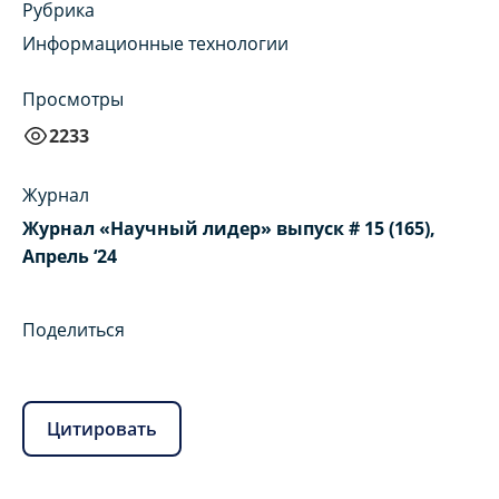
Рубрика
Информационные технологии
Просмотры
2233
Журнал
Журнал «Научный лидер» выпуск # 15 (165),
Апрель ‘24
Поделиться
Цитировать