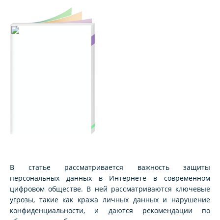
В статье рассматривается важность защиты
персональных данных в Интернете в современном
цифровом обществе. В ней рассматриваются ключевые
угрозы, такие как кража личных данных и нарушение
конфиденциальности, и даются рекомендации по