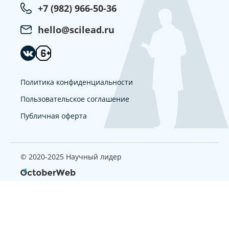
+7 (982) 966-50-36
hello@scilead.ru
Политика конфиденциальности
Пользовательское соглашение
Публичная оферта
© 2020-2025 Научный лидер