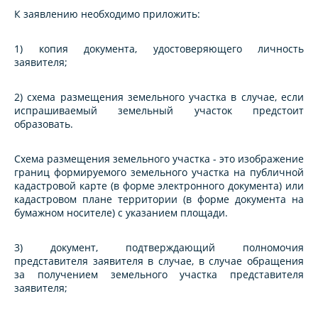
К заявлению необходимо приложить:
1) копия документа, удостоверяющего личность
заявителя;
2) схема размещения земельного участка в случае, если
испрашиваемый земельный участок предстоит
образовать.
Схема размещения земельного участка - это изображение
границ формируемого земельного участка на публичной
кадастровой карте (в форме электронного документа) или
кадастровом плане территории (в форме документа на
бумажном носителе) с указанием площади.
3) документ, подтверждающий полномочия
представителя заявителя в случае, в случае обращения
за получением земельного участка представителя
заявителя;