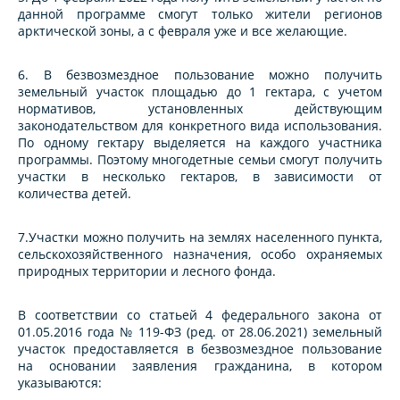
данной программе смогут только жители регионов
арктической зоны, а с февраля уже и все желающие.
6. В безвозмездное пользование можно получить
земельный участок площадью до 1 гектара, с учетом
нормативов, установленных действующим
законодательством для конкретного вида использования.
По одному гектару выделяется на каждого участника
программы. Поэтому многодетные семьи смогут получить
участки в несколько гектаров, в зависимости от
количества детей.
7.Участки можно получить на землях населенного пункта,
сельскохозяйственного назначения, особо охраняемых
природных территории и лесного фонда.
В соответствии со статьей 4 федерального закона от
01.05.2016 года № 119-ФЗ (ред. от 28.06.2021) земельный
участок предоставляется в безвозмездное пользование
на основании заявления гражданина, в котором
указываются: