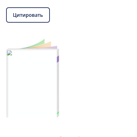
Цитировать