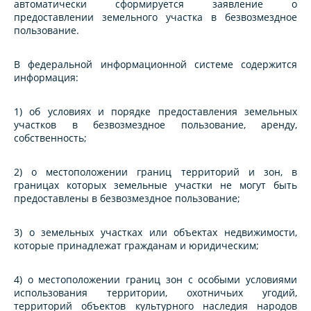
автоматически сформируется заявление о
предоставлении земельного участка в безвозмездное
пользование.
В федеральной информационной системе содержится
информация:
1) об условиях и порядке предоставления земельных
участков в безвозмездное пользование, аренду,
собственность;
2) о местоположении границ территорий и зон, в
границах которых земельные участки не могут быть
предоставлены в безвозмездное пользование;
3) о земельных участках или объектах недвижимости,
которые принадлежат гражданам и юридическим;
4) о местоположении границ зон с особыми условиями
использования территории, охотничьих угодий,
территорий объектов культурного наследия народов