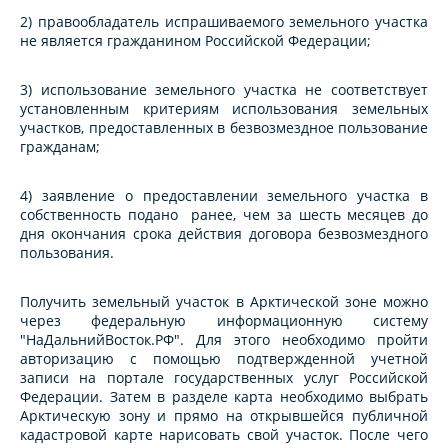
2) правообладатель испрашиваемого земельного участка
не является гражданином Российской Федерации;
3) использование земельного участка не соответствует
установленным критериям использования земельных
участков, предоставленных в безвозмездное пользование
гражданам;
4) заявление о предоставлении земельного участка в
собственность подано ранее, чем за шесть месяцев до
дня окончания срока действия договора безвозмездного
пользования.
Получить земельный участок в Арктической зоне можно
через федеральную информационную систему
"НаДальнийВосток.РФ". Для этого необходимо пройти
авторизацию с помощью подтвержденной учетной
записи на портале государственных услуг Российской
Федерации. Затем в разделе карта необходимо выбрать
Арктическую зону и прямо на открывшейся публичной
кадастровой карте нарисовать свой участок. После чего