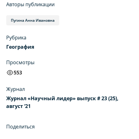
Авторы публикации
Пугина Анна Ивановна
Рубрика
География
Просмотры
553
Журнал
Журнал «Научный лидер» выпуск # 23 (25),
август ‘21
Поделиться