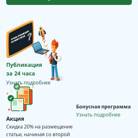
Публикация
за 24 часа
Узнать подробнее
Бонусная программа
Узнать подробнее
Акция
Cкидка 20% на размещение
статьи, начиная со второй