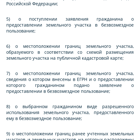
Российской Федерации;
5) о поступлении заявления гражданина о
предоставлении земельного участка в безвозмездное
пользование;
6) о местоположении границ земельного участка,
образуемого в соответствии со схемой размещения
земельного участка на публичной кадастровой карте;
7) о местоположении границ земельного участка,
сведения о котором внесены в ЕГРН и о предоставлении
которого гражданином подано заявление о
предоставлении в безвозмездное пользование;
8) о выбранном гражданином виде разрешенного
использования земельного участка, предоставленного
ему в безвозмездное пользование;
9) о местоположении границ ранее учтенных земельных
участков, и земельных участков, на которых расположены