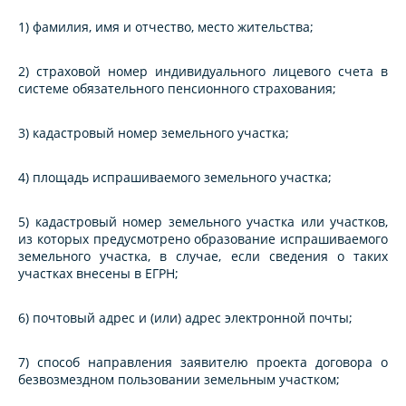
1) фамилия, имя и отчество, место жительства;
2) страховой номер индивидуального лицевого счета в
системе обязательного пенсионного страхования;
3) кадастровый номер земельного участка;
4) площадь испрашиваемого земельного участка;
5) кадастровый номер земельного участка или участков,
из которых предусмотрено образование испрашиваемого
земельного участка, в случае, если сведения о таких
участках внесены в ЕГРН;
6) почтовый адрес и (или) адрес электронной почты;
7) способ направления заявителю проекта договора о
безвозмездном пользовании земельным участком;