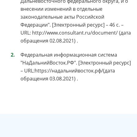
Дальневосточного федерального округа, и о
внесении изменений в отдельные
законодательные акты Российской
Федерации". [Электронный ресурс] – 46 с. –
URL: http://www.consultant.ru/document/ (дата
обращения 02.08.2021) .
Федеральная информационная система
"НаДальнийВосток.РФ". [Электронный ресурс]
– URL:https://надальнийвосток.рф/(дата
обращения 03.08.2021) .