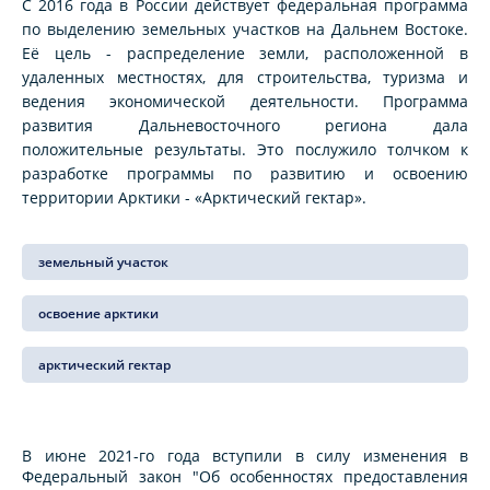
С 2016 года в России действует федеральная программа
по выделению земельных участков на Дальнем Востоке.
Её цель - распределение земли, расположенной в
удаленных местностях, для строительства, туризма и
ведения экономической деятельности. Программа
развития Дальневосточного региона дала
положительные результаты. Это послужило толчком к
разработке программы по развитию и освоению
территории Арктики - «Арктический гектар».
земельный участок
освоение арктики
арктический гектар
В июне 2021-го года вступили в силу изменения в
Федеральный закон "Об особенностях предоставления