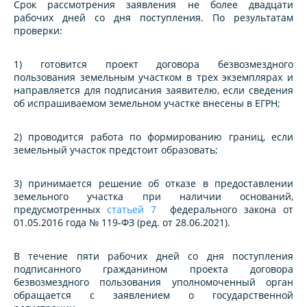
Срок рассмотрения заявления не более двадцати
рабочих дней со дня поступления. По результатам
проверки:
1) готовится проект договора безвозмездного
пользования земельным участком в трех экземплярах и
направляется для подписания заявителю, если сведения
об испрашиваемом земельном участке внесены в ЕГРН;
2) проводится работа по формированию границ, если
земельный участок предстоит образовать;
3) принимается решение об отказе в предоставлении
земельного участка при наличии оснований,
предусмотренных
статьей 7
федерального закона от
01.05.2016 года № 119-ФЗ (ред. от 28.06.2021).
В течение пяти рабочих дней со дня поступления
подписанного гражданином проекта договора
безвозмездного пользования уполномоченный орган
обращается с заявлением о государственной