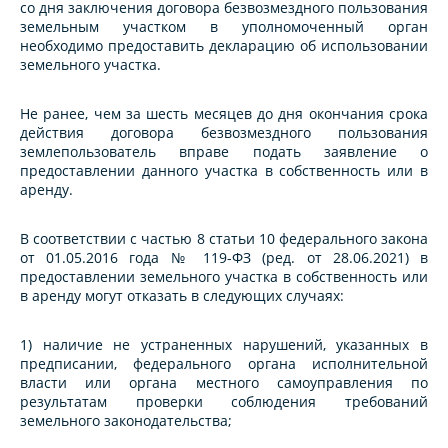
со дня заключения договора безвозмездного пользования
земельным участком в уполномоченный орган
необходимо предоставить декларацию об использовании
земельного участка.
Не ранее, чем за шесть месяцев до дня окончания срока
действия договора безвозмездного пользования
землепользователь вправе подать заявление о
предоставлении данного участка в собственность или в
аренду.
В соответствии с частью 8 статьи 10 федерального закона
от 01.05.2016 года № 119-ФЗ (ред. от 28.06.2021) в
предоставлении земельного участка в собственность или
в аренду могут отказать в следующих случаях:
1) наличие не устраненных нарушений, указанных в
предписании, федерального органа исполнительной
власти или органа местного самоуправления по
результатам проверки соблюдения требований
земельного законодательства;