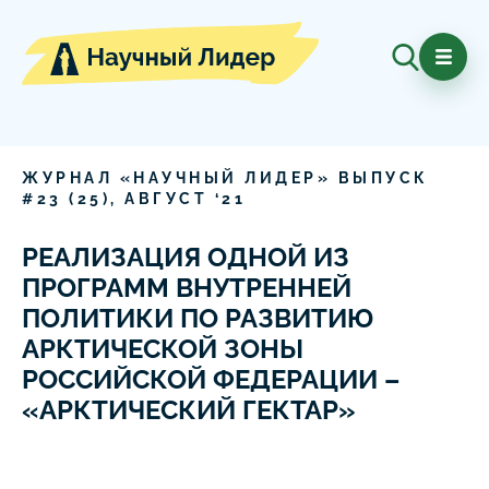
ЖУРНАЛ «НАУЧНЫЙ ЛИДЕР» ВЫПУСК
#
23
(
25
),
АВГУСТ
‘
21
РЕАЛИЗАЦИЯ ОДНОЙ ИЗ
ПРОГРАММ ВНУТРЕННЕЙ
ПОЛИТИКИ ПО РАЗВИТИЮ
АРКТИЧЕСКОЙ ЗОНЫ
РОССИЙСКОЙ ФЕДЕРАЦИИ –
«АРКТИЧЕСКИЙ ГЕКТАР»