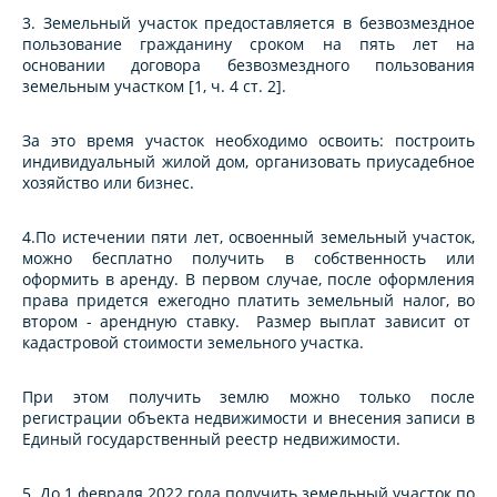
3. Земельный участок предоставляется в безвозмездное
пользование гражданину сроком на пять лет на
основании договора безвозмездного пользования
земельным участком [1, ч. 4 ст. 2].
За это время участок необходимо освоить: построить
индивидуальный жилой дом, организовать приусадебное
хозяйство или бизнес.
4.По истечении пяти лет, освоенный земельный участок,
можно бесплатно получить в собственность или
оформить в аренду. В первом случае, после оформления
права придется ежегодно платить земельный налог, во
втором - арендную ставку. Размер выплат зависит от
кадастровой стоимости земельного участка.
При этом получить землю можно только после
регистрации объекта недвижимости и внесения записи в
Единый государственный реестр недвижимости.
5. До 1 февраля 2022 года получить земельный участок по