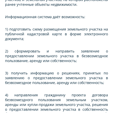
ранее учтенные объекты недвижимости.
Информационная система даёт возможность:
1) подготовить схему размещения земельного участка на
публичной кадастровой карте в форме электронного
документа;
2) сформировать и направить заявление о
предоставлении земельного участка в безвозмездное
пользование, аренду или собственность;
3) получить информацию о решениях, принятых по
заявлению о предоставлении земельного участка в
безвозмездное пользование, аренду или собственность;
4) направления гражданину проекта договора
безвозмездного пользования земельным участком,
аренды или купли-продажи земельного участка, решения
о предоставлении земельного участка в собственность