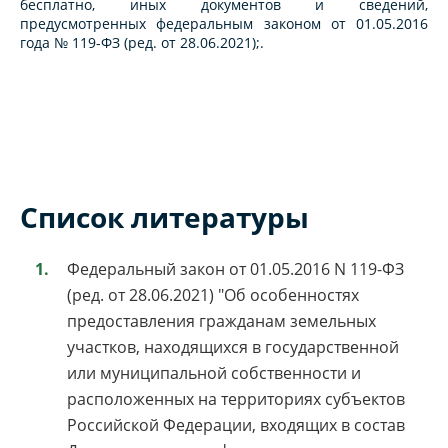
бесплатно, иных документов и сведений,
предусмотренных федеральным законом от 01.05.2016
года № 119-ФЗ (ред. от 28.06.2021);.
Список литературы
Федеральный закон от 01.05.2016 N 119-ФЗ
(ред. от 28.06.2021) "Об особенностях
предоставления гражданам земельных
участков, находящихся в государственной
или муниципальной собственности и
расположенных на территориях субъектов
Российской Федерации, входящих в состав