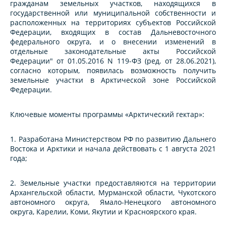
гражданам земельных участков, находящихся в
государственной или муниципальной собственности и
расположенных на территориях субъектов Российской
Федерации, входящих в состав Дальневосточного
федерального округа, и о внесении изменений в
отдельные законодательные акты Российской
Федерации" от 01.05.2016 N 119-ФЗ (ред. от 28.06.2021),
согласно которым, появилась возможность получить
земельные участки в Арктической зоне Российской
Федерации.
Ключевые моменты программы «Арктический гектар»:
1. Разработана Министерством РФ по развитию Дальнего
Востока и Арктики и начала действовать с 1 августа 2021
года;
2. Земельные участки предоставляются на территории
Архангельской области, Мурманской области, Чукотского
автономного округа, Ямало-Ненецкого автономного
округа, Карелии, Коми, Якутии и Красноярского края.