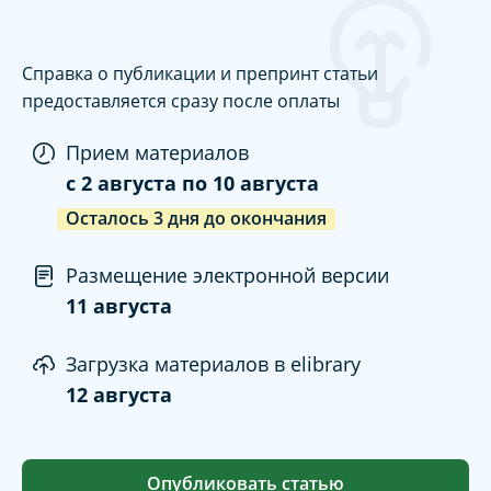
Справка о публикации и препринт статьи
предоставляется сразу после оплаты
Прием материалов
c
2 августа
по
10 августа
Осталось
3
дня
до окончания
Размещение электронной версии
11 августа
Загрузка материалов в elibrary
12 августа
Опубликовать статью