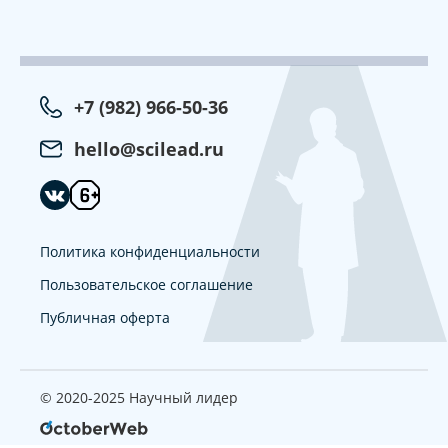
+7 (982) 966-50-36
hello@scilead.ru
Политика конфиденциальности
Пользовательское соглашение
Публичная оферта
© 2020-2025 Научный лидер