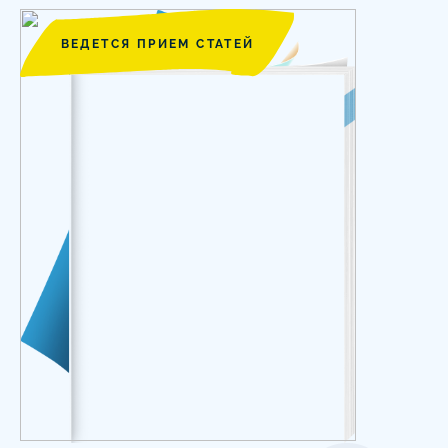
ВЕДЕТСЯ ПРИЕМ СТАТЕЙ