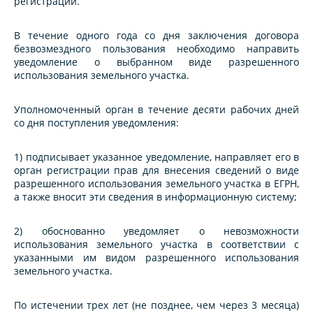
регистрации.
В течение одного года со дня заключения договора
безвозмездного пользования необходимо направить
уведомление о выбранном виде разрешенного
использования земельного участка.
Уполномоченный орган в течение десяти рабочих дней
со дня поступления уведомления:
1) подписывает указанное уведомление, направляет его в
орган регистрации прав для внесения сведений о виде
разрешенного использования земельного участка в ЕГРН,
а также вносит эти сведения в информационную систему;
2) обоснованно уведомляет о невозможности
использования земельного участка в соответствии с
указанными им видом разрешенного использования
земельного участка.
По истечении трех лет (не позднее, чем через 3 месяца)