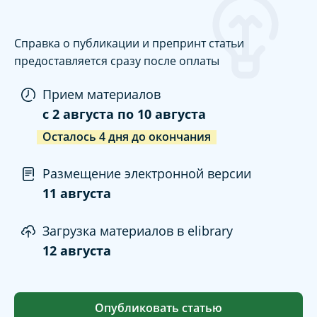
Справка о публикации и препринт статьи
предоставляется сразу после оплаты
Прием материалов
c
2 августа
по
10 августа
Осталось
4
дня
до окончания
Размещение электронной версии
11 августа
Загрузка материалов в elibrary
12 августа
Опубликовать статью