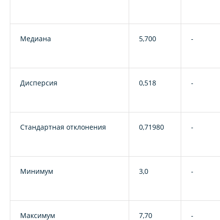
Медиана
5,700
-
Дисперсия
0,518
-
Стандартная отклонения
0,71980
-
Минимум
3,0
-
Максимум
7,70
-