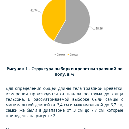
Рисунок 1
- Структура выборки креветки травяной по
полу, в %
Для определения общей длины тела травяной креветки,
измерения производятся от начала рострума до конца
тельсона. В рассматриваемой выборке были самцы с
минимальной длиной от 3,4 см и максимальной до 6,7 см,
самки же были в диапазоне от 3 см до 7,7 см, которые
приведены на рисунке 2.