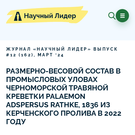
ЖУРНАЛ «НАУЧНЫЙ ЛИДЕР» ВЫПУСК
#
12
(
162
),
МАРТ
‘
24
РАЗМЕРНО-ВЕСОВОЙ СОСТАВ В
ПРОМЫСЛОВЫХ УЛОВАХ
ЧЕРНОМОРСКОЙ ТРАВЯНОЙ
КРЕВЕТКИ PALAEMON
ADSPERSUS RATHKE, 1836 ИЗ
КЕРЧЕНСКОГО ПРОЛИВА В 2022
ГОДУ