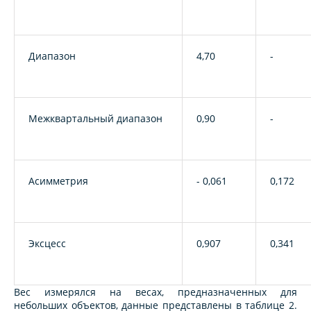
Диапазон
4,70
-
Межквартальный диапазон
0,90
-
Асимметрия
- 0,061
0,172
Эксцесс
0,907
0,341
Вес измерялся на весах, предназначенных для
небольших объектов, данные представлены в таблице 2.