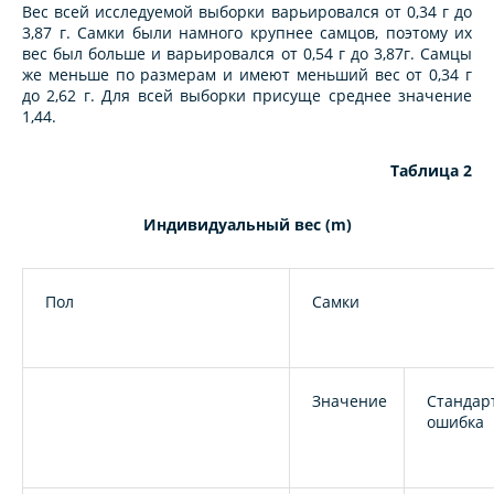
Вес всей исследуемой выборки варьировался от 0,34 г до
3,87 г. Самки были намного крупнее самцов, поэтому их
вес был больше и варьировался от 0,54 г до 3,87г. Самцы
же меньше по размерам и имеют меньший вес от 0,34 г
до 2,62 г. Для всей выборки присуще среднее значение
1,44.
Таблица 2
Индивидуальный вес (m)
Пол
Самки
Значение
Стандар
ошибка