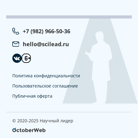
+7 (982) 966-50-36
hello@scilead.ru
Политика конфиденциальности
Пользовательское соглашение
Публичная оферта
© 2020-2025 Научный лидер