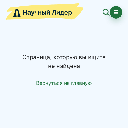
Страница, которую вы ищите
не найдена
Вернуться на главную