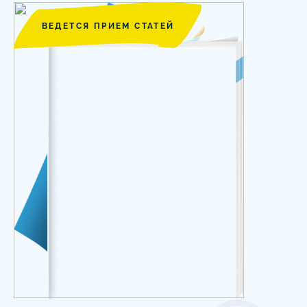
ВЕДЕТСЯ ПРИЕМ СТАТЕЙ