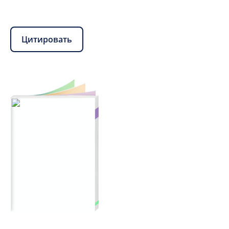
Цитировать