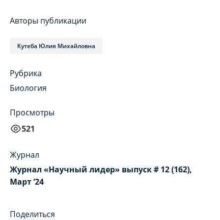
Авторы публикации
Кутеба Юлия Михайловна
Рубрика
Биология
Просмотры
521
Журнал
Журнал «Научный лидер» выпуск # 12 (162),
Март ‘24
Поделиться