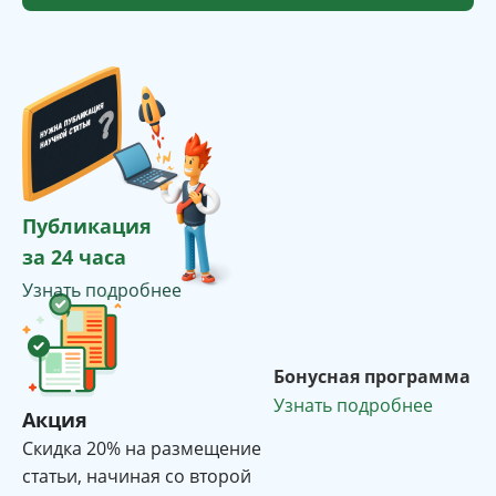
Публикация
за 24 часа
Узнать подробнее
Бонусная программа
Узнать подробнее
Акция
Cкидка 20% на размещение
статьи, начиная со второй