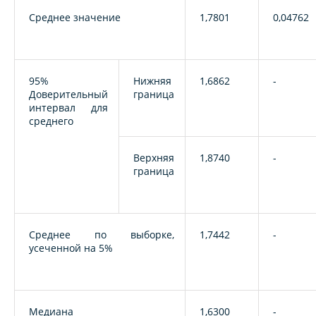
Среднее значение
1,7801
0,04762
95%
Нижняя
1,6862
-
Доверительный
граница
интервал для
среднего
Верхняя
1,8740
-
граница
Среднее по выборке,
1,7442
-
усеченной на 5%
Медиана
1,6300
-