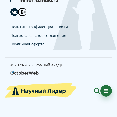
hello@scilead.ru
Политика конфиденциальности
Пользовательское соглашение
Публичная оферта
© 2020-2025 Научный лидер