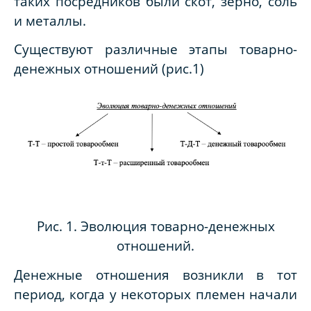
таких посредников были скот, зерно, соль
и металлы.
Существуют различные этапы товарно-
денежных отношений (рис.1)
Рис. 1. Эволюция товарно-денежных
отношений.
Денежные отношения возникли в тот
период, когда у некоторых племен начали