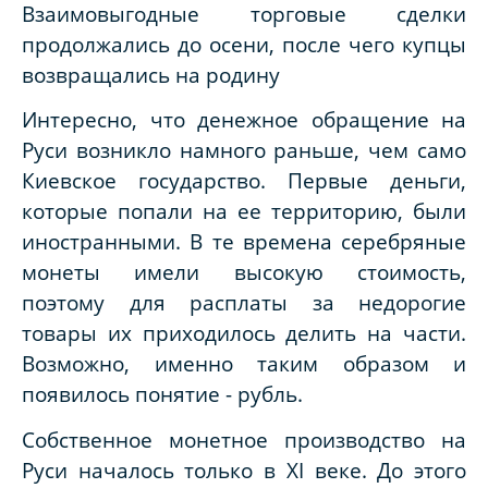
Взаимовыгодные торговые сделки
продолжались до осени, после чего купцы
возвращались на родину
Интересно, что денежное обращение на
Руси возникло намного раньше, чем само
Киевское государство. Первые деньги,
которые попали на ее территорию, были
иностранными. В те времена серебряные
монеты имели высокую стоимость,
поэтому для расплаты за недорогие
товары их приходилось делить на части.
Возможно, именно таким образом и
появилось понятие - рубль.
Собственное монетное производство на
Руси началось только в
XI
веке. До этого