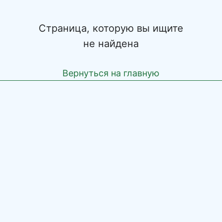
Страница, которую вы ищите
не найдена
Вернуться на главную