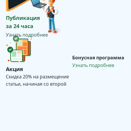
Публикация
за 24 часа
Узнать подробнее
Бонусная программа
Узнать подробнее
Акция
Cкидка 20% на размещение
статьи, начиная со второй