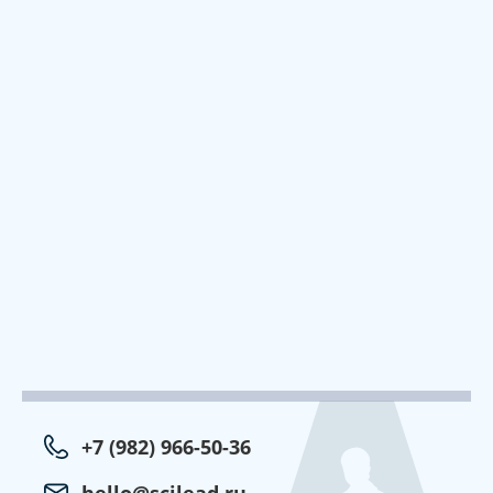
+7 (982) 966-50-36