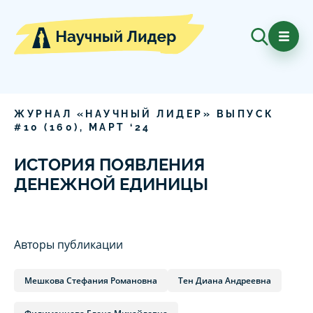
ЖУРНАЛ «НАУЧНЫЙ ЛИДЕР» ВЫПУСК
#
10
(
160
),
МАРТ
‘
24
ИСТОРИЯ ПОЯВЛЕНИЯ
ДЕНЕЖНОЙ ЕДИНИЦЫ
Авторы публикации
Мешкова Стефания Романовна
Тен Диана Андреевна