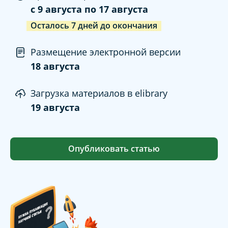
c
9 августа
по
17 августа
Осталось
7
дней
до окончания
Размещение электронной версии
18 августа
Загрузка материалов в elibrary
19 августа
Опубликовать статью