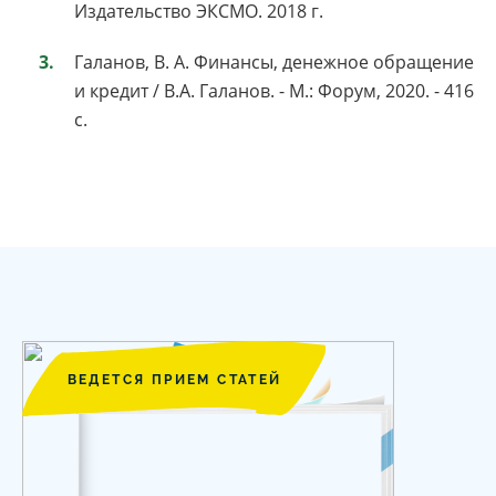
Издательство ЭКСМО. 2018 г.
Галанов, В. А. Финансы, денежное обращение
и кредит / В.А. Галанов. - М.: Форум, 2020. - 416
c.
ВЕДЕТСЯ ПРИЕМ СТАТЕЙ