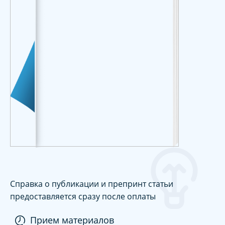
Справка о публикации и препринт статьи
предоставляется сразу после оплаты
Прием материалов