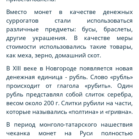
Вместо монет в качестве денежных
суррогатов стали использоваться
различные предметы: бусы, браслеты,
другие украшения. В качестве меры
стоимости использовались такие товары,
как меха, зерно, домашний скот.
В XIII веке в Новгороде появляется новая
денежная единица - рубль. Слово «рубль»
происходит от глагола «рубить». Один
рубль представлял собой слиток серебра,
весом около 200 г. Слитки рубили на части,
которые назывались «полтина» и «гривна».
В период монголо-татарского нашествия
чеканка монет на Руси полностью