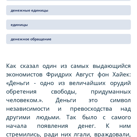
денежные единицы
единицы
денежное обращение
Как сказал один из самых выдающийся
экономистов Фридрих Август фон Хайек:
«Деньги - одно из величайших орудий
обретения свободы, придуманных
человеком.». Деньги это символ
независимости и превосходства над
другими людьми. Так было с самого
начала появления денег. К ним
стремились, ради них лгали, враждовали,