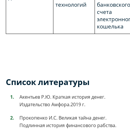
технологий
банковског
счета 
электронно
кошелька
Список литературы
Акентьев Р.Ю. Краткая история денег.
Издательство Амфора.2019 г.
Прокопенко И.С. Великая тайна денег.
Подлинная история финансового рабства.