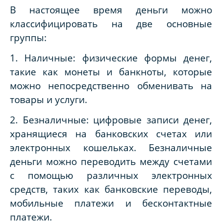
В настоящее время деньги можно
классифицировать на две основные
группы:
1. Наличные: физические формы денег,
такие как монеты и банкноты, которые
можно непосредственно обменивать на
товары и услуги.
2. Безналичные: цифровые записи денег,
хранящиеся на банковских счетах или
электронных кошельках. Безналичные
деньги можно переводить между счетами
с помощью различных электронных
средств, таких как банковские переводы,
мобильные платежи и бесконтактные
платежи.