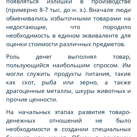
появляться излишки в производстве
(примерно 8-7 тыс. до н. э.). Вначале люди
обменивались избыточными товарами на
недостающие, что породило
необходимость в едином эквиваленте для
оценки стоимости различных предметов.
Роль денег выполнял товар,
пользующийся наибольшим спросом. Им
могли служить продукты питания, такие
как скот, рыба или зерно, а также
драгоценные металлы, шкуры животных и
прочие ценности.
На начальных этапах развития товаро-
денежных отношений не было
необходимости в создании специальных