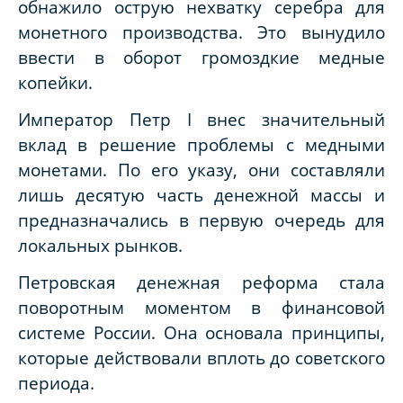
обнажило острую нехватку серебра для
монетного производства. Это вынудило
ввести в оборот громоздкие медные
копейки.
Император Петр
I
внес значительный
вклад в решение проблемы с медными
монетами. По его указу, они составляли
лишь десятую часть денежной массы и
предназначались в первую очередь для
локальных рынков.
Петровская денежная реформа стала
поворотным моментом в финансовой
системе России. Она основала принципы,
которые действовали вплоть до советского
периода.