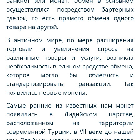
банкнот или монет. Обмен в основном
осуществлялся посредством бартерных
сделок, то есть прямого обмена одного
товара на другой.
В античном мире, по мере расширения
торговли и увеличения спроса на
различные товары и услуги, возникла
необходимость в едином средстве обмена,
которое могло бы облегчить и
стандартизировать транзакции. Так
появились первые монеты.
Самые ранние из известных нам монет
появились в Лидийском царстве,
расположенном на территории
современной Турции, в
VII
веке до нашей