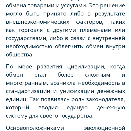
обмена товарами и услугами. Это решение
могло быть принято либо в результате
внешнеэкономических факторов, таких
как торговля с другими племенами или
государствами, либо в связи с внутренней
необходимостью облегчить обмен внутри
общества.
По мере развития цивилизации, когда
обмен стал более сложным и
многогранным, возникла необходимость в
стандартизации и унификации денежных
единиц. Так появилась роль законодателя,
который вводил единую денежную
систему для своего государства.
Основоположниками эволюционной