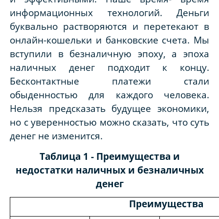
информационных технологий. Деньги
буквально растворяются и перетекают в
онлайн-кошельки и банковские счета. Мы
вступили в безналичную эпоху, а эпоха
наличных денег подходит к концу.
Бесконтактные платежи стали
обыденностью для каждого человека.
Нельзя предсказать будущее экономики,
но с уверенностью можно сказать, что суть
денег не изменится.
Таблица 1 - Преимущества и
недостатки наличных и безналичных
денег
Преимущества