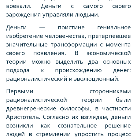
воевали. Деньги с самого своего
зарождения управляли людьми.
Деньги — поистине гениальное
изобретение человечества, претерпевшее
значительные трансформации с момента
своего появления. В экономической
теории можно выделить два основных
подхода к происхождению денег:
рационалистический и эволюционный.
Первыми сторонниками
рационалистической теории были
древнегреческие философы, в частности
Аристотель. Согласно их взглядам, деньги
возникли как сознательное решение
людей в стремлении упростить процесс