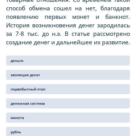
способ обмена сошел на нет, благодаря
появлению первых монет и банкнот.
История возникновения денег зародилась
за 7-8 тыс. до н.э. В статье рассмотрено
создание денег и дальнейшее их развитие.
деньги
эволюция денег
первобытный этап
денежная система
монета
рубль