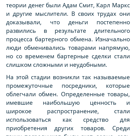
теории денег были Адам Смит, Карл Маркс
и другие мыслители. В своих трудах они
доказывали, что деньги постепенно
развились в результате длительного
процесса бартерного обмена. Изначально
люди обменивались товарами напрямую,
но со временем бартерные сделки стали
слишком сложными и неудобными.
На этой стадии возникли так называемые
промежуточные посредники, которые
облегчали обмен. Определенные товары,
имевшие наибольшую ценность и
широкое распространение, стали
использоваться как средство для
приобретения других товаров. Среди