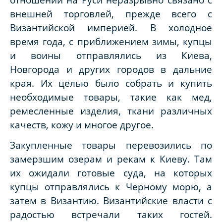
внешней торговлей, прежде всего с
Византийской империей. В холодное
время года, с приближением зимы, купцы
и воины отправлялись из Киева,
Новгорода и других городов в дальние
края. Их целью было собрать и купить
необходимые товары, такие как мед,
ремесленные изделия, ткани различных
качеств, кожу и многое другое.
Закупленные товары перевозились по
замерзшим озерам и рекам к Киеву. Там
их ожидали готовые суда, на которых
купцы отправлялись к Черному морю, а
затем в Византию. Византийские власти с
радостью встречали таких гостей.