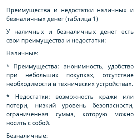
Преимущества и недостатки наличных и
безналичных денег (таблица 1)
У наличных и безналичных денег есть
свои преимущества и недостатки:
Наличные:
* Преимущества: анонимность, удобство
при небольших покупках, отсутствие
необходимости в технических устройствах.
* Недостатки: возможность кражи или
потери, низкий уровень безопасности,
ограниченная сумма, которую можно
носить с собой.
Безналичные: