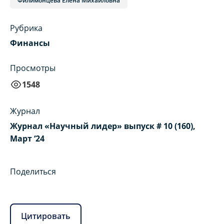
Филимонцева Елена Михайловна
Рубрика
Финансы
Просмотры
1548
Журнал
Журнал «Научный лидер» выпуск # 10 (160),
Март ‘24
Поделиться
Цитировать