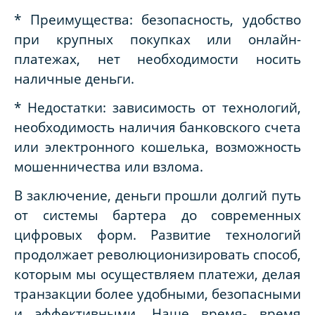
* Преимущества: безопасность, удобство
при крупных покупках или онлайн-
платежах, нет необходимости носить
наличные деньги.
* Недостатки: зависимость от технологий,
необходимость наличия банковского счета
или электронного кошелька, возможность
мошенничества или взлома.
В заключение, деньги прошли долгий путь
от системы бартера до современных
цифровых форм. Развитие технологий
продолжает революционизировать способ,
которым мы осуществляем платежи, делая
транзакции более удобными, безопасными
и эффективными. Наше время- время