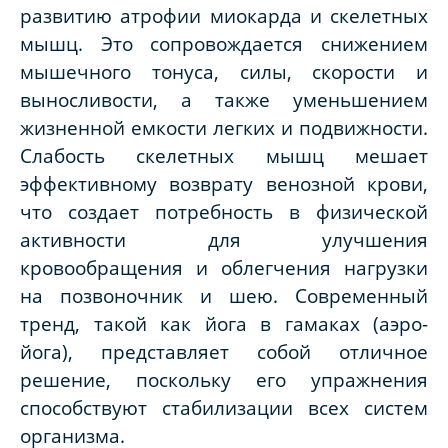
развитию атрофии миокарда и скелетных
мышц. Это сопровождается снижением
мышечного тонуса, силы, скорости и
выносливости, а также уменьшением
жизненной емкости легких и подвижности.
Слабость скелетных мышц мешает
эффективному возврату венозной крови,
что создает потребность в физической
активности для улучшения
кровообращения и облегчения нагрузки
на позвоночник и шею. Современный
тренд, такой как йога в гамаках (аэро-
йога), представляет собой отличное
решение, поскольку его упражнения
способствуют стабилизации всех систем
организма.