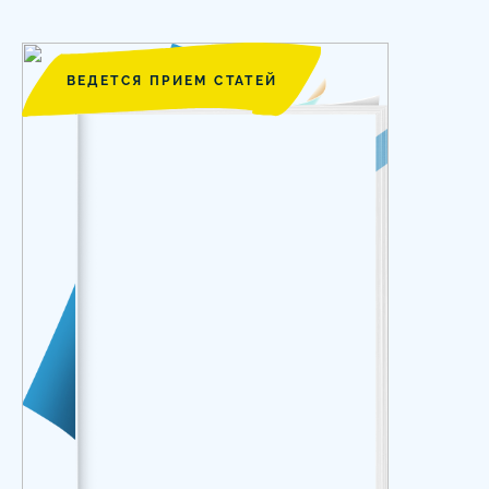
ВЕДЕТСЯ ПРИЕМ СТАТЕЙ