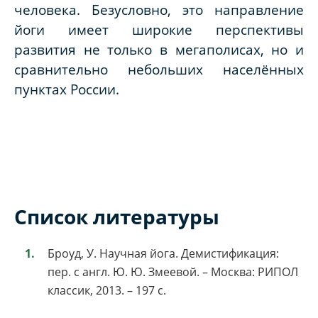
человека. Безусловно, это направление
йоги имеет широкие перспективы
развития не только в мегаполисах, но и
сравнительно небольших населённых
пунктах России.
Список литературы
Броуд, У. Научная йога. Демистификация:
пер. с англ. Ю. Ю. Змеевой. – Москва: РИПОЛ
классик, 2013. – 197 с.