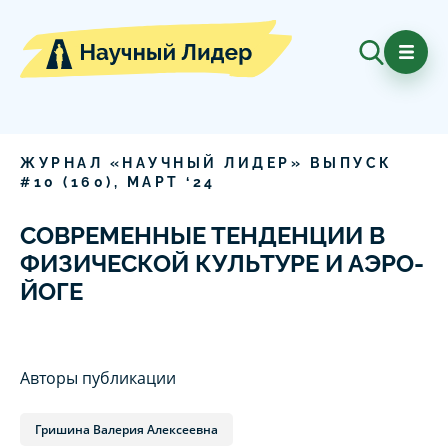
ЖУРНАЛ «НАУЧНЫЙ ЛИДЕР» ВЫПУСК
#
10
(
160
),
МАРТ
‘
24
СОВРЕМЕННЫЕ ТЕНДЕНЦИИ В
ФИЗИЧЕСКОЙ КУЛЬТУРЕ И АЭРО-
ЙОГЕ
Авторы публикации
Гришина Валерия Алексеевна