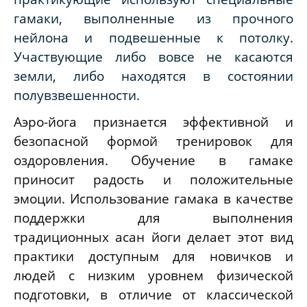
гамаки, выполненные из прочного
нейлона и подвешенные к потолку.
Участвующие либо вовсе не касаются
земли, либо находятся в состоянии
полувзвешенности.
Аэро-йога признается эффективной и
безопасной формой тренировок для
оздоровления. Обучение в гамаке
приносит радость и положительные
эмоции. Использование гамака в качестве
поддержки для выполнения
традиционных асан йоги делает этот вид
практики доступным для новичков и
людей с низким уровнем физической
подготовки, в отличие от классической