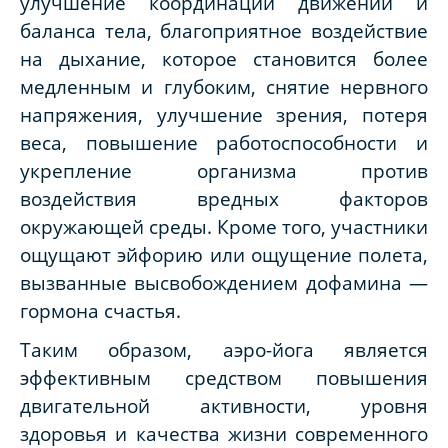
улучшение координации движений и
баланса тела, благоприятное воздействие
на дыхание, которое становится более
медленным и глубоким, снятие нервного
напряжения, улучшение зрения, потеря
веса, повышение работоспособности и
укрепление организма против
воздействия вредных факторов
окружающей среды. Кроме того, участники
ощущают эйфорию или ощущение полета,
вызванные высвобождением дофамина —
гормона счастья.
Таким образом, аэро-йога является
эффективным средством повышения
двигательной активности, уровня
здоровья и качества жизни современного