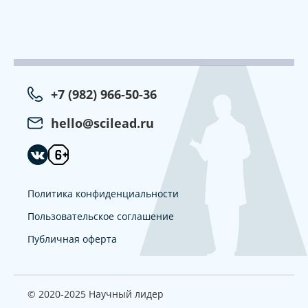
+7 (982) 966-50-36
hello@scilead.ru
Политика конфиденциальности
Пользовательское соглашение
Публичная оферта
© 2020-2025 Научный лидер