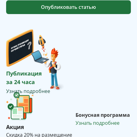
Опубликовать статью
Публикация
за 24 часа
Узнать подробнее
Бонусная программа
Узнать подробнее
Акция
Cкидка 20% на размещение