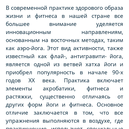
В современной практике здорового образа
жизни и фитнеса в нашей стране все
большее внимание уделяется
инновационным направлениям,
основанным на восточных методах, таким
как аэро-йога. Этот вид активности, также
известный как флай-, антигравити- йога,
является одной из ветвей хатха йоги и
приобрел популярность в начале 90-х
годов XX века. Практика включает
элементы акробатики, фитнеса и
растяжки, существенно отличаясь от
других форм йоги и фитнеса. Основное
отличие заключается в том, что все
упражнения выполняются в воздухе, где
практикующие используют специальные