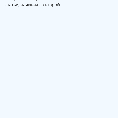
статьи, начиная со второй