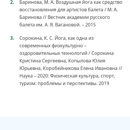
Баринова, М. А. Воздушная йога как средство
восстановления для артистов балета / М. А.
Баринова // Вестник академии русского
балета им. А. Я. Вагановой. – 2015
Сорокина, К. С. Йога, как одна из
современных физкультурно –
оздоровительных технологий / Сорокина
Кристина Сергеевна, Копылова Юлия
Юрьевна, Коробейникова Елена Ивановна //
Наука – 2020: Физическая культура, спорт,
туризм: проблемы и перспективы. 2019