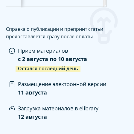
Справка о публикации и препринт статьи
предоставляется сразу после оплаты
Прием материалов
c
2 августа
по
10 августа
Остался последний день
Размещение электронной версии
11 августа
Загрузка материалов в elibrary
12 августа