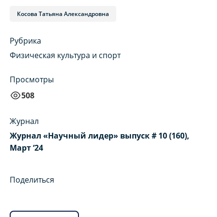
Косова Татьяна Александровна
Рубрика
Физическая культура и спорт
Просмотры
508
Журнал
Журнал «Научный лидер» выпуск # 10 (160),
Март ‘24
Поделиться