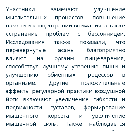
Участники замечают улучшение
мыслительных процессов, повышение
памяти и концентрации внимания, а также
устранение проблем с бессонницей.
Исследования также показали, что
перевернутые асаны благоприятно
влияют на органы пищеварения,
способствуя лучшему усвоению пищи и
улучшению обменных процессов в
организме. Другие положительные
эффекты регулярной практики воздушной
йоги включают увеличение гибкости и
подвижности суставов, формирование
мышечного корсета и увеличение
мышечной силы. Также наблюдается