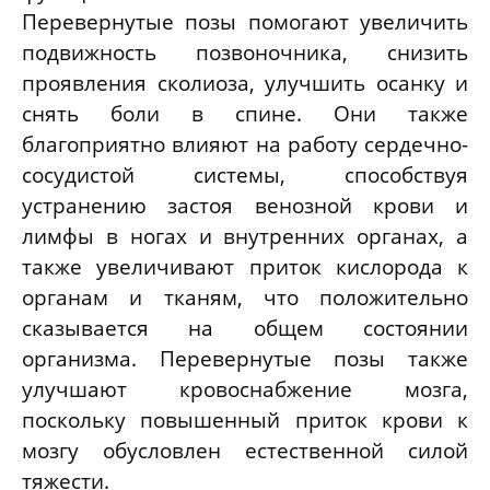
Перевернутые позы помогают увеличить
подвижность позвоночника, снизить
проявления сколиоза, улучшить осанку и
снять боли в спине. Они также
благоприятно влияют на работу сердечно-
сосудистой системы, способствуя
устранению застоя венозной крови и
лимфы в ногах и внутренних органах, а
также увеличивают приток кислорода к
органам и тканям, что положительно
сказывается на общем состоянии
организма. Перевернутые позы также
улучшают кровоснабжение мозга,
поскольку повышенный приток крови к
мозгу обусловлен естественной силой
тяжести.