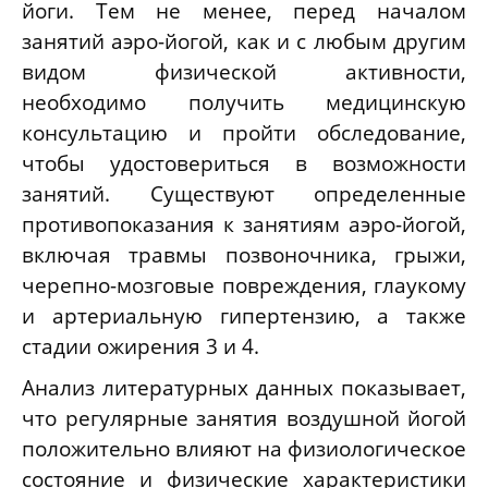
йоги. Тем не менее, перед началом
занятий аэро-йогой, как и с любым другим
видом физической активности,
необходимо получить медицинскую
консультацию и пройти обследование,
чтобы удостовериться в возможности
занятий. Существуют определенные
противопоказания к занятиям аэро-йогой,
включая травмы позвоночника, грыжи,
черепно-мозговые повреждения, глаукому
и артериальную гипертензию, а также
стадии ожирения 3 и 4.
Анализ литературных данных показывает,
что регулярные занятия воздушной йогой
положительно влияют на физиологическое
состояние и физические характеристики