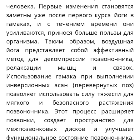
человека. Первые изменения становятся
заметны уже после первого курса йоги в
гамаках, и с течением времени они
усиливаются, принося больше пользы для
организма. Таким образом, воздушная
йога представляет собой эффективный
метод для декомпрессии позвоночника,
релаксации мышц и связок.
Использование гамака при выполнении
инверсионных асан (перевернутых поз)
позволяет использовать силу тяжести для
мягкого и безопасного растяжения
позвоночника. Этот процесс расширяет
позвонки, создает пространство для
межпозвонковых дисков и улучшает
функциональное состояние позвоночника.