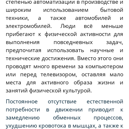
степенью автоматизации в производстве и
широким использованием бытовой
техники, а также автомобилей и
электромобилей. Люди всё меньше
прибегают к физической активности для
выполнения повседневных задач,
предпочитая использовать научные и
технические достижения. Вместо этого они
проводят много времени за компьютером
или перед телевизором, оставляя мало
места для активного образа жизни и
занятий физической культурой.
Постоянное отсутствие естественной
потребности в движении приводит к
замедлению обменных процессов,
ухудшению кровотока в мышцах, а также к