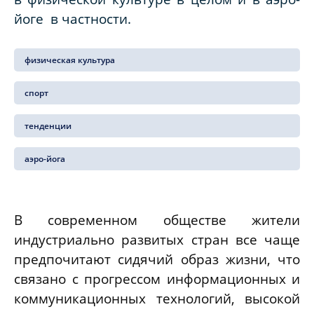
йоге в частности.
физическая культура
спорт
тенденции
аэро-йога
В современном обществе жители
индустриально развитых стран все чаще
предпочитают сидячий образ жизни, что
связано с прогрессом информационных и
коммуникационных технологий, высокой