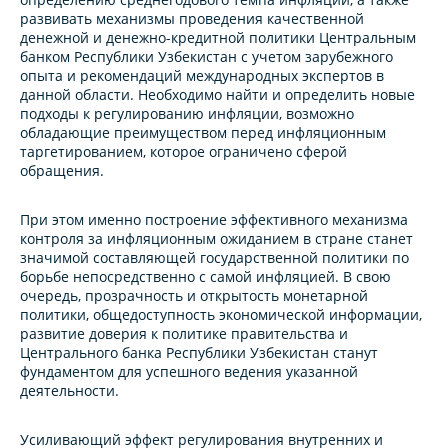
развивать механизмы проведения качественной
денежной и денежно-кредитной политики Центральным
банком Республики Узбекистан с учетом зарубежного
опыта и рекомендаций международных экспертов в
данной области. Необходимо найти и определить новые
подходы к регулированию инфляции, возможно
обладающие преимуществом перед инфляционным
таргетированием, которое ограничено сферой
обращения.
При этом именно построение эффективного механизма
контроля за инфляционным ожиданием в стране станет
значимой составляющей государственной политики по
борьбе непосредственно с самой инфляцией. В свою
очередь, прозрачность и открытость монетарной
политики, общедоступность экономической информации,
развитие доверия к политике правительства и
Центрального банка Республики Узбекистан станут
фундаментом для успешного ведения указанной
деятельности.
Усиливающий эффект регулирования внутренних и