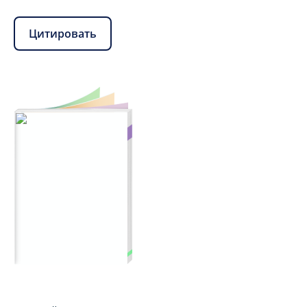
Цитировать