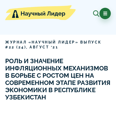
ЖУРНАЛ «НАУЧНЫЙ ЛИДЕР» ВЫПУСК
#
22
(
24
),
АВГУСТ
‘
21
РОЛЬ И ЗНАЧЕНИЕ
ИНФЛЯЦИОННЫХ МЕХАНИЗМОВ
В БОРЬБЕ С РОСТОМ ЦЕН НА
СОВРЕМЕННОМ ЭТАПЕ РАЗВИТИЯ
ЭКОНОМИКИ В РЕСПУБЛИКЕ
УЗБЕКИСТАН