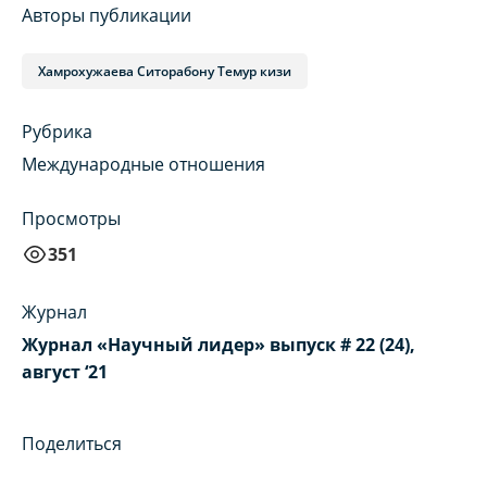
Авторы публикации
Хамрохужаева Ситорабону Темур кизи
Рубрика
Международные отношения
Просмотры
351
Журнал
Журнал «Научный лидер» выпуск # 22 (24),
август ‘21
Поделиться