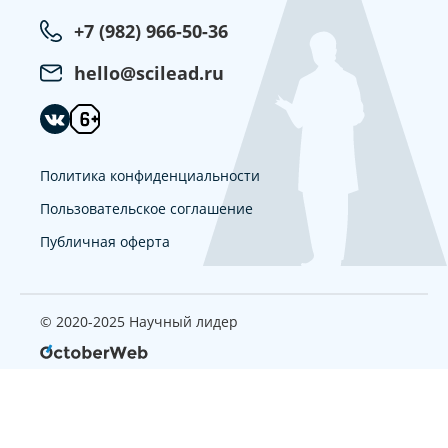
+7 (982) 966-50-36
hello@scilead.ru
Политика конфиденциальности
Пользовательское соглашение
Публичная оферта
© 2020-2025 Научный лидер