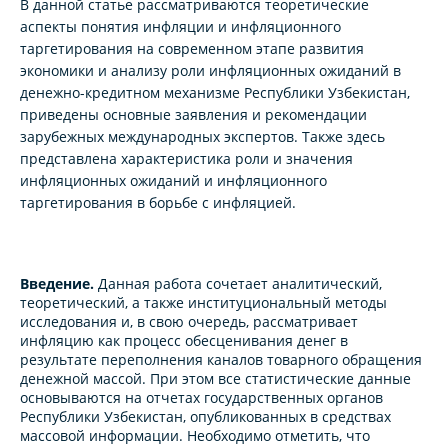
В данной статье рассматриваются теоретические
аспекты понятия инфляции и инфляционного
таргетирования на современном этапе развития
экономики и анализу роли инфляционных ожиданий в
денежно-кредитном механизме Республики Узбекистан,
приведены основные заявления и рекомендации
зарубежных международных экспертов. Также здесь
представлена характеристика роли и значения
инфляционных ожиданий и инфляционного
таргетирования в борьбе с инфляцией.
Введение.
Данная работа сочетает аналитический,
теоретический, а также институциональный методы
исследования и, в свою очередь, рассматривает
инфляцию как процесс обесценивания денег в
результате переполнения каналов товарного обращения
денежной массой. При этом все статистические данные
основываются на отчетах государственных органов
Республики Узбекистан, опубликованных в средствах
массовой информации. Необходимо отметить, что