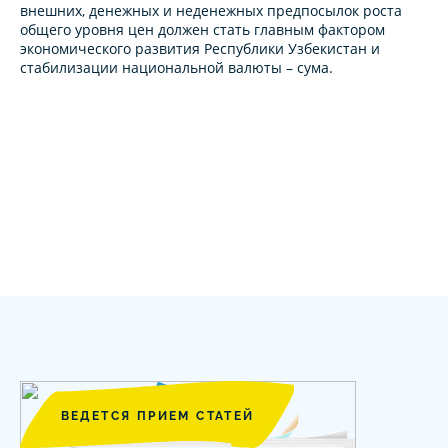
внешних, денежных и неденежных предпосылок роста
общего уровня цен должен стать главным фактором
экономического развития Республики Узбекистан и
стабилизации национальной валюты – сума.
ВЕДЕТСЯ ПРИЕМ СТАТЕЙ