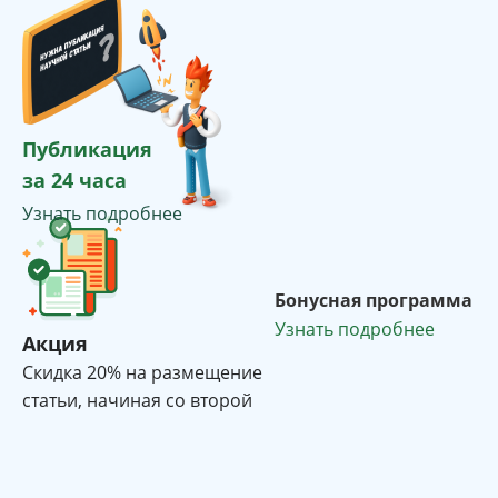
Публикация
за 24 часа
Узнать подробнее
Бонусная программа
Узнать подробнее
Акция
Cкидка 20% на размещение
статьи, начиная со второй