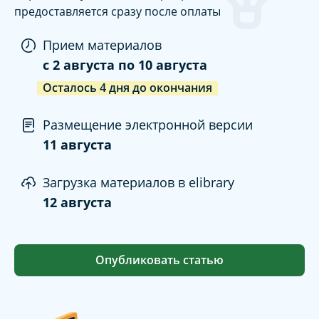
предоставляется сразу после оплаты
Прием материалов
c
2 августа
по
10 августа
Осталось
4
дня
до окончания
Размещение электронной версии
11 августа
Загрузка материалов в elibrary
12 августа
Опубликовать статью