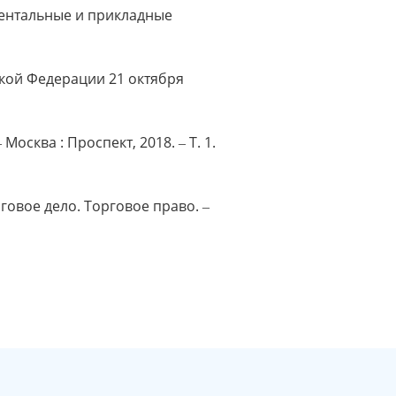
ментальные и прикладные
кой Федерации 21 октября
 Москва : Проспект, 2018. ‒ Т. 1.
овое дело. Торговое право. ‒