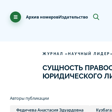
Архив номеров
Издательство
ЖУРНАЛ «НАУЧНЫЙ ЛИДЕР
СУЩНОСТЬ ПРАВО
ЮРИДИЧЕСКОГО Л
Авторы публикации
Федичева Анастасия Эдуардовна
Кузбага