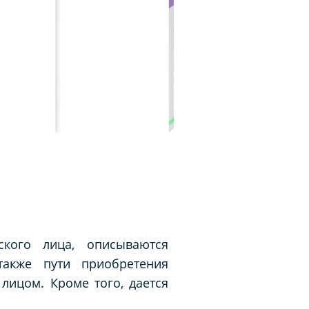
ского лица, описываются
акже пути приобретения
лицом. Кроме того, дается