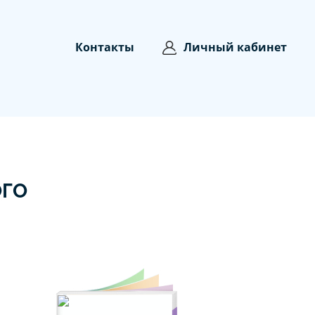
Контакты
Личный кабинет
ОГО