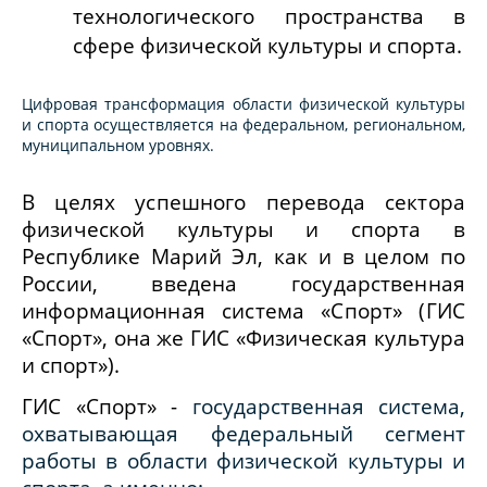
технологического пространства в
сфере физической культуры и спорта.
Цифровая трансформация области физической культуры
и спорта осуществляется на федеральном, региональном,
муниципальном уровнях.
В целях успешного перевода сектора
физической культуры и спорта в
Республике Марий Эл, как и в целом по
России, введена государственная
информационная система «Спорт» (ГИС
«Спорт», она же
ГИС
«Физическая культура
и спорт»).
ГИС «Спорт» -
государственная система,
охватывающая федеральный сегмент
работы в области физической культуры и