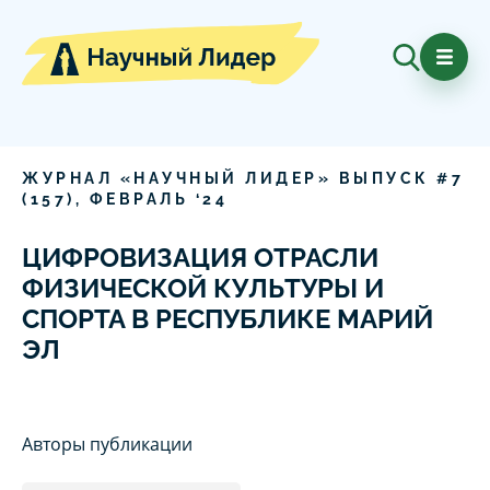
ЖУРНАЛ «НАУЧНЫЙ ЛИДЕР» ВЫПУСК #
7
(
157
),
ФЕВРАЛЬ
‘
24
ЦИФРОВИЗАЦИЯ ОТРАСЛИ
ФИЗИЧЕСКОЙ КУЛЬТУРЫ И
СПОРТА В РЕСПУБЛИКЕ МАРИЙ
ЭЛ
Авторы публикации