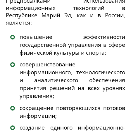
Предпосылками использования
информационных технологий в
Республике Марий Эл, как и в России,
является:
повышение эффективности
государственной управления в сфере
физической культуры и спорта;
совершенствование
информационного, технологического
и аналитического обеспечения
принятия решений на всех уровнях
управления;
сокращение повторяющихся потоков
информации;
создание единого информационно-