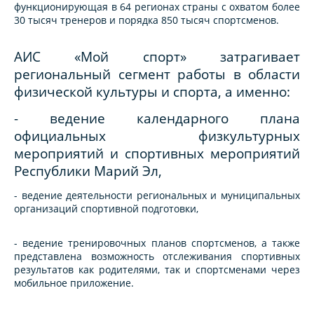
функционирующая в 64 регионах страны с охватом более
30 тысяч тренеров и порядка 850 тысяч спортсменов.
АИС «Мой спорт» затрагивает
региональный сегмент работы в области
физической культуры и спорта, а именно:
- ведение календарного плана
официальных физкультурных
мероприятий и спортивных мероприятий
Республики Марий Эл,
- ведение деятельности региональных и муниципальных
организаций спортивной подготовки,
- ведение тренировочных планов спортсменов, а также
представлена возможность отслеживания спортивных
результатов как родителями, так и спортсменами через
мобильное приложение.