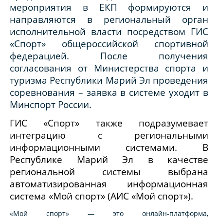
мероприятия в ЕКП формируются и
направляются в региональный орган
исполнительной власти
посредством ГИС
«Спорт»
общероссийской спортивной
федерацией. После получения
согласования от Министерства спорта и
туризма Республики Марий Эл проведения
соревнования – заявка в системе уходит в
Минспорт России.
ГИС «Спорт» также подразумевает
интеграцию с региональными
информационными системами. В
Республике Марий Эл в качестве
региональной системы выбрана
автоматизированная информационная
система «Мой спорт» (АИС «Мой спорт»).
«Мой спорт» — это онлайн-платформа,