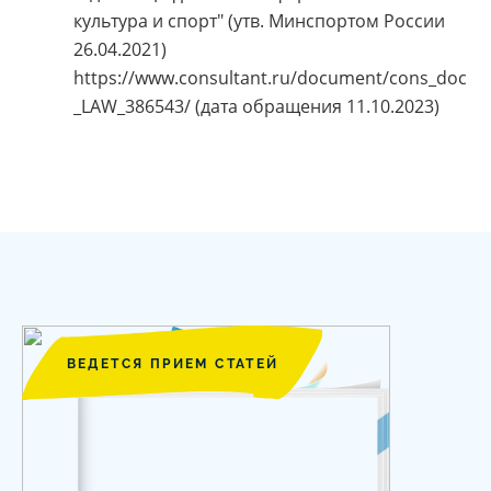
культура и спорт" (утв. Минспортом России
26.04.2021)
https://www.consultant.ru/document/cons_doc
_LAW_386543/ (дата обращения 11.10.2023)
ВЕДЕТСЯ ПРИЕМ СТАТЕЙ