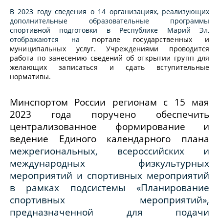
В 2023 году сведения о 14 организациях, реализующих
дополнительные образовательные программы
спортивной подготовки в Республике Марий Эл,
отображаются на
портале государственных и
муниципальных услуг. Учреждениями проводится
работа по занесению сведений об открытии групп для
желающих записаться и сдать вступительные
нормативы.
Минспортом России регионам с 15 мая
2023 года поручено обеспечить
централизованное формирование и
ведение Единого календарного плана
межрегиональных, всероссийских и
международных физкультурных
мероприятий и спортивных мероприятий
в рамках подсистемы «Планирование
спортивных мероприятий»,
предназначенной для подачи