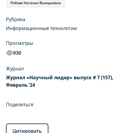
Рябова Наталья Валерьевна
Рубрика
Информационные технологии
Просмотры
930
Журнал
Журнал «Научный лидер» выпуск # 7 (157),
Февраль ‘24
Поделиться
Цитировать