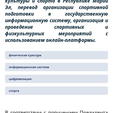
культуры и спорта в Республике Марий
Эл, перевод организации спортивной
подготовки в государственную
информационную систему, организация и
проведение спортивных и
физкультурных мероприятий с
использованием онлайн-платформы.
физическая культура
информационная система
цифровизация
спорта
В соответствии с поручением Президента