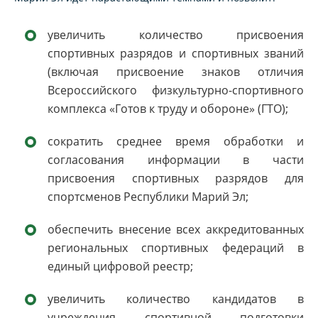
увеличить количество присвоения
спортивных разрядов и спортивных званий
(включая присвоение знаков отличия
Всероссийского физкультурно-спортивного
комплекса «Готов к труду и обороне» (ГТО);
сократить среднее время обработки и
согласования информации в части
присвоения спортивных разрядов для
спортсменов Республики Марий Эл;
обеспечить внесение всех аккредитованных
региональных спортивных федераций в
единый цифровой реестр;
увеличить количество кандидатов в
учреждения спортивной подготовки