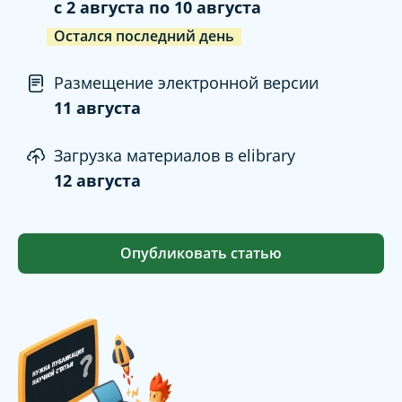
c
2 августа
по
10 августа
Остался последний день
Размещение электронной версии
11 августа
Загрузка материалов в elibrary
12 августа
Опубликовать статью