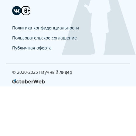
Политика конфиденциальности
Пользовательское соглашение
Публичная оферта
© 2020-2025 Научный лидер