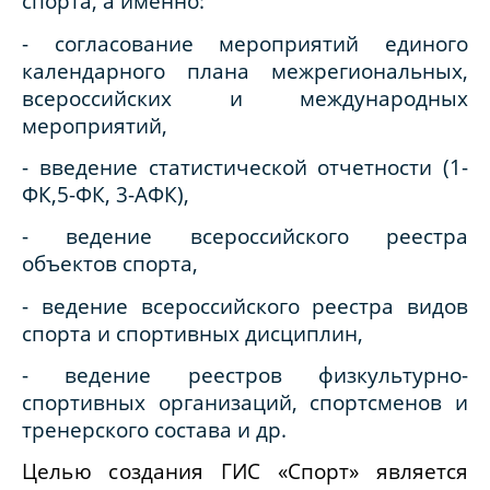
спорта, а именно:
- согласование мероприятий единого
календарного плана межрегиональных,
всероссийских и международных
мероприятий,
- введение статистической отчетности (1-
ФК,5-ФК, 3-АФК),
- ведение всероссийского реестра
объектов спорта,
- ведение всероссийского реестра видов
спорта и спортивных дисциплин,
- ведение реестров физкультурно-
спортивных организаций, спортсменов и
тренерского состава и др.
Целью создания ГИС
«Спорт» является