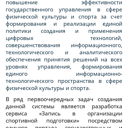
повышение эффективности
государственного управления в сфере
физической культуры и спорта за счет
формирования и реализации единой
политики создания и применения
цифровых технологий,
совершенствования информационного,
технологического и аналитического
обеспечения принятия решений на всех
уровнях управления, формирования
единого информационно-
технологического пространства в сфере
физической культуры и спорта.
В ряд первоочередных задач создания
данной системы является разработка
сервиса «Запись в организации
спортивной подготовки» посредством
единого портала государственных и