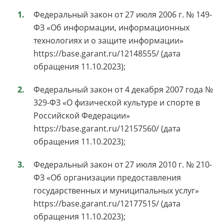
Федеральный закон от 27 июля 2006 г. № 149-
ФЗ «Об информации, информационных
технологиях и о защите информации»
https://base.garant.ru/12148555/ (дата
обращения 11.10.2023);
Федеральный закон от 4 декабря 2007 года №
329-ФЗ «О физической культуре и спорте в
Российской Федерации»
https://base.garant.ru/12157560/ (дата
обращения 11.10.2023);
Федеральный закон от 27 июля 2010 г. № 210-
ФЗ «Об организации предоставления
государственных и муниципальных услуг»
https://base.garant.ru/12177515/ (дата
обращения 11.10.2023);