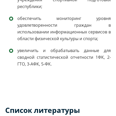
республики;
обеспечить мониторинг уровня
удовлетворенности граждан в
использовании информационных сервисов в
области физической культуры и спорта;
увеличить и обрабатывать данные для
сводной статистической отчетности 1ФК, 2-
ГТО, 3-АФК, 5-ФК.
Список литературы