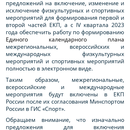
предложений на включение, изменение и
исключение физкультурных и спортивных
мероприятий для формирования первой и
второй частей ЕКП, а с
IV
квартала 2023
года обеспечить работу по формированию
Единого календарного плана
межрегиональных, всероссийских и
международных физкультурных
мероприятий и спортивных мероприятий
полностью в электронном виде.
Таким образом, межрегиональные,
всероссийские и международные
мероприятия будут включены в ЕКП
России после их согласования Минспортом
России в ГИС «Спорт».
Обращаем внимание, что изначально
предложения для включения