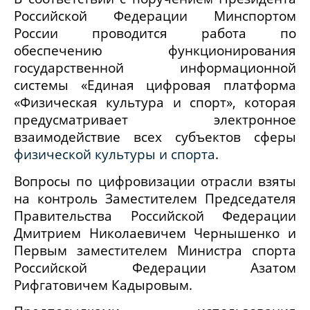
Российской Федерации
Минспортом
России проводится работа по
обеспечению функционирования
государственной информационной
системы «Единая цифровая платформа
«Физическая культура и спорт», которая
предусматривает электронное
взаимодействие всех субъектов сферы
физической культуры и спорта
.
Вопросы по цифровизации отрасли взяты
на контроль Заместителем Председателя
Правительства Российской Федерации
Дмитрием Николаевичем Чернышенко и
Первым заместителем Министра спорта
Российской Федерации Азатом
Рифгатовичем Кадыровым.