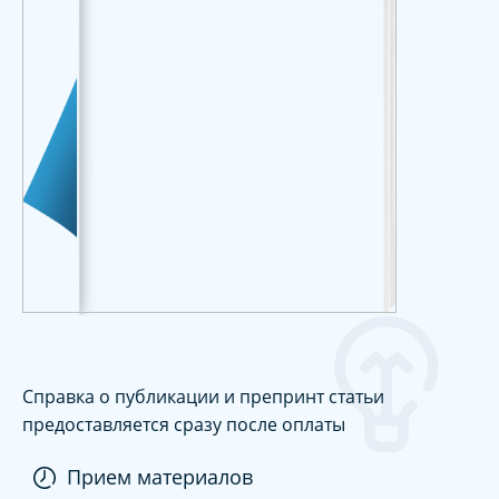
Справка о публикации и препринт статьи
предоставляется сразу после оплаты
Прием материалов