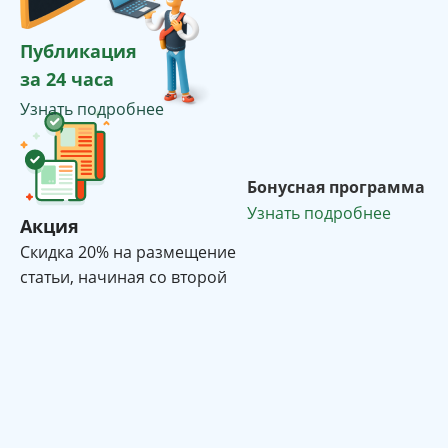
Публикация
за 24 часа
Узнать подробнее
Бонусная программа
Узнать подробнее
Акция
Cкидка 20% на размещение
статьи, начиная со второй