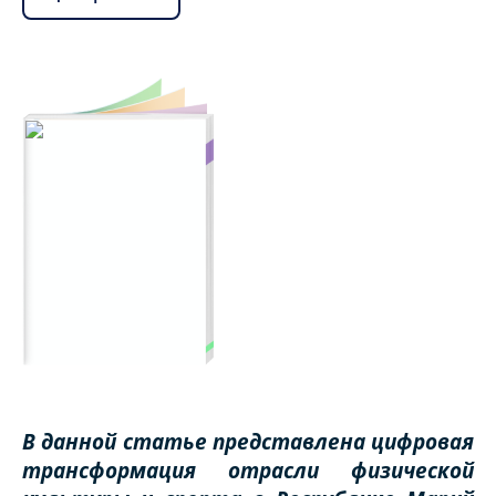
В данной статье представлена цифровая
трансформация отрасли физической