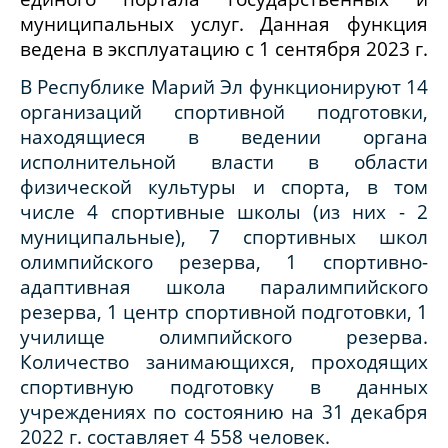
муниципальных услуг. Данная функция
ведена в эксплуатацию с 1 сентября 2023 г.
В Республике Марий Эл функционируют 14
организаций спортивной подготовки,
находящиеся в ведении органа
исполнительной власти в области
физической культуры и спорта, в том
числе 4 спортивные школы (из них - 2
муниципальные), 7 спортивных школ
олимпийского резерва, 1 спортивно-
адаптивная школа паралимпийского
резерва, 1 центр спортивной подготовки, 1
училище олимпийского резерва.
Количество занимающихся, проходящих
спортивную подготовку в данных
учреждениях по состоянию на 31 декабря
2022 г. составляет 4 558 человек.