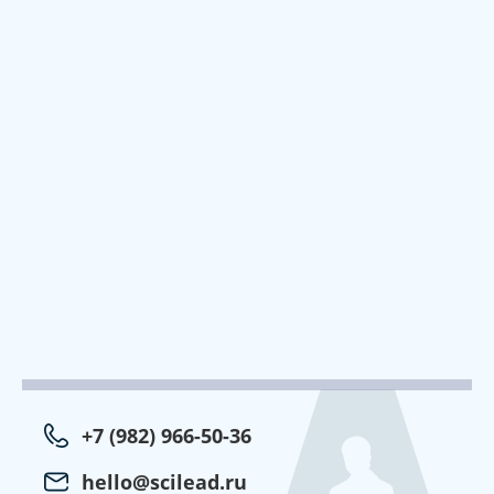
+7 (982) 966-50-36
hello@scilead.ru