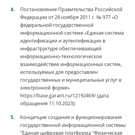
Постановление Правительства Российской
Федерации от 28 ноября 2011 г. № 977 «О
федеральной государственной
информационной системе «Единая система
идентификации и аутентификации в
инфраструктуре обеспечивающей
информационно-технологическое
взаимодействие информационных систем,
используемых для предоставлен
государственных и муниципальных услуг в
электронной форме»
https://base.garant.ru/12192469/ (дата
обращения 11.10.2023);
Концепция создания и функционирования
государственной информационной системы
"Единая цифровая платформа "Физическая