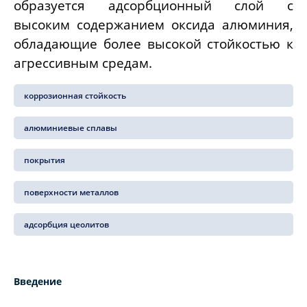
образуется адсорбционный слой с
высоким содержанием оксида алюминия,
обладающие более высокой стойкостью к
агрессивным средам.
коррозионная стойкость
алюминиевые сплавы
покрытия
поверхности металлов
адсорбция цеолитов
Введение