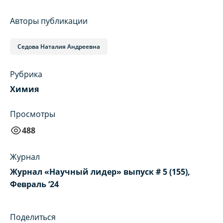
Авторы публикации
Седова Наталия Андреевна
Рубрика
Химия
Просмотры
488
Журнал
Журнал «Научный лидер» выпуск # 5 (155),
Февраль ‘24
Поделиться