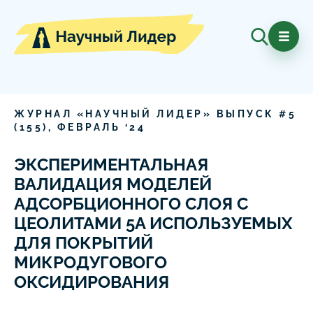
ЖУРНАЛ «НАУЧНЫЙ ЛИДЕР» ВЫПУСК #
5
(
155
),
ФЕВРАЛЬ
‘
24
ЭКСПЕРИМЕНТАЛЬНАЯ
ВАЛИДАЦИЯ МОДЕЛЕЙ
АДСОРБЦИОННОГО СЛОЯ С
ЦЕОЛИТАМИ 5А ИСПОЛЬЗУЕМЫХ
ДЛЯ ПОКРЫТИЙ
МИКРОДУГОВОГО
ОКСИДИРОВАНИЯ