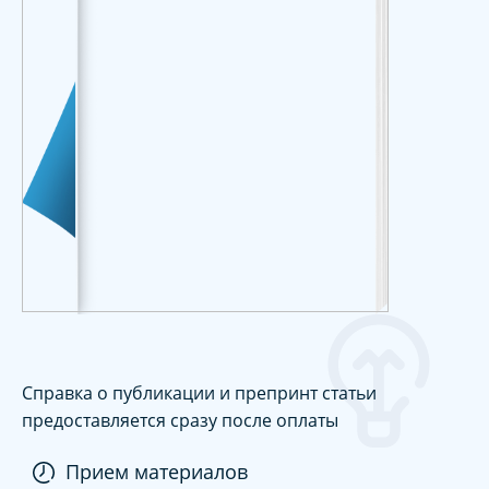
Справка о публикации и препринт статьи
предоставляется сразу после оплаты
Прием материалов