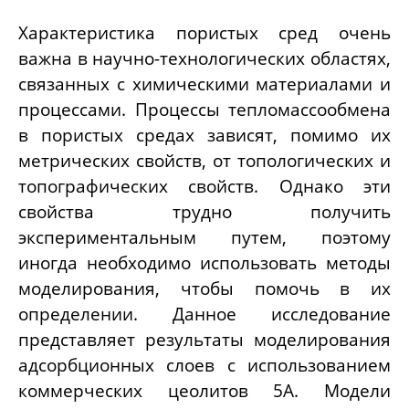
Характеристика пористых сред очень
важна в научно-технологических областях,
связанных с химическими материалами и
процессами. Процессы тепломассообмена
в пористых средах зависят, помимо их
метрических свойств, от топологических и
топографических свойств. Однако эти
свойства трудно получить
экспериментальным путем, поэтому
иногда необходимо использовать методы
моделирования, чтобы помочь в их
определении. Данное исследование
представляет результаты моделирования
адсорбционных слоев с использованием
коммерческих цеолитов 5А. Модели