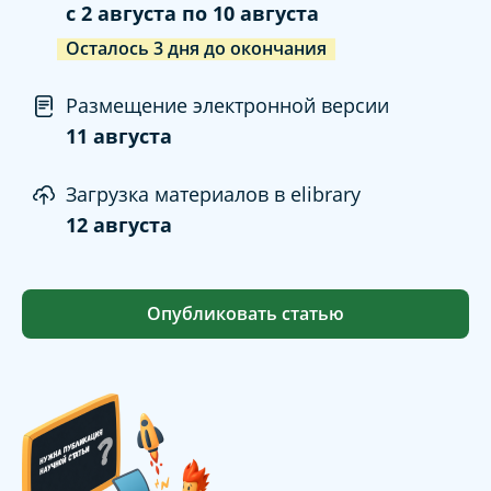
c
2 августа
по
10 августа
Осталось
3
дня
до окончания
Размещение электронной версии
11 августа
Загрузка материалов в elibrary
12 августа
Опубликовать статью