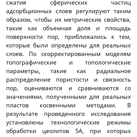
сжатия сферических частиц
адсорбционных слоев регулируют таким
образом, чтобы их метрические свойства,
такие как объемная доля и площадь
поверхности пор, приближались к тем,
которые были определены для реальных
слоев. По скорректированным моделям
топографические и топологические
параметры, такие как радиальное
распределение пористости и связность
пор, оцениваются и сравниваются со
значениями, полученными для реальных
пластов косвенными методами. В
результате проведенного исследования
установлены технологические режимы
обработки цеолитов 5А, при которых