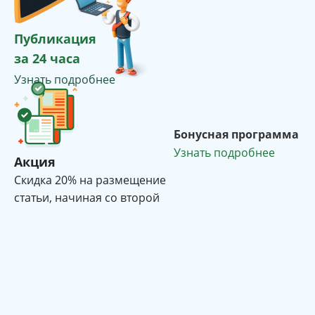
Публикация
за 24 часа
Узнать подробнее
Бонусная программа
Узнать подробнее
Акция
Cкидка 20% на размещение
статьи, начиная со второй