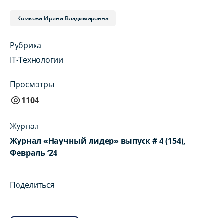
Комкова Ирина Владимировна
Рубрика
IT-Технологии
Просмотры
1104
Журнал
Журнал «Научный лидер» выпуск # 4 (154),
Февраль ‘24
Поделиться