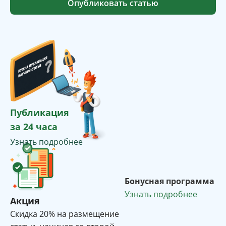
Опубликовать статью
Публикация
за 24 часа
Узнать подробнее
Бонусная программа
Узнать подробнее
Акция
Cкидка 20% на размещение