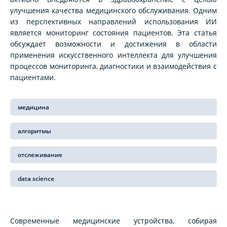
улучшения качества медицинского обслуживания. Одним
из перспективных направлений использования ИИ
является мониторинг состояния пациентов. Эта статья
обсуждает возможности и достижения в области
применения искусственного интеллекта для улучшения
процессов мониторинга, диагностики и взаимодействия с
пациентами.
медицина
алгоритмы
отслеживание
data science
Современные медицинские устройства, собирая