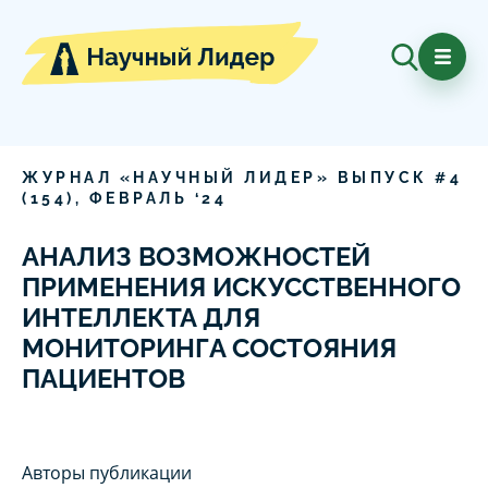
ЖУРНАЛ «НАУЧНЫЙ ЛИДЕР» ВЫПУСК #
4
(
154
),
ФЕВРАЛЬ
‘
24
АНАЛИЗ ВОЗМОЖНОСТЕЙ
ПРИМЕНЕНИЯ ИСКУССТВЕННОГО
ИНТЕЛЛЕКТА ДЛЯ
МОНИТОРИНГА СОСТОЯНИЯ
ПАЦИЕНТОВ
Авторы публикации