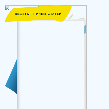
ВЕДЕТСЯ ПРИЕМ СТАТЕЙ