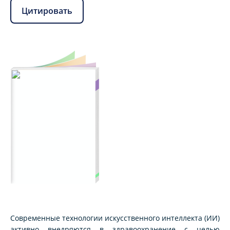
Цитировать
Современные технологии искусственного интеллекта (ИИ)
активно внедряются в здравоохранение с целью