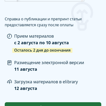
Справка о публикации и препринт статьи
предоставляется сразу после оплаты
Прием материалов
c
2 августа
по
10 августа
Осталось
2
дня
до окончания
Размещение электронной версии
11 августа
Загрузка материалов в elibrary
12 августа