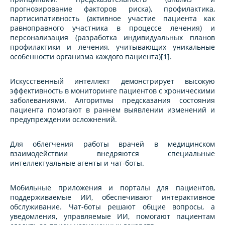
прогнозирование факторов риска), профилактика,
партисипативность (активное участие пациента как
равноправного участника в процессе лечения) и
персонализация (разработка индивидуальных планов
профилактики и лечения, учитывающих уникальные
особенности организма каждого пациента)[1].
Искусственный интеллект демонстрирует высокую
эффективность в мониторинге пациентов с хроническими
заболеваниями. Алгоритмы предсказания состояния
пациента помогают в раннем выявлении изменений и
предупреждении осложнений.
Для облегчения работы врачей в медицинском
взаимодействии внедряются специальные
интеллектуальные агенты и чат-боты.
Мобильные приложения и порталы для пациентов,
поддерживаемые ИИ, обеспечивают интерактивное
обслуживание. Чат-боты решают общие вопросы, а
уведомления, управляемые ИИ, помогают пациентам