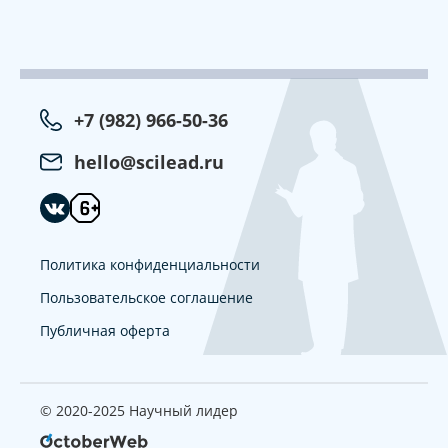
+7 (982) 966-50-36
hello@scilead.ru
Политика конфиденциальности
Пользовательское соглашение
Публичная оферта
© 2020-2025 Научный лидер