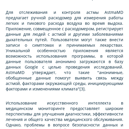
Для отслеживания и контроля астмы AstmaMD
предлагает ручной расходомер для измерения работы
легких и пикового расхода воздуха во время выдоха.
Приложение, совмещенное с расходомером, регистрирует
данные для людей с астмой и другими заболеваниями
дыхательных путей. Пользователи могут также внести
записи о симптомах и принимаемых лекарствах.
Уникальной особенностью приложения является
возможность использования программы, в которой
данные пользователя анонимно загружаются в базу
данных Google с целью проведения исследований.
AstmaMD утверждает, что такие "анонимные,
обобщенные данные помогут выявить связь между
астмой, факторами окружающей среды, инициирующими
факторами и изменениями климата"[3].
Использование искусственного интеллекта в
медицинском мониторинге предоставляет широкие
перспективы для улучшения диагностики, эффективности
лечения и общего качества медицинского обслуживания.
Однако, проблемы в вопросе безопасности данных и